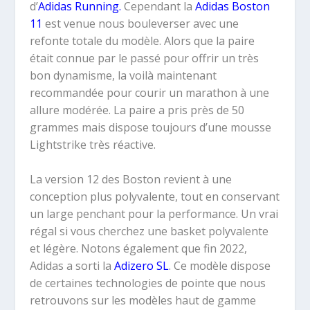
d’
Adidas Running.
Cependant la
Adidas Boston
11
est venue nous bouleverser avec une
refonte totale du modèle. Alors que la paire
était connue par le passé pour offrir un très
bon dynamisme, la voilà maintenant
recommandée pour courir un marathon à une
allure modérée. La paire a pris près de 50
grammes mais dispose toujours d’une mousse
Lightstrike très réactive.
La version 12 des Boston revient à une
conception plus polyvalente, tout en conservant
un large penchant pour la performance. Un vrai
régal si vous cherchez une basket polyvalente
et légère. Notons également que fin 2022,
Adidas a sorti la
Adizero SL
. Ce modèle dispose
de certaines technologies de pointe que nous
retrouvons sur les modèles haut de gamme