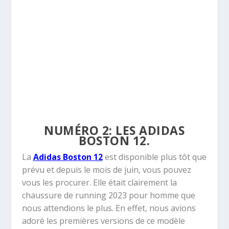
NUMÉRO 2: LES ADIDAS
BOSTON 12.
La
Adidas Boston 12
est disponible plus tôt que
prévu et depuis le mois de juin, vous pouvez
vous les procurer. Elle était clairement la
chaussure de running 2023 pour homme que
nous attendions le plus. En effet, nous avions
adoré les premières versions de ce modèle