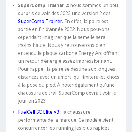
SuperComp Trainer 2
: nous sommes un peu
surpris de voir dès 2023 une version 2 des
SuperComp Trainer
. En effet, la paire est
sortie en fin d’année 2022. Nous pouvons
cependant imaginer que la semelle sera
moins haute. Nous y retrouverons bien
entendu la plaque carbone Energy Arc offrant
un retour d’énergie assez impressionnant.
Pour rappel, la paire se destine aux longues
distances avec un amorti qui limitera les chocs
à la pose du pied. À noter également qu’une
chaussure de trail SuperComp devrait voir le
jour en 2023.
FuelCell SC Elite V3
: la chaussure
performante de la marque. Ce modèle vient
concurrencer les running les plus rapides