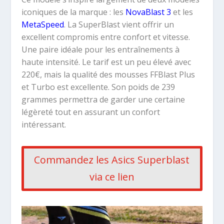
iconiques de la marque : les
NovaBlast 3
et les
MetaSpeed
. La SuperBlast vient offrir un
excellent compromis entre confort et vitesse.
Une paire idéale pour les entraînements à
haute intensité. Le tarif est un peu élevé avec
220€, mais la qualité des mousses FFBlast Plus
et Turbo est excellente. Son poids de 239
grammes permettra de garder une certaine
légèreté tout en assurant un confort
intéressant.
Commandez les Asics Superblast
via ce lien