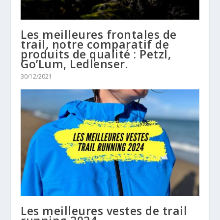
Les meilleures frontales de
trail, notre comparatif de
produits de qualité : Petzl,
Go’Lum, Ledlenser.
30/12/2021
Les meilleures vestes de trail