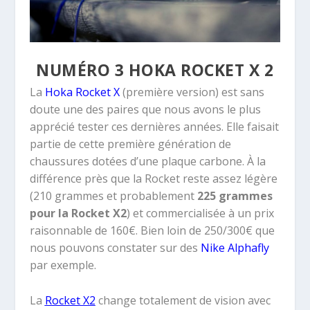
NUMÉRO 3 HOKA ROCKET X 2
La
Hoka Rocket X
(première version) est sans
doute une des paires que nous avons le plus
apprécié tester ces dernières années. Elle faisait
partie de cette première génération de
chaussures dotées d’une plaque carbone. À la
différence près que la Rocket reste assez légère
(210 grammes et probablement
225 grammes
pour la Rocket X2
) et commercialisée à un prix
raisonnable de 160€. Bien loin de 250/300€ que
nous pouvons constater sur des
Nike Alphafly
par exemple.
La
Rocket X2
change totalement de vision avec