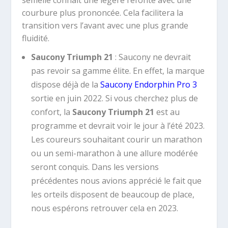
semelle connaît une légère refonte avec une
courbure plus prononcée. Cela facilitera la
transition vers l’avant avec une plus grande
fluidité.
Saucony Triumph 21
: Saucony ne devrait
pas revoir sa gamme élite. En effet, la marque
dispose déjà de la
Saucony Endorphin Pro 3
sortie en juin 2022. Si vous cherchez plus de
confort, la
Saucony Triumph 21
est au
programme et devrait voir le jour à l’été 2023.
Les coureurs souhaitant courir un marathon
ou un semi-marathon à une allure modérée
seront conquis. Dans les versions
précédentes nous avions apprécié le fait que
les orteils disposent de beaucoup de place,
nous espérons retrouver cela en 2023.