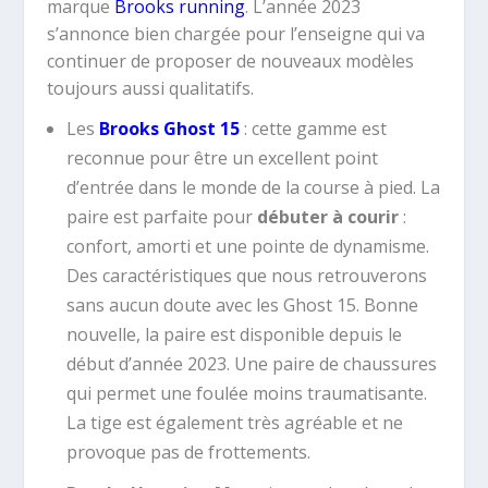
marque
Brooks running
. L’année 2023
s’annonce bien chargée pour l’enseigne qui va
continuer de proposer de nouveaux modèles
toujours aussi qualitatifs.
Les
Brooks Ghost 15
: cette gamme est
reconnue pour être un excellent point
d’entrée dans le monde de la course à pied. La
paire est parfaite pour
débuter à courir
:
confort, amorti et une pointe de dynamisme.
Des caractéristiques que nous retrouverons
sans aucun doute avec les Ghost 15. Bonne
nouvelle, la paire est disponible depuis le
début d’année 2023. Une paire de chaussures
qui permet une foulée moins traumatisante.
La tige est également très agréable et ne
provoque pas de frottements.