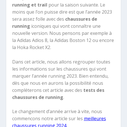
running et trail
pour la saison suivante. Le
moins que l’on puisse dire est que l’année 2023
sera assez folle avec des
chaussures de
running
iconiques qui vont connaître une
nouvelle version. Nous pensons par exemple à
la Adidas Adios 8, la Adidas Boston 12 ou encore
la Hoka Rocket X2.
Dans cet article, nous allons regrouper toutes
les informations sur les chaussures qui vont
marquer l’année running 2023. Bien entendu,
dès que nous en aurons la possibilité nous
compléterons cet article avec des
tests des
chaussures de running
.
Le changement d’année arrive à vite, nous
commencons notre article sur les
meilleures
chaussures running 2024
.