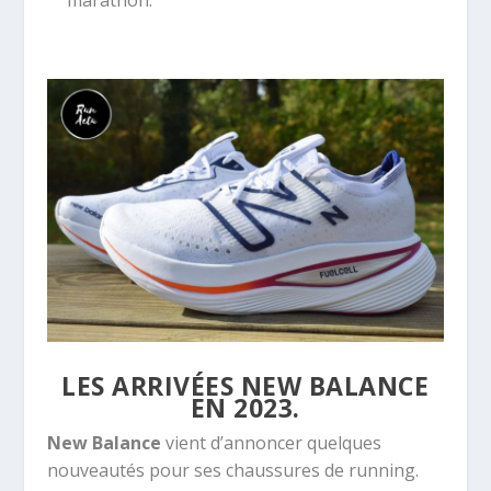
marathon.
LES ARRIVÉES NEW BALANCE
EN 2023.
New Balance
vient d’annoncer quelques
nouveautés pour ses chaussures de running.