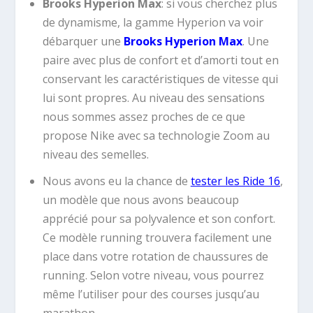
Brooks Hyperion Max
: si vous cherchez plus
de dynamisme, la gamme Hyperion va voir
débarquer une
Brooks Hyperion Max
. Une
paire avec plus de confort et d’amorti tout en
conservant les caractéristiques de vitesse qui
lui sont propres. Au niveau des sensations
nous sommes assez proches de ce que
propose Nike avec sa technologie Zoom au
niveau des semelles.
Nous avons eu la chance de
tester les Ride 16
,
un modèle que nous avons beaucoup
apprécié pour sa polyvalence et son confort.
Ce modèle running trouvera facilement une
place dans votre rotation de chaussures de
running. Selon votre niveau, vous pourrez
même l’utiliser pour des courses jusqu’au