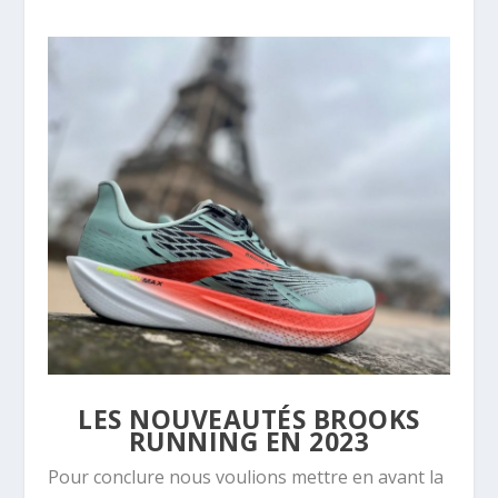
LES NOUVEAUTÉS BROOKS
RUNNING EN 2023
Pour conclure nous voulions mettre en avant la