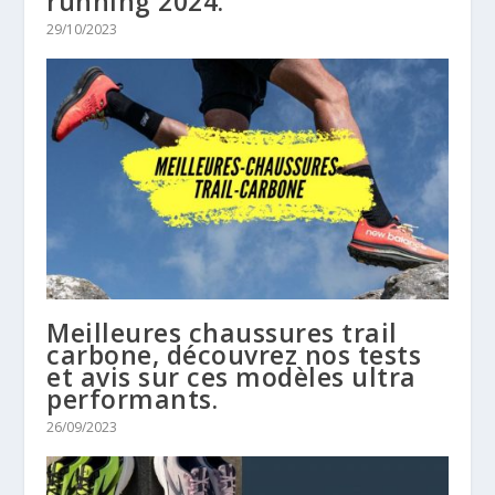
running 2024.
29/10/2023
Meilleures chaussures trail
carbone, découvrez nos tests
et avis sur ces modèles ultra
performants.
26/09/2023