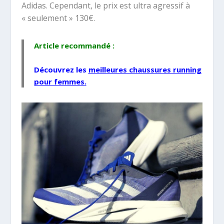
Adidas. Cependant, le prix est ultra agressif à
« seulement » 130€.
Article recommandé :
Découvrez les
meilleures chaussures running
pour femmes
.