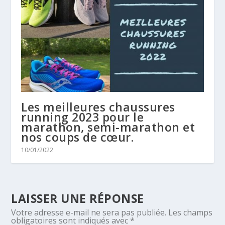
Les meilleures chaussures
running 2023 pour le
marathon, semi-marathon et
nos coups de cœur.
10/01/2022
LAISSER UNE RÉPONSE
Votre adresse e-mail ne sera pas publiée.
Les champs
obligatoires sont indiqués avec
*