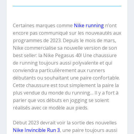
Certaines marques comme
Nike running
n’ont
encore pas communiqué sur les nouveautés aux
programmes de 2023. Depuis le mois de mars,
Nike commercialise sa nouvelle version de son
best seller: la Nike Pegasus 40! Une chaussure
de running toujours aussi polyvalente et qui
conviendra particulièrement aux runners
débutants ou souhaitant une paire confortable.
Cette chaussure est tout simplement la paire la
plus vendue du monde du running… Il y a fort à
parier que vos débuts en jogging se soient
réalisés avec ce modèle aux pieds.
Début 2023 devrait voir la sortie des nouvelles
Nike Invincible Run 3
, une paire toujours aussi