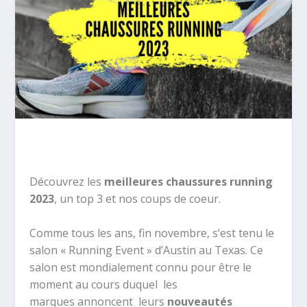
Découvrez les
meilleures chaussures running
2023
, un top 3 et nos coups de coeur.
Comme tous les ans, fin novembre, s’est tenu le
salon « Running Event » d’Austin au Texas. C
e
salon est mondialement connu pour être le
moment
au cours duquel
les
marques
annoncent
leurs
nouveautés