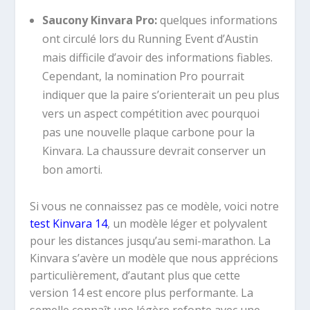
Saucony Kinvara Pro:
quelques informations
ont circulé lors du Running Event d’Austin
mais difficile d’avoir des informations fiables.
Cependant, la nomination Pro pourrait
indiquer que la paire s’orienterait un peu plus
vers un aspect compétition avec pourquoi
pas une nouvelle plaque carbone pour la
Kinvara. La chaussure devrait conserver un
bon amorti.
Si vous ne connaissez pas ce modèle, voici notre
test Kinvara 14
, un modèle léger et polyvalent
pour les distances jusqu’au semi-marathon. La
Kinvara s’avère un modèle que nous apprécions
particulièrement, d’autant plus que cette
version 14 est encore plus performante. La