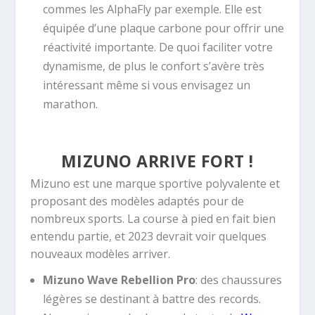
commes les AlphaFly par exemple. Elle est
équipée d’une plaque carbone pour offrir une
réactivité importante. De quoi faciliter votre
dynamisme, de plus le confort s’avère très
intéressant même si vous envisagez un
marathon.
MIZUNO ARRIVE FORT !
Mizuno est une marque sportive polyvalente et
proposant des modèles adaptés pour de
nombreux sports. La course à pied en fait bien
entendu partie, et 2023 devrait voir quelques
nouveaux modèles arriver.
Mizuno Wave Rebellion Pro
: des chaussures
légères se destinant à battre des records.