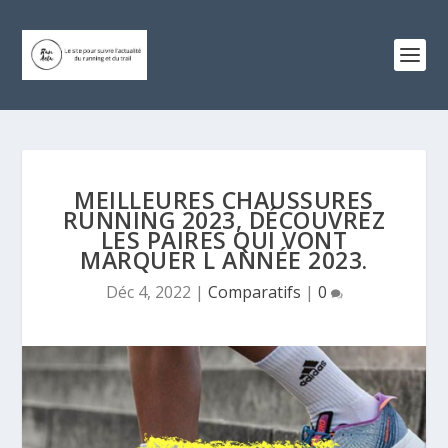
MEILLEURES CHAUSSURES
RUNNING 2023, DÉCOUVREZ
LES PAIRES QUI VONT
MARQUER L ANNÉE 2023.
Déc 4, 2022
|
Comparatifs
|
0