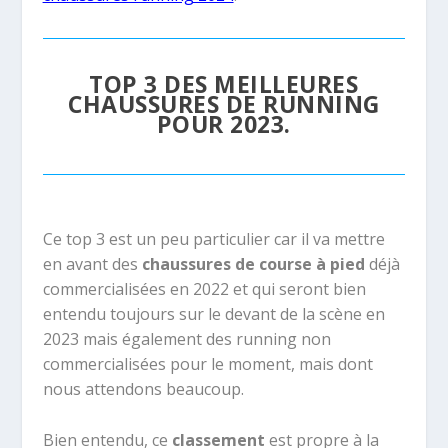
TOP 3 DES MEILLEURES
CHAUSSURES DE RUNNING
POUR 2023.
Ce top 3 est un peu particulier car il va mettre
en avant des
chaussures de course à pied
déjà
commercialisées en 2022 et qui seront bien
entendu toujours sur le devant de la scène en
2023 mais également des running non
commercialisées pour le moment, mais dont
nous attendons beaucoup.
Bien entendu, ce
classement
est propre à la