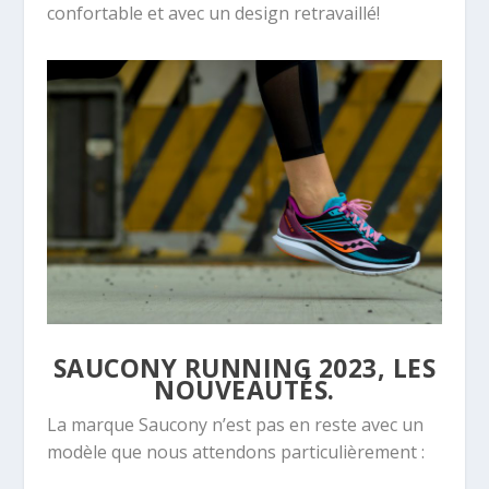
confortable et avec un design retravaillé!
SAUCONY RUNNING 2023, LES
NOUVEAUTÉS.
La marque Saucony n’est pas en reste avec un
modèle que nous attendons particulièrement :