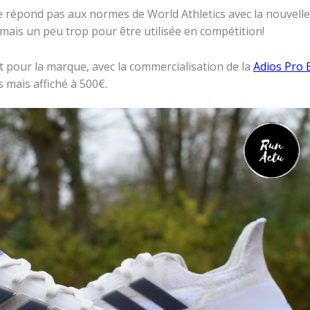
 répond pas aux normes de World Athletics avec la nouvelle
mais un peu trop pour être utilisée en compétition!
 pour la marque, avec la commercialisation de la
Adios Pro 
mais affiché à 500€.