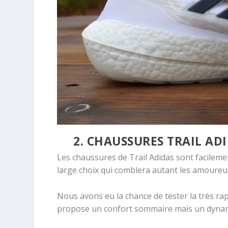
2. CHAUSSURES TRAIL ADI
Les chaussures de Trail Adidas sont facileme
large choix qui comblera autant les amoureux
Nous avons eu la chance de tester la très ra
propose un confort sommaire mais un dyna