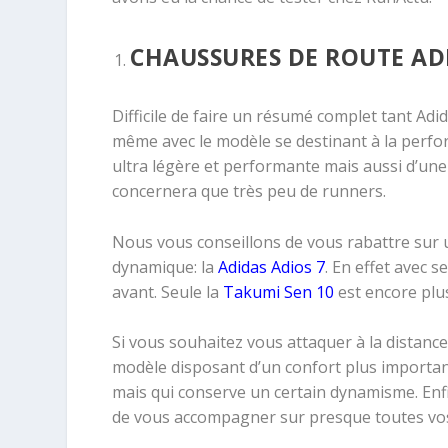
CHAUSSURES DE ROUTE AD
Difficile de faire un résumé complet tant 
même avec le modèle se destinant à la perfo
ultra légère et performante mais aussi d’une
concernera que très peu de runners.
Nous vous conseillons de vous rabattre sur 
dynamique: la
Adidas Adios 7
. En effet avec 
avant. Seule la
Takumi Sen 10
est encore plu
Si vous souhaitez vous attaquer à la distance
modèle disposant d’un confort plus importan
mais qui conserve un certain dynamisme. Enfi
de vous accompagner sur presque toutes vos 