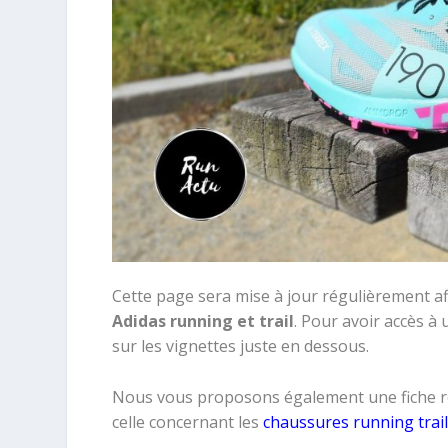
Cette page sera mise à jour régulièrement a
Adidas running et trail
. Pour avoir accès à u
sur les vignettes juste en dessous.
Nous vous proposons également une fiche r
celle concernant les
chaussures running trai