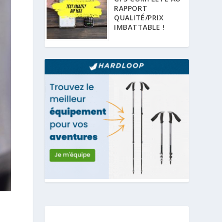
RAPPORT
QUALITÉ/PRIX
IMBATTABLE !