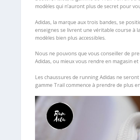
modèles qui n’auront plus de secret pour vou
Adidas, la marque aux trois bandes, se posi
enseignes se livrent une véritable course à
modèles bien plus accessibles.
Nous ne pouvons que vous conseiller de pre
Adidas, ou mieux vous rendre en magasin et 
Les chaussures de running Adidas ne seront
gamme Trail commence à prendre de plus en p