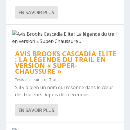
EN SAVOIR PLUS
AVIS BROOKS CASCADIA ELITE
: LA LÉGENDE DU TRAIL EN
VERSION « SUPER-
CHAUSSURE »
Tests chaussures de Trail
S’il y a bien un nom qui résonne dans le cœur
des traileurs depuis des décennies,...
EN SAVOIR PLUS