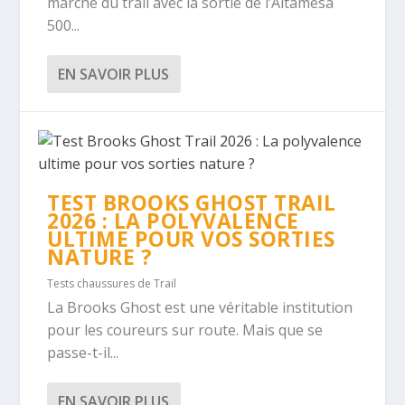
marché du trail avec la sortie de l’Altamesa
500...
EN SAVOIR PLUS
TEST BROOKS GHOST TRAIL
2026 : LA POLYVALENCE
ULTIME POUR VOS SORTIES
NATURE ?
Tests chaussures de Trail
La Brooks Ghost est une véritable institution
pour les coureurs sur route. Mais que se
passe-t-il...
EN SAVOIR PLUS