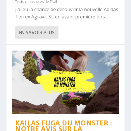
Tests chaussures de Trail
J’ai eu la chance de découvrir la nouvelle Adidas
Terrex Agravic SL en avant première lors...
EN SAVOIR PLUS
KAILAS FUGA DU MONSTER :
NOTRE AVIS SUR LA