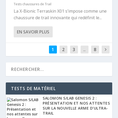
Tests chaussures de Trail
La X-Bionic Terraskin X01 s’impose comme une
chaussure de trail innovante qui redéfinit le...
EN SAVOIR PLUS
1
2
3
...
8
TESTS DE MATÉRIEL
SALOMON S/LAB GENESIS 2 :
PRÉSENTATION ET NOS ATTENTES
SUR LA NOUVELLE ARME D’ULTRA-
TRAIL