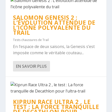
SALOMON GENESIS 2 :
L’ÉVOLUTION ATTENDUE DE
L’ICÔNE POLYVALENTE DU
TRAIL
Tests chaussures de Trail
En l’espace de deux saisons, la Genesis s’est
imposée comme le véritable couteau...
EN SAVOIR PLUS
KIPRUN RACE ULTRA 2 , LE
TEST : LA FORCE TRANQUILLE
DE DECATHLON POUR