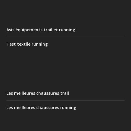
Avis équipements trail et running
Test textile running
Les meilleures chaussures trail
Les meilleures chaussures running