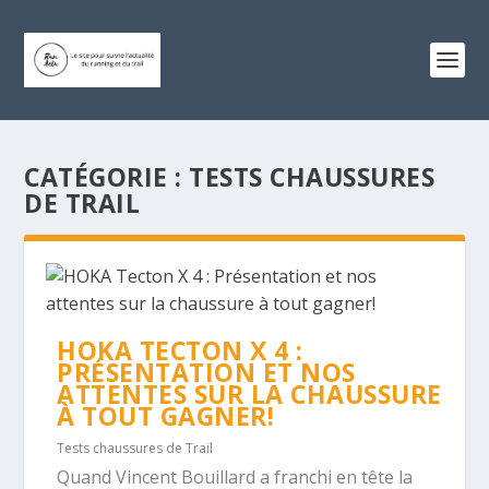
CATÉGORIE :
TESTS CHAUSSURES
DE TRAIL
HOKA TECTON X 4 :
PRÉSENTATION ET NOS
ATTENTES SUR LA CHAUSSURE
À TOUT GAGNER!
Tests chaussures de Trail
Quand Vincent Bouillard a franchi en tête la