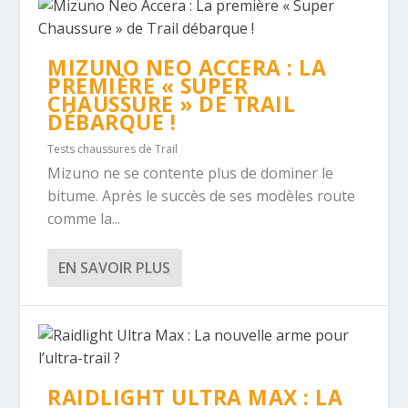
MIZUNO NEO ACCERA : LA
PREMIÈRE « SUPER
CHAUSSURE » DE TRAIL
DÉBARQUE !
Tests chaussures de Trail
Mizuno ne se contente plus de dominer le
bitume. Après le succès de ses modèles route
comme la...
EN SAVOIR PLUS
RAIDLIGHT ULTRA MAX : LA