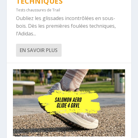
TECHNIQUES
Tests chaussures de Trail
Oubliez les glissades incontrôlées en sous-
bois. Dès les premières foulées techniques,
l’Adidas...
EN SAVOIR PLUS