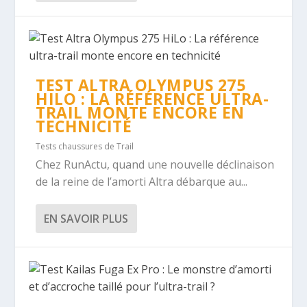
TEST ALTRA OLYMPUS 275
HILO : LA RÉFÉRENCE ULTRA-
TRAIL MONTE ENCORE EN
TECHNICITÉ
Tests chaussures de Trail
Chez RunActu, quand une nouvelle déclinaison
de la reine de l’amorti Altra débarque au...
EN SAVOIR PLUS