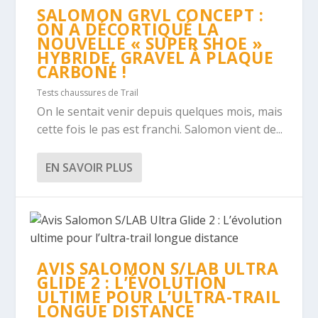
SALOMON GRVL CONCEPT :
ON A DÉCORTIQUÉ LA
NOUVELLE « SUPER SHOE »
HYBRIDE, GRAVEL À PLAQUE
CARBONE !
Tests chaussures de Trail
On le sentait venir depuis quelques mois, mais
cette fois le pas est franchi. Salomon vient de...
EN SAVOIR PLUS
AVIS SALOMON S/LAB ULTRA
GLIDE 2 : L’ÉVOLUTION
ULTIME POUR L’ULTRA-TRAIL
LONGUE DISTANCE