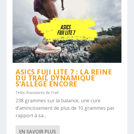
ASICS FUJI LITE 7 : LA REINE
DU TRAIL DYNAMIQUE
S’ALLÈGE ENCORE
Tests chaussures de Trail
238 grammes sur la balance, une cure
d’amincissement de plus de 10 grammes par
rapport à sa...
EN SAVOIR PLUS