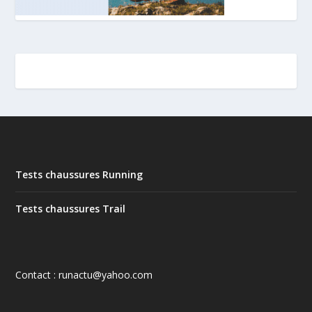
Tests chaussures Running
Tests chaussures Trail
Contact : runactu@yahoo.com