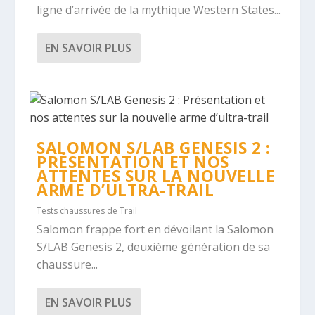
ligne d’arrivée de la mythique Western States...
EN SAVOIR PLUS
SALOMON S/LAB GENESIS 2 :
PRÉSENTATION ET NOS
ATTENTES SUR LA NOUVELLE
ARME D’ULTRA-TRAIL
Tests chaussures de Trail
Salomon frappe fort en dévoilant la Salomon
S/LAB Genesis 2, deuxième génération de sa
chaussure...
EN SAVOIR PLUS