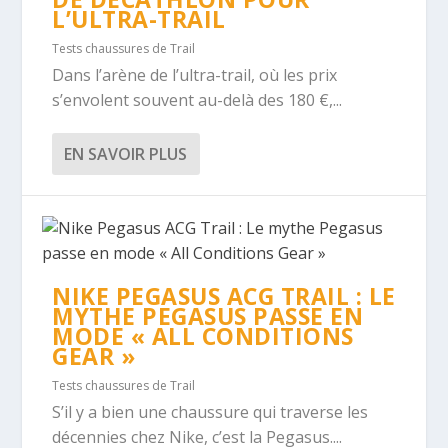
L’ULTRA-TRAIL
Tests chaussures de Trail
Dans l’arène de l’ultra-trail, où les prix
s’envolent souvent au-delà des 180 €,...
EN SAVOIR PLUS
NIKE PEGASUS ACG TRAIL : LE
MYTHE PEGASUS PASSE EN
MODE « ALL CONDITIONS
GEAR »
Tests chaussures de Trail
S’il y a bien une chaussure qui traverse les
décennies chez Nike, c’est la Pegasus....