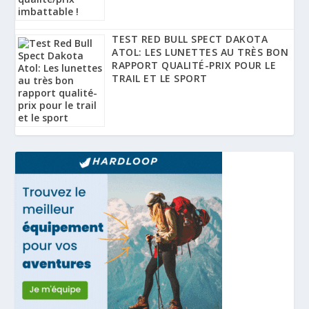
TEST RED BULL SPECT DAKOTA
ATOL: LES LUNETTES AU TRÈS BON
RAPPORT QUALITÉ-PRIX POUR LE
TRAIL ET LE SPORT