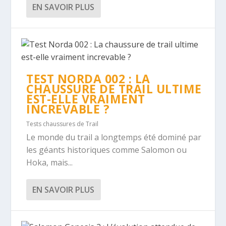
EN SAVOIR PLUS
TEST NORDA 002 : LA
CHAUSSURE DE TRAIL ULTIME
EST-ELLE VRAIMENT
INCREVABLE ?
Tests chaussures de Trail
Le monde du trail a longtemps été dominé par
les géants historiques comme Salomon ou
Hoka, mais...
EN SAVOIR PLUS