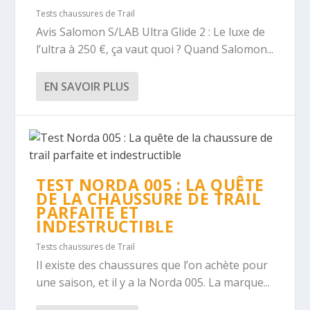
Tests chaussures de Trail
Avis Salomon S/LAB Ultra Glide 2 : Le luxe de
l’ultra à 250 €, ça vaut quoi ? Quand Salomon...
EN SAVOIR PLUS
TEST NORDA 005 : LA QUÊTE
DE LA CHAUSSURE DE TRAIL
PARFAITE ET
INDESTRUCTIBLE
Tests chaussures de Trail
Il existe des chaussures que l’on achète pour
une saison, et il y a la Norda 005. La marque...