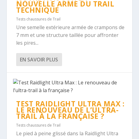
NOUVELLE ARME DU TRAIL
TECHNIQUE
Tests chaussures de Trail
Une semelle extérieure armée de crampons de
7 mm et une structure taillée pour affronter
les pires...
EN SAVOIR PLUS
TEST RAIDLIGHT ULTRA MAX :
LE RENOUVEAU DE L’ULTRA-
TRAIL À LA FRANÇAISE ?
Tests chaussures de Trail
Le pied à peine glissé dans la Raidlight Ultra