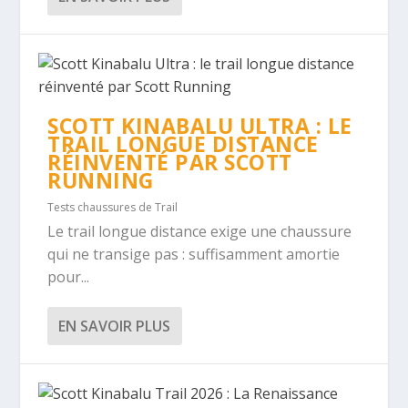
SCOTT KINABALU ULTRA : LE
TRAIL LONGUE DISTANCE
RÉINVENTÉ PAR SCOTT
RUNNING
Tests chaussures de Trail
Le trail longue distance exige une chaussure
qui ne transige pas : suffisamment amortie
pour...
EN SAVOIR PLUS