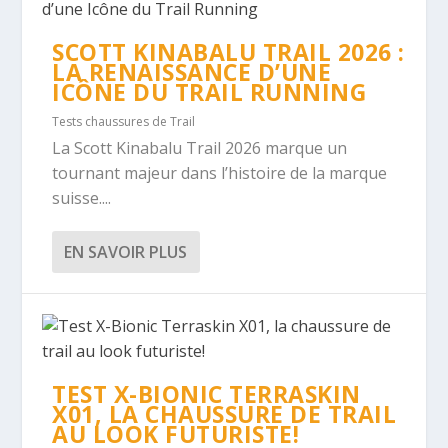
SCOTT KINABALU TRAIL 2026 :
LA RENAISSANCE D’UNE
ICÔNE DU TRAIL RUNNING
Tests chaussures de Trail
La Scott Kinabalu Trail 2026 marque un
tournant majeur dans l’histoire de la marque
suisse....
EN SAVOIR PLUS
TEST X-BIONIC TERRASKIN
X01, LA CHAUSSURE DE TRAIL
AU LOOK FUTURISTE!