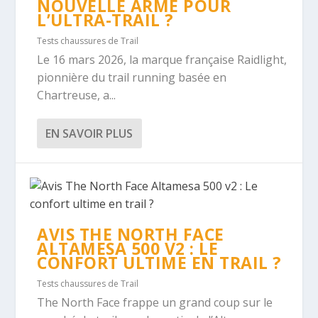
NOUVELLE ARME POUR
L’ULTRA-TRAIL ?
Tests chaussures de Trail
Le 16 mars 2026, la marque française Raidlight,
pionnière du trail running basée en
Chartreuse, a...
EN SAVOIR PLUS
AVIS THE NORTH FACE
ALTAMESA 500 V2 : LE
CONFORT ULTIME EN TRAIL ?
Tests chaussures de Trail
The North Face frappe un grand coup sur le