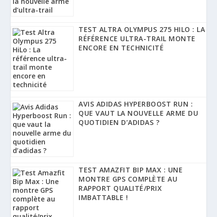
TEST ALTRA OLYMPUS 275 HILO : LA
RÉFÉRENCE ULTRA-TRAIL MONTE
ENCORE EN TECHNICITÉ
AVIS ADIDAS HYPERBOOST RUN :
QUE VAUT LA NOUVELLE ARME DU
QUOTIDIEN D’ADIDAS ?
TEST AMAZFIT BIP MAX : UNE
MONTRE GPS COMPLÈTE AU
RAPPORT QUALITÉ/PRIX
IMBATTABLE !