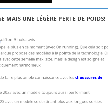
SE MAIS UNE LÉGÈRE PERTE DE POIDS!
pe le plus en ce moment (avec On running). Que cela soit p
 marque propose des modèles à la pointe de la technologie. O
avec cette semelle maxi size, mais le design est soigné et
étiquement harmonieux.
 de faire plus ample connaissance avec les
chaussures de
 de 2023 avec un modèle toujours aussi performant.
2023 avec un modèle se destinant plus aux longues sorties.