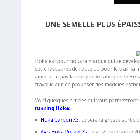
UNE SEMELLE PLUS ÉPAIS
Hoka est pour nous la marque qui se dévelop
ses chaussures de route ou pour le trail, la
aimera ou pas la marque de fabrique de Hoka 
travaillé afin de proposer des modèles esth
Voici quelques articles qui vous permettront
running Hoka
:
Hoka Carbon X3
, ce sera la grosse sortie
Avis Hoka Rocket X2
, là aussi une sortie 