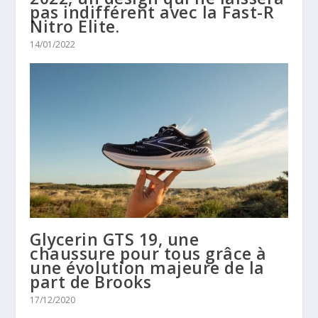
pas indifférent avec la Fast-R
Nitro Elite.
14/01/2022
Glycerin GTS 19, une
chaussure pour tous grâce à
une évolution majeure de la
part de Brooks
17/12/2020