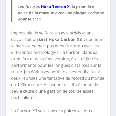
Les futures
Hoka Tecton X
, la première
paire de la marque avec une plaque Carbone
pour le trail
Impossible de se faire un avis précis avant
d’avoir fait un
test Hoka Carbon X3
. Cependant
la marque ne part pas dans l’inconnu avec les
différentes technologies. La Carbon, dans sa
première et deuxième version, était déjà très
performante pour les longues distances sur la
route. Jim Walmlsey peut en attester, il a fait à
deux reprises une tentative de record du monde
du 100km route. À chaque fois, il a échoué de
peu à cause d’une gestion de course assez
particulière!
La Carbon X3 sera une des paires les plus