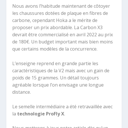
Nous avons l’habitude maintenant de côtoyer
les chaussures dotées de plaque en fibres de
carbone, cependant Hoka a le mérite de
proposer un prix abordable. La Carbon X3
devrait être commercialisé en avril 2022 au prix
de 180€. Un budget important mais bien moins
que certains modèles de la concurrence.
L’enseigne reprend en grande partie les
caractéristiques de la V2 mais avec un gain de
poids de 15 grammes. Un détail toujours
agréable lorsque l’on envisage une longue
distance.
Le semelle intermédiaire a été retravaillée avec
la
technologie ProFly X
.