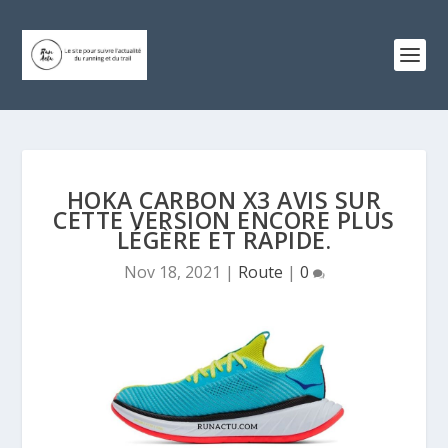
HOKA CARBON X3 AVIS SUR
CETTE VERSION ENCORE PLUS
LÉGÈRE ET RAPIDE.
Nov 18, 2021
|
Route
|
0