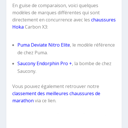
En guise de comparaison, voici quelques
modèles de marques différentes qui sont
directement en concurrence avec les
chaussures
Hoka
Carbon X3:
Puma Deviate Nitro Elite
, le modèle référence
de chez Puma.
Saucony Endorphin Pro +
, la bombe de chez
Saucony.
Vous pouvez également retrouver notre
classement des
meilleures chaussures de
marathon
via ce lien.