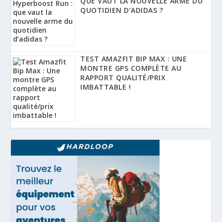
QUE VAUT LA NOUVELLE ARME DU
QUOTIDIEN D’ADIDAS ?
TEST AMAZFIT BIP MAX : UNE
MONTRE GPS COMPLÈTE AU
RAPPORT QUALITÉ/PRIX
IMBATTABLE !