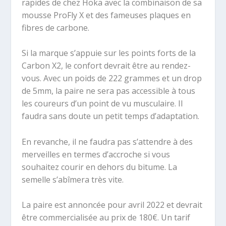
rapides de chez Hoka avec la combinaison de sa
mousse ProFly X et des fameuses plaques en
fibres de carbone.
Si la marque s’appuie sur les points forts de la
Carbon X2, le confort devrait être au rendez-
vous. Avec un poids de 222 grammes et un drop
de 5mm, la paire ne sera pas accessible à tous
les coureurs d’un point de vu musculaire. Il
faudra sans doute un petit temps d’adaptation.
En revanche, il ne faudra pas s’attendre à des
merveilles en termes d’accroche si vous
souhaitez courir en dehors du bitume. La
semelle s’abîmera très vite.
La paire est annoncée pour avril 2022 et devrait
être commercialisée au prix de 180€. Un tarif