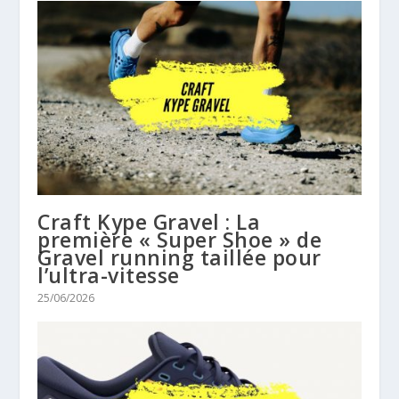
Craft Kype Gravel : La
première « Super Shoe » de
Gravel running taillée pour
l’ultra-vitesse
25/06/2026