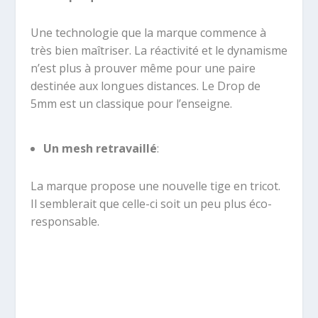
Une technologie que la marque commence à
très bien maîtriser. La réactivité et le dynamisme
n’est plus à prouver même pour une paire
destinée aux longues distances. Le Drop de
5mm est un classique pour l’enseigne.
Un mesh retravaillé
:
La marque propose une nouvelle tige en tricot.
Il semblerait que celle-ci soit un peu plus éco-
responsable.