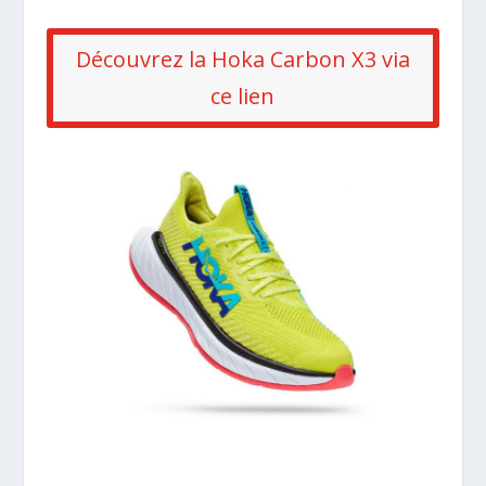
Découvrez la Hoka Carbon X3 via
ce lien