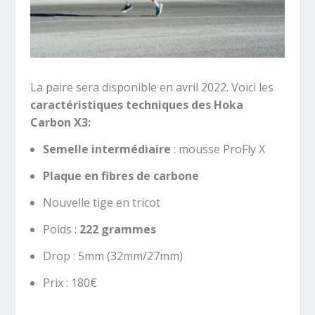
La paire sera disponible en avril 2022. Voici les
caractéristiques techniques des Hoka
Carbon X3:
Semelle intermédiaire
:
mousse ProFly X
Plaque en fibres de carbone
Nouvelle tige en tricot
Poids :
222 grammes
Drop : 5mm (32mm/27mm)
Prix : 180€