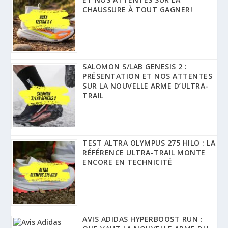
CHAUSSURE À TOUT GAGNER!
SALOMON S/LAB GENESIS 2 :
PRÉSENTATION ET NOS ATTENTES
SUR LA NOUVELLE ARME D’ULTRA-
TRAIL
TEST ALTRA OLYMPUS 275 HILO : LA
RÉFÉRENCE ULTRA-TRAIL MONTE
ENCORE EN TECHNICITÉ
AVIS ADIDAS HYPERBOOST RUN :