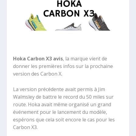
Hoka Carbon X3 avis
, la marque vient de
donner les premières infos sur la prochaine
version des Carbon X.
La version précédente avait permis à Jim
Walmsley de battre le record du 50 miles sur
route. Hoka avait même organisé un grand
événement pour le lancement du modèle,
espérons que cela soit encore le cas pour les
Carbon X3.