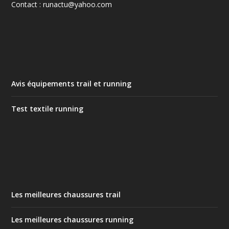
Contact : runactu@yahoo.com
Avis équipements trail et running
Test textile running
Les meilleures chaussures trail
Les meilleures chaussures running