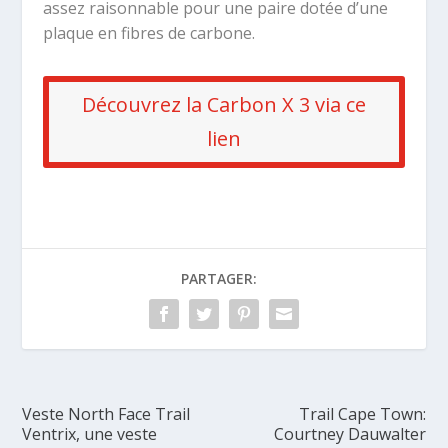
assez raisonnable pour une paire dotée d’une
plaque en fibres de carbone.
Découvrez la Carbon X 3 via ce
lien
PARTAGER:
Veste North Face Trail
Trail Cape Town:
Ventrix, une veste
Courtney Dauwalter