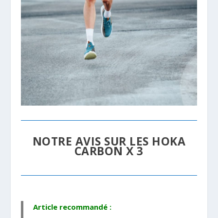
NOTRE AVIS SUR LES HOKA
CARBON X 3
Article recommandé :