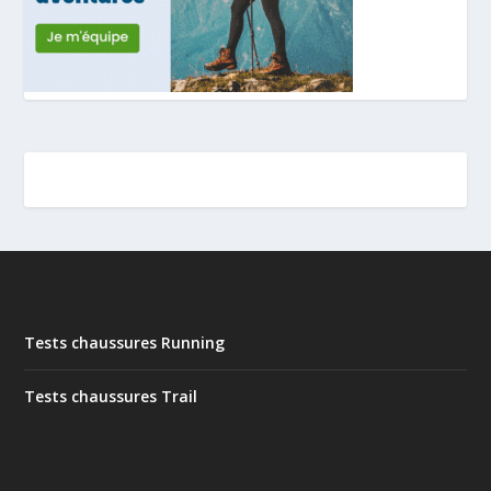
Tests chaussures Running
Tests chaussures Trail