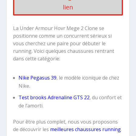
lien
La Under Armour Hovr Mege 2 Clone se
positionne comme un concurrent sérieux si
vous cherchez une paire pour débuter le
running. Voici quelques chaussures rentrant
dans cette catégorie:
Nike Pegasus 39
, le modèle iconique de chez
Nike.
Test brooks Adrenaline GTS 22
, du confort et
de l’amorti.
Pour être plus complet, nous vous proposons
de découvrir les
meilleures chaussures running
.