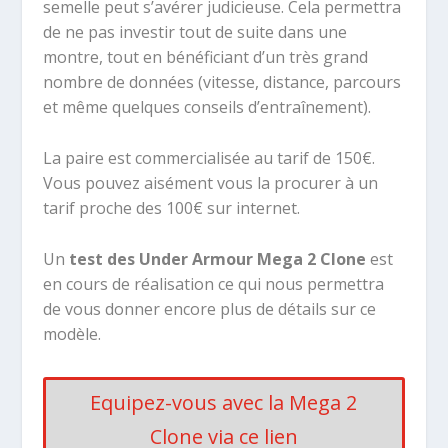
semelle peut s’avérer judicieuse. Cela permettra
de ne pas investir tout de suite dans une
montre, tout en bénéficiant d’un très grand
nombre de données (vitesse, distance, parcours
et même quelques conseils d’entraînement).
La paire est commercialisée au tarif de 150€.
Vous pouvez aisément vous la procurer à un
tarif proche des 100€ sur internet.
Un
test des Under Armour Mega 2 Clone
est
en cours de réalisation ce qui nous permettra
de vous donner encore plus de détails sur ce
modèle.
Equipez-vous avec la Mega 2
Clone via ce lien