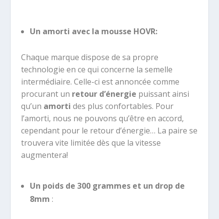
Un amorti avec la mousse HOVR:
Chaque marque dispose de sa propre
technologie en ce qui concerne la semelle
intermédiaire. Celle-ci est annoncée comme
procurant un
retour d’énergie
puissant ainsi
qu’un
amorti
des plus confortables. Pour
l’amorti, nous ne pouvons qu’être en accord,
cependant pour le retour d’énergie… La paire se
trouvera vite limitée dès que la vitesse
augmentera!
Un poids de 300 grammes et un drop de
8mm
: