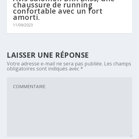
chaussure de running
confortable avec un fort
amorti.
11/09/2023
LAISSER UNE RÉPONSE
Votre adresse e-mail ne sera pas publiée.
Les champs
obligatoires sont indiqués avec
*