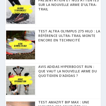
PRÉSENTATION ET NOS ATTENTES
SUR LA NOUVELLE ARME D’ULTRA-
TRAIL
TEST ALTRA OLYMPUS 275 HILO : LA
RÉFÉRENCE ULTRA-TRAIL MONTE
ENCORE EN TECHNICITÉ
AVIS ADIDAS HYPERBOOST RUN :
QUE VAUT LA NOUVELLE ARME DU
QUOTIDIEN D’ADIDAS ?
TEST AMAZFIT BIP MAX : UNE