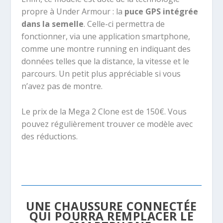
propre à Under Armour : la
puce GPS intégrée
dans la semelle
. Celle-ci permettra de
fonctionner, via une application smartphone,
comme une montre running en indiquant des
données telles que la distance, la vitesse et le
parcours. Un petit plus appréciable si vous
n’avez pas de montre.
Le prix de la Mega 2 Clone est de 150€. Vous
pouvez régulièrement trouver ce modèle avec
des réductions.
UNE CHAUSSURE CONNECTÉE
QUI POURRA REMPLACER LE