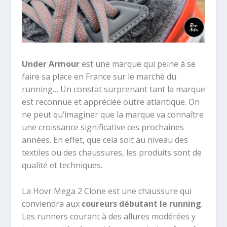
Under Armour
est une marque qui peine à se
faire sa place en France sur le marché du
running… Un constat surprenant tant la marque
est reconnue et appréciée outre atlantique. On
ne peut qu’imaginer que la marque va connaître
une croissance significative ces prochaines
années. En effet, que cela soit au niveau des
textiles ou des chaussures, les produits sont de
qualité et techniques.
La Hovr Mega 2 Clone est une chaussure qui
conviendra aux
coureurs débutant le running
.
Les runners courant à des allures modérées y