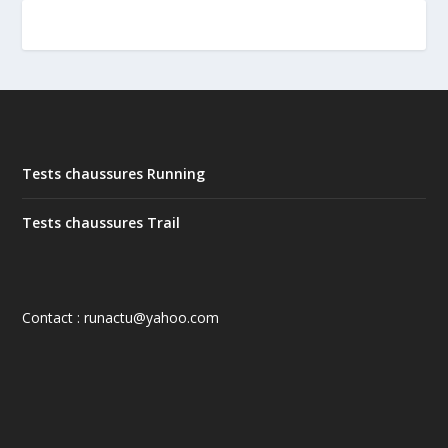
Tests chaussures Running
Tests chaussures Trail
Contact : runactu@yahoo.com