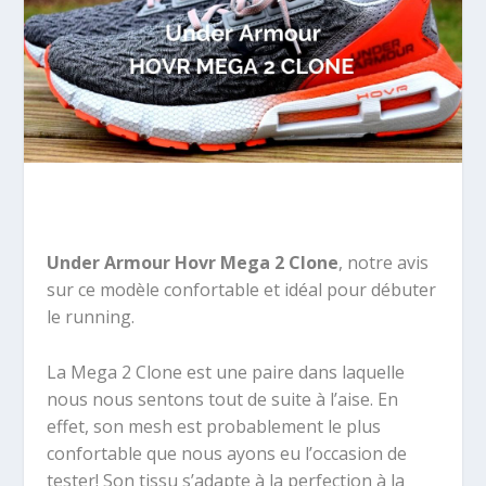
Under Armour Hovr Mega 2 Clone
, notre avis
sur ce modèle confortable et idéal pour débuter
le running.
La Mega 2 Clone est une paire dans laquelle
nous nous sentons tout de suite à l’aise. En
effet, son mesh est probablement le plus
confortable que nous ayons eu l’occasion de
tester! Son tissu s’adapte à la perfection à la