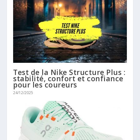
Test de la Nike Structure Plus :
stabilité, confort et confiance
pour les coureurs
24/12/2025