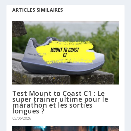
ARTICLES SIMILAIRES
Test Mount to Coast C1 : Le
super trainer ultime pour le
marathon et les sorties
longues ?
05/06/2026