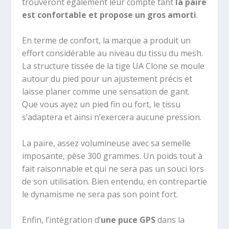
trouveront également leur compte tant
la paire
est confortable et propose un gros amorti
.
En terme de confort, la marque a produit un
effort considérable au niveau du tissu du mesh.
La structure tissée de la tige UA Clone
se moule
autour du pied pour un ajustement précis et
laisse planer comme une sensation de gant.
Que vous ayez un pied fin ou fort, le tissu
s’adaptera et ainsi n’exercera aucune pression.
La paire, assez volumineuse avec sa semelle
imposante, pèse 300 grammes. Un poids tout à
fait raisonnable et qui ne sera pas un souci lors
de son utilisation. Bien entendu, en contrepartie
le dynamisme ne sera pas son point fort.
Enfin, l’intégration d’
une puce GPS
dans la