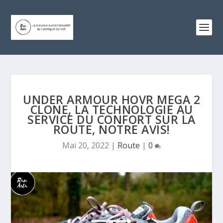
UNDER ARMOUR HOVR MEGA 2
CLONE, LA TECHNOLOGIE AU
SERVICE DU CONFORT SUR LA
ROUTE, NOTRE AVIS!
Mai 20, 2022
|
Route
|
0