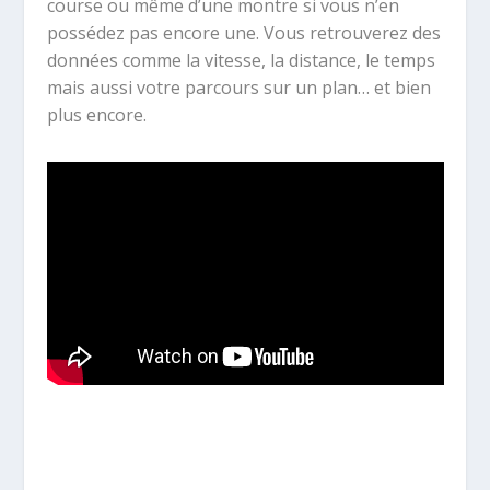
course ou même d’une montre si vous n’en
possédez pas encore une. Vous retrouverez des
données comme la vitesse, la distance, le temps
mais aussi votre parcours sur un plan… et bien
plus encore.