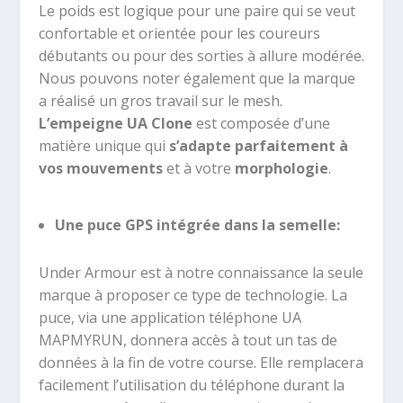
Le poids est logique pour une paire qui se veut
confortable et orientée pour les coureurs
débutants ou pour des sorties à allure modérée.
Nous pouvons noter également que la marque
a réalisé un gros travail sur le mesh.
L’empeigne UA Clone
est composée d’une
matière unique qui
s’adapte parfaitement à
vos mouvements
et à votre
morphologie
.
Une puce GPS intégrée dans la semelle:
Under Armour est à notre connaissance la seule
marque à proposer ce type de technologie. La
puce, via une application téléphone UA
MAPMYRUN, donnera accès à tout un tas de
données à la fin de votre course. Elle remplacera
facilement l’utilisation du téléphone durant la