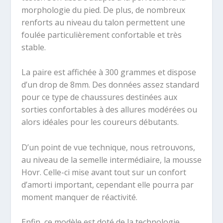
morphologie du pied. De plus, de nombreux
renforts au niveau du talon permettent une
foulée particulièrement confortable et très
stable.
La paire est affichée à 300 grammes et dispose
d’un drop de 8mm. Des données assez standard
pour ce type de chaussures destinées aux
sorties confortables à des allures modérées ou
alors idéales pour les coureurs débutants.
D’un point de vue technique, nous retrouvons,
au niveau de la semelle intermédiaire, la mousse
Hovr. Celle-ci mise avant tout sur un confort
d’amorti important, cependant elle pourra par
moment manquer de réactivité.
Enfin, ce modèle est doté de la technologie