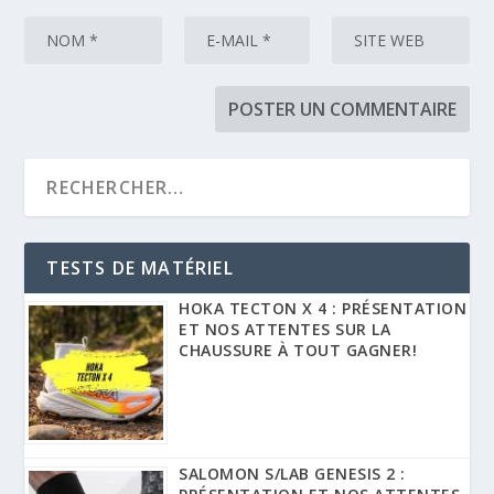
TESTS DE MATÉRIEL
HOKA TECTON X 4 : PRÉSENTATION
ET NOS ATTENTES SUR LA
CHAUSSURE À TOUT GAGNER!
SALOMON S/LAB GENESIS 2 :