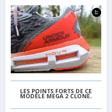
LES POINTS FORTS DE CE
MODÈLE MEGA 2 CLONE.