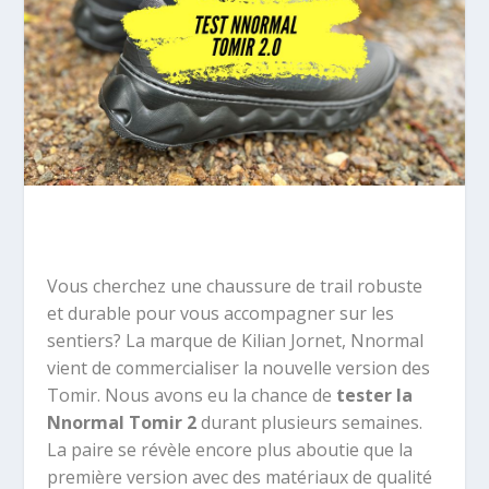
Vous cherchez une chaussure de trail robuste
et durable pour vous accompagner sur les
sentiers? La marque de Kilian Jornet, Nnormal
vient de commercialiser la nouvelle version des
Tomir. Nous avons eu la chance de
tester la
Nnormal Tomir 2
durant plusieurs semaines.
La paire se révèle encore plus aboutie que la
première version avec des matériaux de qualité