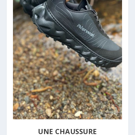
UNE CHAUSSURE