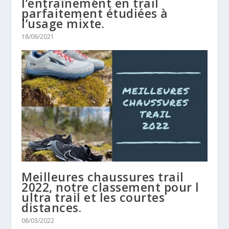
l’entraînement en trail
parfaitement étudiées à
l’usage mixte.
18/06/2021
Meilleures chaussures trail
2022, notre classement pour l
ultra trail et les courtes
distances.
08/03/2022