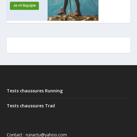
Tests chaussures Running
Tests chaussures Trail
Contact : runactu@yahoo.com