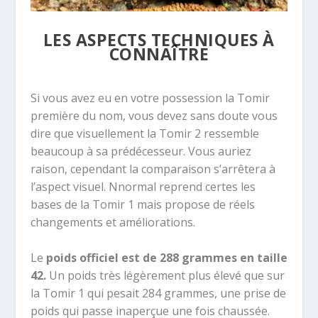
LES ASPECTS TECHNIQUES À
CONNAÎTRE
Si vous avez eu en votre possession la Tomir
première du nom, vous devez sans doute vous
dire que visuellement la Tomir 2 ressemble
beaucoup à sa prédécesseur. Vous auriez
raison, cependant la comparaison s’arrêtera à
l’aspect visuel. Nnormal reprend certes les
bases de la Tomir 1 mais propose de réels
changements et améliorations.
Le
poids officiel est de 288 grammes en taille
42.
Un poids très légèrement plus élevé que sur
la Tomir 1 qui pesait 284 grammes, une prise de
poids qui passe inaperçue une fois chaussée.