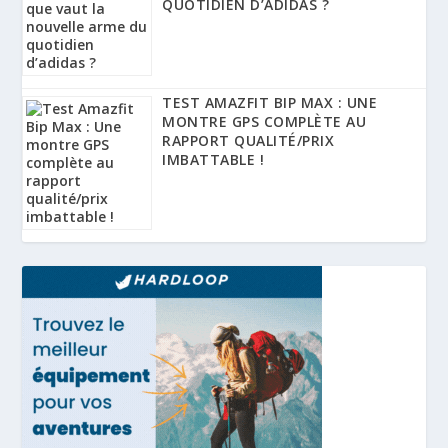
QUOTIDIEN D’ADIDAS ?
TEST AMAZFIT BIP MAX : UNE
MONTRE GPS COMPLÈTE AU
RAPPORT QUALITÉ/PRIX
IMBATTABLE !