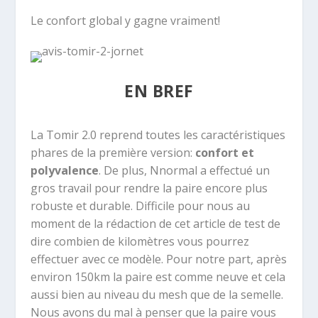
Le confort global y gagne vraiment!
EN BREF
La Tomir 2.0 reprend toutes les caractéristiques
phares de la première version:
confort et
polyvalence
. De plus, Nnormal a effectué un
gros travail pour rendre la paire encore plus
robuste et durable. Difficile pour nous au
moment de la rédaction de cet article de test de
dire combien de kilomètres vous pourrez
effectuer avec ce modèle. Pour notre part, après
environ 150km la paire est comme neuve et cela
aussi bien au niveau du mesh que de la semelle.
Nous avons du mal à penser que la paire vous