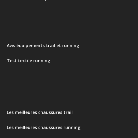
Avis équipements trail et running
Test textile running
Les meilleures chaussures trail
Les meilleures chaussures running