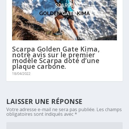
Scarpa Golden Gate Kima,
notre avis sur le premier
modèle Scarpa doté d’une
plaque carbone.
18/04/2022
LAISSER UNE RÉPONSE
Votre adresse e-mail ne sera pas publiée.
Les champs
obligatoires sont indiqués avec
*