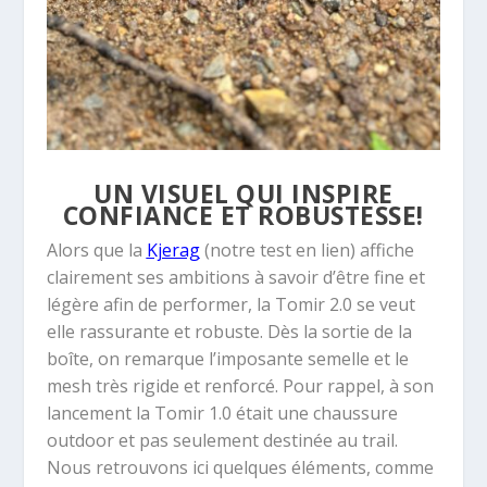
UN VISUEL QUI INSPIRE
CONFIANCE ET ROBUSTESSE!
Alors que la
Kjerag
(notre test en lien) affiche
clairement ses ambitions à savoir d’être fine et
légère afin de performer, la Tomir 2.0 se veut
elle rassurante et robuste. Dès la sortie de la
boîte, on remarque l’imposante semelle et le
mesh très rigide et renforcé. Pour rappel, à son
lancement la Tomir 1.0 était une chaussure
outdoor et pas seulement destinée au trail.
Nous retrouvons ici quelques éléments, comme