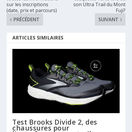
sur les inscriptions
son Ultra Trail du Mont
(date, prix et parcours)
Fuji?
PRÉCÉDENT
SUIVANT
ARTICLES SIMILAIRES
Test Brooks Divide 2, des
chaussures pour