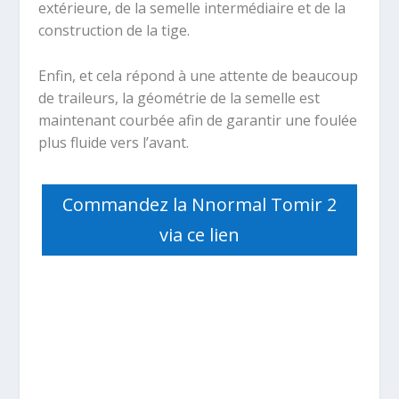
extérieure, de la semelle intermédiaire et de la
construction de la tige.
Enfin, et cela répond à une attente de beaucoup
de traileurs, la géométrie de la semelle est
maintenant courbée afin de garantir une foulée
plus fluide vers l’avant.
Commandez la Nnormal Tomir 2
via ce lien