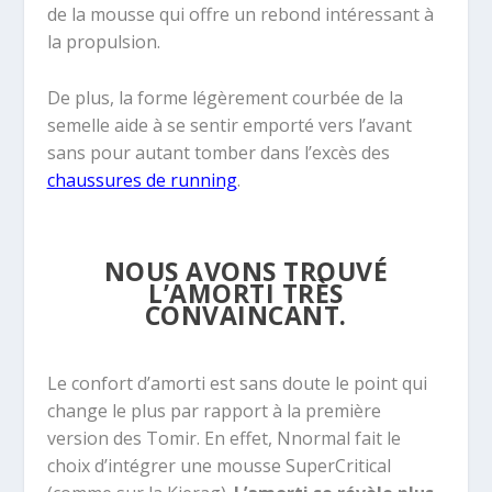
de la mousse qui offre un rebond intéressant à
la propulsion.
De plus, la forme légèrement courbée de la
semelle aide à se sentir emporté vers l’avant
sans pour autant tomber dans l’excès des
chaussures de running
.
NOUS AVONS TROUVÉ
L’AMORTI TRÈS
CONVAINCANT.
Le confort d’amorti est sans doute le point qui
change le plus par rapport à la première
version des Tomir. En effet, Nnormal fait le
choix d’intégrer une mousse SuperCritical