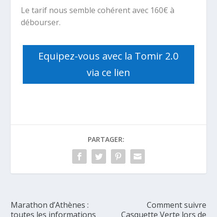
Le tarif nous semble cohérent avec 160€ à
débourser.
Equipez-vous avec la Tomir 2.0
via ce lien
PARTAGER:
Marathon d’Athènes :
Comment suivre
toutes les informations
Casquette Verte lors de