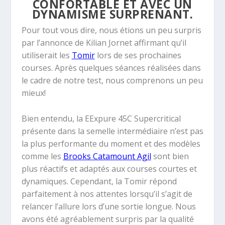
CONFORTABLE ET AVEC UN
DYNAMISME SURPRENANT.
Pour tout vous dire, nous étions un peu surpris
par l’annonce de Kilian Jornet affirmant qu’il
utiliserait les
Tomir
lors de ses prochaines
courses. Après quelques séances réalisées dans
le cadre de notre test, nous comprenons un peu
mieux!
Bien entendu, la EExpure 45C Supercritical
présente dans la semelle intermédiaire n’est pas
la plus performante du moment et des modèles
comme les
Brooks Catamount Agil
sont bien
plus réactifs et adaptés aux courses courtes et
dynamiques. Cependant, la Tomir répond
parfaitement à nos attentes lorsqu’il s’agit de
relancer l’allure lors d’une sortie longue. Nous
avons été agréablement surpris par la qualité