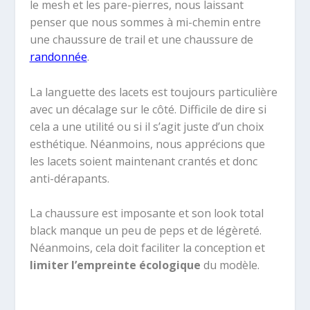
le mesh et les pare-pierres, nous laissant
penser que nous sommes à mi-chemin entre
une chaussure de trail et une chaussure de
randonnée
.
La languette des lacets est toujours particulière
avec un décalage sur le côté. Difficile de dire si
cela a une utilité ou si il s’agit juste d’un choix
esthétique. Néanmoins, nous apprécions que
les lacets soient maintenant crantés et donc
anti-dérapants.
La chaussure est imposante et son look total
black manque un peu de peps et de légèreté.
Néanmoins, cela doit faciliter la conception et
limiter l’empreinte écologique
du modèle.