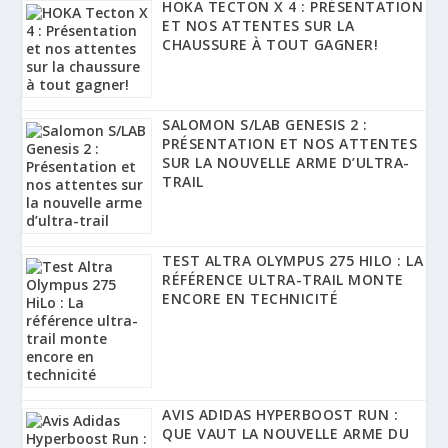
HOKA TECTON X 4 : PRÉSENTATION
ET NOS ATTENTES SUR LA
CHAUSSURE À TOUT GAGNER!
SALOMON S/LAB GENESIS 2 :
PRÉSENTATION ET NOS ATTENTES
SUR LA NOUVELLE ARME D’ULTRA-
TRAIL
TEST ALTRA OLYMPUS 275 HILO : LA
RÉFÉRENCE ULTRA-TRAIL MONTE
ENCORE EN TECHNICITÉ
AVIS ADIDAS HYPERBOOST RUN :
QUE VAUT LA NOUVELLE ARME DU