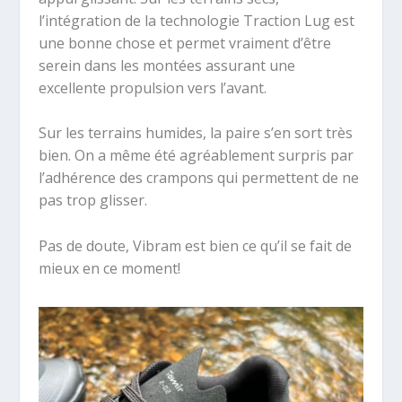
l’intégration de la technologie Traction Lug est
une bonne chose et permet vraiment d’être
serein dans les montées assurant une
excellente propulsion vers l’avant.
Sur les terrains humides, la paire s’en sort très
bien. On a même été agréablement surpris par
l’adhérence des crampons qui permettent de ne
pas trop glisser.
Pas de doute, Vibram est bien ce qu’il se fait de
mieux en ce moment!