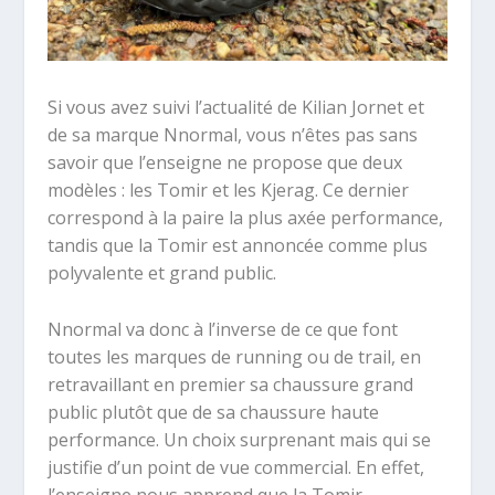
Si vous avez suivi l’actualité de Kilian Jornet et
de sa marque Nnormal, vous n’êtes pas sans
savoir que l’enseigne ne propose que deux
modèles : les Tomir et les Kjerag. Ce dernier
correspond à la paire la plus axée performance,
tandis que la Tomir est annoncée comme plus
polyvalente et grand public.
Nnormal va donc à l’inverse de ce que font
toutes les marques de running ou de trail, en
retravaillant en premier sa chaussure grand
public plutôt que de sa chaussure haute
performance. Un choix surprenant mais qui se
justifie d’un point de vue commercial. En effet,
l’enseigne nous apprend que la Tomir