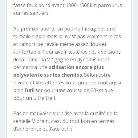
fasse faux bond avant 1000-1500km parcourus
sur les sentiers.
Au premier abord, on pourrait imaginer une
semelle rigide mais ce n’est pas vraiment le cas
et l’amorti se révèle même assez doux et
confortable. Pour avoir testé les deux versions
de la Tomir, la V2 gagne en dynamisme et
permettra une
utilisation encore plus
polyvalente sur les chemins
. Selon votre
niveau et vos attentes vous pourrez tout aussi
bien l’utiliser pour une course de 20km que
pour un ultra trail.
Pas de mauvaise surprise avec la qualité de la
semelle Vibram, c’est du tout bon en termes
d’adhérence et d’accroche.