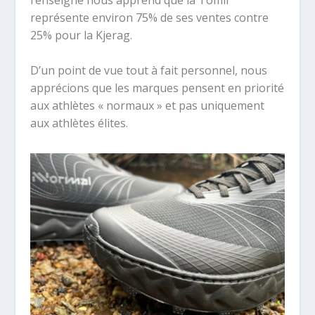
représente environ 75% de ses ventes contre
25% pour la Kjerag.
D’un point de vue tout à fait personnel, nous
apprécions que les marques pensent en priorité
aux athlètes « normaux » et pas uniquement
aux athlètes élites.