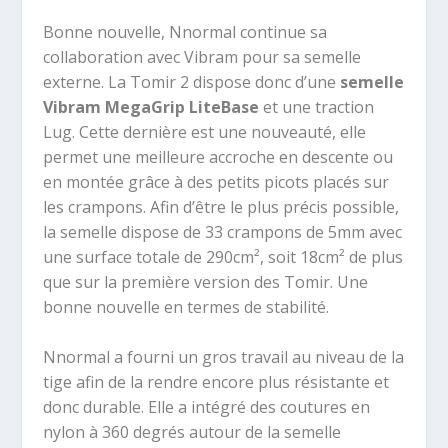
Bonne nouvelle, Nnormal continue sa
collaboration avec Vibram pour sa semelle
externe. La Tomir 2 dispose donc d’une
semelle
Vibram MegaGrip LiteBase
et une traction
Lug. Cette dernière est une nouveauté, elle
permet une meilleure accroche en descente ou
en montée grâce à des petits picots placés sur
les crampons. Afin d’être le plus précis possible,
la semelle dispose de 33 crampons de 5mm avec
une surface totale de 290cm², soit 18cm² de plus
que sur la première version des Tomir. Une
bonne nouvelle en termes de stabilité.
Nnormal a fourni un gros travail au niveau de la
tige afin de la rendre encore plus résistante et
donc durable. Elle a intégré des coutures en
nylon
à 360 degrés autour de la semelle