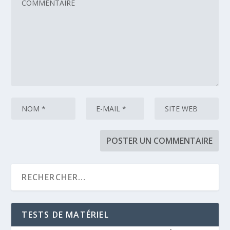
TESTS DE MATÉRIEL