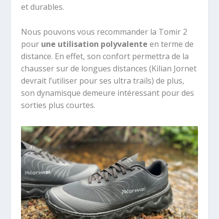
et durables.
Nous pouvons vous recommander la Tomir 2
pour
une utilisation polyvalente
en terme de
distance. En effet, son confort permettra de la
chausser sur de longues distances (Kilian Jornet
devrait l’utiliser pour ses ultra trails) de plus,
son dynamisque demeure intéressant pour des
sorties plus courtes.