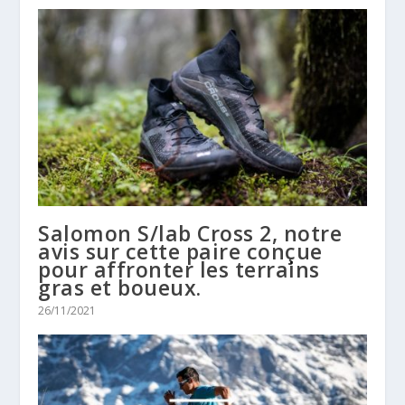
Salomon S/lab Cross 2, notre
avis sur cette paire conçue
pour affronter les terrains
gras et boueux.
26/11/2021