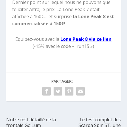
Dernier point sur lequel nous ne pouvons que
féliciter Altra; le prix. La Lone Peak 7 était
affichée à 160€… et surprise
la Lone Peak 8 est
commercialisée à 150€
!
Equipez-vous avec la
Lone Peak 8 via ce lien
(-15% avec le code « irun15 »)
PARTAGER:
Notre test détaillé de la
Le test complet des
frontale Go’Lum
Scarpa Spin ST, une