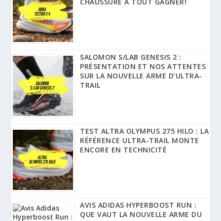
CHAUSSURE À TOUT GAGNER!
SALOMON S/LAB GENESIS 2 :
PRÉSENTATION ET NOS ATTENTES
SUR LA NOUVELLE ARME D’ULTRA-
TRAIL
TEST ALTRA OLYMPUS 275 HILO : LA
RÉFÉRENCE ULTRA-TRAIL MONTE
ENCORE EN TECHNICITÉ
AVIS ADIDAS HYPERBOOST RUN :
QUE VAUT LA NOUVELLE ARME DU