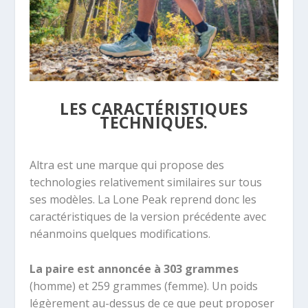
LES CARACTÉRISTIQUES
TECHNIQUES.
Altra est une marque qui propose des
technologies relativement similaires sur tous
ses modèles. La Lone Peak reprend donc les
caractéristiques de la version précédente avec
néanmoins quelques modifications.
La paire est annoncée à 303 grammes
(homme) et 259 grammes (femme). Un poids
légèrement au-dessus de ce que peut proposer