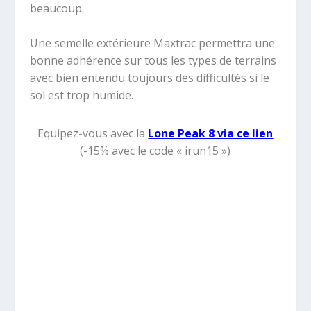
beaucoup.
Une semelle extérieure Maxtrac permettra une
bonne adhérence sur tous les types de terrains
avec bien entendu toujours des difficultés si le
sol est trop humide.
Equipez-vous avec la
Lone Peak 8 via ce lien
(-15% avec le code « irun15 »)