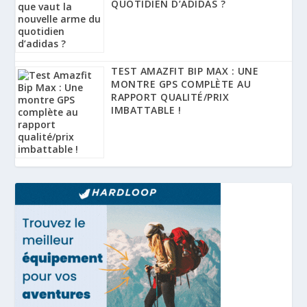
QUOTIDIEN D’ADIDAS ?
TEST AMAZFIT BIP MAX : UNE
MONTRE GPS COMPLÈTE AU
RAPPORT QUALITÉ/PRIX
IMBATTABLE !