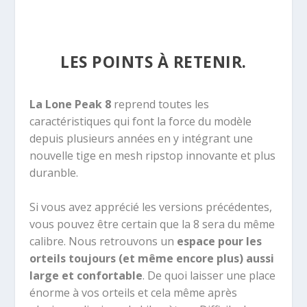
LES POINTS À RETENIR.
La Lone Peak 8
reprend toutes les
caractéristiques qui font la force du modèle
depuis plusieurs années en y intégrant une
nouvelle tige en mesh ripstop innovante et plus
duranble.
Si vous avez apprécié les versions précédentes,
vous pouvez être certain que la 8 sera du même
calibre. Nous retrouvons un
espace pour les
orteils toujours (et même encore plus) aussi
large et confortable
. De quoi laisser une place
énorme à vos orteils et cela même après