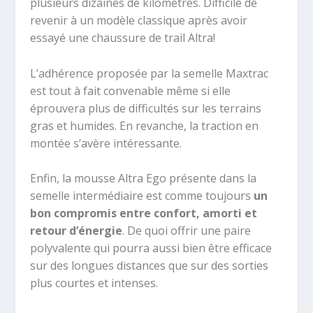
plusieurs dizaines de kilomètres. Difficile de
revenir à un modèle classique après avoir
essayé une chaussure de trail Altra!
L’adhérence proposée par la semelle Maxtrac
est tout à fait convenable même si elle
éprouvera plus de difficultés sur les terrains
gras et humides. En revanche, la traction en
montée s’avère intéressante.
Enfin, la mousse Altra Ego présente dans la
semelle intermédiaire est comme toujours
un
bon compromis entre confort, amorti et
retour d’énergie
. De quoi offrir une paire
polyvalente qui pourra aussi bien être efficace
sur des longues distances que sur des sorties
plus courtes et intenses.