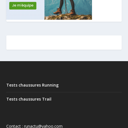
Tests chaussures Running
Tests chaussures Trail
Contact : runactu@yahoo.com