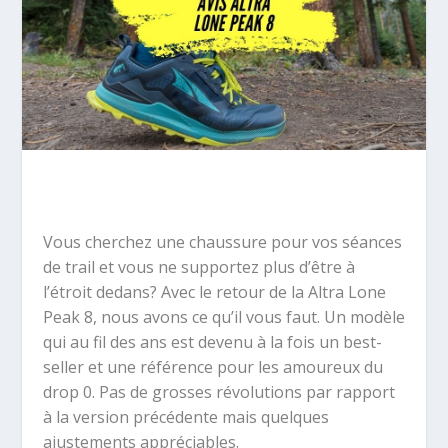
Vous cherchez une chaussure pour vos séances
de trail et vous ne supportez plus d’être à
l’étroit dedans? Avec le retour de la Altra Lone
Peak 8, nous avons ce qu’il vous faut. Un modèle
qui au fil des ans est devenu à la fois un best-
seller et une référence pour les amoureux du
drop 0. Pas de grosses révolutions par rapport
à la version précédente mais quelques
ajustements appréciables.