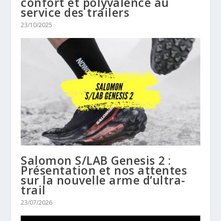
confort et polyvalence au
service des trailers
23/10/2025
Salomon S/LAB Genesis 2 :
Présentation et nos attentes
sur la nouvelle arme d’ultra-
trail
23/07/2026