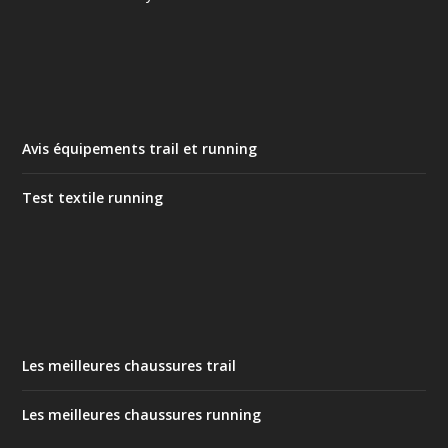
Avis équipements trail et running
Test textile running
Les meilleures chaussures trail
Les meilleures chaussures running