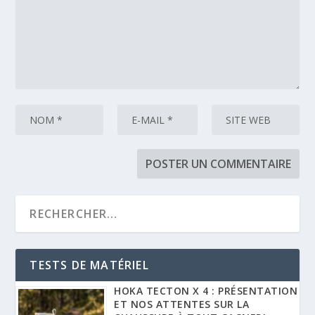
TESTS DE MATÉRIEL
HOKA TECTON X 4 : PRÉSENTATION
ET NOS ATTENTES SUR LA