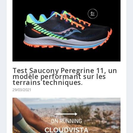
Test Saucony Peregrine 11, un
modèle performant sur les
terrains techniques.
29/03/2021