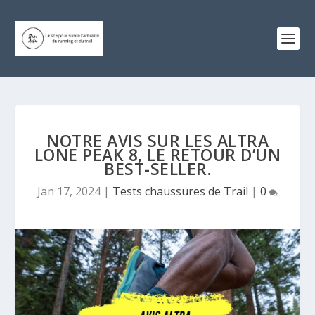
NOTRE AVIS SUR LES ALTRA
LONE PEAK 8, LE RETOUR D’UN
BEST-SELLER.
Jan 17, 2024
|
Tests chaussures de Trail
|
0