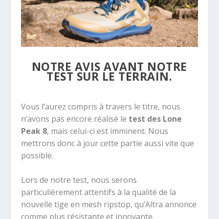
NOTRE AVIS AVANT NOTRE
TEST SUR LE TERRAIN.
Vous l’aurez compris à travers le titre, nous
n’avons pas encore réalisé le
test des Lone
Peak 8
, mais celui-ci est imminent. Nous
mettrons donc à jour cette partie aussi vite que
possible.
Lors de notre test, nous serons
particulièrement attentifs à la qualité de la
nouvelle tige en mesh ripstop, qu’Altra annonce
comme plus résistante et innovante.