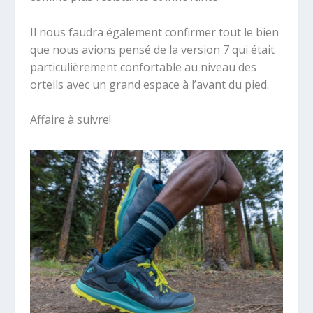
Il nous faudra également confirmer tout le bien
que nous avions pensé de la version 7 qui était
particulièrement confortable au niveau des
orteils avec un grand espace à l’avant du pied.
Affaire à suivre!