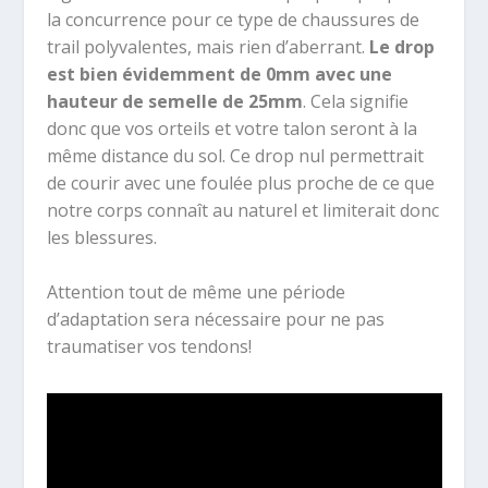
la concurrence pour ce type de chaussures de
trail polyvalentes, mais rien d’aberrant.
Le drop
est bien évidemment de 0mm avec une
hauteur de semelle de 25mm
. Cela signifie
donc que vos orteils et votre talon seront à la
même distance du sol. Ce drop nul permettrait
de courir avec une foulée plus proche de ce que
notre corps connaît au naturel et limiterait donc
les blessures.
Attention tout de même une période
d’adaptation sera nécessaire pour ne pas
traumatiser vos tendons!