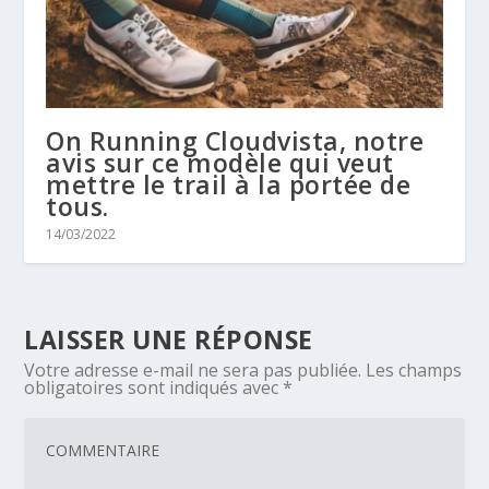
On Running Cloudvista, notre
avis sur ce modèle qui veut
mettre le trail à la portée de
tous.
14/03/2022
LAISSER UNE RÉPONSE
Votre adresse e-mail ne sera pas publiée.
Les champs
obligatoires sont indiqués avec
*