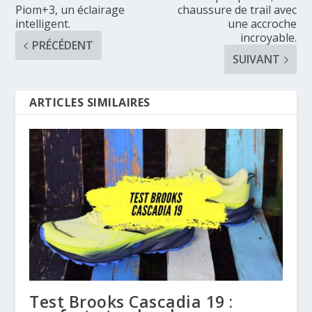
Piom+3, un éclairage
chaussure de trail avec
intelligent.
une accroche
incroyable.
PRÉCÉDENT
SUIVANT
ARTICLES SIMILAIRES
Test Brooks Cascadia 19 :