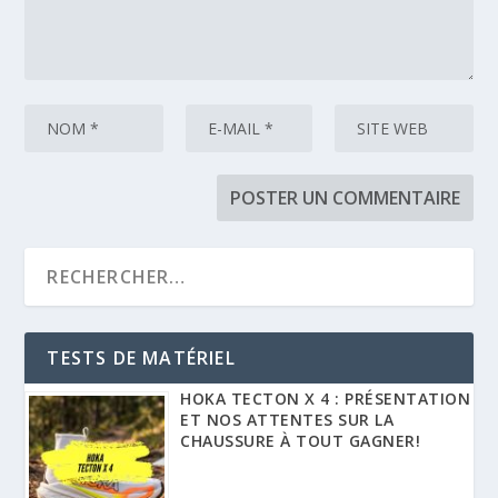
TESTS DE MATÉRIEL
HOKA TECTON X 4 : PRÉSENTATION
ET NOS ATTENTES SUR LA
CHAUSSURE À TOUT GAGNER!