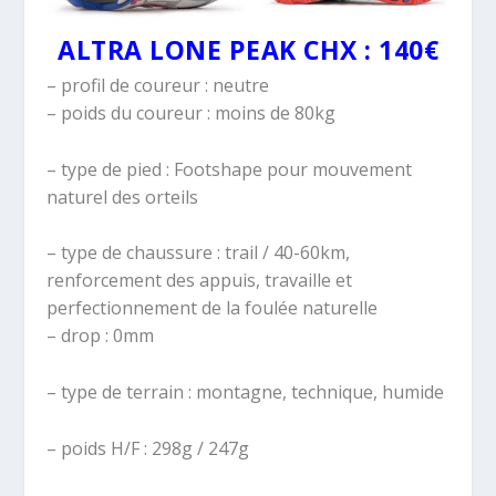
ALTRA LONE PEAK CHX : 140€
– profil de coureur : neutre
– poids du coureur : moins de 80kg
– type de pied : Footshape pour mouvement
naturel des orteils
– type de chaussure : trail / 40-60km,
renforcement des appuis, travaille et
perfectionnement de la foulée naturelle
– drop : 0mm
– type de terrain : montagne, technique, humide
– poids H/F : 298g / 247g