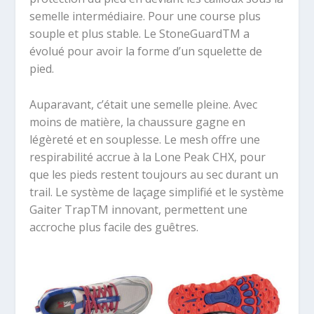
semelle intermédiaire. Pour une course plus
souple et plus stable. Le StoneGuardTM a
évolué pour avoir la forme d’un squelette de
pied.
Auparavant, c’était une semelle pleine. Avec
moins de matière, la chaussure gagne en
légèreté et en souplesse. Le mesh offre une
respirabilité accrue à la Lone Peak CHX, pour
que les pieds restent toujours au sec durant un
trail. Le système de laçage simplifié et le système
Gaiter TrapTM innovant, permettent une
accroche plus facile des guêtres.