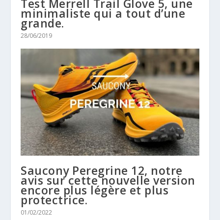
Test Merrell Trail Glove 5, une
minimaliste qui a tout d’une
grande.
28/06/2019
Saucony Peregrine 12, notre
avis sur cette nouvelle version
encore plus légère et plus
protectrice.
01/02/2022