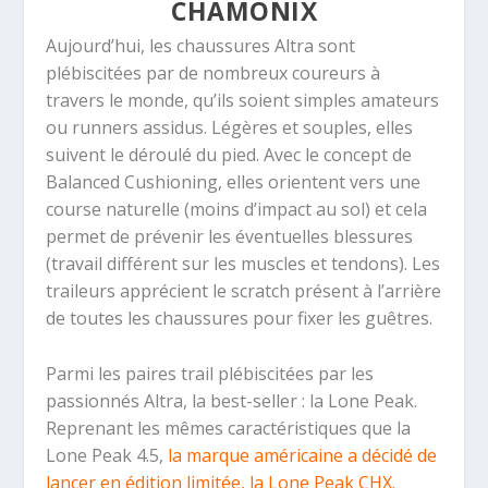
CHAMONIX
Aujourd’hui, les chaussures Altra sont
plébiscitées par de nombreux coureurs à
travers le monde, qu’ils soient simples amateurs
ou runners assidus. Légères et souples, elles
suivent le déroulé du pied. Avec le concept de
Balanced Cushioning, elles orientent vers une
course naturelle (moins d’impact au sol) et cela
permet de prévenir les éventuelles blessures
(travail différent sur les muscles et tendons). Les
traileurs apprécient le scratch présent à l’arrière
de toutes les chaussures pour fixer les guêtres.
Parmi les paires trail plébiscitées par les
passionnés Altra, la best-seller : la Lone Peak.
Reprenant les mêmes caractéristiques que la
Lone Peak 4.5,
la marque américaine a décidé de
lancer en édition limitée, la Lone Peak CHX.