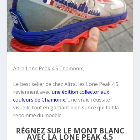
Altra Lone Peak 4.5 Chamonix
,
Le best seller de chez Altra, les Lone Peak 4.5
reviennent avec
une édition collector aux
couleurs de Chamonix
. Une vraie réussite
visuelle tout en gardant bien sûr ce qui fait la
renommé du modèle.
RÉGNEZ SUR LE MONT BLANC
AVEC LA LONE PEAK 4.5