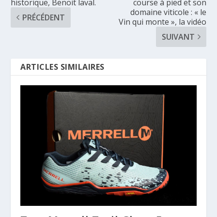
historique, Benoit laval.
course à pied et son
domaine viticole : « le
PRÉCÉDENT
Vin qui monte », la vidéo
SUIVANT
ARTICLES SIMILAIRES