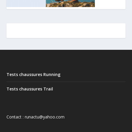
Tests chaussures Running
Tests chaussures Trail
Contact : runactu@yahoo.com