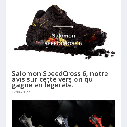
Salomon SpeedCross 6, notre
avis sur cette version qui
gagne en légèreté.
17/06/2022