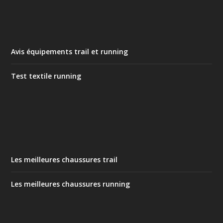
Avis équipements trail et running
Test textile running
Les meilleures chaussures trail
Les meilleures chaussures running