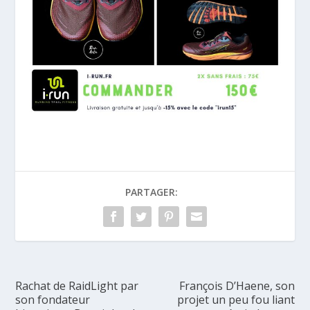
PARTAGER:
Rachat de RaidLight par
François D’Haene, son
son fondateur
projet un peu fou liant