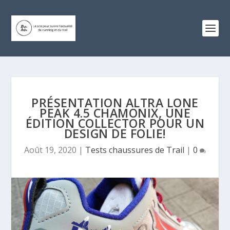
PRÉSENTATION ALTRA LONE
PEAK 4.5 CHAMONIX, UNE
ÉDITION COLLECTOR POUR UN
DESIGN DE FOLIE!
Août 19, 2020
|
Tests chaussures de Trail
|
0