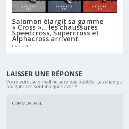
Salomon élargit sa gamme
« Cross »… les chaussures
Speedcross, Supercross et
Alphacross arrivent.
03/10/2019
LAISSER UNE RÉPONSE
Votre adresse e-mail ne sera pas publiée.
Les champs
obligatoires sont indiqués avec
*