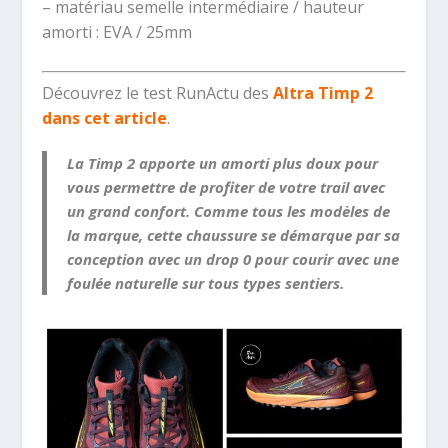
– matériau semelle intermédiaire / hauteur
amorti : EVA / 25mm
Découvrez le test RunActu des
Altra Timp 2
dans cet article
.
La Timp 2 apporte un amorti plus doux pour
vous permettre de profiter de votre trail avec
un grand confort. Comme tous les modèles de
la marque, cette chaussure se démarque par sa
conception avec un drop 0 pour courir avec une
foulée naturelle sur tous types sentiers.