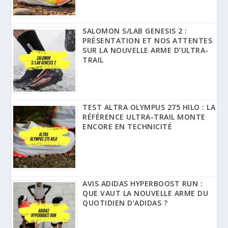
SALOMON S/LAB GENESIS 2 :
PRÉSENTATION ET NOS ATTENTES
SUR LA NOUVELLE ARME D’ULTRA-
TRAIL
TEST ALTRA OLYMPUS 275 HILO : LA
RÉFÉRENCE ULTRA-TRAIL MONTE
ENCORE EN TECHNICITÉ
AVIS ADIDAS HYPERBOOST RUN :
QUE VAUT LA NOUVELLE ARME DU
QUOTIDIEN D’ADIDAS ?