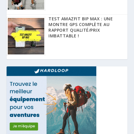
TEST AMAZFIT BIP MAX : UNE
MONTRE GPS COMPLÈTE AU
RAPPORT QUALITÉ/PRIX
IMBATTABLE !