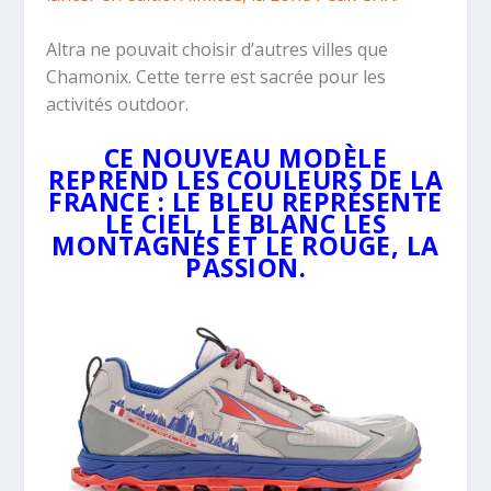
Altra ne pouvait choisir d’autres villes que
Chamonix. Cette terre est sacrée pour les
activités outdoor.
CE NOUVEAU MODÈLE
REPREND LES COULEURS DE LA
FRANCE : LE BLEU REPRÉSENTE
LE CIEL, LE BLANC LES
MONTAGNES ET LE ROUGE, LA
PASSION.