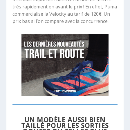
très rapidement en avant le prix ! En effet, Puma
commercialise la Velocity au tarif de 120€. Un
prix bas si l’on compare avec la concurrence.
UN MODÈLE AUSSI BIEN
TAILLÉ POUR LES SORTIES