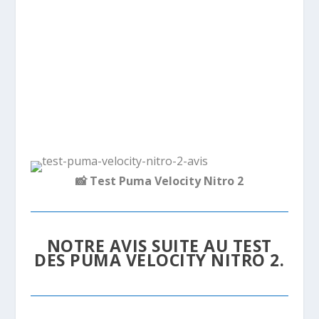
📸
Test Puma Velocity Nitro 2
NOTRE AVIS SUITE AU TEST
DES PUMA VELOCITY NITRO 2.