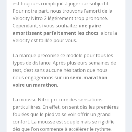
est toujours compliqué à juger car subjectif.
Pour notre part, nous trouvons l’amorti de la
Velocity Nitro 2 légérement trop prononcé.
Cependant, si vous souhaitez
une paire
amortissant parfaitement les chocs
, alors la
Velocity est taillée pour vous.
La marque préconise ce modèle pour tous les
types de distance. Après plusieurs semaines de
test, c’est sans aucune hésitation que nous
nous engagerions sur un
semi-marathon
voire un marathon.
La mousse Nitro procure des sensations
particulières. En effet, on sent dès les premières
foulées que le pied va se voir offrir un grand
confort. La mousse est souple mais se rigidifie
dès que l’on commence à accélérer le rythme.