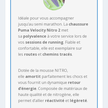
Idéale pour vous accompagner
jusqu’au semi marathon. La
chaussure
Puma Velocity Nitro 2
met
sa
polyvalence
à votre service lors de
vos
sessions de running
. Fiable et
confortable, elle est exemplaire sur
les
routes
et
chemins tracés
.
Dotée de la mousse NITRO,
elle
amortit
parfaitement les chocs et
vous fournit un dynamique
retour
d’énergie
. Composée de matériaux de
haute qualité et de nitrogène, elle
permet d’allier
réactivité
et
légèreté
.