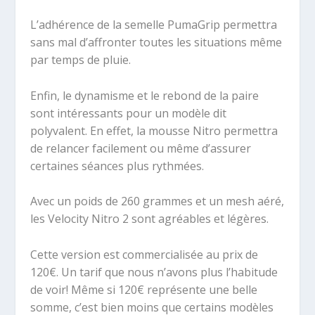
L’adhérence de la semelle PumaGrip permettra
sans mal d’affronter toutes les situations même
par temps de pluie.
Enfin, le dynamisme et le rebond de la paire
sont intéressants pour un modèle dit
polyvalent. En effet, la mousse Nitro permettra
de relancer facilement ou même d’assurer
certaines séances plus rythmées.
Avec un poids de 260 grammes et un mesh aéré,
les Velocity Nitro 2 sont agréables et légères.
Cette version est commercialisée au prix de
120€. Un tarif que nous n’avons plus l’habitude
de voir! Même si 120€ représente une belle
somme, c’est bien moins que certains modèles