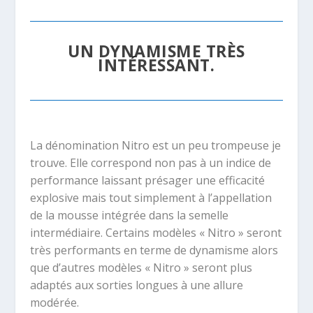
UN DYNAMISME TRÈS
INTÉRESSANT.
La dénomination Nitro est un peu trompeuse je
trouve. Elle correspond non pas à un indice de
performance laissant présager une efficacité
explosive mais tout simplement à l’appellation
de la mousse intégrée dans la semelle
intermédiaire. Certains modèles « Nitro » seront
très performants en terme de dynamisme alors
que d’autres modèles « Nitro » seront plus
adaptés aux sorties longues à une allure
modérée.