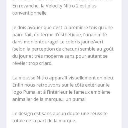
En revanche, la Velocity Nitro 2 est plus
conventionnelle.
Je dois avouer que c’est la première fois qu’une
paire fait, en terme d’esthétique, l’unanimité
dans mon entourage! Le coloris jaune/vert
(selon la perception de chacun) semble au goût
du jour et très moderne sans pour autant se
révéler trop criard.
La mousse Nitro apparaît visuellement en bleu.
Enfin nous retrouvons sur le côté extérieur le
logo Puma, et à l’intérieur le fameux emblème
animalier de la marque… un puma!
Le design est sans aucun doute une réussite
totale de la part de la marque.