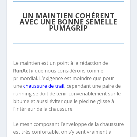
UN MAINTIEN COHÉRENT
AVEC UNE BONNE SEMELLE
PUMAGRIP
Le maintien est un point à la rédaction de
RunActu
que nous considérons comme
primordial. L’exigence est moindre que pour
une
chaussure de trail
, cependant une paire de
running se doit de tenir convenablement sur le
bitume et aussi éviter que le pied ne glisse à
l’intérieur de la chaussure.
Le mesh composant l’enveloppe de la chaussure
est très confortable, on s’y sent vraiment à