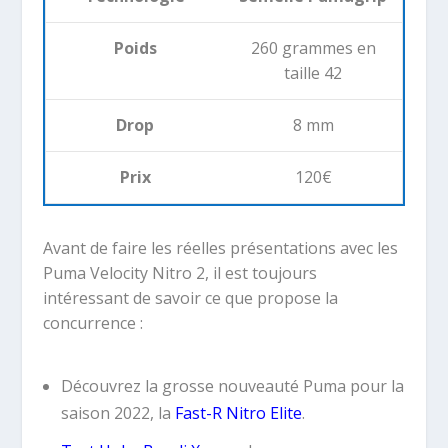
Poids
260 grammes en
taille 42
Drop
8 mm
Prix
120€
Avant de faire les réelles présentations avec les
Puma Velocity Nitro 2, il est toujours
intéressant de savoir ce que propose la
concurrence :
Découvrez la grosse nouveauté Puma pour la
saison 2022, la
Fast-R Nitro Elite
.