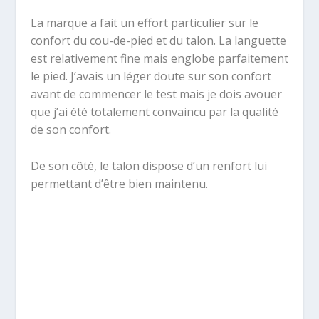
La marque a fait un effort particulier sur le
confort du cou-de-pied et du talon. La languette
est relativement fine mais englobe parfaitement
le pied. J’avais un léger doute sur son confort
avant de commencer le test mais je dois avouer
que j’ai été totalement convaincu par la qualité
de son confort.
De son côté, le talon dispose d’un renfort lui
permettant d’être bien maintenu.