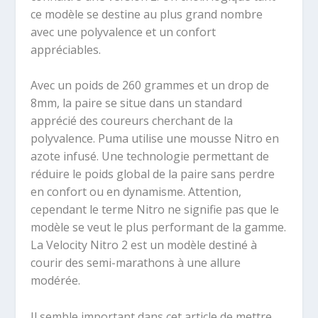
ce modèle se destine au plus grand nombre
avec une polyvalence et un confort
appréciables.
Avec un poids de 260 grammes et un drop de
8mm, la paire se situe dans un standard
apprécié des coureurs cherchant de la
polyvalence. Puma utilise une mousse Nitro en
azote infusé. Une technologie permettant de
réduire le poids global de la paire sans perdre
en confort ou en dynamisme. Attention,
cependant le terme Nitro ne signifie pas que le
modèle se veut le plus performant de la gamme.
La Velocity Nitro 2 est un modèle destiné à
courir des semi-marathons à une allure
modérée.
Il semble important dans cet article de mettre