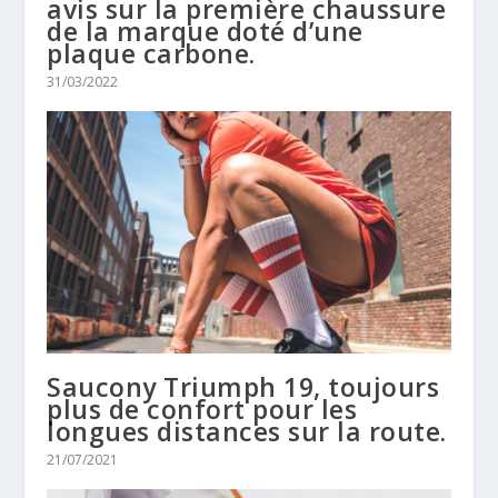
avis sur la première chaussure
de la marque doté d’une
plaque carbone.
31/03/2022
Saucony Triumph 19, toujours
plus de confort pour les
longues distances sur la route.
21/07/2021