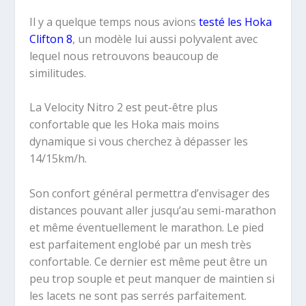
Il y a quelque temps nous avions
testé les Hoka
Clifton 8
, un modèle lui aussi polyvalent avec
lequel nous retrouvons beaucoup de
similitudes.
La Velocity Nitro 2 est peut-être plus
confortable que les Hoka mais moins
dynamique si vous cherchez à dépasser les
14/15km/h.
Son confort général permettra d’envisager des
distances pouvant aller jusqu’au semi-marathon
et même éventuellement le marathon. Le pied
est parfaitement englobé par un mesh très
confortable. Ce dernier est même peut être un
peu trop souple et peut manquer de maintien si
les lacets ne sont pas serrés parfaitement.