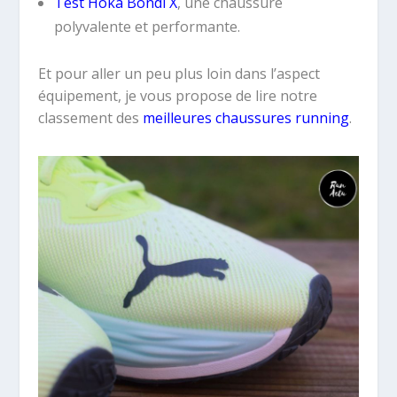
Test Hoka Bondi X
, une chaussure
polyvalente et performante.
Et pour aller un peu plus loin dans l’aspect
équipement, je vous propose de lire notre
classement des
meilleures chaussures running
.