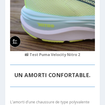
📸
Test Puma Velocity Nitro 2
UN AMORTI CONFORTABLE.
L’amorti d’une chaussure de type polyvalente