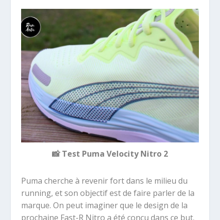
📸
Test Puma Velocity Nitro 2
Puma cherche à revenir fort dans le milieu du
running, et son objectif est de faire parler de la
marque. On peut imaginer que le design de la
prochaine Fast-R Nitro a été conçu dans ce but.