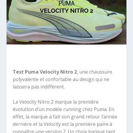
Test Puma Velocity Nitro 2
, une chaussure
polyvalente et confortable au design qui ne
laissera pas indifférent.
La Velocity Nitro 2 marque la première
évolution d’un modèle running chez Puma. En
effet, la marque a fait son grand retour l’année
dernière et la Velocity est la première paire à
connaître une version 2. Un choix logique tant