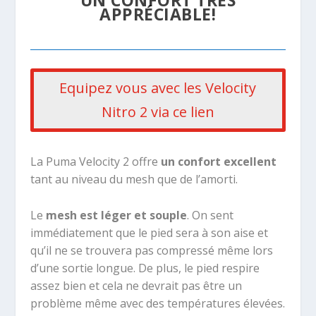
UN CONFORT TRÈS
APPRÉCIABLE!
Equipez vous avec les Velocity
Nitro 2 via ce lien
La Puma Velocity 2 offre
un confort excellent
tant au niveau du mesh que de l’amorti.
Le
mesh est léger et souple
. On sent
immédiatement que le pied sera à son aise et
qu’il ne se trouvera pas compressé même lors
d’une sortie longue. De plus, le pied respire
assez bien et cela ne devrait pas être un
problème même avec des températures élevées.