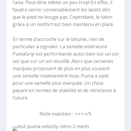
l’aise. Peut-être même un peu trop! En effet, il
faudra serrer convenablement les lacets afin
que le pied ne bouge pas. Cependant, le talon
grâce à un renfort est bien maintenu en place .
En terme d’accroche sur le bitume, rien de
particulier à signaler. La semelle extérieure
PumaGrip est performante aussi bien sur un sol
sec que sur un sol mouillé. Alors que certaines
marques proposent de plus en plus souvent
une semelle relativement lisse, Puma a opté
pour une semelle plus marquée. Un choix
payant en termes de stabilité et de résistance à
l’usure.
Note maintien :
⭐️⭐️
⭐️
⭐️/5