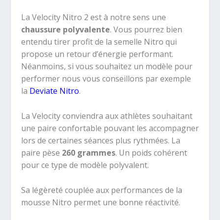
La Velocity Nitro 2 est à notre sens une
chaussure polyvalente
. Vous pourrez bien
entendu tirer profit de la semelle Nitro qui
propose un retour d’énergie performant.
Néanmoins, si vous souhaitez un modèle pour
performer nous vous conseillons par exemple
la
Deviate Nitro
.
La Velocity conviendra aux athlètes souhaitant
une paire confortable pouvant les accompagner
lors de certaines séances plus rythmées. La
paire pèse
260 grammes
. Un poids cohérent
pour ce type de modèle polyvalent.
Sa légèreté couplée aux performances de la
mousse Nitro permet une bonne réactivité.