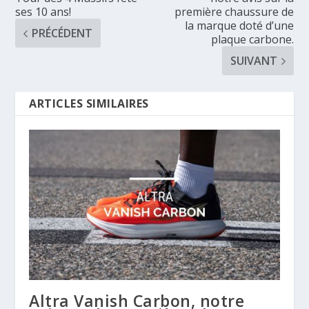
ses 10 ans!
première chaussure de
la marque doté d’une
PRÉCÉDENT
plaque carbone.
SUIVANT
ARTICLES SIMILAIRES
Altra Vanish Carbon, notre