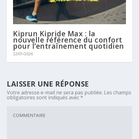
Kiprun Kipride Max : la
nouvelle référence du confort
pour l’entraînement quotidien
22/01/2026
LAISSER UNE RÉPONSE
Votre adresse e-mail ne sera pas publiée.
Les champs
obligatoires sont indiqués avec
*