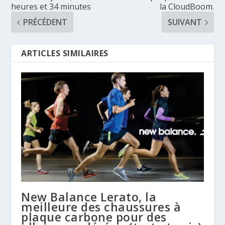
heures et 34 minutes
la CloudBoom.
PRÉCÉDENT
SUIVANT
ARTICLES SIMILAIRES
New Balance Lerato, la
meilleure des chaussures à
plaque carbone pour des