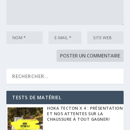
TESTS DE MATÉRIEL
HOKA TECTON X 4 : PRÉSENTATION
ET NOS ATTENTES SUR LA
CHAUSSURE À TOUT GAGNER!