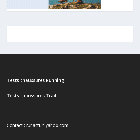
Tests chaussures Running
Tests chaussures Trail
Contact : runactu@yahoo.com