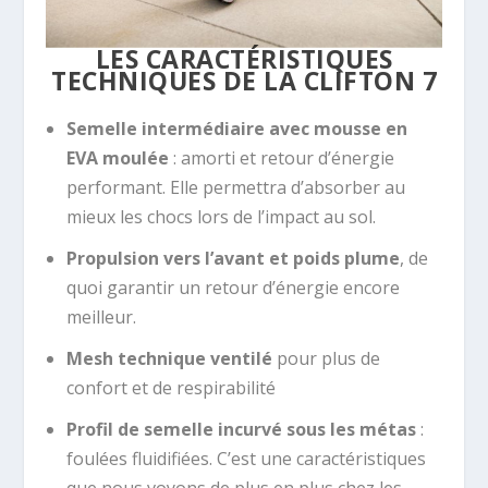
LES CARACTÉRISTIQUES
TECHNIQUES DE LA CLIFTON 7
Semelle intermédiaire avec mousse en
EVA moulée
: amorti et retour d’énergie
performant. Elle permettra d’absorber au
mieux les chocs lors de l’impact au sol.
Propulsion vers l’avant et poids plume
, de
quoi garantir un retour d’énergie encore
meilleur.
Mesh technique ventilé
pour plus de
confort et de respirabilité
Profil de semelle incurvé sous les métas
:
foulées fluidifiées. C’est une caractéristiques