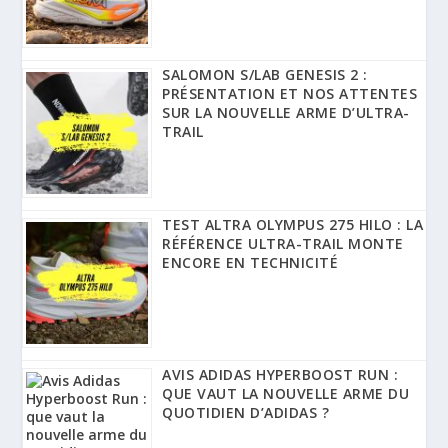
SALOMON S/LAB GENESIS 2 :
PRÉSENTATION ET NOS ATTENTES
SUR LA NOUVELLE ARME D’ULTRA-
TRAIL
TEST ALTRA OLYMPUS 275 HILO : LA
RÉFÉRENCE ULTRA-TRAIL MONTE
ENCORE EN TECHNICITÉ
AVIS ADIDAS HYPERBOOST RUN :
QUE VAUT LA NOUVELLE ARME DU
QUOTIDIEN D’ADIDAS ?