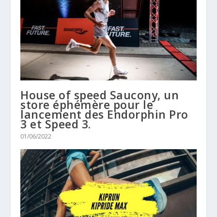
House of speed Saucony, un
store éphémère pour le
lancement des Endorphin Pro
3 et Speed 3.
01/06/2022