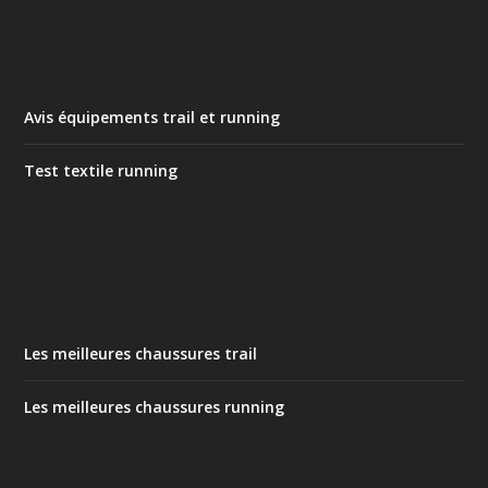
Avis équipements trail et running
Test textile running
Les meilleures chaussures trail
Les meilleures chaussures running