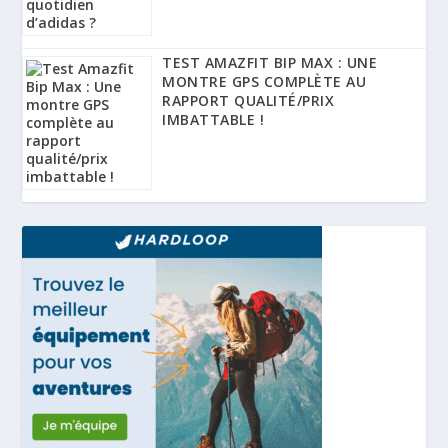
TEST AMAZFIT BIP MAX : UNE
MONTRE GPS COMPLÈTE AU
RAPPORT QUALITÉ/PRIX
IMBATTABLE !