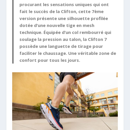
procurant les sensations uniques qui ont
fait le succès de la Clifton, cette 7ème
version présente une silhouette profilée
dotée d’une nouvelle tige en mesh
technique. Équipée d’un col rembourré qui
soulage la pression au talon, la Clifton 7
possède une languette de tirage pour
faciliter le chaussage. Une véritable zone de
confort pour tous les jours.