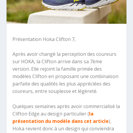
Présentation Hoka Clifton 7,
Après avoir changé la perception des coureurs
sur HOKA, la Clifton arrive dans sa 7ème
version. Elle rejoint la famille primée des
modèles Clifton en proposant une combinaison
parfaite des qualités les plus appréciées des
coureurs, entre souplesse et légèreté.
Quelques semaines après avoir commercialisé la
Clifton Edge au design particulier (
la
présentation du modèle dans cet article
),
Hoka revient donc à un design qui conviendra