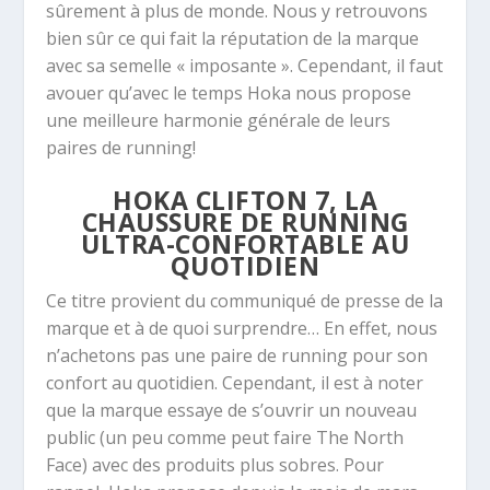
sûrement à plus de monde. Nous y retrouvons
bien sûr ce qui fait la réputation de la marque
avec sa semelle « imposante ». Cependant, il faut
avouer qu’avec le temps Hoka nous propose
une meilleure harmonie générale de leurs
paires de running!
HOKA CLIFTON 7,
LA
CHAUSSURE DE RUNNING
ULTRA-CONFORTABLE AU
QUOTIDIEN
Ce titre provient du communiqué de presse de la
marque et à de quoi surprendre… En effet, nous
n’achetons pas une paire de running pour son
confort au quotidien. Cependant, il est à noter
que la marque essaye de s’ouvrir un nouveau
public (un peu comme peut faire The North
Face) avec des produits plus sobres. Pour