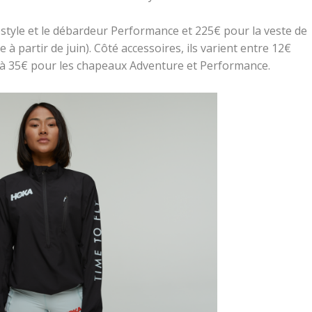
festyle et le débardeur Performance et 225€ pour la veste de
artir de juin). Côté accessoires, ils varient entre 12€
à 35€ pour les chapeaux Adventure et Performance.