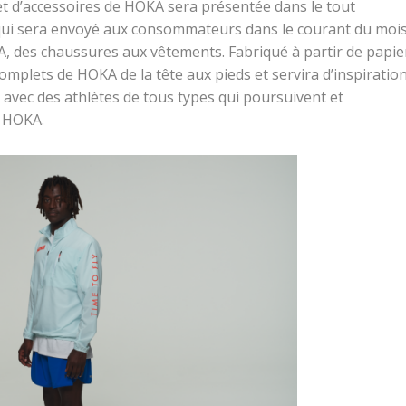
et d’accessoires de HOKA sera présentée dans le tout
qui sera envoyé aux consommateurs dans le courant du mois
, des chaussures aux vêtements. Fabriqué à partir de papie
complets de HOKA de la tête aux pieds et servira d’inspiratio
 avec des athlètes de tous types qui poursuivent et
s HOKA.