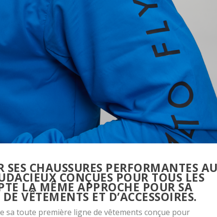
R SES CHAUSSURES PERFORMANTES A
UDACIEUX CONÇUES POUR TOUS LES
PTE LA MÊME APPROCHE POUR SA
DE VÊTEMENTS ET D’ACCESSOIRES.
de sa toute première ligne de vêtements conçue pour