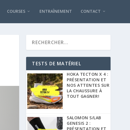
COURSES
ENTRAÎNEMENT
CONTACT
TESTS DE MATÉRIEL
HOKA TECTON X 4 :
PRÉSENTATION ET
NOS ATTENTES SUR
LA CHAUSSURE À
TOUT GAGNER!
SALOMON S/LAB
GENESIS 2 :
PRÉSENTATION ET