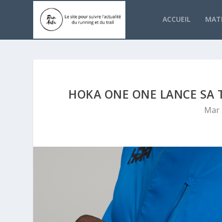
ACCUEIL
MATÉ
HOKA ONE ONE LANCE SA T
Mar 