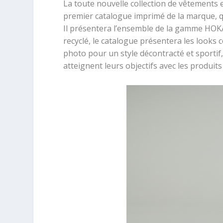
La toute nouvelle collection de vêtements 
premier catalogue imprimé de la marque, 
Il présentera l’ensemble de la gamme HOKA
recyclé, le catalogue présentera les looks 
photo pour un style décontracté et sportif,
atteignent leurs objectifs avec les produit