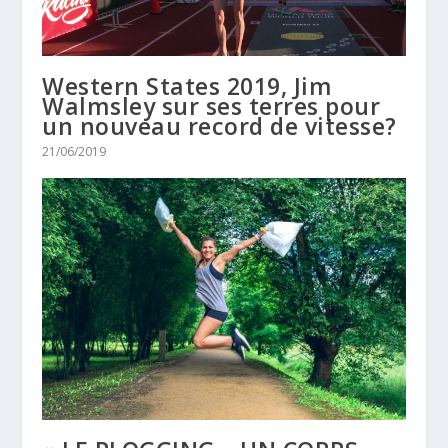
Western States 2019, Jim
Walmsley sur ses terres pour
un nouveau record de vitesse?
21/06/2019