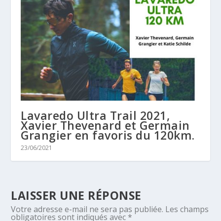
Lavaredo Ultra Trail 2021,
Xavier Thevenard et Germain
Grangier en favoris du 120km.
23/06/2021
LAISSER UNE RÉPONSE
Votre adresse e-mail ne sera pas publiée.
Les champs
obligatoires sont indiqués avec
*