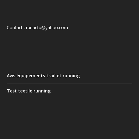
Contact : runactu@yahoo.com
Avis équipements trail et running
Test textile running