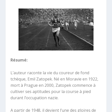
Résumé:
L’auteur raconte la vie du coureur de fond
tchèque, Emil Zatopek. Né en Moravie en 1922,
mort à Prague en 2000, Zatopek commence à
cultiver ses aptitudes pour la course à pied
durant l’occupation nazie.
A partir de 1948, il devient l’une des gloires de