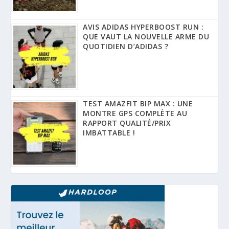
AVIS ADIDAS HYPERBOOST RUN :
QUE VAUT LA NOUVELLE ARME DU
QUOTIDIEN D’ADIDAS ?
TEST AMAZFIT BIP MAX : UNE
MONTRE GPS COMPLÈTE AU
RAPPORT QUALITÉ/PRIX
IMBATTABLE !