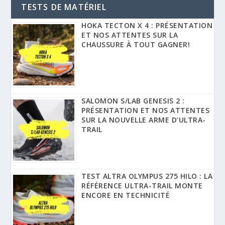
TESTS DE MATÉRIEL
HOKA TECTON X 4 : PRÉSENTATION
ET NOS ATTENTES SUR LA
CHAUSSURE À TOUT GAGNER!
SALOMON S/LAB GENESIS 2 :
PRÉSENTATION ET NOS ATTENTES
SUR LA NOUVELLE ARME D’ULTRA-
TRAIL
TEST ALTRA OLYMPUS 275 HILO : LA
RÉFÉRENCE ULTRA-TRAIL MONTE
ENCORE EN TECHNICITÉ