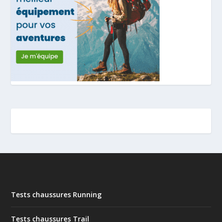
Tests chaussures Running
Tests chaussures Trail