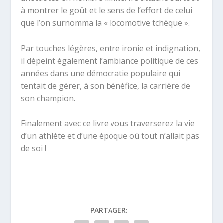
à montrer le goût et le sens de l’effort de celui
que l’on surnomma la « locomotive tchèque ».
Par touches légères, entre ironie et indignation,
il dépeint également l’ambiance politique de ces
années dans une démocratie populaire qui
tentait de gérer, à son bénéfice, la carrière de
son champion.
Finalement avec ce livre vous traverserez la vie
d’un athlète et d’une époque où tout n’allait pas
de soi !
PARTAGER: