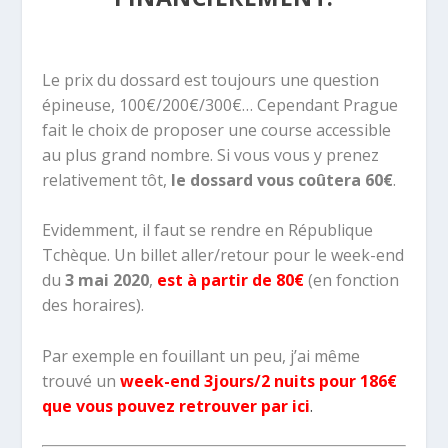
Le prix du dossard est toujours une question
épineuse, 100€/200€/300€… Cependant Prague
fait le choix de proposer une course accessible
au plus grand nombre. Si vous vous y prenez
relativement tôt,
le dossard vous coûtera 60€
.
Evidemment, il faut se rendre en République
Tchèque. Un billet aller/retour pour le week-end
du
3 mai 2020
,
est à partir de 80€
(en fonction
des horaires).
Par exemple en fouillant un peu, j’ai même
trouvé un
week-end 3jours/2 nuits pour 186€
que vous pouvez retrouver par ici
.