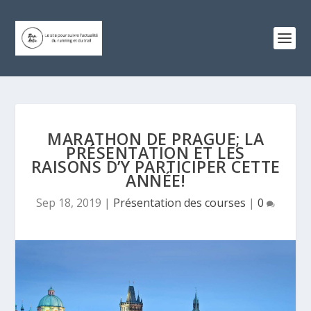
MARATHON DE PRAGUE; LA
PRÉSENTATION ET LES
RAISONS D’Y PARTICIPER CETTE
ANNÉE!
Sep 18, 2019
|
Présentation des courses
|
0