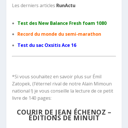
Les derniers articles
RunActu
Test des New Balance Fresh foam 1080
Record du monde du semi-marathon
Test du sac Oxsitis Ace 16
*Si vous souhaitez en savoir plus sur Émil
Zatopek, (l’éternel rival de notre Alain Mimoun
national !) je vous conseille la lecture de ce petit
livre de 140 pages:
COURIR DE JEAN ÉCHENOZ –
ÉDITIONS DE MINUIT