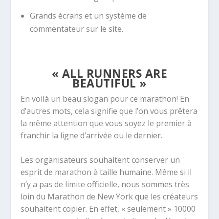
Grands écrans et un système de
commentateur sur le site.
« ALL RUNNERS ARE
BEAUTIFUL »
En voilà un beau slogan pour ce marathon! En
d’autres mots, cela signifie que l’on vous prêtera
la même attention que vous soyez le premier à
franchir la ligne d’arrivée ou le dernier.
Les organisateurs souhaitent conserver un
esprit de marathon à taille humaine. Même si il
n’y a pas de limite officielle, nous sommes très
loin du Marathon de New York que les créateurs
souhaitent copier. En effet, « seulement » 10000