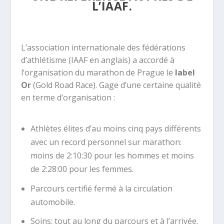
L’IAAF.
L’association internationale des fédérations
d’athlétisme (IAAF en anglais) a accordé à
l’organisation du marathon de Prague le
label
Or
(Gold Road Race). Gage d’une certaine qualité
en terme d’organisation :
Athlètes élites d’au moins cinq pays différents
avec un record personnel sur marathon:
moins de 2:10:30 pour les hommes et moins
de 2:28:00 pour les femmes.
Parcours certifié fermé à la circulation
automobile.
Soins: tout au long du parcours et à l’arrivée.