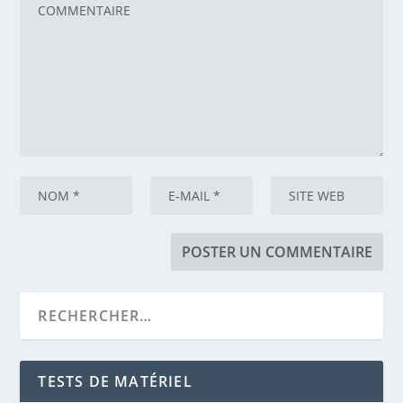
TESTS DE MATÉRIEL