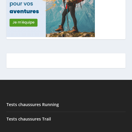
Tests chaussures Running
Tests chaussures Trail