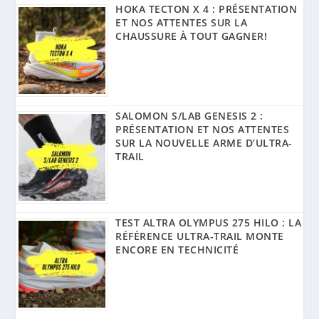
HOKA TECTON X 4 : PRÉSENTATION
ET NOS ATTENTES SUR LA
CHAUSSURE À TOUT GAGNER!
SALOMON S/LAB GENESIS 2 :
PRÉSENTATION ET NOS ATTENTES
SUR LA NOUVELLE ARME D’ULTRA-
TRAIL
TEST ALTRA OLYMPUS 275 HILO : LA
RÉFÉRENCE ULTRA-TRAIL MONTE
ENCORE EN TECHNICITÉ