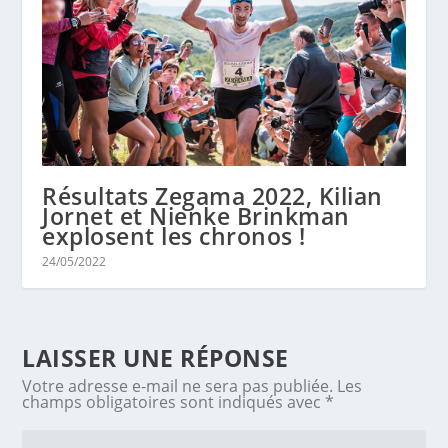
Résultats Zegama 2022, Kilian
Jornet et Nienke Brinkman
explosent les chronos !
24/05/2022
LAISSER UNE RÉPONSE
Votre adresse e-mail ne sera pas publiée.
Les
champs obligatoires sont indiqués avec
*