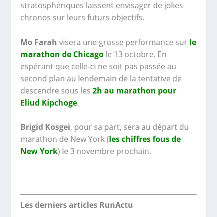
stratosphériques laissent envisager de jolies
chronos sur leurs futurs objectifs.
Mo Farah
visera une grosse performance sur
le
marathon de Chicago
le 13 octobre. En
espérant que celle-ci ne soit pas passée au
second plan au lendemain de la tentative de
descendre sous les
2h au marathon pour
Eliud Kipchoge
.
Brigid Kosgei
, pour sa part, sera au départ du
marathon de New York (
les chiffres fous de
New York
) le 3 novembre prochain.
Les derniers articles RunActu