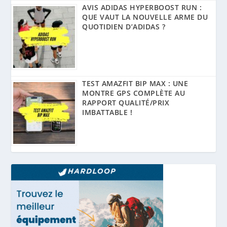
AVIS ADIDAS HYPERBOOST RUN :
QUE VAUT LA NOUVELLE ARME DU
QUOTIDIEN D’ADIDAS ?
TEST AMAZFIT BIP MAX : UNE
MONTRE GPS COMPLÈTE AU
RAPPORT QUALITÉ/PRIX
IMBATTABLE !