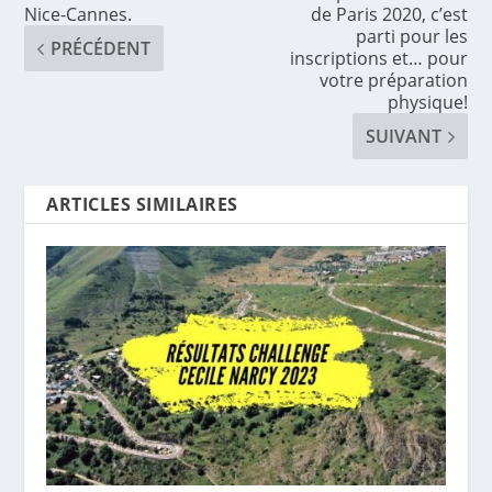
Nice-Cannes.
de Paris 2020, c’est
parti pour les
PRÉCÉDENT
inscriptions et… pour
votre préparation
physique!
SUIVANT
ARTICLES SIMILAIRES