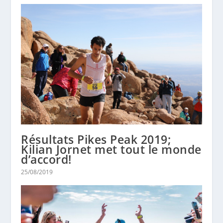
Résultats Pikes Peak 2019;
Kilian Jornet met tout le monde
d’accord!
25/08/2019