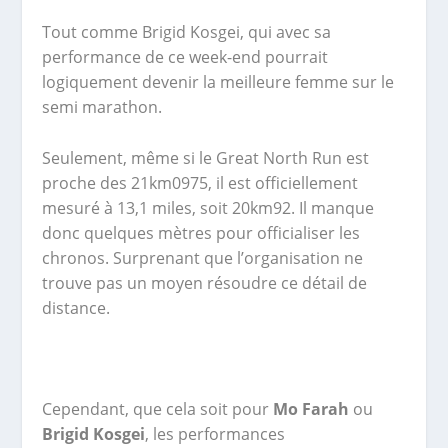
Tout comme Brigid Kosgei, qui avec sa
performance de ce week-end pourrait
logiquement devenir la meilleure femme sur le
semi marathon.
Seulement, même si le Great North Run est
proche des 21km0975, il est officiellement
mesuré à 13,1 miles, soit 20km92. Il manque
donc quelques mètres pour officialiser les
chronos. Surprenant que l’organisation ne
trouve pas un moyen résoudre ce détail de
distance.
Cependant, que cela soit pour
Mo Farah
ou
Brigid Kosgei
, les performances