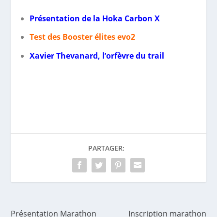
Présentation de la Hoka Carbon X
Test des Booster élites evo2
Xavier Thevanard, l’orfèvre du trail
PARTAGER:
Présentation Marathon
Inscription marathon