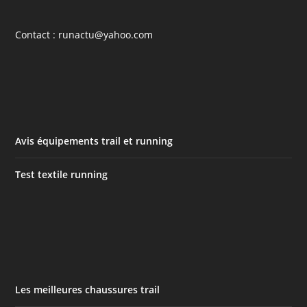
Contact : runactu@yahoo.com
Avis équipements trail et running
Test textile running
Les meilleures chaussures trail