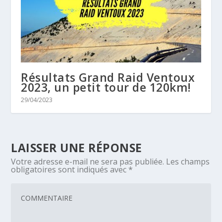
Résultats Grand Raid Ventoux
2023, un petit tour de 120km!
29/04/2023
LAISSER UNE RÉPONSE
Votre adresse e-mail ne sera pas publiée.
Les champs
obligatoires sont indiqués avec
*