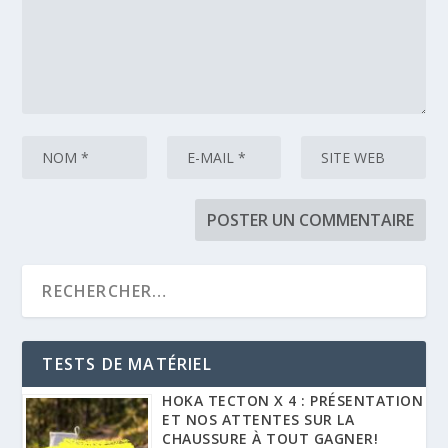
TESTS DE MATÉRIEL
HOKA TECTON X 4 : PRÉSENTATION
ET NOS ATTENTES SUR LA
CHAUSSURE À TOUT GAGNER!