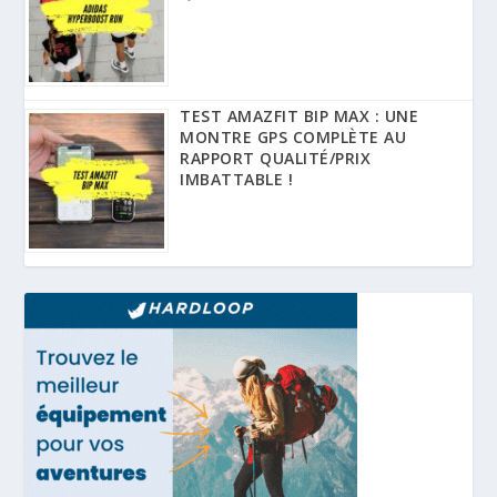
TEST AMAZFIT BIP MAX : UNE
MONTRE GPS COMPLÈTE AU
RAPPORT QUALITÉ/PRIX
IMBATTABLE !