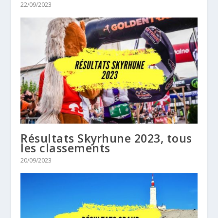
22/09/2023
Résultats Skyrhune 2023, tous
les classements
20/09/2023