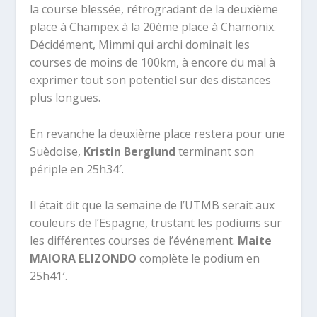
la course blessée, rétrogradant de la deuxième
place à Champex à la 20ème place à Chamonix.
Décidément, Mimmi qui archi dominait les
courses de moins de 100km, à encore du mal à
exprimer tout son potentiel sur des distances
plus longues.
En revanche la deuxième place restera pour une
Suèdoise,
Kristin Berglund
terminant son
périple en 25h34′.
Il était dit que la semaine de l’UTMB serait aux
couleurs de l’Espagne, trustant les podiums sur
les différentes courses de l’événement.
Maite
MAIORA ELIZONDO
complète le podium en
25h41′.