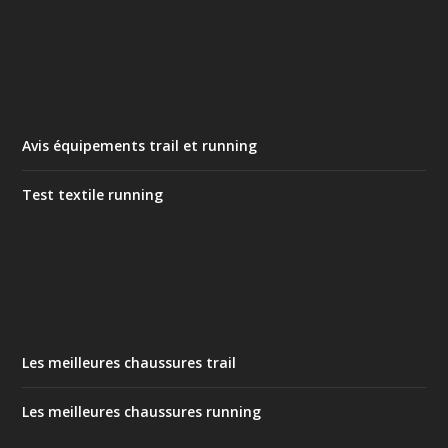
Avis équipements trail et running
Test textile running
Les meilleures chaussures trail
Les meilleures chaussures running