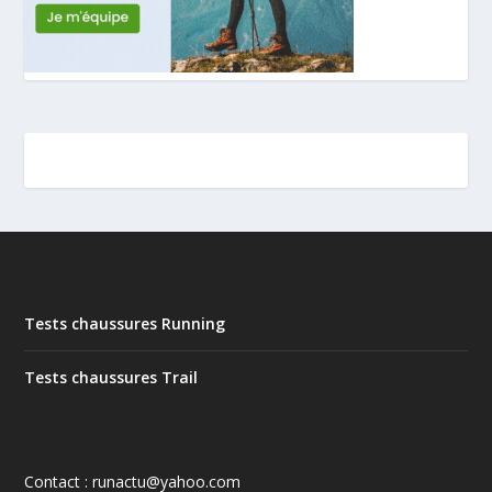
Tests chaussures Running
Tests chaussures Trail
Contact : runactu@yahoo.com