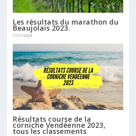
Les résultats du marathon du
Beaujolais 2023.
17/11/2023
Résultats course de la
corniche Vendéenne 2023,
tous les classements