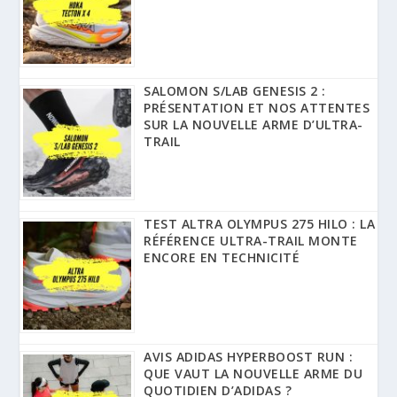
SALOMON S/LAB GENESIS 2 :
PRÉSENTATION ET NOS ATTENTES
SUR LA NOUVELLE ARME D’ULTRA-
TRAIL
TEST ALTRA OLYMPUS 275 HILO : LA
RÉFÉRENCE ULTRA-TRAIL MONTE
ENCORE EN TECHNICITÉ
AVIS ADIDAS HYPERBOOST RUN :
QUE VAUT LA NOUVELLE ARME DU
QUOTIDIEN D’ADIDAS ?