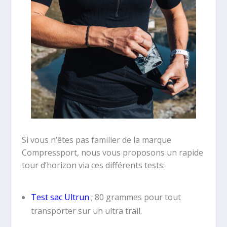
Si vous n’êtes pas familier de la marque
Compressport, nous vous proposons un rapide
tour d’horizon via ces différents tests:
Test sac Ultrun
; 80 grammes pour tout
transporter sur un ultra trail.