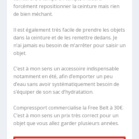
forcément repositionner la ceinture mais rien
de bien méchant.
Il est également très facile de prendre les objets
dans la ceinture et de les remettre dedans. Je
n’ai jamais eu besoin de m’arrêter pour saisir un
objet.
C’est à mon sens un accessoire indispensable
notamment en été, afin d’emporter un peu
d’eau sans avoir systématiquement besoin de
s’équiper de son sac d’hydratation.
Compressport commercialise la Free Belt à 30€.
C’est à mon sens un prix très correct pour un
objet que vous allez garder plusieurs années.