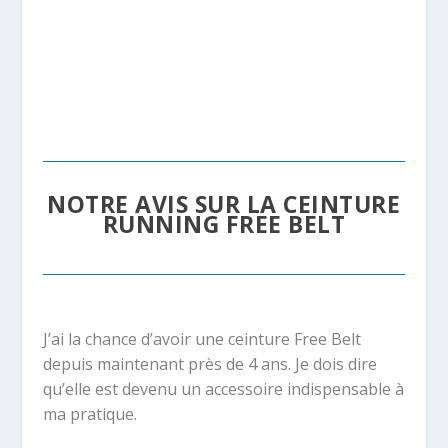
NOTRE AVIS SUR LA CEINTURE
RUNNING FREE BELT
J’ai la chance d’avoir une ceinture Free Belt
depuis maintenant près de 4 ans. Je dois dire
qu’elle est devenu un accessoire indispensable à
ma pratique.