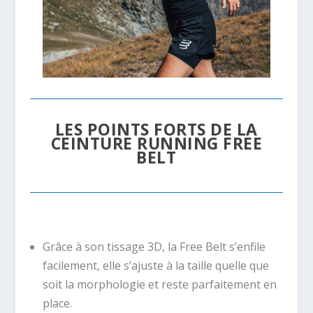
LES POINTS FORTS DE LA
CEINTURE RUNNING FREE
BELT
Grâce à son tissage 3D, la Free Belt s’enfile
facilement, elle s’ajuste à la taille quelle que
soit la morphologie et reste parfaitement en
place.