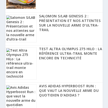
SALOMON S/LAB GENESIS 2 :
PRÉSENTATION ET NOS ATTENTES
SUR LA NOUVELLE ARME D’ULTRA-
TRAIL
TEST ALTRA OLYMPUS 275 HILO : LA
RÉFÉRENCE ULTRA-TRAIL MONTE
ENCORE EN TECHNICITÉ
AVIS ADIDAS HYPERBOOST RUN :
QUE VAUT LA NOUVELLE ARME DU
QUOTIDIEN D’ADIDAS ?