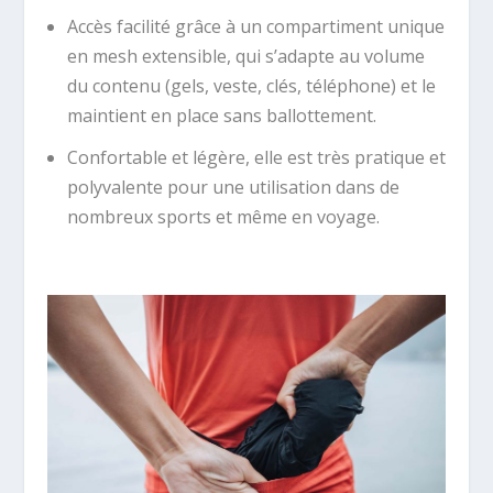
Accès facilité grâce à un compartiment unique
en mesh extensible, qui s’adapte au volume
du contenu (gels, veste, clés, téléphone) et le
maintient en place sans ballottement.
Confortable et légère, elle est très pratique et
polyvalente pour une utilisation dans de
nombreux sports et même en voyage.