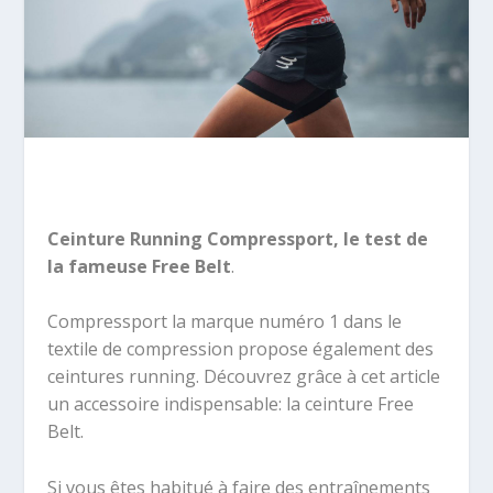
Ceinture Running Compressport, le test de
la fameuse Free Belt
.
Compressport la marque numéro 1 dans le
textile de compression propose également des
ceintures running. Découvrez grâce à cet article
un accessoire indispensable: la ceinture Free
Belt.
Si vous êtes habitué à faire des entraînements