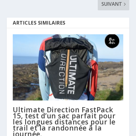
SUIVANT
ARTICLES SIMILAIRES
Ultimate Direction FastPack
15, test d’un sac parfait pour
les longues distances pour le
trail et la randonnée à la
journée.