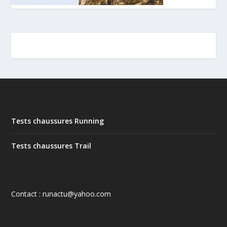
Tests chaussures Running
Tests chaussures Trail
Contact : runactu@yahoo.com