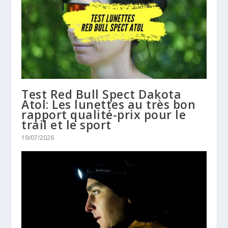
Test Red Bull Spect Dakota
Atol: Les lunettes au très bon
rapport qualité-prix pour le
trail et le sport
19/07/2026