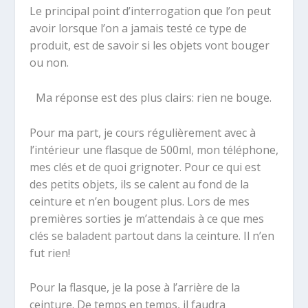
Le principal point d’interrogation que l’on peut
avoir lorsque l’on a jamais testé ce type de
produit, est de savoir si les objets vont bouger
ou non.
Ma réponse est des plus clairs: rien ne bouge.
Pour ma part, je cours régulièrement avec à
l’intérieur une flasque de 500ml, mon téléphone,
mes clés et de quoi grignoter. Pour ce qui est
des petits objets, ils se calent au fond de la
ceinture et n’en bougent plus. Lors de mes
premières sorties je m’attendais à ce que mes
clés se baladent partout dans la ceinture. Il n’en
fut rien!
Pour la flasque, je la pose à l’arrière de la
ceinture. De temps en temps, il faudra