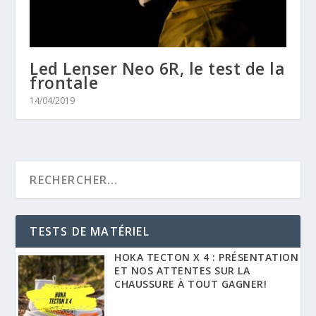
Led Lenser Neo 6R, le test de la
frontale
14/04/2019
TESTS DE MATÉRIEL
HOKA TECTON X 4 : PRÉSENTATION
ET NOS ATTENTES SUR LA
CHAUSSURE À TOUT GAGNER!