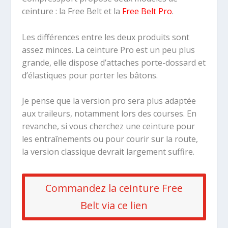
ceinture : la Free Belt et la
Free Belt Pro
.
Les différences entre les deux produits sont
assez minces. La ceinture Pro est un peu plus
grande, elle dispose d’attaches porte-dossard et
d’élastiques pour porter les bâtons.
Je pense que la version pro sera plus adaptée
aux traileurs, notamment lors des courses. En
revanche, si vous cherchez une ceinture pour
les entraînements ou pour courir sur la route,
la version classique devrait largement suffire.
Commandez la ceinture Free
Belt via ce lien