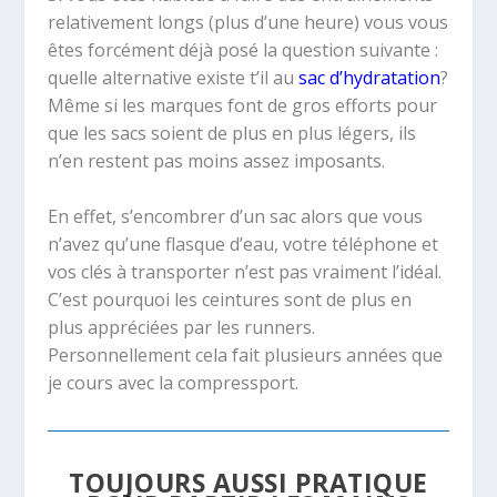
relativement longs (plus d’une heure) vous vous
êtes forcément déjà posé la question suivante :
quelle alternative existe t’il au
sac d’hydratation
?
Même si les marques font de gros efforts pour
que les sacs soient de plus en plus légers, ils
n’en restent pas moins assez imposants.
En effet, s’encombrer d’un sac alors que vous
n’avez qu’une flasque d’eau, votre téléphone et
vos clés à transporter n’est pas vraiment l’idéal.
C’est pourquoi les ceintures sont de plus en
plus appréciées par les runners.
Personnellement cela fait plusieurs années que
je cours avec la compressport.
TOUJOURS AUSSI PRATIQUE