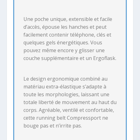
Une poche unique, extensible et facile
d’accès, épouse les hanches et peut
facilement contenir téléphone, clés et
quelques gels énergétiques. Vous
pouvez même encore y glisser une
couche supplémentaire et un Ergoflask.
Le design ergonomique combiné au
matériau extra-élastique s’adapte à
toute les morphologies, laissant une
totale liberté de mouvement au haut du
corps. Agréable, ventilé et confortable,
cette running belt Compressport ne
bouge pas et n’irrite pas.