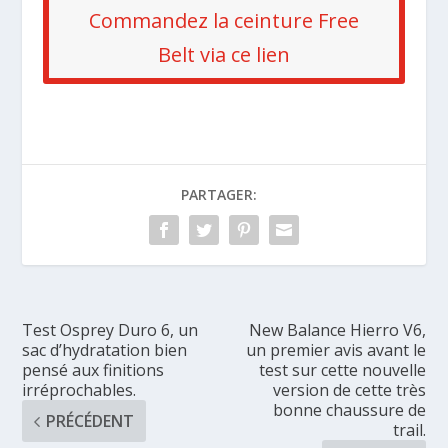
Commandez la ceinture Free
Belt via ce lien
PARTAGER:
Test Osprey Duro 6, un
New Balance Hierro V6,
sac d’hydratation bien
un premier avis avant le
pensé aux finitions
test sur cette nouvelle
irréprochables.
version de cette très
bonne chaussure de
PRÉCÉDENT
trail.