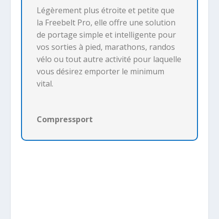
Légèrement plus étroite et petite que
la Freebelt Pro, elle offre une solution
de portage simple et intelligente pour
vos sorties à pied, marathons, randos
vélo ou tout autre activité pour laquelle
vous désirez emporter le minimum
vital.
Compressport