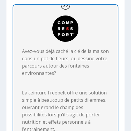
Avez-vous déjà caché la clé de la maison
dans un pot de fleurs, ou dessiné votre
parcours autour des fontaines
environnantes?
La ceinture Freebelt offre une solution
simple à beaucoup de petits dilemmes,
ouvrant grand le champ des
possibilités lorsqu’il s’agit de porter
nutrition et effets personnels à
l’entraînement.