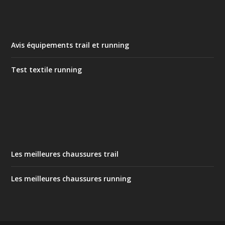
Avis équipements trail et running
Test textile running
Les meilleures chaussures trail
Les meilleures chaussures running