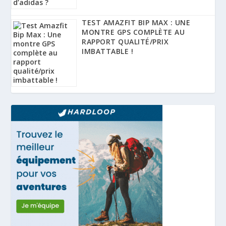
TEST AMAZFIT BIP MAX : UNE
MONTRE GPS COMPLÈTE AU
RAPPORT QUALITÉ/PRIX
IMBATTABLE !