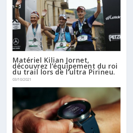
Matériel Kilian Jornet,
découvrez l’équipement du roi
du trail lors de l’ultra Pirineu.
03/10/2021