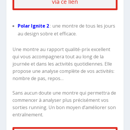
via ce lien
Polar Ignite 2
: une montre de tous les jours
au design sobre et efficace.
Une montre au rapport qualité-prix excellent
qui vous accompagnera tout au long de la
journée et dans les activités quotidiennes. Elle
propose une analyse complète de vos activités:
nombre de pas, repos…
Sans aucun doute une montre qui permettra de
commencer à analyser plus précisément vos
sorties running. Un bon moyen d’améliorer son
entraînement.