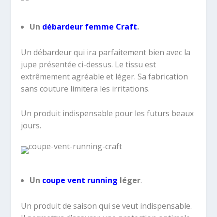
Un
débardeur femme Craft
.
Un débardeur qui ira parfaitement bien avec la
jupe présentée ci-dessus. Le tissu est
extrêmement agréable et léger. Sa fabrication
sans couture limitera les irritations.
Un produit indispensable pour les futurs beaux
jours.
Un
coupe vent running
léger
.
Un produit de saison qui se veut indispensable.