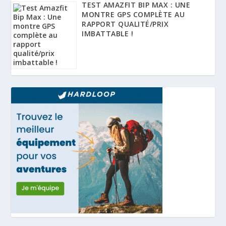
TEST AMAZFIT BIP MAX : UNE
MONTRE GPS COMPLÈTE AU
RAPPORT QUALITÉ/PRIX
IMBATTABLE !