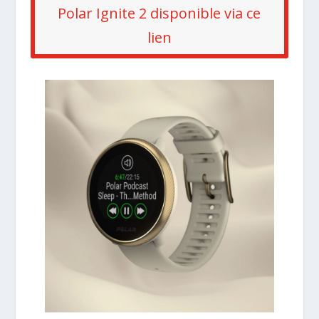
Polar Ignite 2 disponible via ce
lien