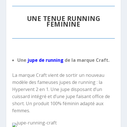
UNE TENUE RUNNING
FEMININE
Une
jupe de running
de la marque Craft.
La marque Craft vient de sortir un nouveau
modèle des fameuses jupes de running : la
Hypervent 2 en 1. Une jupe disposant d’un
cuissard intégré et d’une jupe faisant office de
short. Un produit 100% féminin adapté aux
femmes.