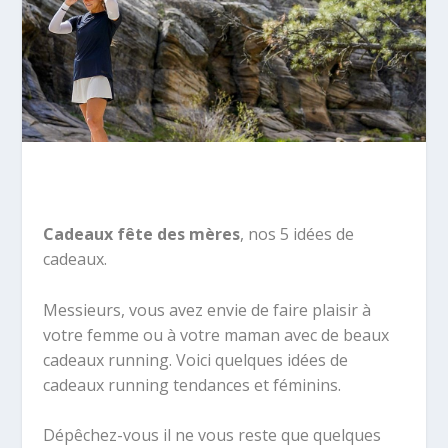
Cadeaux fête des mères
, nos 5 idées de
cadeaux.
Messieurs, vous avez envie de faire plaisir à
votre femme ou à votre maman avec de beaux
cadeaux running. Voici quelques idées de
cadeaux running tendances et féminins.
Dépêchez-vous il ne vous reste que quelques