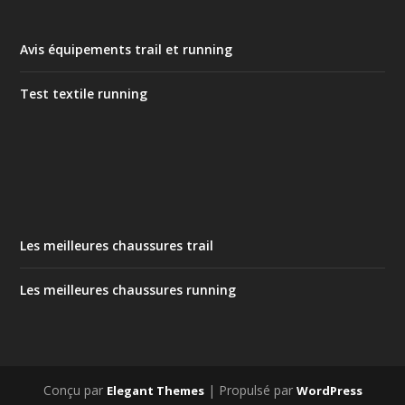
Avis équipements trail et running
Test textile running
Les meilleures chaussures trail
Les meilleures chaussures running
Conçu par
| Propulsé par
Elegant Themes
WordPress