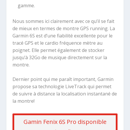
gamme.
Nous sommes ici clairement avec ce qu’il se fait
de mieux en termes de montre GPS running. La
Garmin 6S est d’une fiabilité excellente pour le
tracé GPS et le cardio fréquence mètre au
poignet. Elle permet également de stocker
jusqu’à 32Go de musique directement sur la
montre.
Dernier point qui me paraît important, Garmin
propose sa technologie LiveTrack qui permet
de suivre à distance la localisation instantané de
la montre!
Gamin Fenix 6S Pro disponible