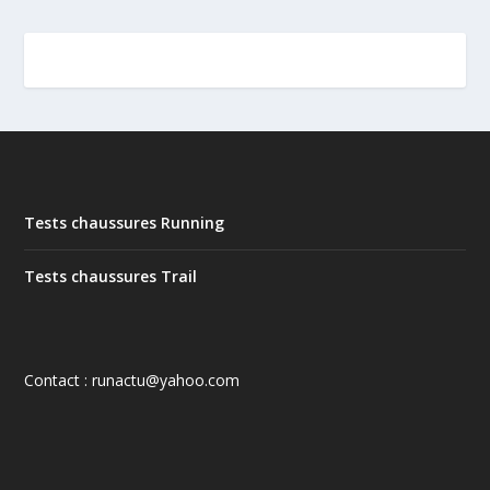
Tests chaussures Running
Tests chaussures Trail
Contact : runactu@yahoo.com