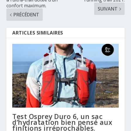
confort maximum.
SUIVANT
PRÉCÉDENT
ARTICLES SIMILAIRES
Test Osprey Duro 6, un sac
d’hydratation bien pensé aux
finitions irréprochables.