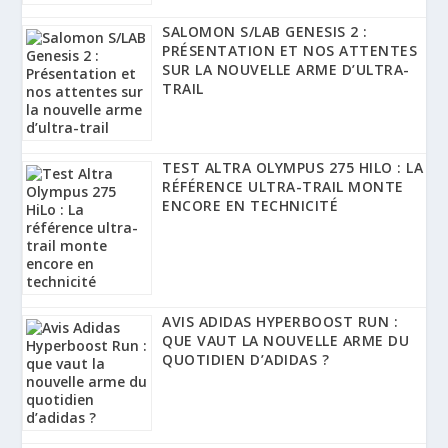
SALOMON S/LAB GENESIS 2 :
PRÉSENTATION ET NOS ATTENTES
SUR LA NOUVELLE ARME D’ULTRA-
TRAIL
TEST ALTRA OLYMPUS 275 HILO : LA
RÉFÉRENCE ULTRA-TRAIL MONTE
ENCORE EN TECHNICITÉ
AVIS ADIDAS HYPERBOOST RUN :
QUE VAUT LA NOUVELLE ARME DU
QUOTIDIEN D’ADIDAS ?