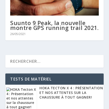
Suunto 9 Peak, la nouvelle
montre GPS running trail 2021.
26/05/2021
TESTS DE MATÉRIEL
HOKA TECTON X 4 : PRÉSENTATION
ET NOS ATTENTES SUR LA
CHAUSSURE À TOUT GAGNER!