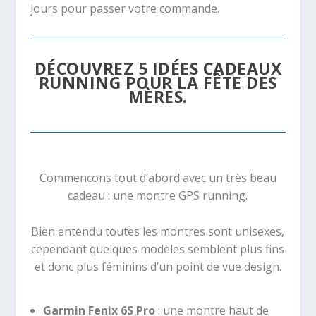
jours pour passer votre commande.
DÉCOUVREZ 5 IDÉES CADEAUX
RUNNING POUR LA FÊTE DES
MÈRES.
Commencons tout d’abord avec un très beau
cadeau : une montre GPS running.
Bien entendu toutes les montres sont unisexes,
cependant quelques modèles semblent plus fins
et donc plus féminins d’un point de vue design.
Garmin Fenix 6S Pro
: une montre haut de