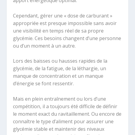
apport énergétique optimal.
Cependant, gérer une « dose de carburant »
appropriée est presque impossible sans avoir
une visibilité en temps réel de sa propre
glycémie. Ces besoins changent d’une personne
ou d’un moment à un autre.
Lors des baisses ou hausses rapides de la
glycémie, de la fatigue, de la léthargie, un
manque de concentration et un manque
d’énergie se font ressentir.
Mais en plein entraînement ou lors d’une
compétition, il a toujours été difficile de définir
le moment exact du ravitaillement. Ou encore de
connaître le type d’aliment pour assurer une
glycémie stable et maintenir des niveaux