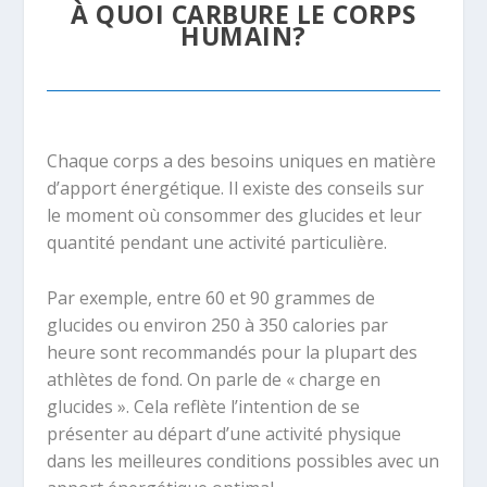
À QUOI CARBURE LE CORPS
HUMAIN?
Chaque corps a des besoins uniques en matière
d’apport énergétique. Il existe des conseils sur
le moment où consommer des glucides et leur
quantité pendant une activité particulière.
Par exemple, entre 60 et 90 grammes de
glucides ou environ 250 à 350 calories par
heure sont recommandés pour la plupart des
athlètes de fond. On parle de « charge en
glucides ». Cela reflète l’intention de se
présenter au départ d’une activité physique
dans les meilleures conditions possibles avec un