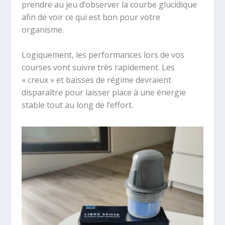
prendre au jeu d’observer la courbe glucidique
afin de voir ce qui est bon pour votre
organisme.
Logiquement, les performances lors de vos
courses vont suivre très rapidement. Les
« creux » et baisses de régime devraient
disparaître pour laisser place à une énergie
stable tout au long de l’effort.