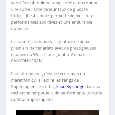
sportifs d’obtenir en temps réel et en continu
une surveillance de leur taux de glucose.
L’objectif est simple: permette de meilleures
performances sportives et une endurance
optimale.
La société, annonce la signature de deux
premiers partenariats avec de prestigieuses
équipes du WorldTour, Jumbo-Visma et
CANYON//SRAM.
Plus récemment, c’est le recordman du
marathon qui a rejoint les rangs de
Supersapiens. En effet,
Eliud Kipchoge
dans sa
recherche perpetuelle de performance utilise le
capteur Supersapiens.