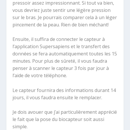
pressoir assez impressionnant. Si tout va bien,
vous devriez juste sentir une légère pression
sur le bras. Je pourrais comparer cela à un léger
pincement de la peau. Rien de bien méchant!
Ensuite, il suffira de connecter le capteur à
l’application Supersapiens et le transfert des
données se fera automatiquement toutes les 15
minutes. Pour plus de sûreté, il vous faudra
penser à scanner le capteur 3 fois par jour à
l’aide de votre téléphone.
Le capteur fournira des informations durant 14
jours, il vous faudra ensuite le remplacer.
Je dois avouer que j’ai particulièrement apprécié
le fait que la pose du biocapteur soit aussi
simple.