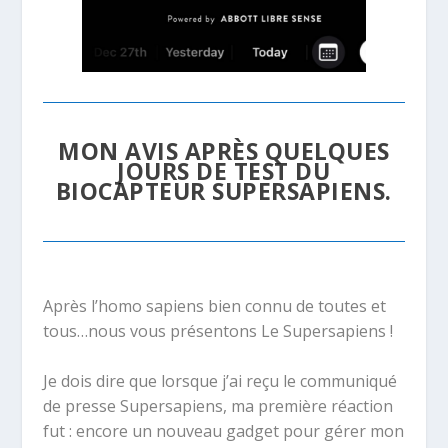
MON AVIS APRÈS QUELQUES
JOURS DE TEST DU
BIOCAPTEUR SUPERSAPIENS.
Après l’homo sapiens bien connu de toutes et
tous…nous vous présentons Le Supersapiens !
Je dois dire que lorsque j’ai reçu le communiqué
de presse Supersapiens, ma première réaction
fut : encore un nouveau gadget pour gérer mon