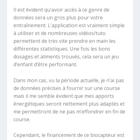
Il est évident qu’avoir accès à ce genre de
données sera un gros plus pour votre
entraînement. L’application est vraiment simple
à utiliser et de nombreuses vidéos/tuto
permettent de très vite prendre en main les
différentes statistiques. Une fois les bons
dosages et aliments trouvés, cela sera un jeu
d’enfant d’être performant.
Dans mon cas, vu la période actuelle, je n’ai pas
de données précises à fournir sur une course
mais il me semble évident que mes apports
énergétiques seront nettement plus adaptés et
me permettront de ne pas m’effondrer en fin de
course.
Cependant, le financement de ce biocapteur est