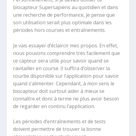
biocapteur Supersapiens au quotidien et dans
une recherche de performance, je pense que
son utilisation serait plus optimale dans les
périodes hors courses et entraînements.
Je vais essayer d’éclaircir mes propos. En effet,
nous pouvons comprendre très facilement que
ce capteur sera utile pour savoir quand se
ravitailler en course. Il suffira d’observer la
courbe disponible sur l’application pour savoir
quand s’alimenter. Cependant, à mon sens le
biocapteur doit surtout aider à mieux se
connaître et donc à terme ne plus avoir besoin
de regarder en continu l’application.
Les périodes d’entraînements et de tests
doivent permettre de trouver la bonne