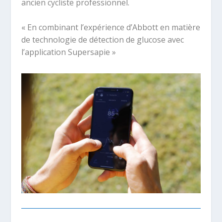
ancien cycliste professionnel.
« En combinant l’expérience d’Abbott en matière
de technologie de détection de glucose avec
l’application Supersapie »