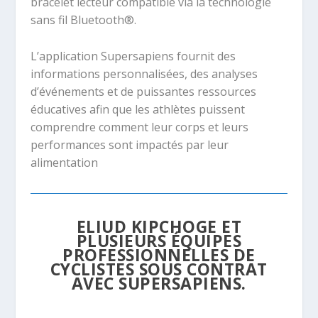
bracelet lecteur compatible via la technologie
sans fil Bluetooth®.
L’application Supersapiens fournit des
informations personnalisées, des analyses
d’événements et de puissantes ressources
éducatives afin que les athlètes puissent
comprendre comment leur corps et leurs
performances sont impactés par leur
alimentation
ELIUD KIPCHOGE ET
PLUSIEURS ÉQUIPES
PROFESSIONNELLES DE
CYCLISTES SOUS CONTRAT
AVEC SUPERSAPIENS.