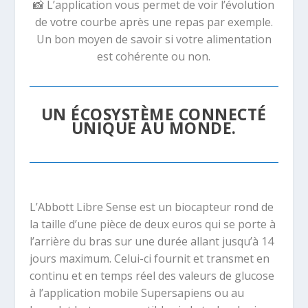
📸 L’application vous permet de voir l’évolution
de votre courbe après une repas par exemple.
Un bon moyen de savoir si votre alimentation
est cohérente ou non.
UN ÉCOSYSTÈME CONNECTÉ
UNIQUE AU MONDE.
L’Abbott Libre Sense est un biocapteur rond de
la taille d’une pièce de deux euros qui se porte à
l’arrière du bras sur une durée allant jusqu’à 14
jours maximum. Celui-ci fournit et transmet en
continu et en temps réel des valeurs de glucose
à l’application mobile Supersapiens ou au