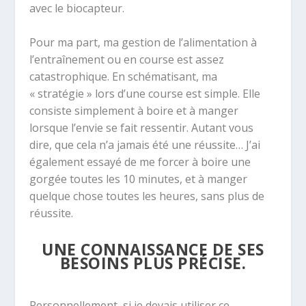
avec le biocapteur.
Pour ma part, ma gestion de l’alimentation à
l’entraînement ou en course est assez
catastrophique. En schématisant, ma
« stratégie » lors d’une course est simple. Elle
consiste simplement à boire et à manger
lorsque l’envie se fait ressentir. Autant vous
dire, que cela n’a jamais été une réussite… J’ai
également essayé de me forcer à boire une
gorgée toutes les 10 minutes, et à manger
quelque chose toutes les heures, sans plus de
réussite.
UNE CONNAISSANCE DE SES
BESOINS PLUS PRÉCISE.
Personnellement, si je devais utiliser ce