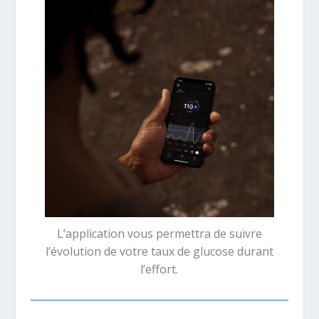
L’application vous permettra de suivre
l’évolution de votre taux de glucose durant
l’effort.