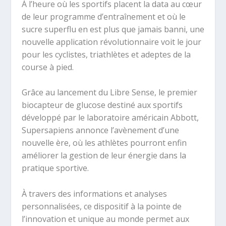
À l’heure où les sportifs placent la data au cœur
de leur programme d’entraînement et où le
sucre superflu en est plus que jamais banni, une
nouvelle application révolutionnaire voit le jour
pour les cyclistes, triathlètes et adeptes de la
course à pied.
Grâce au lancement du Libre Sense, le premier
biocapteur de glucose destiné aux sportifs
développé par le laboratoire américain Abbott,
Supersapiens annonce l’avènement d’une
nouvelle ère, où les athlètes pourront enfin
améliorer la gestion de leur énergie dans la
pratique sportive.
À travers des informations et analyses
personnalisées, ce dispositif à la pointe de
l’innovation et unique au monde permet aux