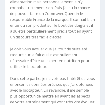
alimentation mais personnellement je n’y
connais strictement rien. Puis j’ai eu la chance
de pouvoir faire un Zoom avec Quentin le
responsable France de la marque. Il connaît bien
entendu son produit sur le bout des doigts et il
a su être particulièrement précis tout en ayant
un discours très facile d’accès.
Je dois vous avouer que j’ai tout de suite été
rassuré sur le fait qu’il n’est nullement
nécessaire d’être un expert en nutrition pour
utiliser le biocapteur.
Dans cette partie, je ne vois pas l’intérêt de vous
énoncer les données précises que j’ai obtenues
avec le biocapteur. En revanche, il me semble
plus opportun de mettre en avant les aspects
de votre entraînement qui vont très vite évoluer