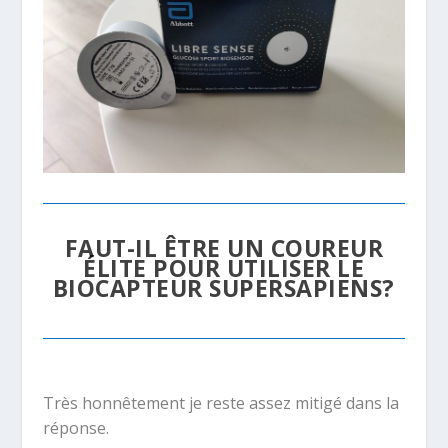
FAUT-IL ÊTRE UN COUREUR
ÉLITE POUR UTILISER LE
BIOCAPTEUR SUPERSAPIENS?
Très honnêtement je reste assez mitigé dans la
réponse.