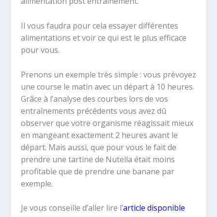
alimentation post entraînement.
Il vous faudra pour cela essayer différentes
alimentations et voir ce qui est le plus efficace
pour vous.
Prenons un exemple très simple : vous prévoyez
une course le matin avec un départ à 10 heures.
Grâce à l’analyse des courbes lors de vos
entraînements précédents vous avez dû
observer que votre organisme réagissait mieux
en mangeant exactement 2 heures avant le
départ. Mais aussi, que pour vous le fait de
prendre une tartine de Nutella était moins
profitable que de prendre une banane par
exemple.
Je vous conseille d’aller lire l’
article disponible