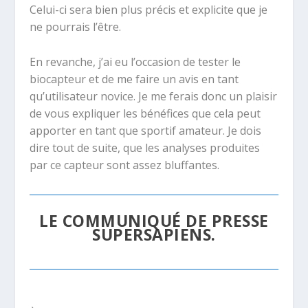
Celui-ci sera bien plus précis et explicite que je
ne pourrais l’être.
En revanche, j’ai eu l’occasion de tester le
biocapteur et de me faire un avis en tant
qu’utilisateur novice. Je me ferais donc un plaisir
de vous expliquer les bénéfices que cela peut
apporter en tant que sportif amateur. Je dois
dire tout de suite, que les analyses produites
par ce capteur sont assez bluffantes.
LE COMMUNIQUÉ DE PRESSE
SUPERSAPIENS.