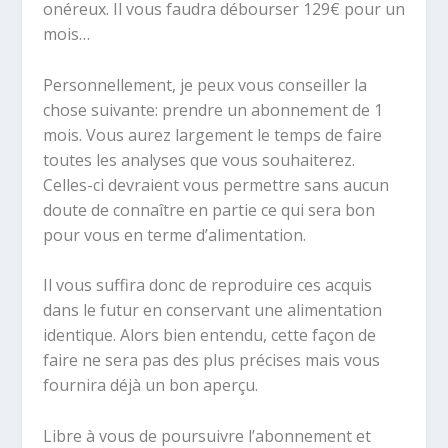
onéreux. Il vous faudra débourser 129€ pour un
mois…
Personnellement, je peux vous conseiller la
chose suivante: prendre un abonnement de 1
mois. Vous aurez largement le temps de faire
toutes les analyses que vous souhaiterez.
Celles-ci devraient vous permettre sans aucun
doute de connaître en partie ce qui sera bon
pour vous en terme d’alimentation.
Il vous suffira donc de reproduire ces acquis
dans le futur en conservant une alimentation
identique. Alors bien entendu, cette façon de
faire ne sera pas des plus précises mais vous
fournira déjà un bon aperçu.
Libre à vous de poursuivre l’abonnement et