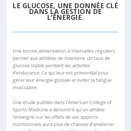
LE GLUCOSE, UNE DONNÉE CLÉ
DANS LA GESTION DE
L’ÉNERGIE.
Une bonne alimentation à intervalles réguliers
permet aux athlètes de maintenir un taux de
glucose stable pendant les activités
d’endurance. Ce qui leur est primordial pour
gérer leur énergie globale et éviter la fatigue
musculaire.
Une étude publiée dans l’American College of
Sports Medicine a démontré qu’un athlète
renseigné sur les effets de ses apports
nutritionnels aura plus de chances d’améliorer