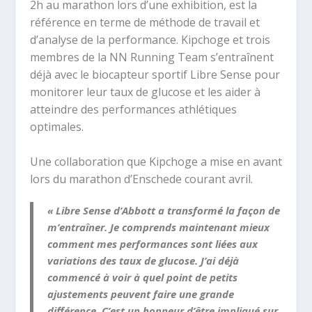
2h au marathon lors d’une exhibition, est la
référence en terme de méthode de travail et
d’analyse de la performance.
Kipchoge et trois
membres de la NN Running Team s’entraînent
déjà avec le biocapteur sportif Libre Sense pour
monitorer leur taux de glucose et les aider à
atteindre des performances athlétiques
optimales.
Une collaboration que Kipchoge a mise en avant
lors du marathon d’Enschede courant avril.
« Libre Sense d’Abbott a transformé la façon de
m’entraîner. Je comprends maintenant mieux
comment mes performances sont liées aux
variations des taux de glucose. J’ai déjà
commencé à voir à quel point de petits
ajustements peuvent faire une grande
différence. C’est un honneur d’être impliqué sur