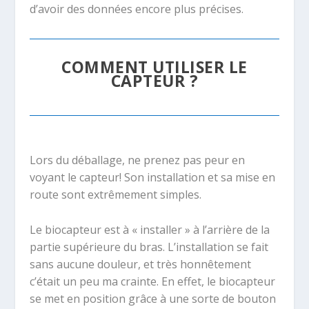
d’avoir des données encore plus précises.
COMMENT UTILISER LE
CAPTEUR ?
Lors du déballage, ne prenez pas peur en
voyant le capteur! Son installation et sa mise en
route sont extrêmement simples.
Le biocapteur est à « installer » à
l’arrière de la
partie supérieure du bras. L’installation se fait
sans aucune douleur, et très honnêtement
c’était un peu ma crainte. En effet, le biocapteur
se met en position grâce à une sorte de bouton