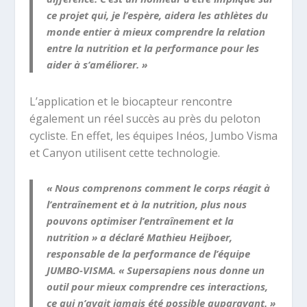
ce projet qui, je l’espère, aidera les athlètes du
monde entier à mieux comprendre la relation
entre la nutrition et la performance pour les
aider à s’améliorer. »
L’application et le biocapteur rencontre
également un réel succès au près du peloton
cycliste. En effet, les équipes Inéos, Jumbo Visma
et Canyon utilisent cette technologie.
« Nous comprenons comment le corps réagit à
l’entraînement et à la nutrition, plus nous
pouvons optimiser l’entraînement et la
nutrition » a déclaré Mathieu Heijboer,
responsable de la performance de l’équipe
JUMBO-VISMA. « Supersapiens nous donne un
outil pour mieux comprendre ces interactions,
ce qui n’avait jamais été possible auparavant. »