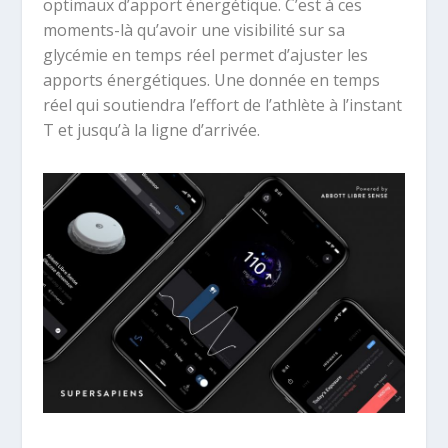
optimaux d’apport énergétique. C’est à ces
moments-là qu’avoir une visibilité sur sa
glycémie en temps réel permet d’ajuster les
apports énergétiques. Une donnée en temps
réel qui soutiendra l’effort de l’athlète à l’instant
T et jusqu’à la ligne d’arrivée.