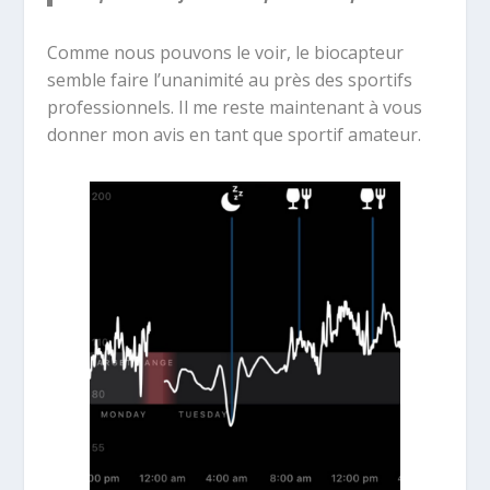
Comme nous pouvons le voir, le biocapteur
semble faire l’unanimité au près des sportifs
professionnels. Il me reste maintenant à vous
donner mon avis en tant que sportif amateur.