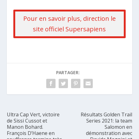
Pour en savoir plus, direction le
site officiel Supersapiens
PARTAGER:
Ultra Cap Vert, victoire
Résultats Golden Trail
de Sissi Cussot et
Series 2021: la team
Manon Bohard.
Salomon en
François D’Haene en
démonstration avec