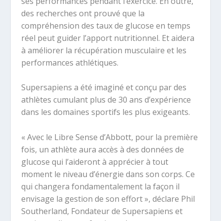
ses performances pendant l’exercice. En outre,
des recherches ont prouvé que la
compréhension des taux de glucose en temps
réel peut guider l’apport nutritionnel. Et aidera
à améliorer la récupération musculaire et les
performances athlétiques.
Supersapiens a été imaginé et conçu par des
athlètes cumulant plus de 30 ans d’expérience
dans les domaines sportifs les plus exigeants.
« Avec le Libre Sense d’Abbott, pour la première
fois, un athlète aura accès à des données de
glucose qui l’aideront à apprécier à tout
moment le niveau d’énergie dans son corps. Ce
qui changera fondamentalement la façon il
envisage la gestion de son effort », déclare Phil
Southerland, Fondateur de Supersapiens et