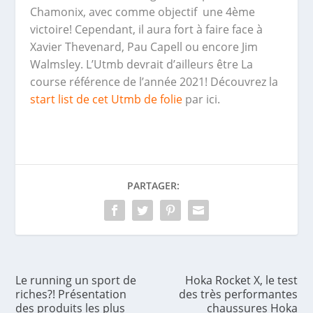
Chamonix, avec comme objectif une 4ème
victoire! Cependant, il aura fort à faire face à
Xavier Thevenard, Pau Capell ou encore Jim
Walmsley. L’Utmb devrait d’ailleurs être La
course référence de l’année 2021! Découvrez la
start list de cet Utmb de folie
par ici.
PARTAGER:
Le running un sport de
Hoka Rocket X, le test
riches?! Présentation
des très performantes
des produits les plus
chaussures Hoka