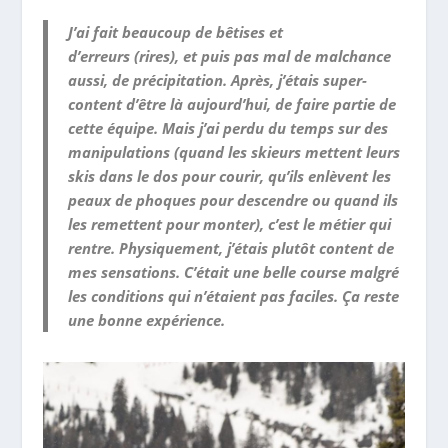
J’ai fait beaucoup de bêtises et
d’erreurs (rires), et puis pas mal de malchance
aussi, de précipitation. Après, j’étais super-
content d’être là aujourd’hui, de faire partie de
cette équipe. Mais j’ai perdu du temps sur des
manipulations (quand les skieurs mettent leurs
skis dans le dos pour courir, qu’ils enlèvent les
peaux de phoques pour descendre ou quand ils
les remettent pour monter), c’est le métier qui
rentre. Physiquement, j’étais plutôt content de
mes sensations. C’était une belle course malgré
les conditions qui n’étaient pas faciles. Ça reste
une bonne expérience.