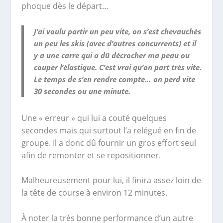
phoque dès le départ…
J’ai voulu partir un peu vite, on s’est chevauchés
un peu les skis (avec d’autres concurrents) et il
y a une carre qui a dû décrocher ma peau ou
couper l’élastique. C’est vrai qu’on part très vite.
Le temps de s’en rendre compte… on perd vite
30 secondes ou une minute.
Une « erreur » qui lui a couté quelques
secondes mais qui surtout l’a relégué en fin de
groupe. Il a donc dû fournir un gros effort seul
afin de remonter et se repositionner.
Malheureusement pour lui, il finira assez loin de
la tête de course à environ 12 minutes.
À noter la très bonne performance d’un autre