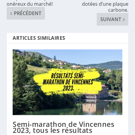
onéreux du marché!
dotées d’une plaque
carbone.
PRÉCÉDENT
SUIVANT
ARTICLES SIMILAIRES
Semi-marathon de Vincennes
2023, tous les résultats