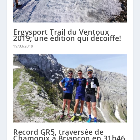
Ergysport Trail du Ventoux
2019; une édition qui décoiffe!
19/03/2019
Record GR5, traversée de
Chamonix à Briançon en 31h46