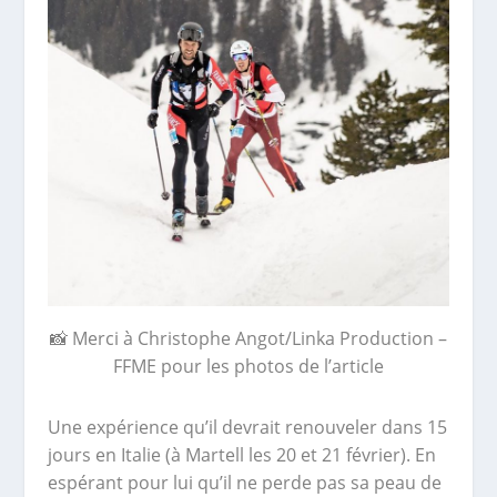
📸 Merci à Christophe Angot/Linka Production –
FFME pour les photos de l’article
Une expérience qu’il devrait renouveler dans 15
jours en Italie (à Martell les 20 et 21 février). En
espérant pour lui qu’il ne perde pas sa peau de