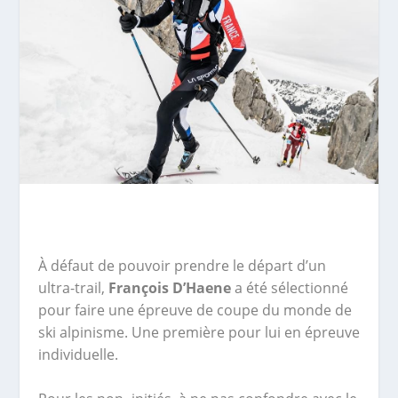
À défaut de pouvoir prendre le départ d’un
ultra-trail,
François D’Haene
a été sélectionné
pour faire une épreuve de coupe du monde de
ski alpinisme. Une première pour lui en épreuve
individuelle.