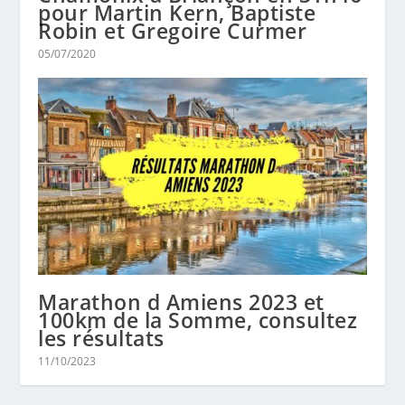
pour Martin Kern, Baptiste
Robin et Gregoire Curmer
05/07/2020
Marathon d Amiens 2023 et
100km de la Somme, consultez
les résultats
11/10/2023