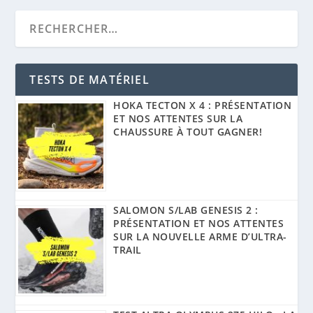
TESTS DE MATÉRIEL
HOKA TECTON X 4 : PRÉSENTATION
ET NOS ATTENTES SUR LA
CHAUSSURE À TOUT GAGNER!
SALOMON S/LAB GENESIS 2 :
PRÉSENTATION ET NOS ATTENTES
SUR LA NOUVELLE ARME D’ULTRA-
TRAIL