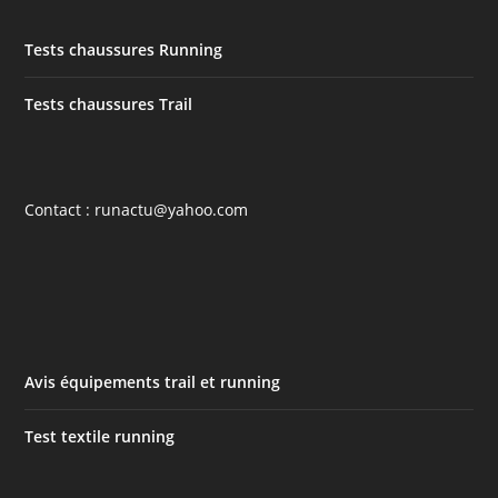
Tests chaussures Running
Tests chaussures Trail
Contact : runactu@yahoo.com
Avis équipements trail et running
Test textile running