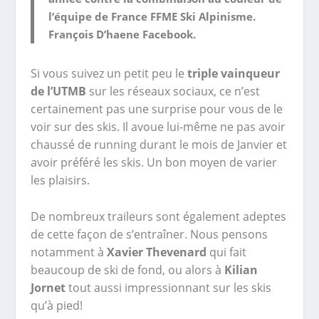
l’équipe de France FFME Ski Alpinisme.
François D’haene Facebook.
Si vous suivez un petit peu le
triple vainqueur
de l’UTMB
sur les réseaux sociaux, ce n’est
certainement pas une surprise pour vous de le
voir sur des skis. Il avoue lui-même ne pas avoir
chaussé de running durant le mois de Janvier et
avoir préféré les skis. Un bon moyen de varier
les plaisirs.
De nombreux traileurs sont également adeptes
de cette façon de s’entraîner. Nous pensons
notamment à
Xavier Thevenard
qui fait
beaucoup de ski de fond, ou alors à
Kilian
Jornet
tout aussi impressionnant sur les skis
qu’à pied!