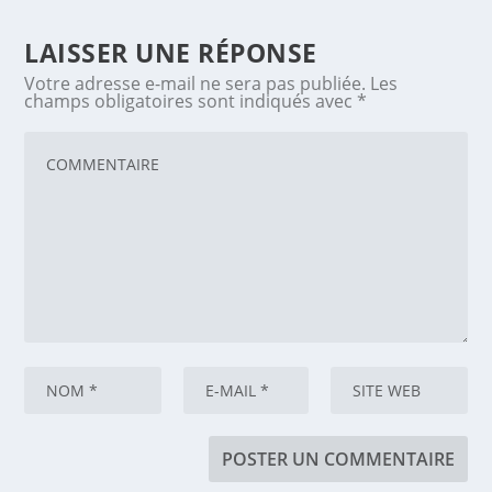
LAISSER UNE RÉPONSE
Votre adresse e-mail ne sera pas publiée.
Les
champs obligatoires sont indiqués avec
*