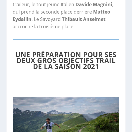
traileur, le tout jeune Italien
Davide Magnini,
qui prend la seconde place derrière
Matteo
Eydallin
. Le Savoyard
Thibault Anselmet
accroche la troisième place.
UNE PRÉPARATION POUR SES
DEUX GROS OBJECTIFS TRAIL
DE LA SAISON 2021