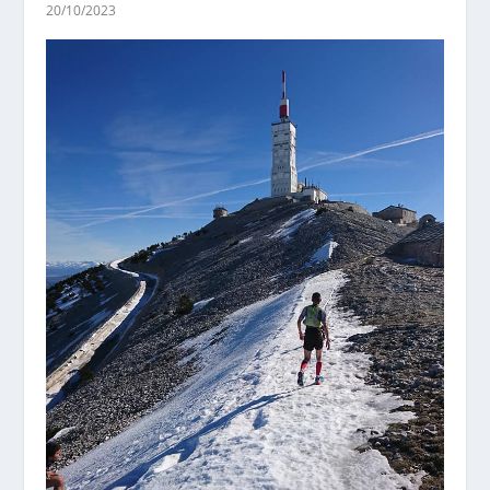
20/10/2023