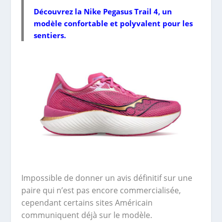
Découvrez la
Nike Pegasus Trail 4
, un
modèle confortable et polyvalent pour les
sentiers.
Impossible de donner un avis définitif sur une
paire qui n’est pas encore commercialisée,
cependant certains sites Américain
communiquent déjà sur le modèle.