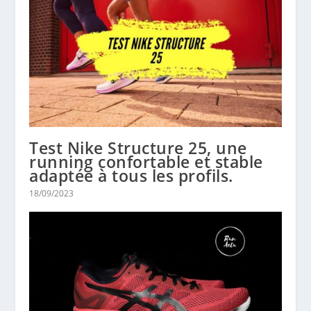
Test Nike Structure 25, une
running confortable et stable
adaptée à tous les profils.
18/09/2023