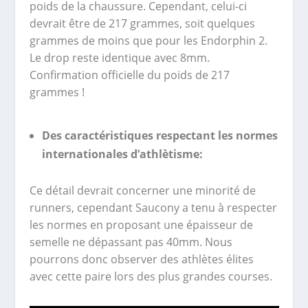
poids de la chaussure. Cependant, celui-ci
devrait être de 217 grammes, soit quelques
grammes de moins que pour les Endorphin 2.
Le drop reste identique avec 8mm.
Confirmation officielle du poids de 217
grammes !
Des caractéristiques respectant les normes
internationales d’athlètisme:
Ce détail devrait concerner une minorité de
runners, cependant Saucony a tenu à respecter
les normes en proposant une épaisseur de
semelle ne dépassant pas 40mm. Nous
pourrons donc observer des athlètes élites
avec cette paire lors des plus grandes courses.