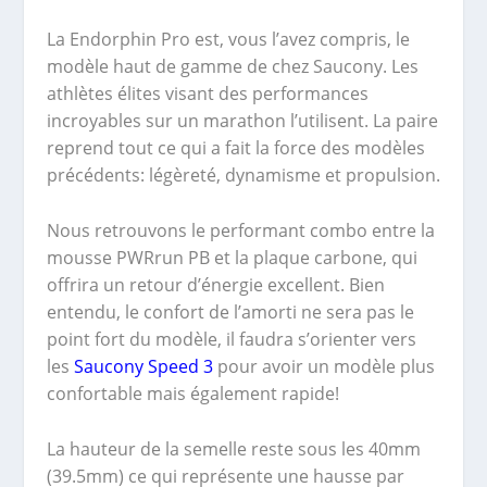
La Endorphin Pro est, vous l’avez compris, le
modèle haut de gamme de chez Saucony. Les
athlètes élites visant des performances
incroyables sur un marathon l’utilisent. La paire
reprend tout ce qui a fait la force des modèles
précédents: légèreté, dynamisme et propulsion.
Nous retrouvons le performant combo entre la
mousse PWRrun PB et la plaque carbone, qui
offrira un retour d’énergie excellent. Bien
entendu, le confort de l’amorti ne sera pas le
point fort du modèle, il faudra s’orienter vers
les
Saucony Speed 3
pour avoir un modèle plus
confortable mais également rapide!
La hauteur de la semelle reste sous les 40mm
(39.5mm) ce qui représente une hausse par