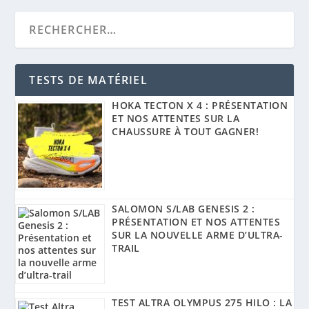
TESTS DE MATÉRIEL
HOKA TECTON X 4 : PRÉSENTATION
ET NOS ATTENTES SUR LA
CHAUSSURE À TOUT GAGNER!
SALOMON S/LAB GENESIS 2 :
PRÉSENTATION ET NOS ATTENTES
SUR LA NOUVELLE ARME D’ULTRA-
TRAIL
TEST ALTRA OLYMPUS 275 HILO : LA