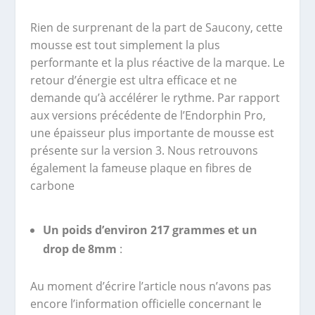
Rien de surprenant de la part de Saucony, cette
mousse est tout simplement la plus
performante et la plus réactive de la marque. Le
retour d’énergie est ultra efficace et ne
demande qu’à accélérer le rythme. Par rapport
aux versions précédente de l’Endorphin Pro,
une épaisseur plus importante de mousse est
présente sur la version 3. Nous retrouvons
également la fameuse plaque en fibres de
carbone
Un poids d’environ 217 grammes et un
drop de 8mm
:
Au moment d’écrire l’article nous n’avons pas
encore l’information officielle concernant le