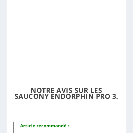
NOTRE AVIS SUR LES
SAUCONY ENDORPHIN PRO 3.
Article recommandé :