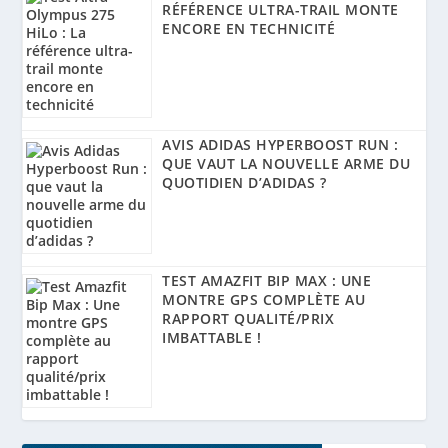
RÉFÉRENCE ULTRA-TRAIL MONTE
ENCORE EN TECHNICITÉ
AVIS ADIDAS HYPERBOOST RUN :
QUE VAUT LA NOUVELLE ARME DU
QUOTIDIEN D’ADIDAS ?
TEST AMAZFIT BIP MAX : UNE
MONTRE GPS COMPLÈTE AU
RAPPORT QUALITÉ/PRIX
IMBATTABLE !