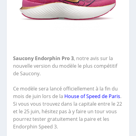
Saucony Endorphin Pro 3
, notre avis sur la
nouvelle version du modèle le plus compétitif
de Saucony.
Ce modèle sera lancé officiellement à la fin du
mois de juin lors de la
House of Speed de Paris
.
Si vous vous trouvez dans la capitale entre le 22
et le 25 juin, hésitez pas à y faire un tour vous
pourrez tester gratuitement la paire et les
Endorphin Speed 3.