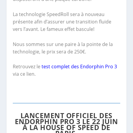
La technologie SpeedRoll sera à nouveau
présente afin d’assurer une transition fluide
vers l’avant. Le fameux effet bascule!
Nous sommes sur une paire à la pointe de la
technologie, le prix sera de 250€.
Retrouvez le
test complet des Endorphin Pro 3
via ce lien.
LANCEMENT OFFICIEL DES
ENDORPHIN PRO 3 LE 22 JUIN
À LA HOUSE OF SPEED DE