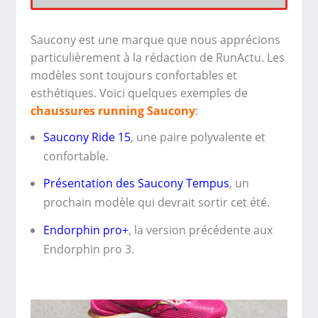
Saucony est une marque que nous apprécions
particulièrement à la rédaction de RunActu. Les
modèles sont toujours confortables et
esthétiques. Voici quelques exemples de
chaussures running Saucony
:
Saucony Ride 15
, une paire polyvalente et
confortable.
Présentation des Saucony Tempus
, un
prochain modèle qui devrait sortir cet été.
Endorphin pro+
, la version précédente aux
Endorphin pro 3.