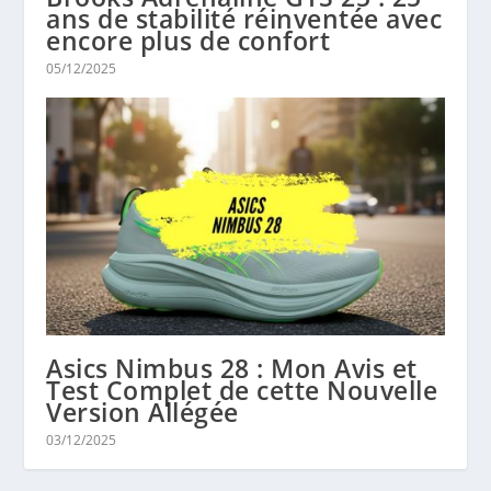
ans de stabilité réinventée avec
encore plus de confort
05/12/2025
Asics Nimbus 28 : Mon Avis et
Test Complet de cette Nouvelle
Version Allégée
03/12/2025