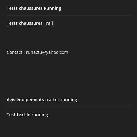
Tests chaussures Running
Tests chaussures Trail
Contact : runactu@yahoo.com
Avis équipements trail et running
Test textile running