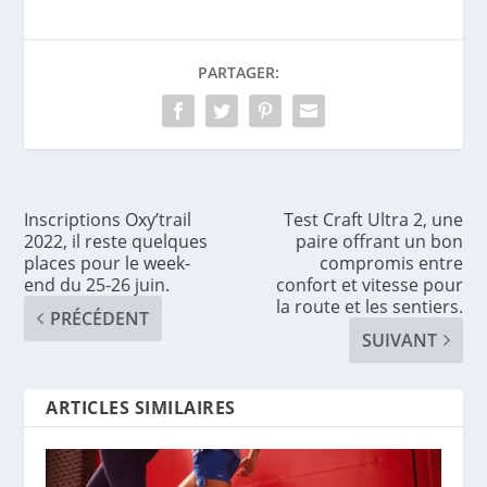
PARTAGER:
Inscriptions Oxy’trail
Test Craft Ultra 2, une
2022, il reste quelques
paire offrant un bon
places pour le week-
compromis entre
end du 25-26 juin.
confort et vitesse pour
la route et les sentiers.
PRÉCÉDENT
SUIVANT
ARTICLES SIMILAIRES