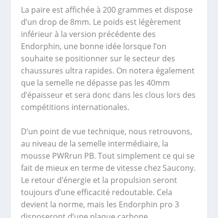
La paire est affichée à 200 grammes et dispose
d’un drop de 8mm. Le poids est légèrement
inférieur à la version précédente des
Endorphin, une bonne idée lorsque l’on
souhaite se positionner sur le secteur des
chaussures ultra rapides. On notera également
que la semelle ne dépasse pas les 40mm
d’épaisseur et sera donc dans les clous lors des
compétitions internationales.
D’un point de vue technique, nous retrouvons,
au niveau de la semelle intermédiaire, la
mousse PWRrun PB. Tout simplement ce qui se
fait de mieux en terme de vitesse chez Saucony.
Le retour d’énergie et la propulsion seront
toujours d’une efficacité redoutable. Cela
devient la norme, mais les Endorphin pro 3
disposeront d’une plaque carbone.