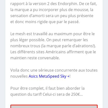
rapport à la version 2 des Endorphin. De ce fait,
la marque a pu incorporer plus de mousse, la
sensation d’amorti sera un peu plus présente
et donc moins rigide que par le passé.
Le mesh est travaillé au maximum pour être le
plus léger possible. On peut remarquer les
nombreux trous (la marque parle d’aérations!).
Les différents sites Américains affirment que le
maintien reste convenable.
Voila donc une sérieuse concurrente aux toutes
nouvelles
Asics MetaSpeed Sky +
!
Pour être complet, il faut bien aborder la
question du tarif! Celui-ci sera de 250€…