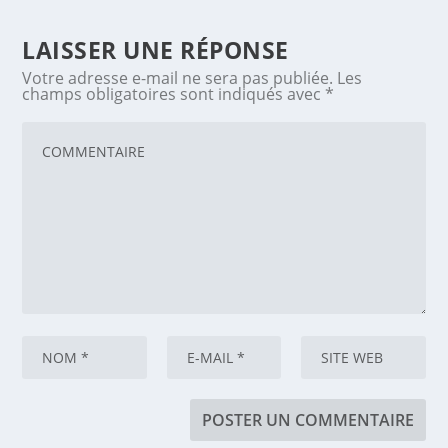
LAISSER UNE RÉPONSE
Votre adresse e-mail ne sera pas publiée.
Les
champs obligatoires sont indiqués avec
*