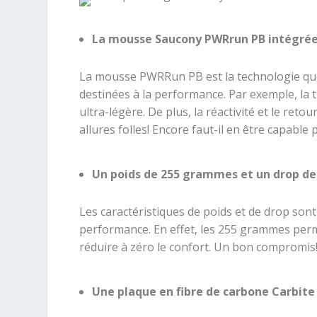
La mousse Saucony PWRrun PB intégrée 
La mousse PWRRun PB est la technologie qu
destinées à la performance. Par exemple, la
ultra-légère. De plus, la réactivité et le ret
allures folles! Encore faut-il en être capable
Un poids de 255 grammes et un drop 
Les caractéristiques de poids et de drop sont
performance. En effet, les 255 grammes perm
réduire à zéro le confort. Un bon compromis
Une plaque en fibre de carbone Carbite