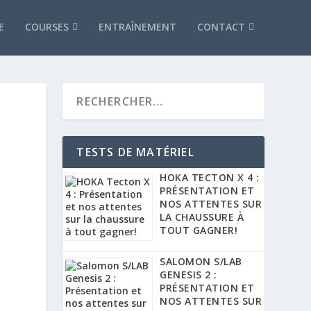
E
COURSES
ENTRAÎNEMENT
CONTACT
.
TESTS DE MATÉRIEL
HOKA TECTON X 4 :
PRÉSENTATION ET
NOS ATTENTES SUR
LA CHAUSSURE À
TOUT GAGNER!
SALOMON S/LAB
GENESIS 2 :
PRÉSENTATION ET
NOS ATTENTES SUR