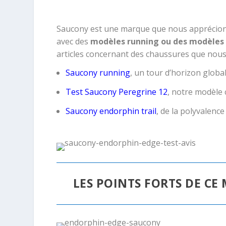
Saucony est une marque que nous apprécions 
avec des
modèles running ou des modèles 
articles concernant des chaussures que nous 
Saucony running
, un tour d’horizon globa
Test Saucony Peregrine 12
, notre modèle 
Saucony endorphin trail
, de la polyvalence 
LES POINTS FORTS DE C