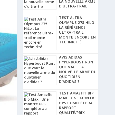
LA NOUVELLE ARME
D’ULTRA-TRAIL
TEST ALTRA
OLYMPUS 275 HILO :
LA RÉFÉRENCE
ULTRA-TRAIL
MONTE ENCORE EN
TECHNICITÉ
AVIS ADIDAS
HYPERBOOST RUN :
QUE VAUT LA
NOUVELLE ARME DU
QUOTIDIEN
D’ADIDAS ?
TEST AMAZFIT BIP
MAX : UNE MONTRE
GPS COMPLÈTE AU
RAPPORT
QUALITÉ/PRIX