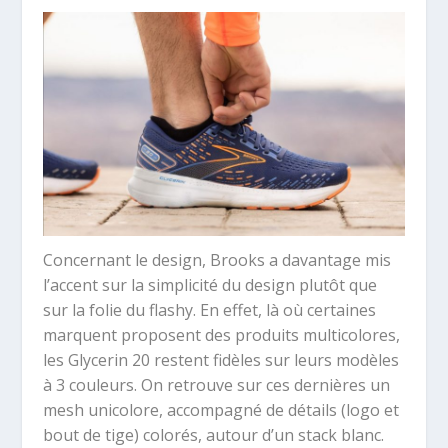
Concernant le design, Brooks a davantage mis
l’accent sur la simplicité du design plutôt que
sur la folie du flashy. En effet, là où certaines
marquent proposent des produits multicolores,
les Glycerin 20 restent fidèles sur leurs modèles
à 3 couleurs. On retrouve sur ces dernières un
mesh unicolore, accompagné de détails (logo et
bout de tige) colorés, autour d’un stack blanc.