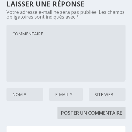
LAISSER UNE RÉPONSE
Votre adresse e-mail ne sera pas publiée.
Les champs
obligatoires sont indiqués avec
*