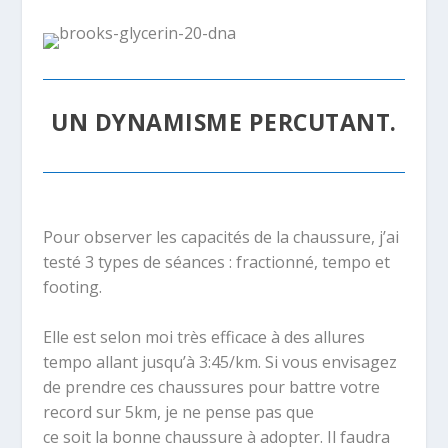
UN DYNAMISME PERCUTANT.
Pour observer les capacités de la chaussure, j’ai
testé 3 types de séances : fractionné, tempo et
footing.
Elle est selon moi très efficace à des allures
tempo allant jusqu’à 3:45/km. Si vous envisagez
de prendre ces chaussures pour battre votre
record sur 5km, je ne pense pas que
ce soit la bonne chaussure à adopter. Il faudra