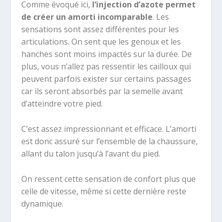
Comme évoqué ici,
l’injection d’azote permet
de créer un amorti incomparable
. Les
sensations sont assez différentes pour les
articulations. On sent que les genoux et les
hanches sont moins impactés sur la durée. De
plus, vous n’allez pas ressentir les cailloux qui
peuvent parfois exister sur certains passages
car ils seront absorbés par la semelle avant
d’atteindre votre pied.
C’est assez impressionnant et efficace. L’amorti
est donc assuré sur l’ensemble de la chaussure,
allant du talon jusqu’à l’avant du pied.
On ressent cette sensation de confort plus que
celle de vitesse, même si cette dernière reste
dynamique.