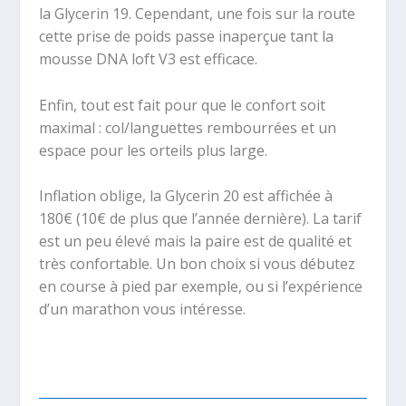
la Glycerin 19. Cependant, une fois sur la route
cette prise de poids passe inaperçue tant la
mousse DNA loft V3 est efficace.
Enfin, tout est fait pour que le confort soit
maximal : col/languettes rembourrées et un
espace pour les orteils plus large.
Inflation oblige, la Glycerin 20 est affichée à
180€ (10€ de plus que l’année dernière). La tarif
est un peu élevé mais la paire est de qualité et
très confortable. Un bon choix si vous débutez
en course à pied par exemple, ou si l’expérience
d’un marathon vous intéresse.