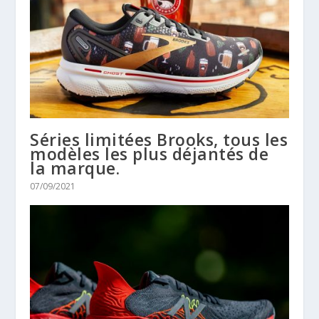
Séries limitées Brooks, tous les
modèles les plus déjantés de
la marque.
07/09/2021