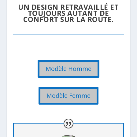
UN DESIGN RETRAVAILLÉ ET
TOUJOURS AUTANT DE
CONFORT SUR LA ROUTE.
Modèle Homme
Modèle Femme