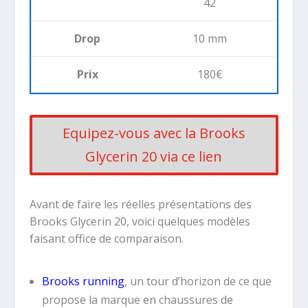
42
Drop
10 mm
Prix
180€
Equipez-vous avec la Brooks
Glycerin 20 via ce lien
Avant de faire les réelles présentations des
Brooks Glycerin 20, voici quelques modèles
faisant office de comparaison.
Brooks running
, un tour d’horizon de ce que
propose la marque en chaussures de