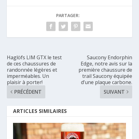
PARTAGER:
Haglöfs LIM GTX le test
Saucony Endorphin
de ces chaussures de
Edge, notre avis sur la
randonnée légères et
première chaussure de
imperméables. Un
trail Saucony équipée
plaisir à porter!
d’une plaque carbone.
PRÉCÉDENT
SUIVANT
ARTICLES SIMILAIRES