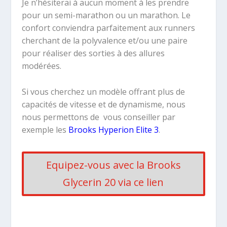
Je n’hésiterai à aucun moment à les prendre
pour un semi-marathon ou un marathon. Le
confort conviendra parfaitement aux runners
cherchant de la polyvalence et/ou une paire
pour réaliser des sorties à des allures
modérées.
Si vous cherchez
un modèle offrant plus de
capacités
de vitesse et de dynamisme,
nous
nous permettons de
vous conseiller par
exemple
les
Brooks Hyperion Elite 3
.
Equipez-vous avec la Brooks
Glycerin 20 via ce lien