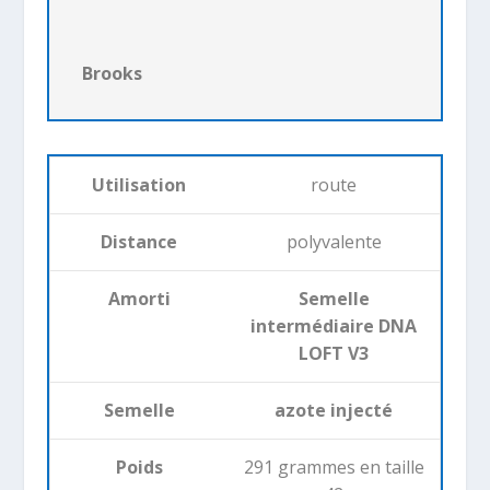
Brooks
Utilisation
route
Distance
polyvalente
Amorti
Semelle
intermédiaire DNA
LOFT V3
Semelle
azote injecté
Poids
291 grammes en taille