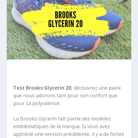
Test Brooks Glycerin 20
, découvrez une paire
que nous adorons tant pour son confort que
pour sa polyvalence.
La Brooks Glycerin fait partie des modèles
emblématiques de la marque. Si vous avez
apprécié une version précédente, il y a de fortes