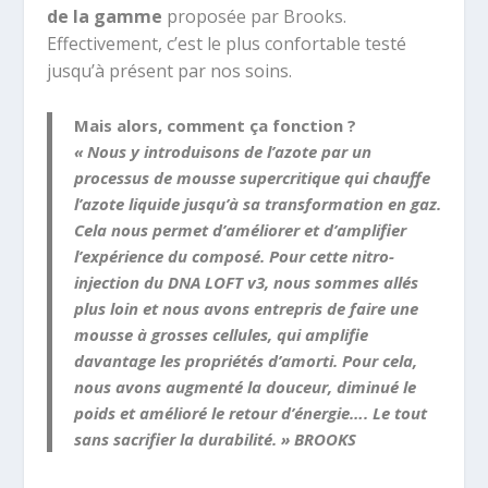
de la gamme
proposée par Brooks.
Effectivement, c’est le plus confortable testé
jusqu’à présent par nos soins.
Mais alors, comment ça fonction ?
« Nous y introduisons de l’azote par un
processus de mousse supercritique qui chauffe
l’azote liquide jusqu’à sa transformation en gaz.
Cela nous permet d’améliorer et d’amplifier
l’expérience du composé. Pour cette nitro-
injection du DNA LOFT v3, nous sommes allés
plus loin et nous avons entrepris de faire une
mousse à grosses cellules, qui amplifie
davantage les propriétés d’amorti. Pour cela,
nous avons augmenté la douceur, diminué le
poids et amélioré le retour d’énergie…. Le tout
sans sacrifier la durabilité. » BROOKS