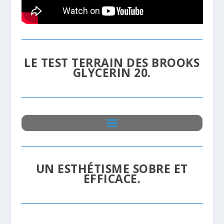
LE TEST TERRAIN DES BROOKS
GLYCERIN 20.
UN ESTHÉTISME SOBRE ET
EFFICACE.