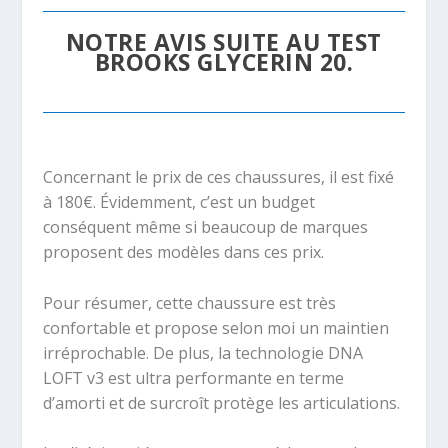
NOTRE AVIS SUITE AU TEST
BROOKS GLYCERIN 20.
Concernant le prix de ces chaussures, il est fixé
à 180€. Évidemment, c’est un budget
conséquent même si beaucoup de marques
proposent des modèles dans ces prix.
Pour résumer, cette chaussure est très
confortable et propose selon moi un maintien
irréprochable. De plus, la technologie DNA
LOFT v3 est ultra performante en terme
d’amorti et de surcroît protège les articulations.