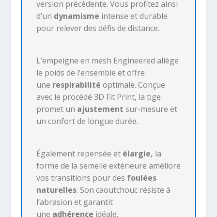
version précédente. Vous profitez ainsi
d’un
dynamisme
intense et durable
pour relever des défis de distance.
L’empeigne en mesh Engineered allège
le poids de l’ensemble et offre
une
respirabilité
optimale. Conçue
avec le procédé 3D Fit Print, la tige
promet un
ajustement
sur-mesure et
un confort de longue durée.
Également repensée et
élargie,
la
forme de la semelle extérieure améliore
vos transitions pour des
foulées
naturelles
. Son caoutchouc résiste à
l’abrasion et garantit
une
adhérence
idéale.