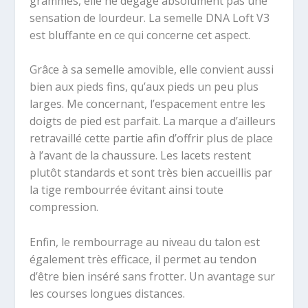
grammes, elle ne dégage absolument pas une
sensation de lourdeur. La semelle DNA Loft V3
est bluffante en ce qui concerne cet aspect.
Grâce à sa semelle amovible, elle convient aussi
bien aux pieds fins, qu’aux pieds un peu plus
larges. Me concernant, l’espacement entre les
doigts de pied est parfait. La marque a d’ailleurs
retravaillé cette partie afin d’offrir plus de place
à l’avant de la chaussure. Les lacets restent
plutôt standards et sont très bien accueillis par
la tige rembourrée évitant ainsi toute
compression.
Enfin, le rembourrage au niveau du talon est
également très efficace, il permet au tendon
d’être bien inséré sans frotter. Un avantage sur
les courses longues distances.