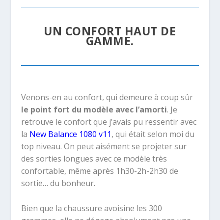
UN CONFORT HAUT DE
GAMME.
Venons-en au confort, qui demeure à coup sûr
le point fort du modèle avec l’amorti
. Je
retrouve le confort que j’avais pu ressentir avec
la
New Balance 1080 v11
, qui était selon moi du
top niveau. On peut aisément se projeter sur
des sorties longues avec ce modèle très
confortable, même après 1h30-2h-2h30 de
sortie… du bonheur.
Bien que la chaussure avoisine les 300