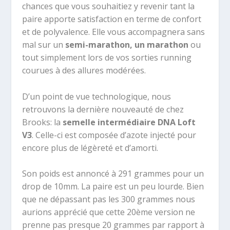
chances que vous souhaitiez y revenir tant la
paire apporte satisfaction en terme de confort
et de polyvalence. Elle vous accompagnera sans
mal sur un
semi-marathon, un marathon
ou
tout simplement lors de vos sorties running
courues à des allures modérées.
D’un point de vue technologique, nous
retrouvons la dernière nouveauté de chez
Brooks: la
semelle intermédiaire DNA Loft
V3
. Celle-ci est composée d’azote injecté pour
encore plus de légèreté et d’amorti.
Son poids est annoncé à 291 grammes pour un
drop de 10mm. La paire est un peu lourde. Bien
que ne dépassant pas les 300 grammes nous
aurions apprécié que cette 20ème version ne
prenne pas presque 20 grammes par rapport à