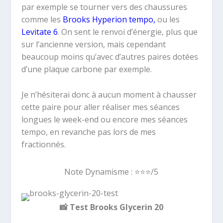
par exemple se tourner vers des chaussures
comme les
Brooks Hyperion tempo,
ou les
Levitate 6
. On sent le renvoi d’énergie, plus que
sur l’ancienne version, mais cependant
beaucoup moins qu’avec d’autres paires dotées
d’une plaque carbone par exemple.
Je n’hésiterai donc à aucun moment à chausser
cette paire pour aller réaliser mes séances
longues le week-end ou encore mes séances
tempo, en revanche pas lors de mes
fractionnés.
Note Dynamisme :
⭐️⭐️⭐️/5
📸
Test Brooks Glycerin 20