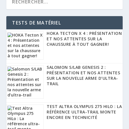
TESTS DE MATÉRIEL
HOKA TECTON X 4 : PRÉSENTATION
ET NOS ATTENTES SUR LA
CHAUSSURE À TOUT GAGNER!
SALOMON S/LAB GENESIS 2 :
PRÉSENTATION ET NOS ATTENTES
SUR LA NOUVELLE ARME D’ULTRA-
TRAIL
TEST ALTRA OLYMPUS 275 HILO : LA
RÉFÉRENCE ULTRA-TRAIL MONTE
ENCORE EN TECHNICITÉ