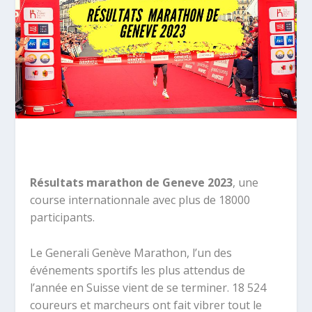
Résultats marathon de Geneve 2023
, une
course internationnale avec plus de 18000
participants.
Le Generali Genève Marathon, l’un des
événements sportifs les plus attendus de
l’année en Suisse vient de se terminer. 18 524
coureurs et marcheurs ont fait vibrer tout le