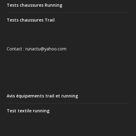
Tests chaussures Running
Tests chaussures Trail
Contact : runactu@yahoo.com
Avis équipements trail et running
Test textile running