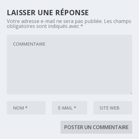
LAISSER UNE RÉPONSE
Votre adresse e-mail ne sera pas publiée.
Les champs
obligatoires sont indiqués avec
*