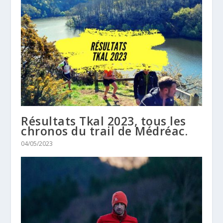
Résultats Tkal 2023, tous les
chronos du trail de Médréac.
04/05/2023