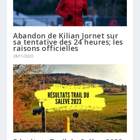
Abandon de Kilian Jornet sur
sa tentative des 24 heures; les
raisons officielles
28/11/2020