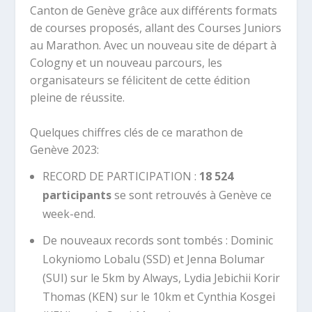
Canton de Genève grâce aux différents formats
de courses proposés, allant des Courses Juniors
au Marathon. Avec un nouveau site de départ à
Cologny et un nouveau parcours, les
organisateurs se félicitent de cette édition
pleine de réussite.
Quelques chiffres clés de ce marathon de
Genève 2023:
RECORD DE PARTICIPATION :
18 524
participants
se sont retrouvés à Genève ce
week-end.
De nouveaux records sont tombés : Dominic
Lokyniomo Lobalu (SSD) et Jenna Bolumar
(SUI) sur le 5km by Always, Lydia Jebichii Korir
Thomas (KEN) sur le 10km et Cynthia Kosgei