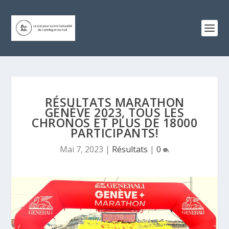
RÉSULTATS MARATHON
GENÈVE 2023, TOUS LES
CHRONOS ET PLUS DE 18000
PARTICIPANTS!
Mai 7, 2023
|
Résultats
|
0