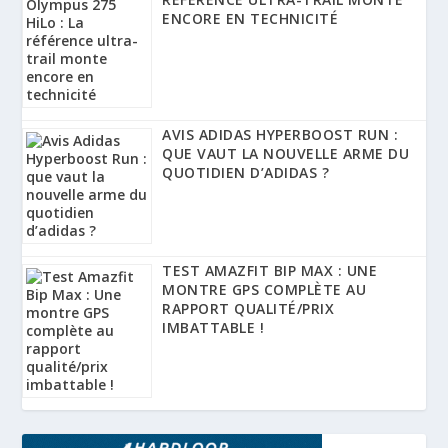
ENCORE EN TECHNICITÉ
AVIS ADIDAS HYPERBOOST RUN :
QUE VAUT LA NOUVELLE ARME DU
QUOTIDIEN D’ADIDAS ?
TEST AMAZFIT BIP MAX : UNE
MONTRE GPS COMPLÈTE AU
RAPPORT QUALITÉ/PRIX
IMBATTABLE !