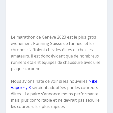
Le marathon de Genève 2023 est le plus gros
évenement Running Suisse de l’année, et les
chronos s’affolent chez les élites et chez les
amateurs. Il est donc évident que de nombreux
runners étaient équipés de chaussure avec une
plaque carbone.
Nous avions hâte de voir si les nouvelles
Nike
VaporFly 3
seraient adoptées par les coureurs
élites… La paire s’annonce moins performante
mais plus confortable et ne devrait pas séduire
les coureurs les plus rapides.