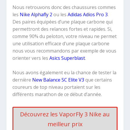
Nous retrouvons donc des chaussures commes
les
Nike Alphafly 2
ou les
Adidas Adios Pro 3
.
Des paires équipées d’une plaque carbone qui
permettront des relances fortes et rapides. Si,
comme 90% du peloton, votre niveau ne permet
une utilisation efficace d’une plaque carbone
nous vous recommandons par exemple de vous
orienter vers les
Asics Superblast
.
Nous avons également eu la chance de tester la
dernière
New Balance SC Elite V3
que certains
coureurs de top niveau portaient sur les
différents marathon de ce début d’année.
Découvrez les VaporFly 3 Nike au
meilleur prix