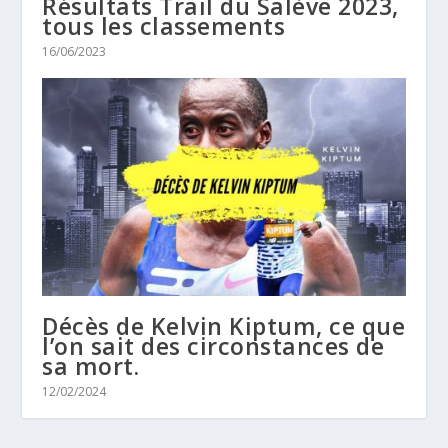
Résultats Trail du Salève 2023,
tous les classements
16/06/2023
Décès de Kelvin Kiptum, ce que
l’on sait des circonstances de
sa mort.
12/02/2024