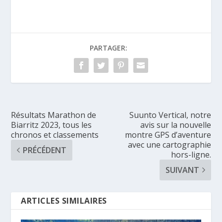
PARTAGER:
Résultats Marathon de
Suunto Vertical, notre
Biarritz 2023, tous les
avis sur la nouvelle
chronos et classements
montre GPS d’aventure
avec une cartographie
PRÉCÉDENT
hors-ligne.
SUIVANT
ARTICLES SIMILAIRES