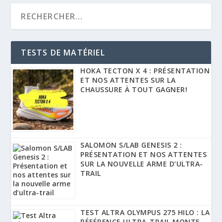
TESTS DE MATÉRIEL
HOKA TECTON X 4 : PRÉSENTATION
ET NOS ATTENTES SUR LA
CHAUSSURE À TOUT GAGNER!
SALOMON S/LAB GENESIS 2 :
PRÉSENTATION ET NOS ATTENTES
SUR LA NOUVELLE ARME D’ULTRA-
TRAIL
TEST ALTRA OLYMPUS 275 HILO : LA
RÉFÉRENCE ULTRA-TRAIL MONTE