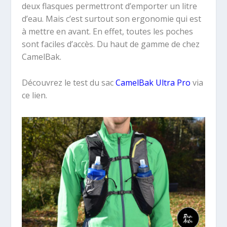
deux flasques permettront d’emporter un litre
d’eau. Mais c’est surtout son ergonomie qui est
à mettre en avant. En effet, toutes les poches
sont faciles d’accès. Du haut de gamme de chez
CamelBak.
Découvrez le test du sac
CamelBak Ultra Pro
via
ce lien.