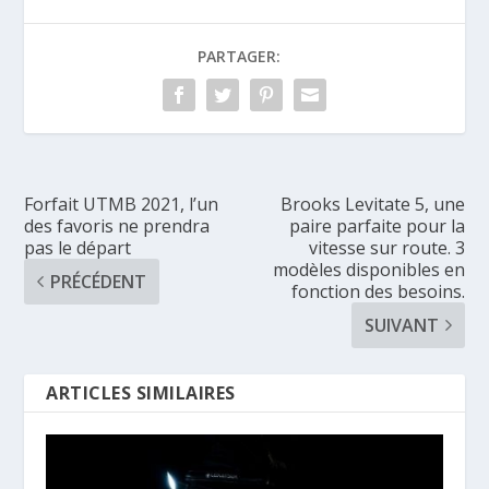
PARTAGER:
Forfait UTMB 2021, l’un
Brooks Levitate 5, une
des favoris ne prendra
paire parfaite pour la
pas le départ
vitesse sur route. 3
modèles disponibles en
PRÉCÉDENT
fonction des besoins.
SUIVANT
ARTICLES SIMILAIRES