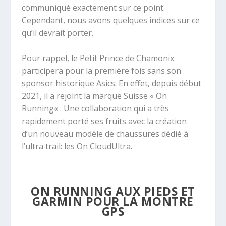
communiqué exactement sur ce point.
Cependant, nous avons quelques indices sur ce
qu’il devrait porter.
Pour rappel, le Petit Prince de Chamonix
participera pour la première fois sans son
sponsor historique Asics. En effet, depuis début
2021, il a rejoint la marque Suisse «
On
Running
« . Une collaboration qui a très
rapidement porté ses fruits avec la création
d’un nouveau modèle de chaussures dédié à
l’ultra trail: les On CloudUltra.
ON RUNNING AUX PIEDS ET
GARMIN POUR LA MONTRE
GPS