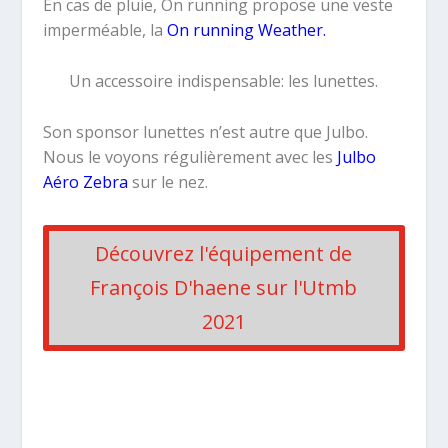
En cas de pluie, On running propose une veste
imperméable, la
On running Weather.
Un accessoire indispensable: les lunettes.
Son sponsor lunettes n’est autre que Julbo.
Nous le voyons régulièrement avec les
Julbo
Aéro Zebra
sur le nez.
Découvrez l'équipement de
François D'haene sur l'Utmb
2021