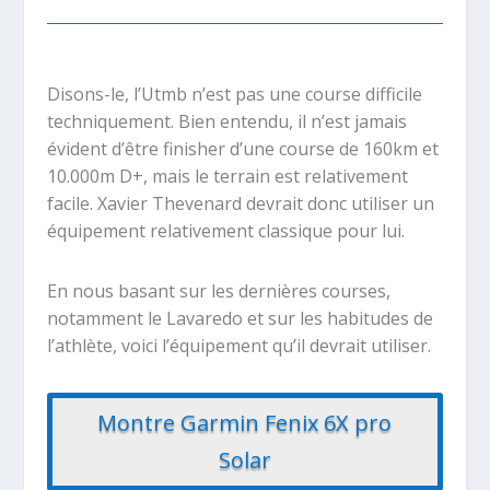
Disons-le, l’Utmb n’est pas une course difficile
techniquement. Bien entendu, il n’est jamais
évident d’être finisher d’une course de 160km et
10.000m D+, mais le terrain est relativement
facile. Xavier Thevenard devrait donc utiliser un
équipement relativement classique pour lui.
En nous basant sur les dernières courses,
notamment le Lavaredo et sur les habitudes de
l’athlète, voici l’équipement qu’il devrait utiliser.
Montre Garmin Fenix 6X pro
Solar