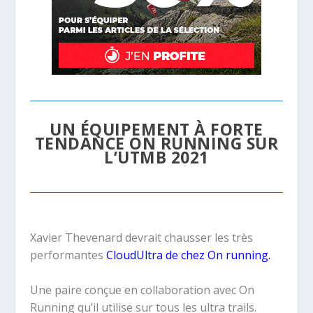
UN ÉQUIPEMENT À FORTE
TENDANCE ON RUNNING SUR
L’UTMB 2021
Xavier Thevenard devrait chausser les très
performantes
CloudUltra
de chez On running.
Une paire conçue en collaboration avec On
Running qu’il utilise sur tous les ultra trails.