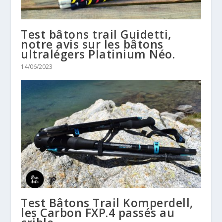
Test bâtons trail Guidetti,
notre avis sur les bâtons
ultralégers Platinium Néo.
14/06/2023
Test Bâtons Trail Komperdell,
les Carbon FXP.4 passés au