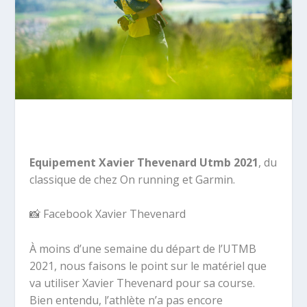
Equipement Xavier Thevenard Utmb 2021
, du
classique de chez On running et Garmin.
📸 Facebook Xavier Thevenard
À moins d’une semaine du départ de l’UTMB
2021, nous faisons le point sur le matériel que
va utiliser Xavier Thevenard pour sa course.
Bien entendu, l’athlète n’a pas encore