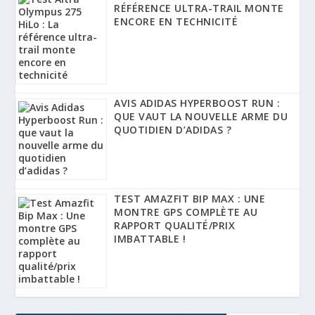
RÉFÉRENCE ULTRA-TRAIL MONTE
ENCORE EN TECHNICITÉ
AVIS ADIDAS HYPERBOOST RUN :
QUE VAUT LA NOUVELLE ARME DU
QUOTIDIEN D’ADIDAS ?
TEST AMAZFIT BIP MAX : UNE
MONTRE GPS COMPLÈTE AU
RAPPORT QUALITÉ/PRIX
IMBATTABLE !