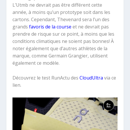
L’Utmb ne devrait pas être différent cette
année, à moins qu’un prototype soit dans les
cartons. Cependant, Thevenard sera l’un des
grands
favoris de la course
et ne devrait pas
prendre de risque sur ce point, à moins que les
conditions climatiques ne soient pas bonnes! À
noter également que d’autres athlètes de la
marque, comme Germain Grangier, utilisent
également ce modèle.
Découvrez le test RunActu des
CloudUltra
via ce
lien.