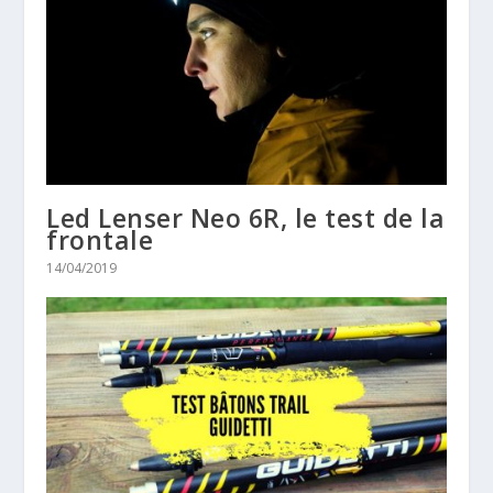
Led Lenser Neo 6R, le test de la
frontale
14/04/2019