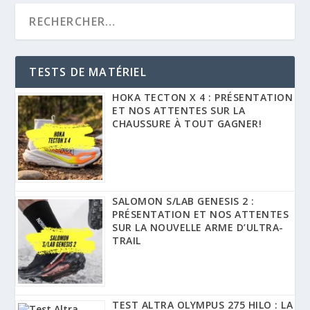
TESTS DE MATÉRIEL
HOKA TECTON X 4 : PRÉSENTATION
ET NOS ATTENTES SUR LA
CHAUSSURE À TOUT GAGNER!
SALOMON S/LAB GENESIS 2 :
PRÉSENTATION ET NOS ATTENTES
SUR LA NOUVELLE ARME D’ULTRA-
TRAIL
TEST ALTRA OLYMPUS 275 HILO : LA