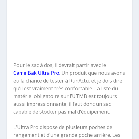
Pour le sac à dos, il devrait partir avec le
CamelBak Ultra Pro
.
Un produit que nous avons
eu la chance de tester à RunActu, et je dois dire
qu’il est vraiment très confortable. La liste du
matériel obligatoire sur l’UTMB est toujours
aussi impressionnante, il faut donc un sac
capable de stocker pas mal d’équipement.
L’Ultra Pro dispose de plusieurs poches de
rangement et d’une grande poche arrière. Les