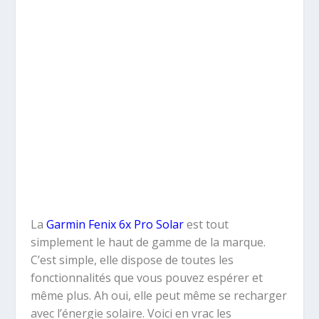
La
Garmin Fenix 6x Pro Solar
est tout
simplement le haut de gamme de la marque.
C’est simple, elle dispose de toutes les
fonctionnalités que vous pouvez espérer et
même plus. Ah oui, elle peut même se recharger
avec l’énergie solaire.
Voici en vrac les