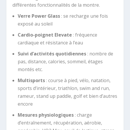
différentes fonctionnalités de la montre.
Verre Power Glass
: se recharge une fois
exposé au soleil
Cardio-poignet Elevate
: fréquence
cardiaque et résistance à l’eau
Suivi d’activités quotidiennes
: nombre de
pas, distance, calories, sommeil, étages
montés etc.
Multisports
: course à pied, vélo, natation,
sports d’intérieur, triathlon, swim and run,
rameur, stand up paddle, golf et bien d’autres
encore
Mesures physiologiques
: charge
d’entraînement, récupération, aérobie,