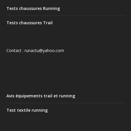
Tests chaussures Running
Tests chaussures Trail
Contact : runactu@yahoo.com
Avis équipements trail et running
Test textile running