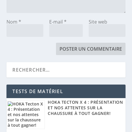
Nom
*
E-mail
*
Site web
TESTS DE MATÉRIEL
HOKA TECTON X 4 : PRÉSENTATION
ET NOS ATTENTES SUR LA
CHAUSSURE À TOUT GAGNER!