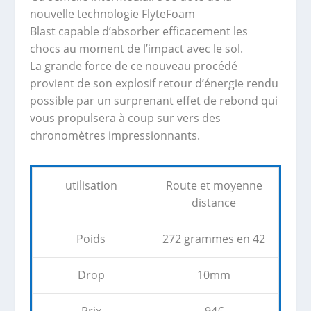
nouvelle technologie FlyteFoam
Blast capable d’absorber efficacement les
chocs au moment de l’impact avec le sol.
La grande force de ce nouveau procédé
provient de son explosif retour d’énergie rendu
possible par un surprenant effet de rebond qui
vous propulsera à coup sur vers des
chronomètres impressionnants.
utilisation
Route et moyenne
distance
Poids
272 grammes en 42
Drop
10mm