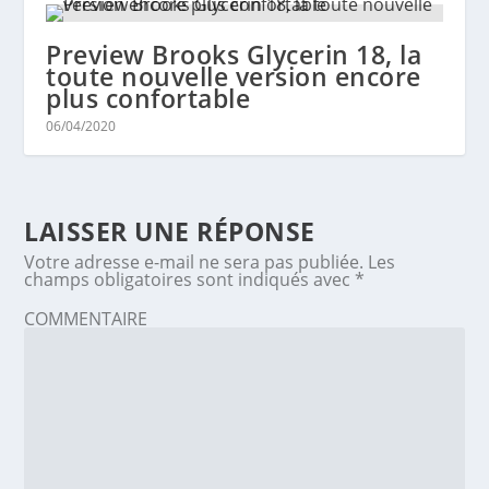
Preview Brooks Glycerin 18, la
toute nouvelle version encore
plus confortable
06/04/2020
LAISSER UNE RÉPONSE
Votre adresse e-mail ne sera pas publiée.
Les
champs obligatoires sont indiqués avec
*
COMMENTAIRE