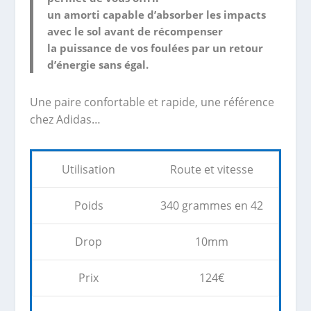
un amorti capable d’absorber les impacts
avec le sol avant de récompenser
la puissance de vos foulées par un retour
d’énergie sans égal.
Une paire confortable et rapide, une référence
chez Adidas…
Utilisation
Route et vitesse
Poids
340 grammes en 42
Drop
10mm
Prix
124€