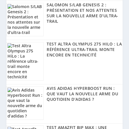
SALOMON S/LAB GENESIS 2 :
PRÉSENTATION ET NOS ATTENTES
SUR LA NOUVELLE ARME D’ULTRA-
TRAIL
TEST ALTRA OLYMPUS 275 HILO : LA
RÉFÉRENCE ULTRA-TRAIL MONTE
ENCORE EN TECHNICITÉ
AVIS ADIDAS HYPERBOOST RUN :
QUE VAUT LA NOUVELLE ARME DU
QUOTIDIEN D’ADIDAS ?
TEST AMAZFIT BIP MAX : UNE