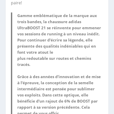
paire!
Gamme emblématique de la marque aux
trois bandes, la chaussure adidas
UltraBOOST 21 se réinvente pour emmener
vos sessions de running à un niveau inédit.
Pour continuer d’écrire sa légende, elle
présente des qualités indéniables qui en
font votre atout le
plus redoutable sur routes et chemins
tracés.
Grâce à des années d’innovation et de mise
à l’épreuve, la conception de la semelle
intermédiaire est pensée pour sublimer
vos exploits. Dans cette optique, elle
bénéficie d’un rajout de 6% de BOOST par
rapport à sa version précédente. Cela
permet de vous offrir