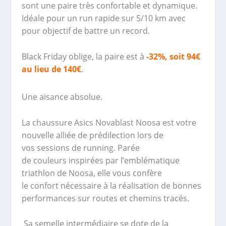
sont une paire très confortable et dynamique.
Idéale pour un run rapide sur 5/10 km avec
pour objectif de battre un record.
Black Friday oblige, la paire est à
-32%, soit 94€
au lieu de 140€
.
Une aisance absolue.
La chaussure Asics Novablast Noosa est votre
nouvelle alliée de prédilection lors de
vos sessions de running. Parée
de couleurs inspirées par l’emblématique
triathlon de Noosa, elle vous confère
le confort nécessaire à la réalisation de bonnes
performances sur routes et chemins tracés.
Sa semelle intermédiaire se dote de la