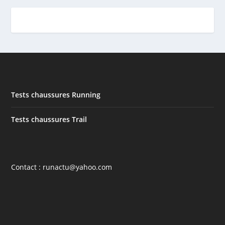
Tests chaussures Running
Tests chaussures Trail
Contact : runactu@yahoo.com