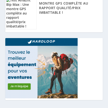
MONTRE GPS COMPLÈTE AU
RAPPORT QUALITÉ/PRIX
IMBATTABLE !