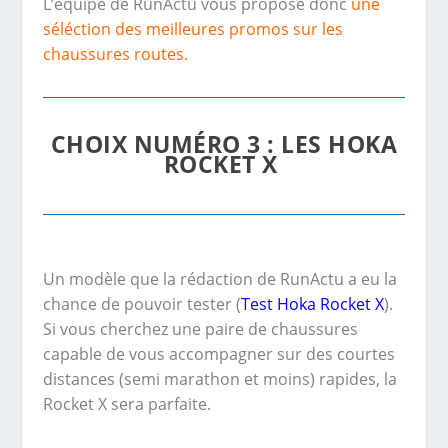
L’équipe de RunActu vous propose donc
une
séléction des meilleures promos sur les
chaussures routes.
CHOIX NUMÉRO 3 : LES HOKA
ROCKET X
Un modèle que la rédaction de RunActu a eu la
chance de pouvoir tester (
Test Hoka Rocket X
).
Si vous cherchez une paire de chaussures
capable de vous accompagner sur des courtes
distances (semi marathon et moins) rapides, la
Rocket X sera parfaite.