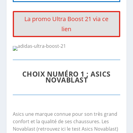
La promo Ultra Boost 21 via ce
lien
CHOIX NUMÉRO 1 ; ASICS
NOVABLAST
Asics une marque connue pour son très grand
confort et la qualité de ses chaussures. Les
Novablast (retrouvez ici le test Asics Novablast)