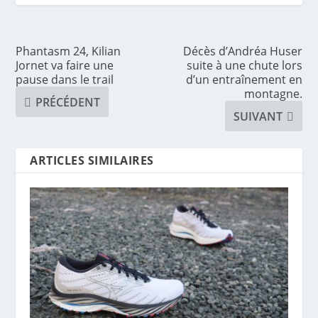
Phantasm 24, Kilian
Décès d’Andréa Huser
Jornet va faire une
suite à une chute lors
pause dans le trail
d’un entraînement en
montagne.
PRÉCÉDENT
SUIVANT
ARTICLES SIMILAIRES