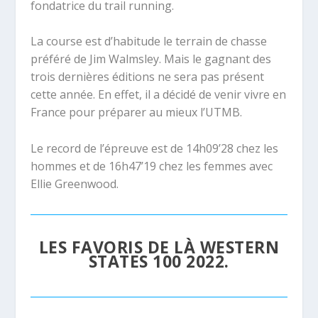
fondatrice du trail running.
La course est d’habitude le terrain de chasse
préféré de Jim Walmsley. Mais le gagnant des
trois dernières éditions ne sera pas présent
cette année. En effet, il a décidé de venir vivre en
France pour préparer au mieux l’UTMB.
Le record de l’épreuve est de 14h09’28 chez les
hommes et de 16h47’19 chez les femmes avec
Ellie Greenwood.
LES FAVORIS DE LÀ WESTERN
STATES 100 2022.