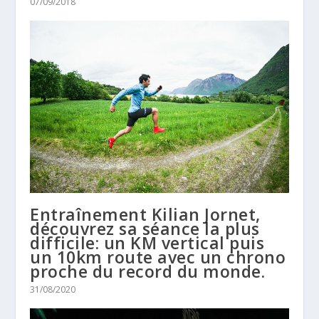
07/09/2018
Entraînement Kilian Jornet,
découvrez sa séance la plus
difficile: un KM vertical puis
un 10km route avec un chrono
proche du record du monde.
31/08/2020