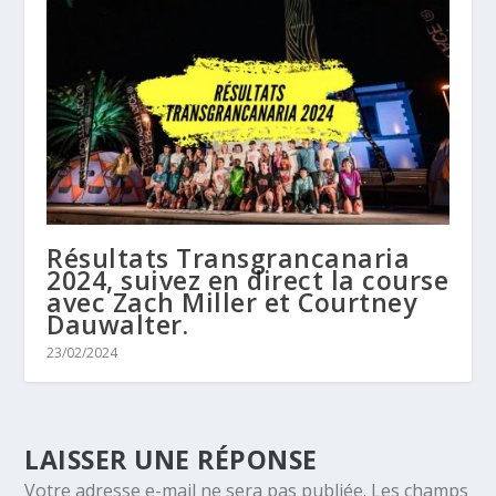
Résultats Transgrancanaria
2024, suivez en direct la course
avec Zach Miller et Courtney
Dauwalter.
23/02/2024
LAISSER UNE RÉPONSE
Votre adresse e-mail ne sera pas publiée.
Les champs