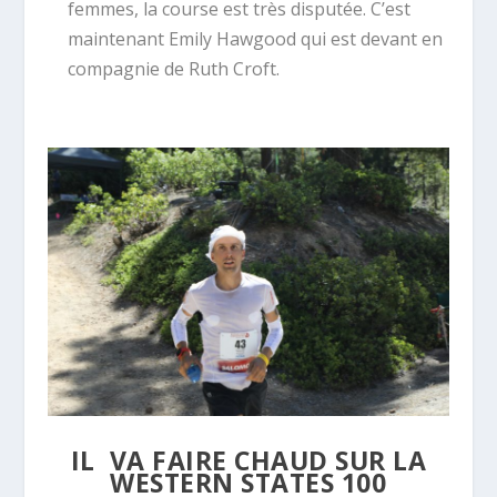
femmes, la course est très disputée. C’est
maintenant Emily Hawgood qui est devant en
compagnie de Ruth Croft.
IL VA FAIRE CHAUD SUR LA
WESTERN STATES 100