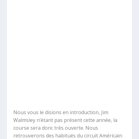
Nous vous le disions en introduction, Jim
Walmsley n’étant pas présent cette année, la
course sera donc très ouverte. Nous
retrouverons des habitués du circuit Américain