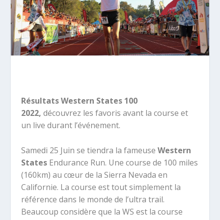
Résultats Western States 100
2022,
découvrez les favoris avant la course et
un live durant l’événement.
Samedi 25 Juin se tiendra la fameuse
Western
States
Endurance Run.
Une course de 100 miles
(160km) au cœur de la Sierra Nevada en
Californie. La course est tout simplement la
référence dans le monde de l’ultra trail.
Beaucoup considère que la WS est la course