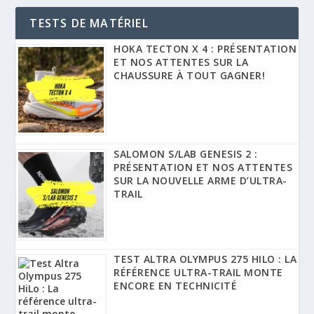
TESTS DE MATÉRIEL
HOKA TECTON X 4 : PRÉSENTATION
ET NOS ATTENTES SUR LA
CHAUSSURE À TOUT GAGNER!
SALOMON S/LAB GENESIS 2 :
PRÉSENTATION ET NOS ATTENTES
SUR LA NOUVELLE ARME D’ULTRA-
TRAIL
TEST ALTRA OLYMPUS 275 HILO : LA
RÉFÉRENCE ULTRA-TRAIL MONTE
ENCORE EN TECHNICITÉ