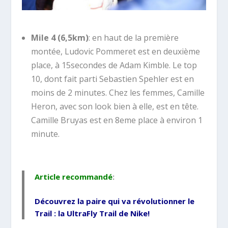
Mile 4 (6,5km)
: en haut de la première
montée, Ludovic Pommeret est en deuxième
place, à 15secondes de Adam Kimble. Le top
10, dont fait parti Sebastien Spehler est en
moins de 2 minutes. Chez les femmes, Camille
Heron, avec son look bien à elle, est en tête.
Camille Bruyas est en 8eme place à environ 1
minute.
Article recommandé
:
Découvrez la paire qui va révolutionner le
Trail : la
UltraFly Trail de Nike
!