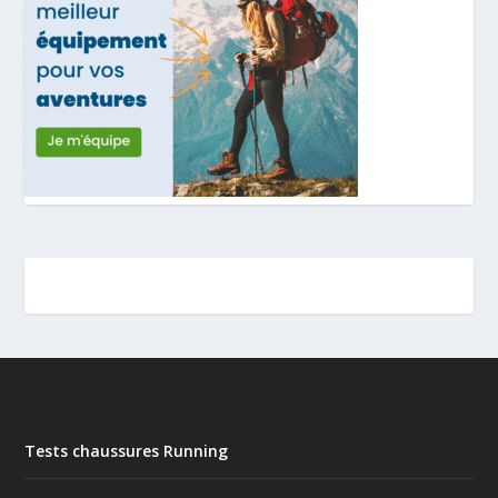
Tests chaussures Running