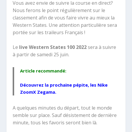
Vous avez envie de suivre la course en direct?
Nous ferons le point régulièrement sur le
classement afin de vous faire vivre au mieux la
Western States. Une attention particulière sera
portée sur les traileurs Français !
Le
live Western States 100 2022
sera à suivre
à partir de samedi 25 juin.
Article recommandé:
Découvrez la prochaine pépite, les
Nike
ZoomX Zegama
.
A quelques minutes du départ, tout le monde
semble sur place. Sauf désistement de dernière
minute, tous les favoris seront bien là.