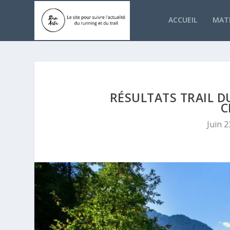
ACCUEIL
MATÉ
RÉSULTATS TRAIL D
C
Juin 2