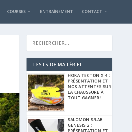
COURSES
ENTRAÎNEMENT
CONTACT
TESTS DE MATÉRIEL
HOKA TECTON X 4 :
PRÉSENTATION ET
NOS ATTENTES SUR
LA CHAUSSURE À
TOUT GAGNER!
SALOMON S/LAB
GENESIS 2 :
PRÉSENTATION ET