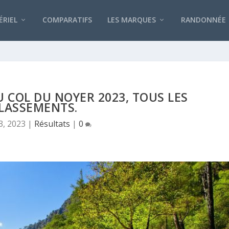
RIEL
COMPARATIFS
LES MARQUES
RANDONNÉE
U COL DU NOYER 2023, TOUS LES
LASSEMENTS.
3, 2023
|
Résultats
|
0