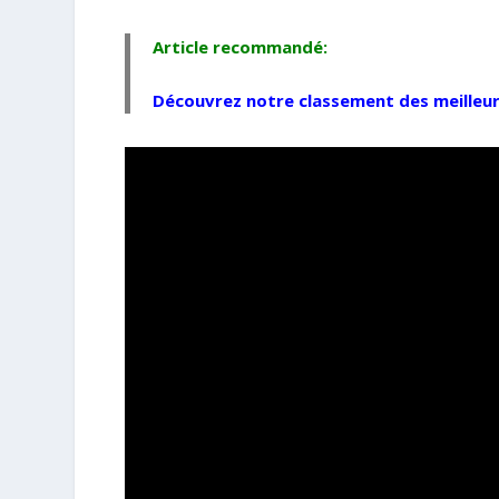
Article recommandé:
Découvrez notre classement des
meilleu