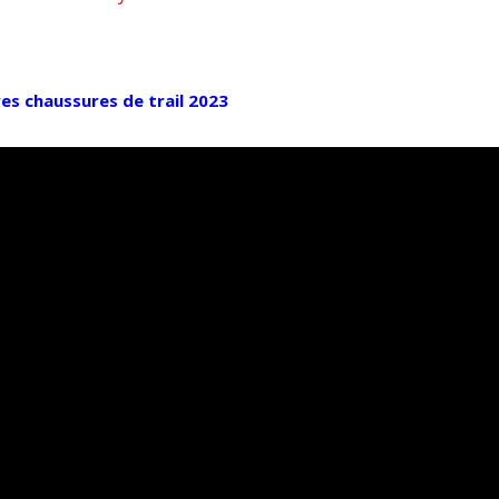
res chaussures de trail 2023