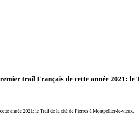
mier trail Français de cette année 2021: le Tr