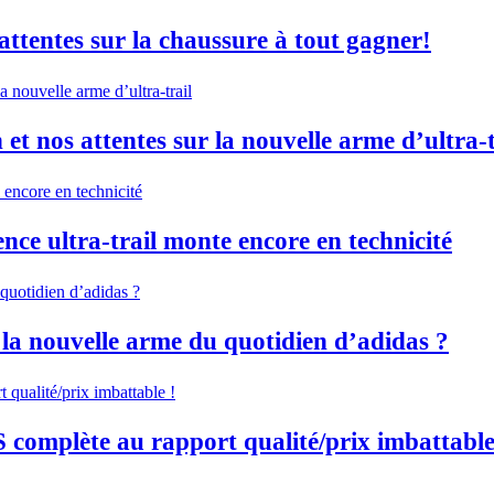
ttentes sur la chaussure à tout gagner!
t nos attentes sur la nouvelle arme d’ultra-t
ce ultra-trail monte encore en technicité
la nouvelle arme du quotidien d’adidas ?
complète au rapport qualité/prix imbattable