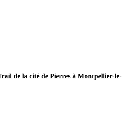
ail de la cité de Pierres à Montpellier-le-