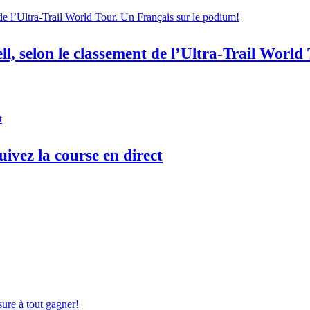
ell, selon le classement de l’Ultra-Trail Worl
vez la course en direct