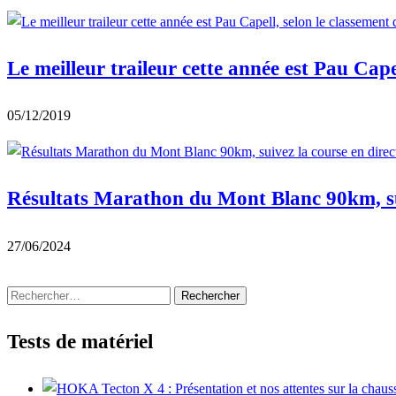
Le meilleur traileur cette année est Pau Cap
05/12/2019
Résultats Marathon du Mont Blanc 90km, sui
27/06/2024
Rechercher :
Tests de matériel