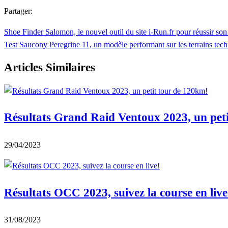
Partager:
Shoe Finder Salomon, le nouvel outil du site i-Run.fr pour réussir son 
Test Saucony Peregrine 11, un modèle performant sur les terrains tech
Articles Similaires
Résultats Grand Raid Ventoux 2023, un pet
29/04/2023
Résultats OCC 2023, suivez la course en live
31/08/2023