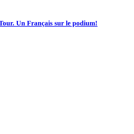
d Tour. Un Français sur le podium!