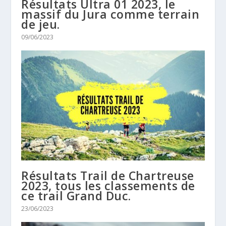
Résultats Ultra 01 2023, le
massif du Jura comme terrain
de jeu.
09/06/2023
Résultats Trail de Chartreuse
2023, tous les classements de
ce trail Grand Duc.
23/06/2023