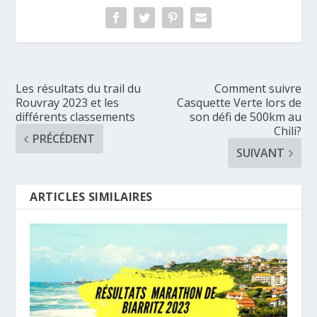
Les résultats du trail du
Comment suivre
Rouvray 2023 et les
Casquette Verte lors de
différents classements
son défi de 500km au
Chili?
PRÉCÉDENT
SUIVANT
ARTICLES SIMILAIRES