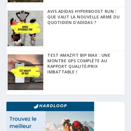
AVIS ADIDAS HYPERBOOST RUN :
QUE VAUT LA NOUVELLE ARME DU
QUOTIDIEN D’ADIDAS ?
TEST AMAZFIT BIP MAX : UNE
MONTRE GPS COMPLÈTE AU
RAPPORT QUALITÉ/PRIX
IMBATTABLE !