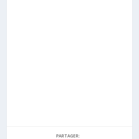
PARTAGER: