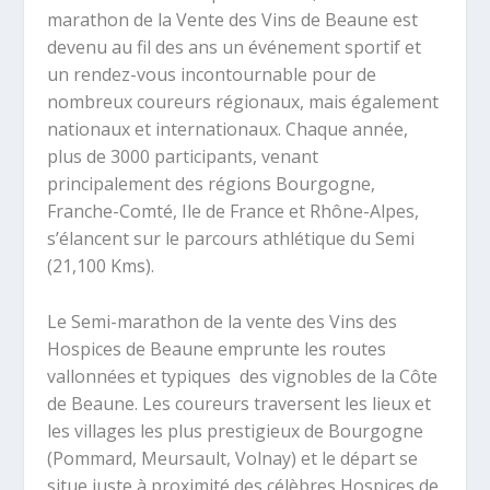
marathon de la Vente des Vins de Beaune est
devenu au fil des ans un événement sportif et
un rendez-vous incontournable pour de
nombreux coureurs régionaux, mais également
nationaux et internationaux. Chaque année,
plus de 3000 participants, venant
principalement des régions Bourgogne,
Franche-Comté, Ile de France et Rhône-Alpes,
s’élancent sur le parcours athlétique du Semi
(21,100 Kms).
Le Semi-marathon de la vente des Vins des
Hospices de Beaune emprunte les routes
vallonnées et typiques des vignobles de la Côte
de Beaune. Les coureurs traversent les lieux et
les villages les plus prestigieux de Bourgogne
(Pommard, Meursault, Volnay) et le départ se
situe juste à proximité des célèbres Hospices de