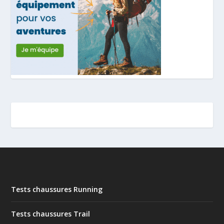
Tests chaussures Running
Tests chaussures Trail