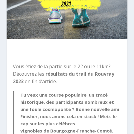
Vous êtiez de la partie sur le 22 ou le 11km?
Découvrez les
résultats du trail du Rouvray
2023
en fin d’article.
Tu veux une course
populaire
, un
tracé
historique
, des participants nombreux et
une
foule cosmopolite
? Bonne nouvelle ami
Finisher, nous avons cela en stock ! Mets le
cap sur les plus
célèbres
vignobles
de
Bourgogne-Franche-Comté
.