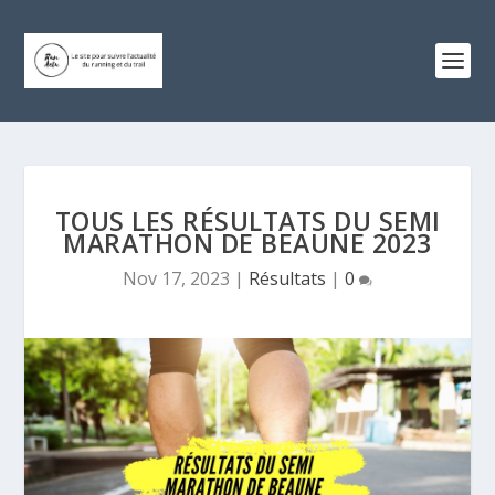
TOUS LES RÉSULTATS DU SEMI
MARATHON DE BEAUNE 2023
Nov 17, 2023
|
Résultats
|
0