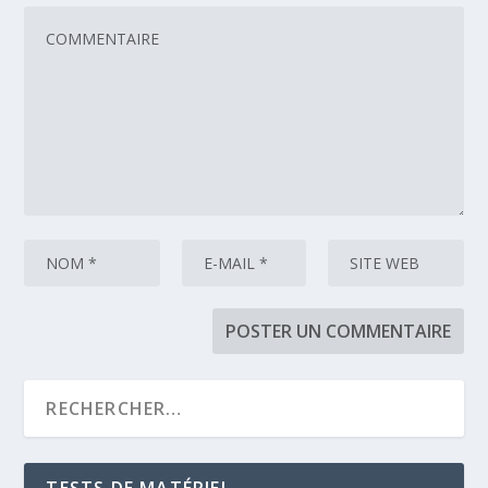
TESTS DE MATÉRIEL