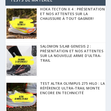
HOKA TECTON X 4 : PRÉSENTATION
ET NOS ATTENTES SUR LA
CHAUSSURE À TOUT GAGNER!
SALOMON S/LAB GENESIS 2 :
PRÉSENTATION ET NOS ATTENTES
SUR LA NOUVELLE ARME D’ULTRA-
TRAIL
TEST ALTRA OLYMPUS 275 HILO : LA
RÉFÉRENCE ULTRA-TRAIL MONTE
ENCORE EN TECHNICITÉ