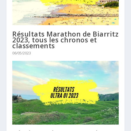
Résultats Marathon de Biarritz
2023, tous les chronos et
classements
06/05/2023