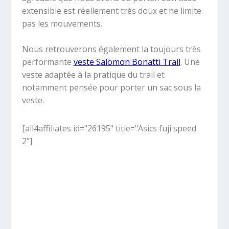
extensible est réellement très doux et ne limite
pas les mouvements.
Nous retrouverons également la toujours très
performante
veste Salomon Bonatti Trail
. Une
veste adaptée à la pratique du trail et
notamment pensée pour porter un sac sous la
veste.
[all4affiliates id="26195" title="Asics fuji speed
2"]