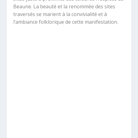
Beaune. La beauté et la renommée des sites
traversés se marient à la convivialité et à
l’ambiance folklorique de cette manifestation.