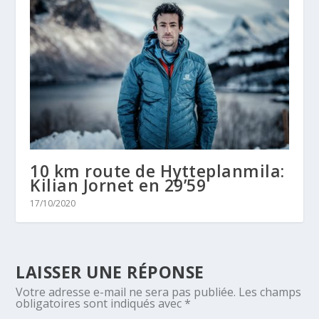
10 km route de Hytteplanmila:
Kilian Jornet en 29’59
17/10/2020
LAISSER UNE RÉPONSE
Votre adresse e-mail ne sera pas publiée.
Les champs
obligatoires sont indiqués avec
*