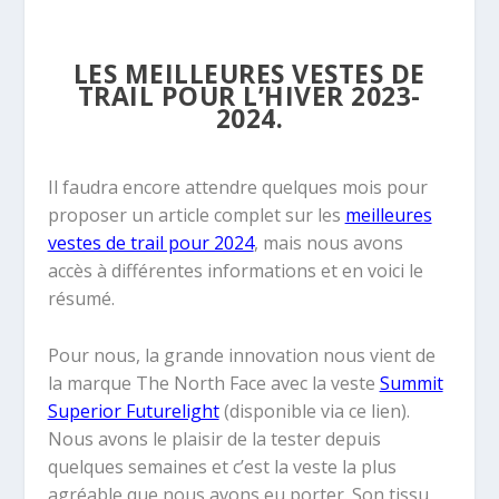
LES MEILLEURES VESTES DE
TRAIL POUR L’HIVER 2023-
2024.
Il faudra encore attendre quelques mois pour
proposer un article complet sur les
meilleures
vestes de trail pour 2024
, mais nous avons
accès à différentes informations et en voici le
résumé.
Pour nous, la grande innovation nous vient de
la marque The North Face avec la veste
Summit
Superior Futurelight
(disponible via ce lien).
Nous avons le plaisir de la tester depuis
quelques semaines et c’est la veste la plus
agréable que nous avons eu porter. Son tissu