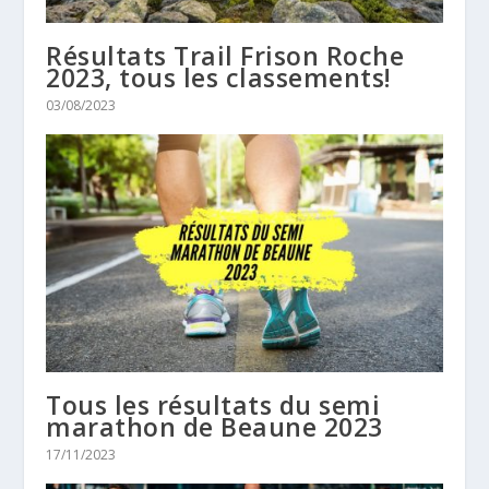
Résultats Trail Frison Roche
2023, tous les classements!
03/08/2023
Tous les résultats du semi
marathon de Beaune 2023
17/11/2023