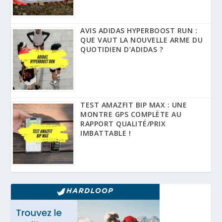
AVIS ADIDAS HYPERBOOST RUN :
QUE VAUT LA NOUVELLE ARME DU
QUOTIDIEN D’ADIDAS ?
TEST AMAZFIT BIP MAX : UNE
MONTRE GPS COMPLÈTE AU
RAPPORT QUALITÉ/PRIX
IMBATTABLE !