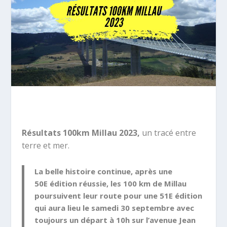
Résultats 100km Millau 2023,
un tracé entre
terre et mer.
La belle histoire continue, après une
50
E
édition réussie, les 100 km de Millau
poursuivent leur route pour une 51
E
édition
qui aura lieu le samedi 30 septembre avec
toujours un départ à 10h sur l’avenue Jean