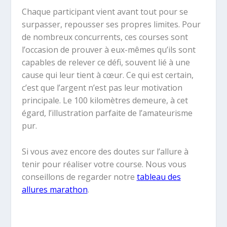
Chaque participant vient avant tout pour se
surpasser, repousser ses propres limites. Pour
de nombreux concurrents, ces courses sont
l’occasion de prouver à eux-mêmes qu’ils sont
capables de relever ce défi, souvent lié à une
cause qui leur tient à cœur. Ce qui est certain,
c’est que l’argent n’est pas leur motivation
principale. Le 100 kilomètres demeure, à cet
égard, l’illustration parfaite de l’amateurisme
pur.
Si vous avez encore des doutes sur l’allure à
tenir pour réaliser votre course. Nous vous
conseillons de regarder notre
tableau des
allures marathon
.