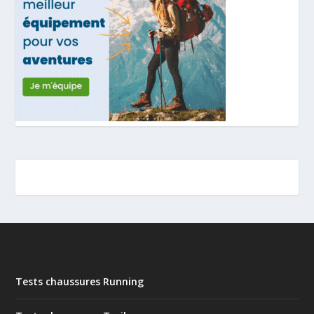
Tests chaussures Running