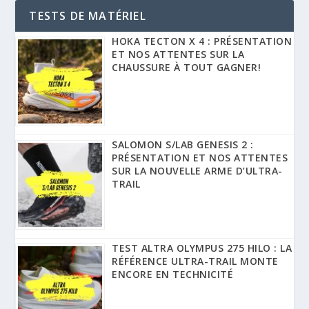
TESTS DE MATÉRIEL
HOKA TECTON X 4 : PRÉSENTATION
ET NOS ATTENTES SUR LA
CHAUSSURE À TOUT GAGNER!
SALOMON S/LAB GENESIS 2 :
PRÉSENTATION ET NOS ATTENTES
SUR LA NOUVELLE ARME D’ULTRA-
TRAIL
TEST ALTRA OLYMPUS 275 HILO : LA
RÉFÉRENCE ULTRA-TRAIL MONTE
ENCORE EN TECHNICITÉ