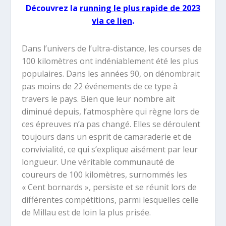
Découvrez la
running le plus rapide de 2023
via ce lien
.
Dans l’univers de l’ultra-distance, les courses de
100 kilomètres ont indéniablement été les plus
populaires. Dans les années 90, on dénombrait
pas moins de 22 événements de ce type à
travers le pays. Bien que leur nombre ait
diminué depuis, l’atmosphère qui règne lors de
ces épreuves n’a pas changé. Elles se déroulent
toujours dans un esprit de camaraderie et de
convivialité, ce qui s’explique aisément par leur
longueur. Une véritable communauté de
coureurs de 100 kilomètres, surnommés les
« Cent bornards », persiste et se réunit lors de
différentes compétitions, parmi lesquelles celle
de Millau est de loin la plus prisée.