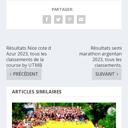
PARTAGER:
Résultats Nice cote d
Résultats semi
Azur 2023, tous les
marathon argentan
classements de la
2023, tous les
course by UTMB
classements.
PRÉCÉDENT
SUIVANT
ARTICLES SIMILAIRES