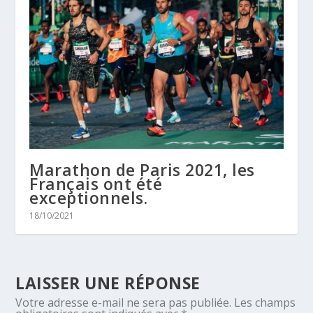
Marathon de Paris 2021, les
Français ont été
exceptionnels.
18/10/2021
LAISSER UNE RÉPONSE
Votre adresse e-mail ne sera pas publiée.
Les champs