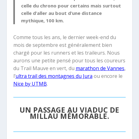
celle du chrono pour certains mais surtout
celle d’aller au bout d’une distance
mythique, 100 km.
Comme tous les ans, le dernier week-end du
mois de septembre est généralement bien
chargé pour les runners et les traileurs. Nous
aurons une petite pensé pour tous les coureurs
du
Trail Mauve en vert
, du
marathon de Vannes
,
l’
ultra trail des montagnes du Jura
ou encore le
Nice by UTMB
.
UN PASSAGE AU VIADUC DE
MILLAU MÉMORABLE.