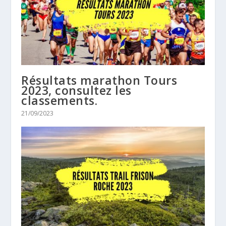
Résultats marathon Tours
2023, consultez les
classements.
21/09/2023