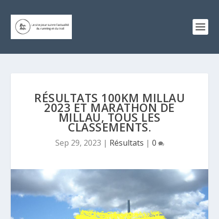
RÉSULTATS 100KM MILLAU
2023 ET MARATHON DE
MILLAU, TOUS LES
CLASSEMENTS.
Sep 29, 2023
|
Résultats
|
0