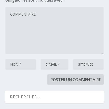
obligatoires sont indiqués avec
*