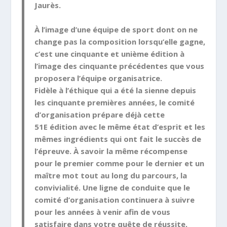
Jaurès.
À l’image d’une équipe de sport dont on ne
change pas la composition lorsqu’elle gagne,
c’est une cinquante et unième édition à
l’image des cinquante précédentes que vous
proposera l’équipe organisatrice.
Fidèle à l’éthique qui a été la sienne depuis
les cinquante premières années, le comité
d’organisation prépare déjà cette
51
E
édition avec le même état d’esprit et les
mêmes ingrédients qui ont fait le succès de
l’épreuve. À savoir la même récompense
pour le premier comme pour le dernier et un
maître mot tout au long du parcours, la
convivialité. Une ligne de conduite que le
comité d’organisation continuera à suivre
pour les années à venir afin de vous
satisfaire dans votre quête de réussite,