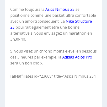
Comme toujours la
Asics Nimbus 25
se
positionne comme une basket ultra confortable
avec un amorti conséquent. La
Nike Structure
25
pourrait également être une bonne
alternative si vous envisagez un marathon en
3h30-4h.
Si vous visez un chrono moins élevé, en dessous
des 3 heures par exemple, la
Adidas Adios Pro
sera un bon choix.
[all4affiliates id="23608" title="Asics Nimbus 25"]