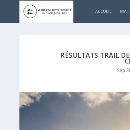
ACCUEIL
MATÉ
RÉSULTATS TRAIL DE
C
Sep 2