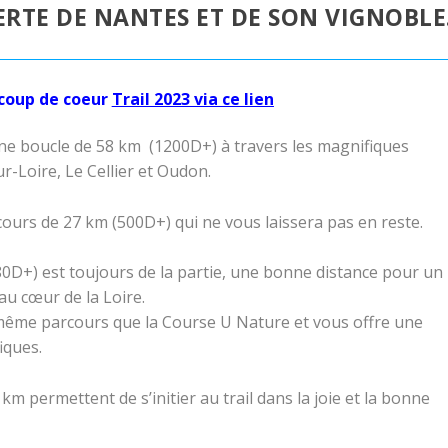
RTE DE NANTES ET DE SON VIGNOBLE
coup de coeur
Trail 2023 via ce lien
une boucle de 58 km (1200D+) à travers les magnifiques
Loire, Le Cellier et Oudon.
ours de 27 km (500D+) qui ne vous laissera pas en reste.
0D+) est toujours de la partie, une bonne distance pour un
au cœur de la Loire.
ême parcours que la Course U Nature et vous offre une
iques.
km permettent de s’initier au trail dans la joie et la bonne