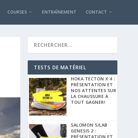
COURSES
ENTRAÎNEMENT
CONTACT
TESTS DE MATÉRIEL
HOKA TECTON X 4 :
PRÉSENTATION ET
NOS ATTENTES SUR
LA CHAUSSURE À
TOUT GAGNER!
SALOMON S/LAB
GENESIS 2 :
PRÉSENTATION ET