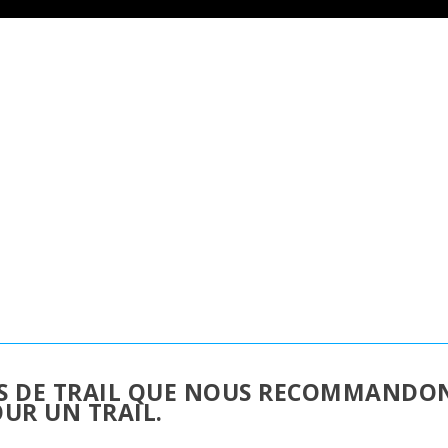
ES DE TRAIL QUE NOUS RECOMMANDO
UR UN TRAIL.