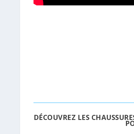
DÉCOUVREZ LES CHAUSSUR
PO