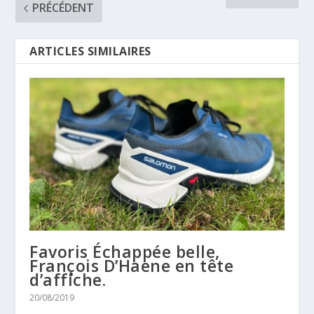
PRÉCÉDENT
ARTICLES SIMILAIRES
Favoris Échappée belle,
François D’Haene en tête
d’affiche.
20/08/2019