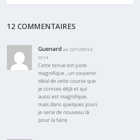
12 COMMENTAIRES
Guenard
sur 22/11/2019 à
15:14
Cette tenue est juste
magnifique , un souvenir
idéal de cette course que
je connais déjà et qui
aussi est magnifique,
mais dans quelques jours
je serai de nouveau là
pour la faire.