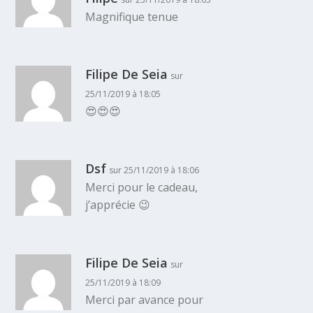
Magnifique tenue
Filipe De Seia
sur
25/11/2019 à 18:05
😍😍😍
Dsf
sur 25/11/2019 à 18:06
Merci pour le cadeau,
j’apprécie 😉
Filipe De Seia
sur
25/11/2019 à 18:09
Merci par avance pour