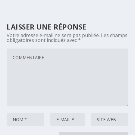
LAISSER UNE RÉPONSE
Votre adresse e-mail ne sera pas publiée.
Les champs
obligatoires sont indiqués avec
*