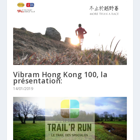
Vibram Hong Kong 100, la
présentation:
14/01/2019