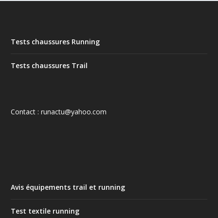
Tests chaussures Running
Tests chaussures Trail
Contact : runactu@yahoo.com
Avis équipements trail et running
Test textile running