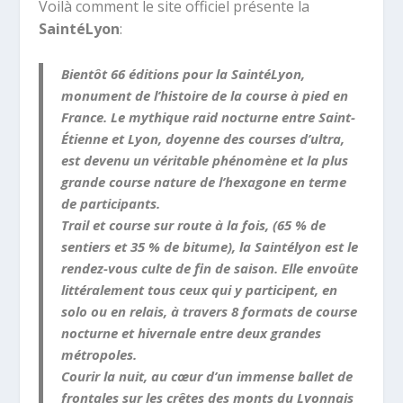
Voilà comment le site officiel présente la
SaintéLyon
:
Bientôt 66 éditions pour la SaintéLyon,
monument de l’histoire de la course à pied en
France. Le mythique raid nocturne entre Saint-
Étienne et Lyon, doyenne des courses d’ultra,
est devenu un véritable phénomène et la plus
grande course nature de l’hexagone en terme
de participants.
Trail et course sur route à la fois, (65 % de
sentiers et 35 % de bitume), la Saintélyon est le
rendez-vous culte de fin de saison. Elle envoûte
littéralement tous ceux qui y participent, en
solo ou en relais, à travers 8 formats de course
nocturne et hivernale entre deux grandes
métropoles.
Courir la nuit, au cœur d’un immense ballet de
frontales sur les crêtes des monts du Lyonnais