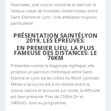
hivernales, une course nocturne et bien sûr le
fameux ruban de frontales ininterrompu entre
Saint-Etienne et Lyon. Une ambiance toujours
particulière!
PRÉSENTATION SAINTÉLYON
2019, LES ÉPREUVES:
EN PREMIER LIEU, LA PLUS
FAMEUSE DES DISTANCES:
LE
76KM
Présentée comme la diagonale mythique, elle
propose un parcours historique entre Saint-
Etienne et Lyon via les crêtes du Mont Lyonnais.
Même si la course est à mi-chemin entre la
course nature et la course sur route, la difficulté
est bien présente. Près de 2100m D+ et
2400mD- sont au programme.