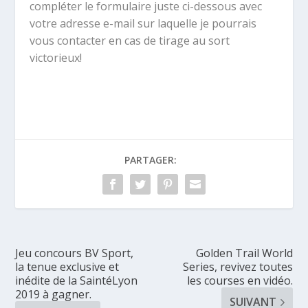
compléter le formulaire juste ci-dessous avec
votre adresse e-mail sur laquelle je pourrais
vous contacter en cas de tirage au sort
victorieux!
PARTAGER:
Jeu concours BV Sport,
Golden Trail World
la tenue exclusive et
Series, revivez toutes
inédite de la SaintéLyon
les courses en vidéo.
2019 à gagner.
SUIVANT