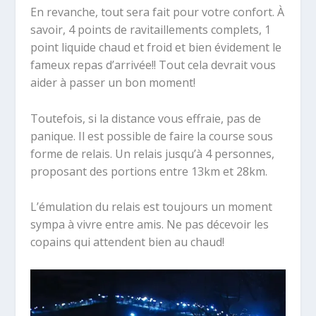
En revanche, tout sera fait pour votre confort. À
savoir, 4 points de ravitaillements complets, 1
point liquide chaud et froid et bien évidement le
fameux repas d’arrivée!! Tout cela devrait vous
aider à passer un bon moment!
Toutefois, si la distance vous effraie, pas de
panique. Il est possible de faire la course sous
forme de relais. Un relais jusqu’à 4 personnes,
proposant des portions entre 13km et 28km.
L’émulation du relais est toujours un moment
sympa à vivre entre amis. Ne pas décevoir les
copains qui attendent bien au chaud!