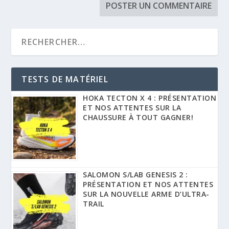
TESTS DE MATÉRIEL
HOKA TECTON X 4 : PRÉSENTATION
ET NOS ATTENTES SUR LA
CHAUSSURE À TOUT GAGNER!
SALOMON S/LAB GENESIS 2 :
PRÉSENTATION ET NOS ATTENTES
SUR LA NOUVELLE ARME D’ULTRA-
TRAIL