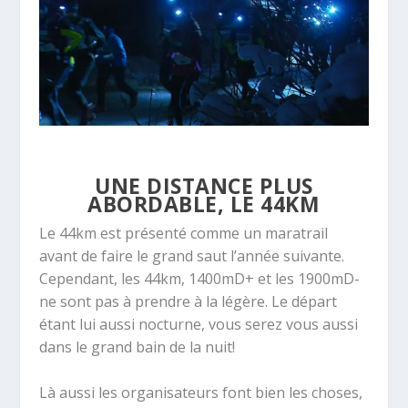
UNE DISTANCE PLUS
ABORDABLE,
LE 44KM
Le 44km est présenté comme un maratrail
avant de faire le grand saut l’année suivante.
Cependant, les 44km, 1400mD+ et les 1900mD-
ne sont pas à prendre à la légère. Le départ
étant lui aussi nocturne, vous serez vous aussi
dans le grand bain de la nuit!
Là aussi les organisateurs font bien les choses,