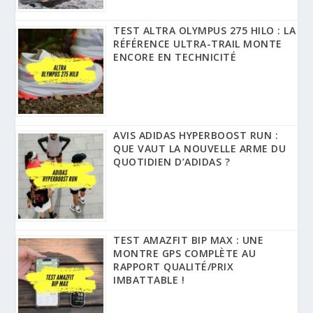
TEST ALTRA OLYMPUS 275 HILO : LA
RÉFÉRENCE ULTRA-TRAIL MONTE
ENCORE EN TECHNICITÉ
AVIS ADIDAS HYPERBOOST RUN :
QUE VAUT LA NOUVELLE ARME DU
QUOTIDIEN D’ADIDAS ?
TEST AMAZFIT BIP MAX : UNE
MONTRE GPS COMPLÈTE AU
RAPPORT QUALITÉ/PRIX
IMBATTABLE !