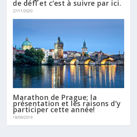
de défi et c’est à suivre par ici.
27/11/2020
Marathon de Prague; la
présentation et les raisons d’y
participer cette année!
18/09/2019