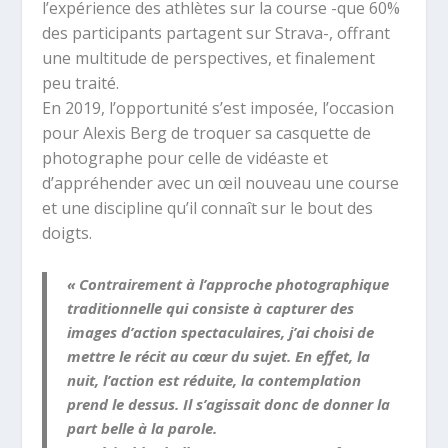
l’expérience des athlètes sur la course -que 60%
des participants partagent sur Strava-, offrant
une multitude de perspectives, et finalement
peu traité.
En 2019, l’opportunité s’est imposée, l’occasion
pour Alexis Berg de troquer sa casquette de
photographe pour celle de vidéaste et
d’appréhender avec un œil nouveau une course
et une discipline qu’il connaît sur le bout des
doigts.
« Contrairement à l’approche photographique
traditionnelle qui consiste à capturer des
images d’action spectaculaires, j’ai choisi de
mettre le récit au cœur du sujet. En effet, la
nuit, l’action est réduite, la contemplation
prend le dessus. Il s’agissait donc de donner la
part belle à la parole.