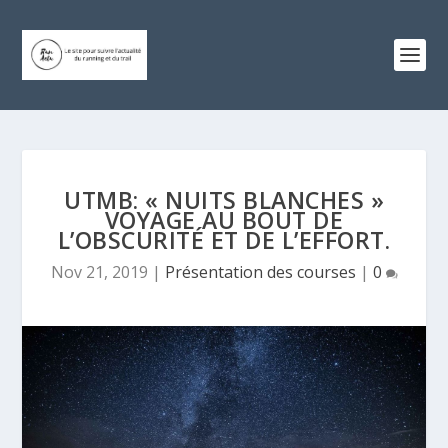
UTMB: « NUITS BLANCHES »
VOYAGE AU BOUT DE
L’OBSCURITÉ ET DE L’EFFORT.
Nov 21, 2019
|
Présentation des courses
|
0