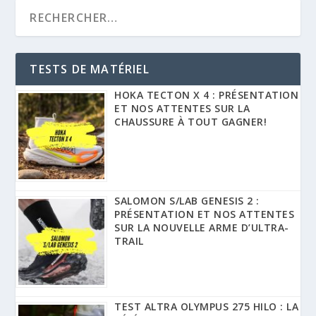
TESTS DE MATÉRIEL
HOKA TECTON X 4 : PRÉSENTATION
ET NOS ATTENTES SUR LA
CHAUSSURE À TOUT GAGNER!
SALOMON S/LAB GENESIS 2 :
PRÉSENTATION ET NOS ATTENTES
SUR LA NOUVELLE ARME D’ULTRA-
TRAIL
TEST ALTRA OLYMPUS 275 HILO : LA