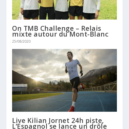
On TMB Challenge – Relais
mixte autour du Mont-Blanc
25/08/2020
Live Kilian Jornet 24h piste,
L’Espagnol se lance un drôle