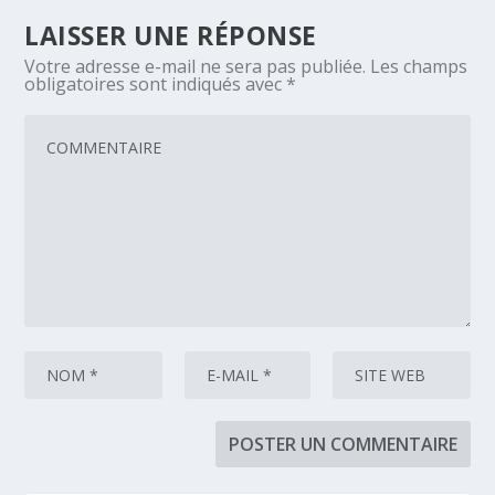
LAISSER UNE RÉPONSE
Votre adresse e-mail ne sera pas publiée.
Les champs
obligatoires sont indiqués avec
*