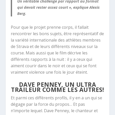
Un véritable challenge par rapport au format
qui devait rester assez court », explique Alexis
Berg.
Pour que le projet prenne corps, il fallait
rencontrer les bons sujets, être représentatif de
la variété internationale des athlètes membres
de Strava et de leurs différents niveaux sur la
course. Mais aussi que le film décrive les
différents rapports à la nuit : il y a ceux qui
aiment courir dans le noir et ceux qui se font
vraiment violence une fois le jour éteint.
DAVE PENNEY, UN ULTRA
TRAILEUR COMME LES AUTRES!
Et parmi ces différents profils, il y en a un qui se
dégage par la force du propos… Et pas
n’importe lequel. Dave Penney, le chanteur et