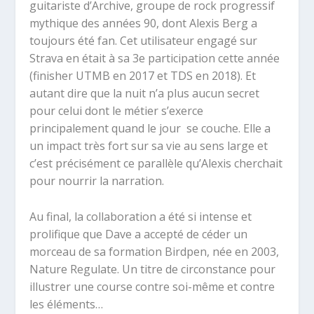
guitariste d’Archive, groupe de rock progressif
mythique des années 90, dont Alexis Berg a
toujours été fan. Cet utilisateur engagé sur
Strava en était à sa 3e participation cette année
(finisher UTMB en 2017 et TDS en 2018). Et
autant dire que la nuit n’a plus aucun secret
pour celui dont le métier s’exerce
principalement quand le jour se couche. Elle a
un impact très fort sur sa vie au sens large et
c’est précisément ce parallèle qu’Alexis cherchait
pour nourrir la narration.
Au final, la collaboration a été si intense et
prolifique que Dave a accepté de céder un
morceau de sa formation Birdpen, née en 2003,
Nature Regulate. Un titre de circonstance pour
illustrer une course contre soi-même et contre
les éléments…