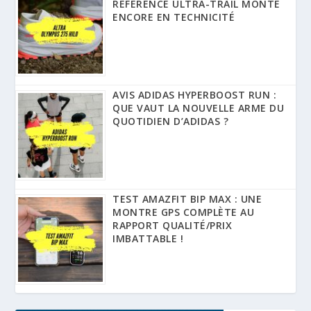
RÉFÉRENCE ULTRA-TRAIL MONTE
ENCORE EN TECHNICITÉ
AVIS ADIDAS HYPERBOOST RUN :
QUE VAUT LA NOUVELLE ARME DU
QUOTIDIEN D’ADIDAS ?
TEST AMAZFIT BIP MAX : UNE
MONTRE GPS COMPLÈTE AU
RAPPORT QUALITÉ/PRIX
IMBATTABLE !