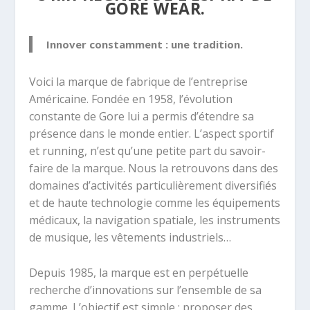
GORE WEAR.
Innover constamment : une tradition.
Voici la marque de fabrique de l’entreprise
Américaine. Fondée en 1958, l’évolution
constante de Gore lui a permis d’étendre sa
présence dans le monde entier. L’aspect sportif
et running, n’est qu’une petite part du savoir-
faire de la marque. Nous la retrouvons dans des
domaines d’activités particulièrement diversifiés
et de haute technologie comme les équipements
médicaux, la navigation spatiale, les instruments
de musique, les vêtements industriels…
Depuis 1985, la marque est en perpétuelle
recherche d’innovations sur l’ensemble de sa
gamme. L’objectif est simple : proposer des