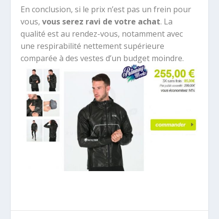
En conclusion, si le prix n’est pas un frein pour
vous,
vous serez ravi de votre achat
. La
qualité est au rendez-vous, notamment avec
une respirabilité nettement supérieure
comparée à des vestes d’un budget moindre.