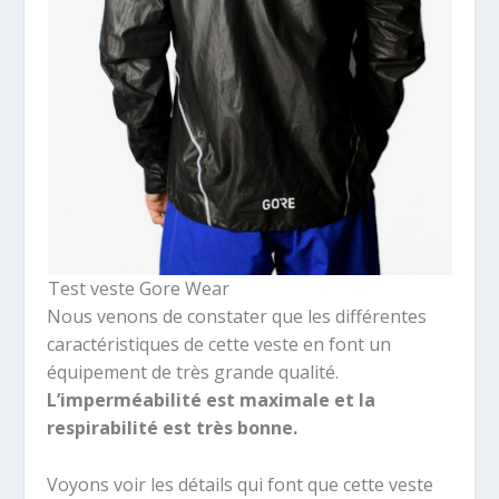
Test veste Gore Wear
Nous venons de constater que les différentes
caractéristiques de cette veste en font un
équipement de très grande qualité.
L’imperméabilité est maximale et la
respirabilité est très bonne.
Voyons voir les détails qui font que cette veste