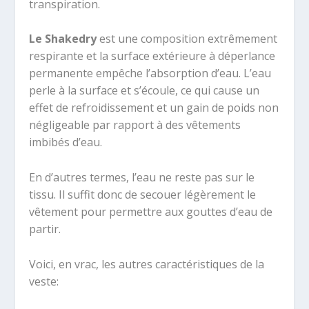
transpiration.
Le Shakedry
est une composition extrêmement
respirante et la surface extérieure à déperlance
permanente empêche l’absorption d’eau. L’eau
perle à la surface et s’écoule, ce qui cause un
effet de refroidissement et un gain de poids non
négligeable par rapport à des vêtements
imbibés d’eau.
En d’autres termes, l’eau ne reste pas sur le
tissu. Il suffit donc de secouer légèrement le
vêtement pour permettre aux gouttes d’eau de
partir.
Voici, en vrac, les autres caractéristiques de la
veste: