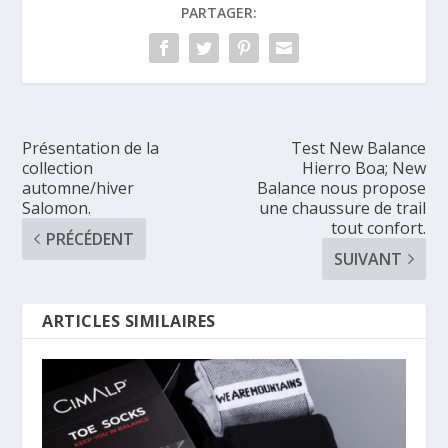
PARTAGER:
Présentation de la
Test New Balance
collection
Hierro Boa; New
automne/hiver
Balance nous propose
Salomon.
une chaussure de trail
tout confort.
PRÉCÉDENT
SUIVANT
ARTICLES SIMILAIRES