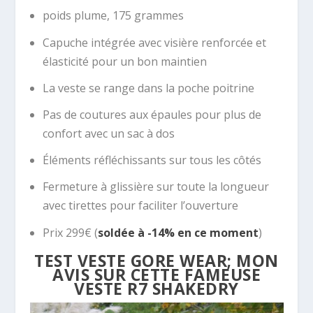
poids plume, 175 grammes
Capuche intégrée avec visière renforcée et
élasticité pour un bon maintien
La veste se range dans la poche poitrine
Pas de coutures aux épaules pour plus de
confort avec un sac à dos
Éléments réfléchissants sur tous les côtés
Fermeture à glissière sur toute la longueur
avec tirettes pour faciliter l’ouverture
Prix 299€ (
soldée à -14% en ce moment
)
TEST VESTE GORE WEAR; MON
AVIS SUR CETTE FAMEUSE
VESTE R7 SHAKEDRY