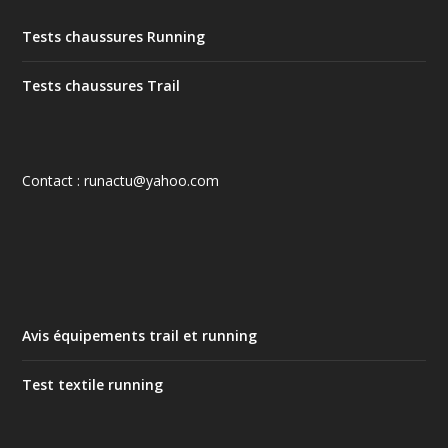
Tests chaussures Running
Tests chaussures Trail
Contact : runactu@yahoo.com
Avis équipements trail et running
Test textile running