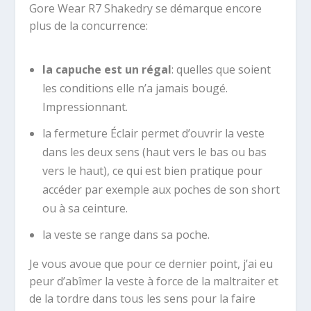
Gore Wear R7 Shakedry se démarque encore
plus de la concurrence:
la capuche est un régal
: quelles que soient
les conditions elle n’a jamais bougé.
Impressionnant.
la fermeture Éclair permet d’ouvrir la veste
dans les deux sens (haut vers le bas ou bas
vers le haut), ce qui est bien pratique pour
accéder par exemple aux poches de son short
ou à sa ceinture.
la veste se range dans sa poche.
Je vous avoue que pour ce dernier point, j’ai eu
peur d’abîmer la veste à force de la maltraiter et
de la tordre dans tous les sens pour la faire