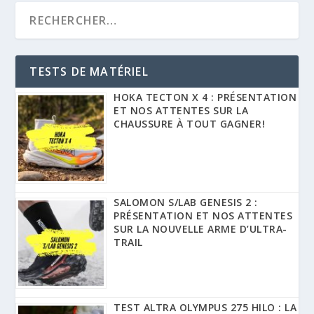
TESTS DE MATÉRIEL
HOKA TECTON X 4 : PRÉSENTATION
ET NOS ATTENTES SUR LA
CHAUSSURE À TOUT GAGNER!
SALOMON S/LAB GENESIS 2 :
PRÉSENTATION ET NOS ATTENTES
SUR LA NOUVELLE ARME D’ULTRA-
TRAIL
TEST ALTRA OLYMPUS 275 HILO : LA