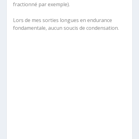
fractionné par exemple).
Lors de mes sorties longues en endurance
fondamentale, aucun soucis de condensation.