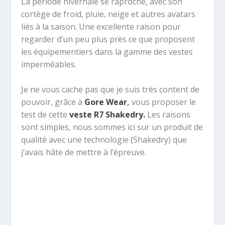
La période hivernale se raproche, avec son
cortège de froid, pluie, neige et autres avatars
liés à la saison. Une excellente raison pour
regarder d’un peu plus près ce que proposent
les équipementiers dans la gamme des vestes
imperméables.
Je ne vous cache pas que je suis très content de
pouvoir, grâce à
Gore Wear
,
vous proposer le
test de cette
veste R7 Shakedry.
Les raisons
sont simples, nous sommes ici sur un produit de
qualité avec une technologie (Shakedry) que
j’avais hâte de mettre à l’épreuve.