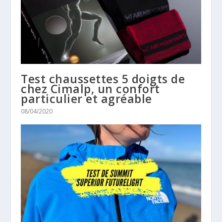
Test chaussettes 5 doigts de
chez Cimalp, un confort
particulier et agréable
08/04/2020