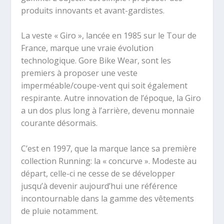
produits innovants et avant-gardistes.
La veste « Giro », lancée en 1985 sur le Tour de
France, marque une vraie évolution
technologique. Gore Bike Wear, sont les
premiers à proposer une veste
imperméable/coupe-vent qui soit également
respirante. Autre innovation de l’époque, la Giro
a un dos plus long à l’arrière, devenu monnaie
courante désormais.
C’est en 1997, que la marque lance sa première
collection Running: la « concurve ». Modeste au
départ, celle-ci ne cesse de se développer
jusqu’à devenir aujourd’hui une référence
incontournable dans la gamme des vêtements
de pluie notamment.