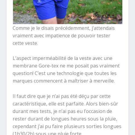
Comme je le disais précédemment, j’attendais
vraiment avec impatience de pouvoir tester
cette veste.
L’aspect imperméabilité de la veste avec une
membrane Gore-tex ne me posait pas vraiment
question! C’est une technologie que toutes les
marques commencent à maîtriser à merveille.
Il faut dire que je n’ai pas été déçu par cette
caractéristique, elle est parfaite. Alors bien-sûr
durant mes tests, je n’ai pas eu l’occasion de
rester durant de longues heures sous la pluie,
cependant j’ai pu faire plusieurs sorties longues
(1h30/2h) sous une pluie forte.