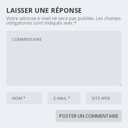
LAISSER UNE RÉPONSE
Votre adresse e-mail ne sera pas publiée.
Les champs
obligatoires sont indiqués avec
*