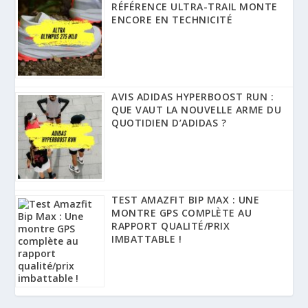
RÉFÉRENCE ULTRA-TRAIL MONTE
ENCORE EN TECHNICITÉ
AVIS ADIDAS HYPERBOOST RUN :
QUE VAUT LA NOUVELLE ARME DU
QUOTIDIEN D’ADIDAS ?
TEST AMAZFIT BIP MAX : UNE
MONTRE GPS COMPLÈTE AU
RAPPORT QUALITÉ/PRIX
IMBATTABLE !