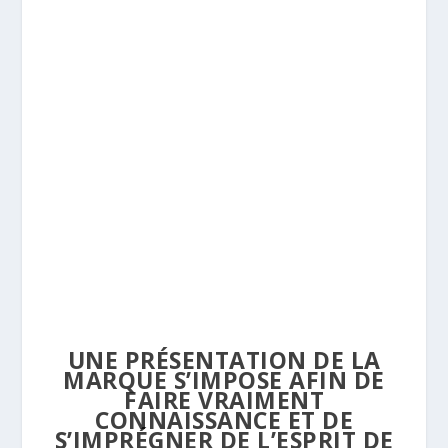
UNE PRÉSENTATION DE LA
MARQUE S’IMPOSE AFIN DE
FAIRE VRAIMENT
CONNAISSANCE ET DE
S’IMPRÉGNER DE L’ESPRIT DE