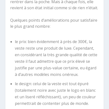
rentrer dans la poche. Mais à chaque fois, elle
revient à son état initial comme si de rien n’était.
Quelques points d’améliorations pour satisfaire
le plus grand nombre:
le prix: bien évidemment à près de 300€, la
veste reste une produit de luxe. Cependant,
en considérant la très grande qualité de cette
veste il faut admettre que ce prix élevé se
justifie par une plus-value certaine, eu égard
à d’autres modèles moins onéreux.
le design: celui de la veste est tout épuré
(totalement noire avec juste le logo en blanc
et un liseré réfléchissant), un peu de couleur
permettrait de contenter plus de monde.