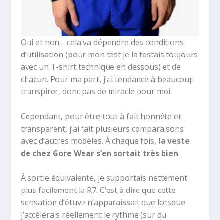
Oui et non… cela va dépendre des conditions
d’utilisation (pour mon test je la testais toujours
avec un T-shirt technique en dessous) et de
chacun. Pour ma part, j’ai tendance à beaucoup
transpirer, donc pas de miracle pour moi.
Cependant, pour être tout à fait honnête et
transparent, j’ai fait plusieurs comparaisons
avec d’autres modèles. À chaque fois,
la veste
de chez Gore Wear s’en sortait très bien
.
À sortie équivalente, je supportais nettement
plus facilement la R7. C’est à dire que cette
sensation d’étuve n’apparaissait que lorsque
j’accélérais réellement le rythme (sur du