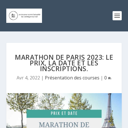
MARATHON DE PARIS 2023: LE
PRIX, LA DATE ET LES
INSCRIPTIONS.
Avr 4, 2022
|
Présentation des courses
|
0