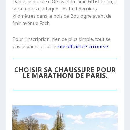
Dame, le musée d’Orsay et la
tour Eiffel
. Enfin, il
sera temps d’attaquer les huit derniers
kilomètres dans le bois de Boulogne avant de
finir avenue Foch.
Pour l’inscription, rien de plus simple, tout se
passe par ici pour le
site officiel de la course
.
CHOISIR SA CHAUSSURE POUR
LE MARATHON DE PARIS.