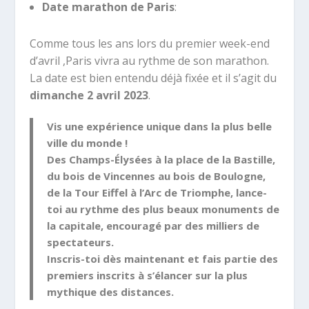
Date marathon de Paris
:
Comme tous les ans lors du premier week-end
d’avril ,Paris vivra au rythme de son marathon.
La date est bien entendu déjà fixée et il s’agit du
dimanche 2 avril 2023
.
Vis une expérience unique dans la plus belle
ville du monde !
Des Champs-Élysées à la place de la Bastille,
du bois de Vincennes au bois de Boulogne,
de la Tour Eiffel à l’Arc de Triomphe, lance-
toi au rythme des plus beaux monuments de
la capitale, encouragé par des milliers de
spectateurs.
Inscris-toi dès maintenant et fais partie des
premiers inscrits à s’élancer sur la plus
mythique des distances.