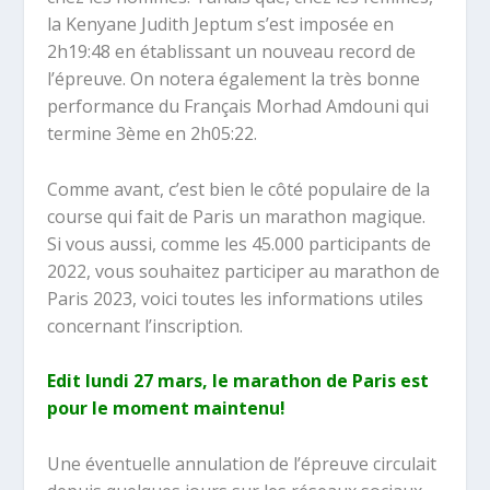
la Kenyane Judith Jeptum s’est imposée en
2h19:48 en établissant un nouveau record de
l’épreuve. On notera également la très bonne
performance du Français Morhad Amdouni qui
termine 3ème en 2h05:22.
Comme avant, c’est bien le côté populaire de la
course qui fait de Paris un marathon magique.
Si vous aussi, comme les 45.000 participants de
2022, vous souhaitez participer au marathon de
Paris 2023, voici toutes les informations utiles
concernant l’inscription.
Edit lundi 27 mars, le marathon de Paris est
pour le moment maintenu!
Une éventuelle annulation de l’épreuve circulait