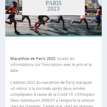
Marathon de Paris 2023
, toutes les
informations sur l’inscription avec le prix et la
date.
L’édition 2022 du marathon de Paris marquait
un retour à la normale après deux années
compliquées à cause de la Covid-19. L
’Ethiopien
Deso Gelmisa en 2h05:07 a remporté la victoire
chez les hommes. Tandis que, chez les femmes,