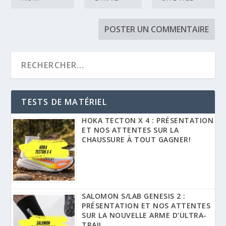
TESTS DE MATÉRIEL
HOKA TECTON X 4 : PRÉSENTATION
ET NOS ATTENTES SUR LA
CHAUSSURE À TOUT GAGNER!
SALOMON S/LAB GENESIS 2 :
PRÉSENTATION ET NOS ATTENTES
SUR LA NOUVELLE ARME D’ULTRA-
TRAIL