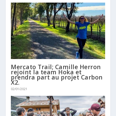
Mercato Trail; Camille Herron
rejoint la team Hoka et
prendra part au projet Carbon
X2.
02/01/2021