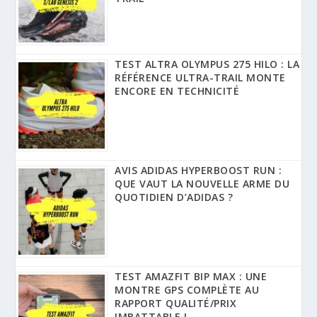
TEST ALTRA OLYMPUS 275 HILO : LA
RÉFÉRENCE ULTRA-TRAIL MONTE
ENCORE EN TECHNICITÉ
AVIS ADIDAS HYPERBOOST RUN :
QUE VAUT LA NOUVELLE ARME DU
QUOTIDIEN D’ADIDAS ?
TEST AMAZFIT BIP MAX : UNE
MONTRE GPS COMPLÈTE AU
RAPPORT QUALITÉ/PRIX
IMBATTABLE !