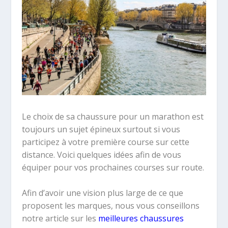
Le choix de sa chaussure pour un marathon est
toujours un sujet épineux surtout si vous
participez à votre première course sur cette
distance. Voici quelques idées afin de vous
équiper pour vos prochaines courses sur route.
Afin d’avoir une vision plus large de ce que
proposent les marques, nous vous conseillons
notre article sur les
meilleures chaussures