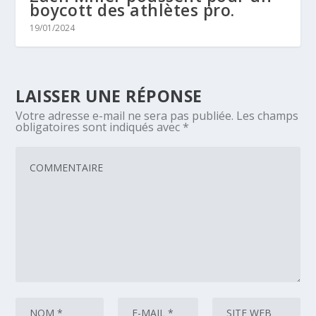
boycott des athlètes pro.
19/01/2024
LAISSER UNE RÉPONSE
Votre adresse e-mail ne sera pas publiée.
Les champs
obligatoires sont indiqués avec
*