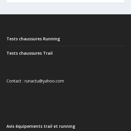
Tests chaussures Running
Tests chaussures Trail
Contact : runactu@yahoo.com
Avis équipements trail et running