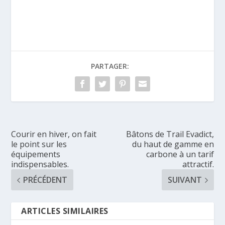
PARTAGER:
Courir en hiver, on fait
Bâtons de Trail Evadict,
le point sur les
du haut de gamme en
équipements
carbone à un tarif
indispensables.
attractif.
PRÉCÉDENT
SUIVANT
ARTICLES SIMILAIRES