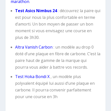
marathon
.
Test Asics Nimbus 24
: découvrez la paire qui
est pour nous la plus confortable en terme
d’amorti. Un bon moyen de passer un bon
moment si vous envisagez une course en
plus de 3h30.
Altra Vanish Carbon
: un modèle au drop 0
doté d’une plaque en fibre de carbone. C’est la
paire haut de gamme de la marque qui
pourra vous aider à battre vos records.
Test Hoka Bondi X
, un modèle plus
polyvalent équipé lui aussi d’une plaque en
carbone. Il pourra convenir parfaitement
pour une course en 3h