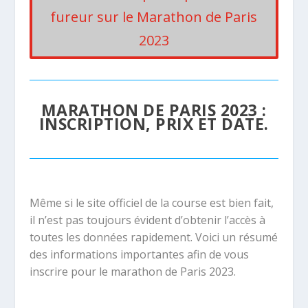
fureur sur le Marathon de Paris
2023
MARATHON DE PARIS 2023 :
INSCRIPTION, PRIX ET DATE.
Même si le site officiel de la course est bien fait,
il n’est pas toujours évident d’obtenir l’accès à
toutes les données rapidement. Voici un résumé
des informations importantes afin de vous
inscrire pour le marathon de Paris 2023.