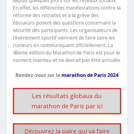
depuis quelques jours sur les réseaux sociaux.
En effet, les différentes manifestations
contre la
réforme des retraites et à la grève des
éboueurs posent des questions concernant la
sécurité des participants. Les organisateurs de
l’événement sportif viennent de faire taire les
rumeurs en communiquant officiellement. La
46ème édition du Marathon de Paris est pour le
moment mainteu et ne devrait pas être annulée.
Rendez-vous sur le
marathon de Paris 2024
Les résultats globaux du
marathon de Paris par ici
Découvrez la paire qui va faire