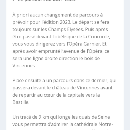
À priori aucun changement de parcours à
prévoir pour l’édition 2023. Le départ se fera
toujours sur les Champs Elysées. Puis après
être passé devant l’obélisque de la Concorde,
vous vous dirigerez vers l’Opéra Garnier. Et
après avoir emprunté l’avenue de l’Opéra, ce
sera une ligne droite direction le bois de
Vincennes.
Place ensuite à un parcours dans ce dernier, qui
passera devant le château de Vincennes avant
de repartir au cœur de la capitale vers la
Bastille.
Un tracé de 9 km qui longe les quais de Seine
vous permettra d’admirer la cathédrale Notre-