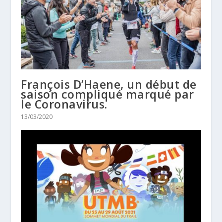
François D’Haene, un début de
saison compliqué marqué par
le Coronavirus.
13/03/2020