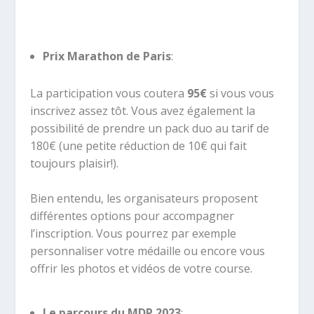
Prix Marathon de Paris
:
La participation vous coutera
95€
si vous vous
inscrivez assez tôt. Vous avez également la
possibilité de prendre un pack duo au tarif de
180€ (une petite réduction de 10€ qui fait
toujours plaisir!).
Bien entendu, les organisateurs proposent
différentes options pour accompagner
l’inscription. Vous pourrez par exemple
personnaliser votre médaille ou encore vous
offrir les photos et vidéos de votre course.
Le parcours du MDP 2023
: