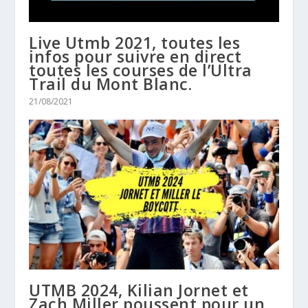
Live Utmb 2021, toutes les
infos pour suivre en direct
toutes les courses de l’Ultra
Trail du Mont Blanc.
21/08/2021
UTMB 2024, Kilian Jornet et
Zach Miller poussent pour un