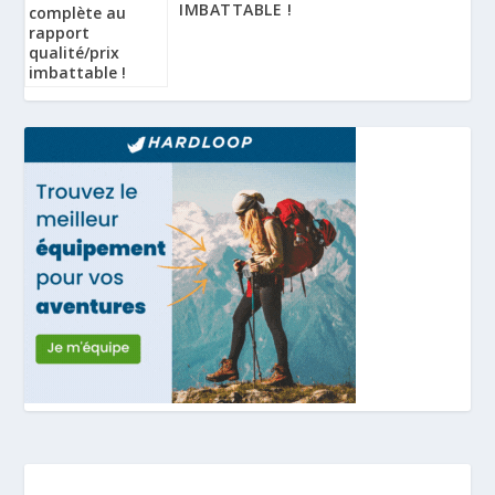
IMBATTABLE !