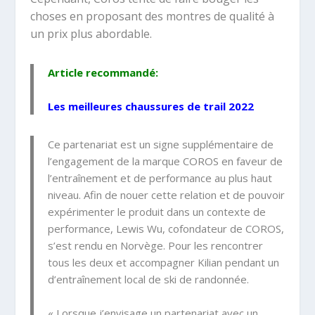
choses en proposant des montres de qualité à
un prix plus abordable.
Article recommandé:
Les meilleures chaussures de trail 2022
Ce partenariat est un signe supplémentaire de
l’engagement de la marque COROS en faveur de
l’entraînement et de performance au plus haut
niveau. Afin de nouer cette relation et de pouvoir
expérimenter le produit dans un contexte de
performance, Lewis Wu, cofondateur de COROS,
s’est rendu en Norvège. Pour les rencontrer
tous les deux et accompagner Kilian pendant un
d’entraînement local de ski de randonnée.
« Lorsque j’envisage un partenariat avec un