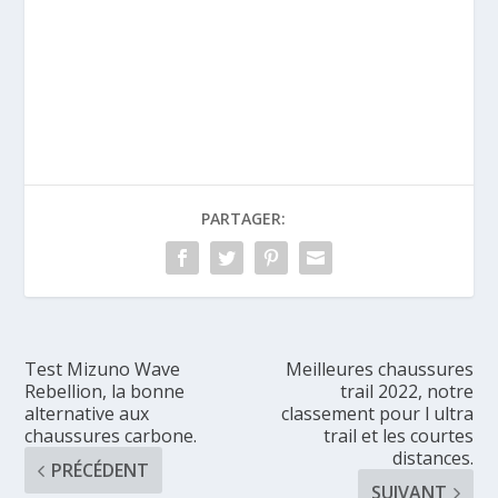
PARTAGER:
Test Mizuno Wave
Meilleures chaussures
Rebellion, la bonne
trail 2022, notre
alternative aux
classement pour l ultra
chaussures carbone.
trail et les courtes
distances.
PRÉCÉDENT
SUIVANT