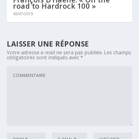
road to Hardrock 100 »
06/07/2019
LAISSER UNE RÉPONSE
Votre adresse e-mail ne sera pas publiée.
Les champs
obligatoires sont indiqués avec
*