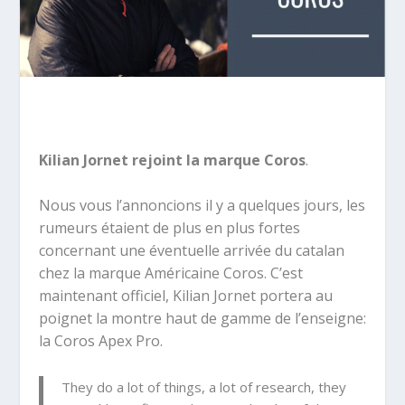
Kilian Jornet rejoint la marque Coros
.
Nous vous l’annoncions il y a quelques jours, les
rumeurs étaient de plus en plus fortes
concernant une éventuelle arrivée du catalan
chez la marque Américaine Coros. C’est
maintenant officiel, Kilian Jornet portera au
poignet la montre haut de gamme de l’enseigne:
la Coros Apex Pro.
They do a lot of things, a lot of research, they