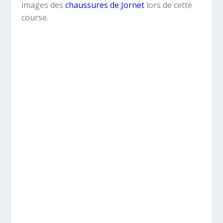
images des
chaussures de Jornet
lors de cette
course.