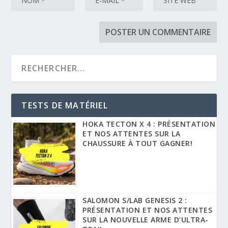
TESTS DE MATÉRIEL
HOKA TECTON X 4 : PRÉSENTATION
ET NOS ATTENTES SUR LA
CHAUSSURE À TOUT GAGNER!
SALOMON S/LAB GENESIS 2 :
PRÉSENTATION ET NOS ATTENTES
SUR LA NOUVELLE ARME D’ULTRA-