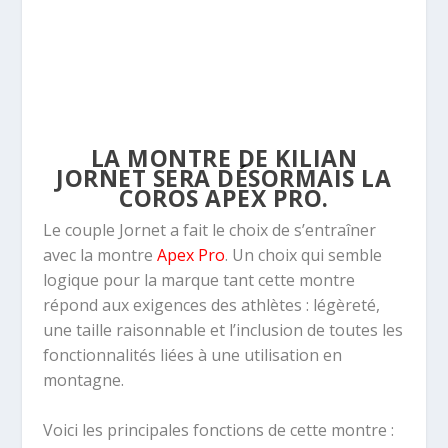
LA MONTRE DE KILIAN
JORNET SERA DÉSORMAIS LA
COROS APEX PRO.
Le couple Jornet a fait le choix de s’entraîner
avec la montre
Apex Pro
. Un choix qui semble
logique pour la marque tant cette montre
répond aux exigences des athlètes : légèreté,
une taille raisonnable et l’inclusion
de toutes les
fonctionnalités liées à une utilisation en
montagne.
Voici les principales fonctions de cette montre :