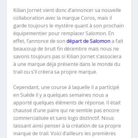
Kilian Jornet vient donc d’annoncer sa nouvelle
collaboration avec la marque Coros, mais il
garde toujours le mystère quant à son prochain
équipementier pour remplacer Salomon. En
effet, l’annonce de son
départ de Salomon
a fait
beaucoup de bruit fin décembre mais nous ne
savons toujours pas si Kilian Jornet s’associera
à une marque déjà présente dans le monde du
trail ou s’il créera sa propre marque.
Cependant, une course à laquelle il a participé
en Suède il y a quelques semaines nous a
apporté quelques éléments de réponse. Il était
chaussé d’une paire qui ne semble pas encore
commercialisée et sans logo distinctif. Nous
laissant ainsi penser à la création de sa propre
marque de trail. Voici d’ailleurs les premières