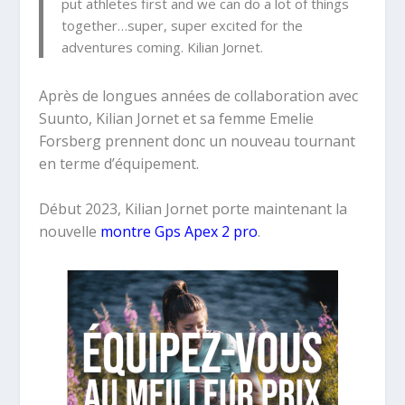
put athletes first and we can do a lot of things
together…super, super excited for the
adventures coming. Kilian Jornet.
Après de longues années de collaboration avec
Suunto, Kilian Jornet et sa femme Emelie
Forsberg prennent donc un nouveau tournant
en terme d’équipement.
Début 2023, Kilian Jornet porte maintenant la
nouvelle
montre Gps Apex 2 pro
.