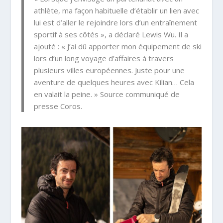
athlète, ma façon habituelle d’établir un lien avec
lui est d’aller le rejoindre lors d’un entraînement
sportif à ses côtés », a déclaré Lewis Wu. Il a
ajouté : « J’ai dû apporter mon équipement de ski
lors d’un long voyage d’affaires à travers
plusieurs villes européennes. Juste pour une
aventure de quelques heures avec Kilian… Cela
en valait la peine. » Source communiqué de
presse Coros.