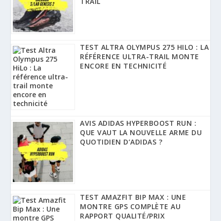
TRAIL
TEST ALTRA OLYMPUS 275 HILO : LA
RÉFÉRENCE ULTRA-TRAIL MONTE
ENCORE EN TECHNICITÉ
AVIS ADIDAS HYPERBOOST RUN :
QUE VAUT LA NOUVELLE ARME DU
QUOTIDIEN D’ADIDAS ?
TEST AMAZFIT BIP MAX : UNE
MONTRE GPS COMPLÈTE AU
RAPPORT QUALITÉ/PRIX