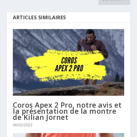
ARTICLES SIMILAIRES
Coros Apex 2 Pro, notre avis et
la présentation de la montre
de Kilian Jornet
06/02/2023