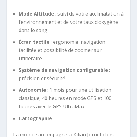
Mode Altitude
: suivi de votre acclimatation à
l’environnement et de votre taux d’oxygène
dans le sang
Écran tactile
: ergonomie, navigation
facilitée et possibilité de zoomer sur
l’itinéraire
Système de navigation configurable
:
précision et sécurité
Autonomie
: 1 mois pour une utilisation
classique, 40 heures en mode GPS et 100
heures avec le GPS UltraMax
Cartographie
La montre accompagnera Kilian Jornet dans