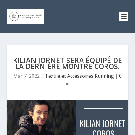
KILIAN JORNET SERA ÉQUIPÉ DE
LA DERNIÈRE MONTRE COROS.
Mar 7, 2022
|
Textile et Accessoires Running
|
0