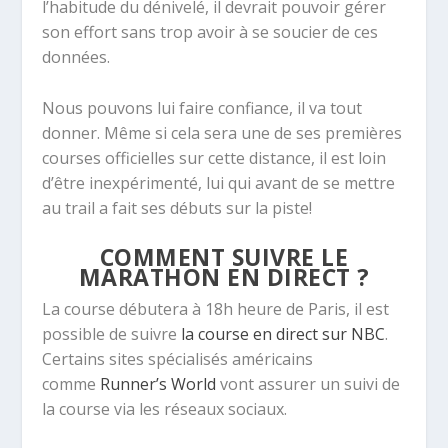
l’habitude du dénivelé, il devrait pouvoir gérer
son effort sans trop avoir à se soucier de ces
données.
Nous pouvons lui faire confiance, il va tout
donner. Même si cela sera une de ses premières
courses officielles sur cette distance, il est loin
d’être inexpérimenté, lui qui avant de se mettre
au trail a fait ses débuts sur la piste!
COMMENT SUIVRE LE
MARATHON EN DIRECT ?
La course débutera à 18h heure de Paris, il est
possible de suivre
la course en direct sur NBC
.
Certains sites spécialisés américains
comme
Runner’s World
vont assurer un suivi de
la course via les réseaux sociaux.