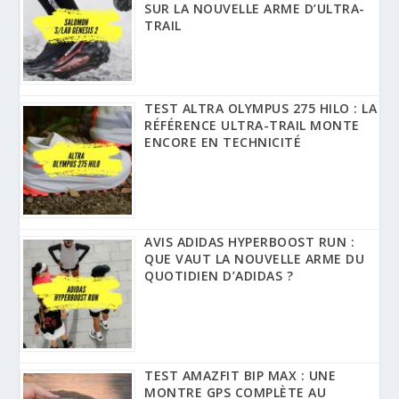
SUR LA NOUVELLE ARME D’ULTRA-
TRAIL
TEST ALTRA OLYMPUS 275 HILO : LA
RÉFÉRENCE ULTRA-TRAIL MONTE
ENCORE EN TECHNICITÉ
AVIS ADIDAS HYPERBOOST RUN :
QUE VAUT LA NOUVELLE ARME DU
QUOTIDIEN D’ADIDAS ?
TEST AMAZFIT BIP MAX : UNE
MONTRE GPS COMPLÈTE AU