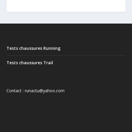
Tests chaussures Running
Tests chaussures Trail
Contact : runactu@yahoo.com