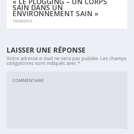
« LE PLOGGING – UN CORPS
SAIN DANS UN
ENVIRONNEMENT SAIN »
19/09/2019
LAISSER UNE RÉPONSE
Votre adresse e-mail ne sera pas publiée.
Les champs
obligatoires sont indiqués avec
*