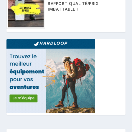
RAPPORT QUALITÉ/PRIX
IMBATTABLE !