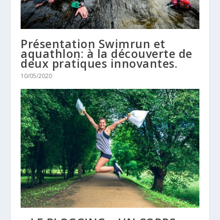
Présentation Swimrun et
aquathlon: à la découverte de
deux pratiques innovantes.
10/05/2020