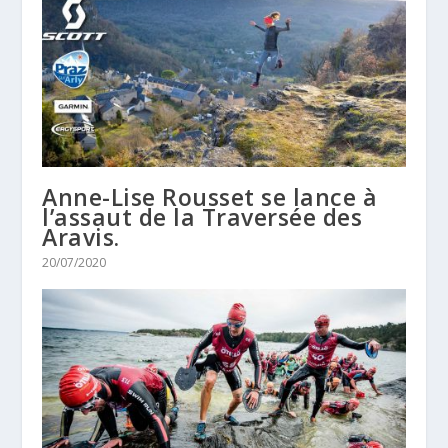
Anne-Lise Rousset se lance à
l’assaut de la Traversée des
Aravis.
20/07/2020