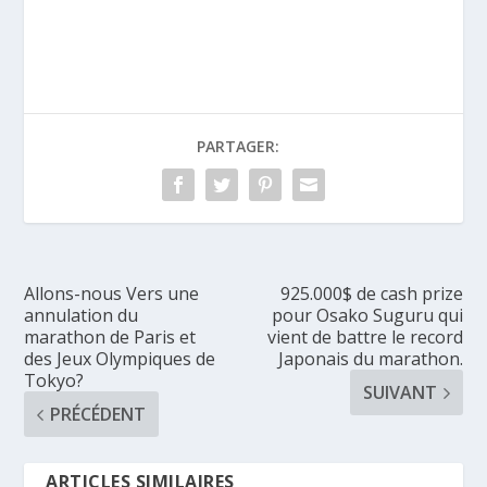
PARTAGER:
Allons-nous Vers une
925.000$ de cash prize
annulation du
pour Osako Suguru qui
marathon de Paris et
vient de battre le record
des Jeux Olympiques de
Japonais du marathon.
Tokyo?
SUIVANT
PRÉCÉDENT
ARTICLES SIMILAIRES