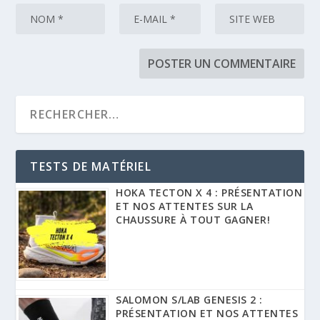
TESTS DE MATÉRIEL
HOKA TECTON X 4 : PRÉSENTATION
ET NOS ATTENTES SUR LA
CHAUSSURE À TOUT GAGNER!
SALOMON S/LAB GENESIS 2 :
PRÉSENTATION ET NOS ATTENTES