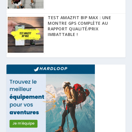
TEST AMAZFIT BIP MAX : UNE
MONTRE GPS COMPLÈTE AU
RAPPORT QUALITÉ/PRIX
IMBATTABLE !