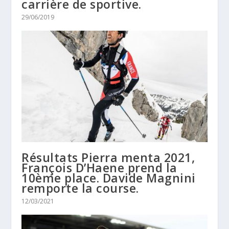
carrière de sportive.
29/06/2019
Résultats Pierra menta 2021,
François D’Haene prend la
10ème place. Davide Magnini
remporte la course.
12/03/2021