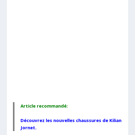
Article recommandé:
Découvrez les nouvelles
chaussures de Kilian
Jornet
.