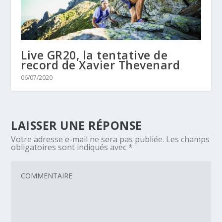
Live GR20, la tentative de
record de Xavier Thevenard
06/07/2020
LAISSER UNE RÉPONSE
Votre adresse e-mail ne sera pas publiée.
Les champs
obligatoires sont indiqués avec
*