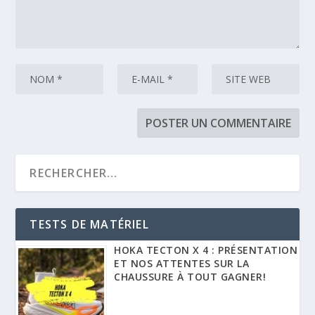
TESTS DE MATÉRIEL
HOKA TECTON X 4 : PRÉSENTATION
ET NOS ATTENTES SUR LA
CHAUSSURE À TOUT GAGNER!