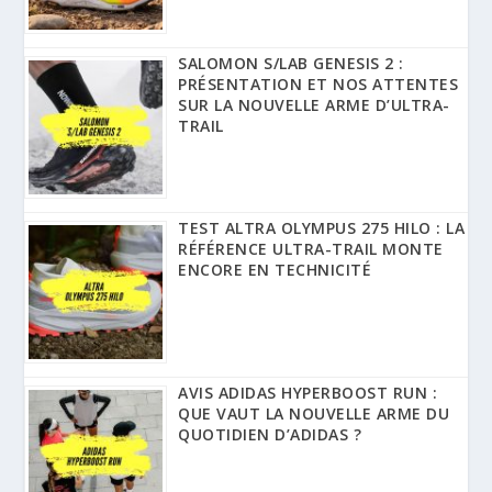
SALOMON S/LAB GENESIS 2 :
PRÉSENTATION ET NOS ATTENTES
SUR LA NOUVELLE ARME D’ULTRA-
TRAIL
TEST ALTRA OLYMPUS 275 HILO : LA
RÉFÉRENCE ULTRA-TRAIL MONTE
ENCORE EN TECHNICITÉ
AVIS ADIDAS HYPERBOOST RUN :
QUE VAUT LA NOUVELLE ARME DU
QUOTIDIEN D’ADIDAS ?