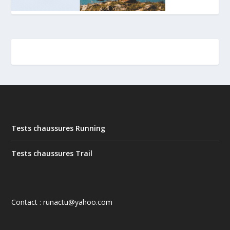
Tests chaussures Running
Tests chaussures Trail
Contact : runactu@yahoo.com