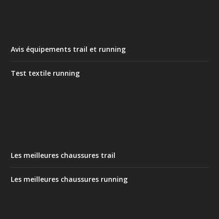
Avis équipements trail et running
Test textile running
Les meilleures chaussures trail
Les meilleures chaussures running