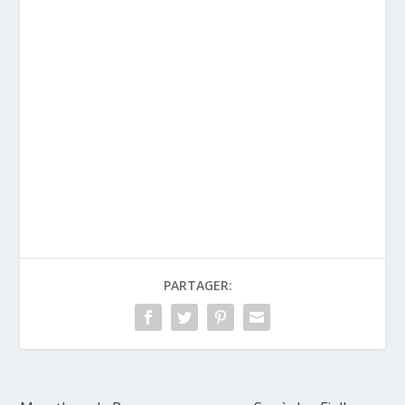
PARTAGER: