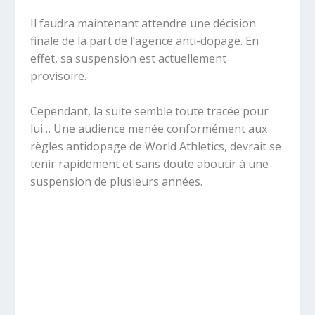
Il faudra maintenant attendre une décision
finale de la part de l’agence anti-dopage. En
effet, sa suspension est actuellement
provisoire.
Cependant, la suite semble toute tracée pour
lui… Une audience menée conformément aux
règles antidopage de World Athletics, devrait se
tenir rapidement et sans doute aboutir à une
suspension de plusieurs années.