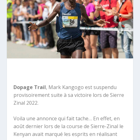
Dopage Trail
, Mark Kangogo est suspendu
provisoirement suite à sa victoire lors de Sierre
Zinal 2022.
Voila une annonce qui fait tache… En effet,
en
août dernier lors de la course de Sierre-Zinal le
Kenyan avait marqué les esprits en réalisant