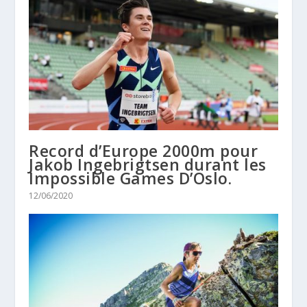
Record d’Europe 2000m pour
Jakob Ingebrigtsen durant les
Impossible Games D’Oslo.
12/06/2020