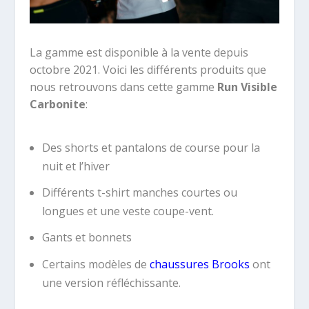
La gamme est disponible à la vente depuis
octobre 2021. Voici les différents produits que
nous retrouvons dans cette gamme
Run Visible
Carbonite
:
Des shorts et pantalons de course pour la
nuit et l’hiver
Différents t-shirt manches courtes ou
longues et une veste coupe-vent.
Gants et bonnets
Certains modèles de
chaussures Brooks
ont
une version réfléchissante.