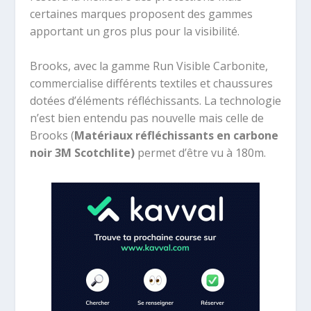
certaines marques proposent des gammes
apportant un gros plus pour la visibilité.
Brooks, avec la gamme Run Visible Carbonite,
commercialise différents textiles et chaussures
dotées d’éléments réfléchissants. La technologie
n’est bien entendu pas nouvelle mais celle de
Brooks (
Matériaux réfléchissants en carbone
noir 3M Scotchlite)
permet d’être vu à 180m.