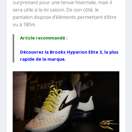
surprenant pour une tenue hivernale, mais il
sera utile à la mi saison. De son côté, le
pantalon dispose d’éléments permettant d’être
vu à 180m.
Article recommandé :
Découvrez la
Brooks Hyperion Elite 3
, la plus
rapide de la marque.