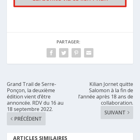
PARTAGER:
Grand Trail de Serre-
Kilian Jornet quitte
Ponçon, la deuxième
Salomon à la fin de
édition vient d’être
l’année après 18 ans de
annoncée. RDV du 16 au
collaboration.
18 septembre 2022.
SUIVANT
PRÉCÉDENT
ARTICLES SIMILAIRES