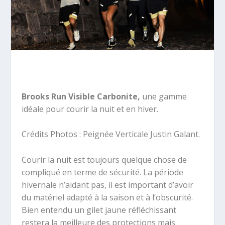
Brooks Run Visible Carbonite,
une gamme
idéale pour courir la nuit et en hiver.
Crédits Photos : Peignée Verticale Justin Galant.
Courir la nuit est toujours quelque chose de
compliqué en terme de sécurité. La période
hivernale n’aidant pas, il est important d’avoir
du matériel adapté à la saison et à l’obscurité.
Bien entendu un gilet jaune réfléchissant
restera la meilleure des protections mais