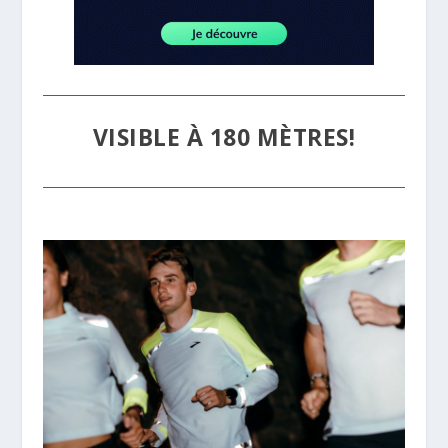
VISIBLE À 180 MÈTRES!