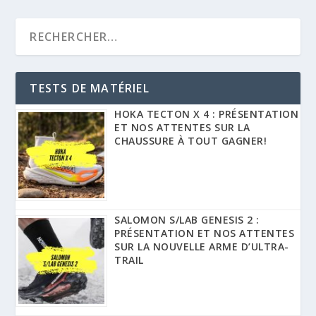
TESTS DE MATÉRIEL
HOKA TECTON X 4 : PRÉSENTATION
ET NOS ATTENTES SUR LA
CHAUSSURE À TOUT GAGNER!
SALOMON S/LAB GENESIS 2 :
PRÉSENTATION ET NOS ATTENTES
SUR LA NOUVELLE ARME D’ULTRA-
TRAIL