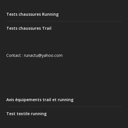
Tests chaussures Running
Tests chaussures Trail
Contact : runactu@yahoo.com
Avis équipements trail et running
Test textile running