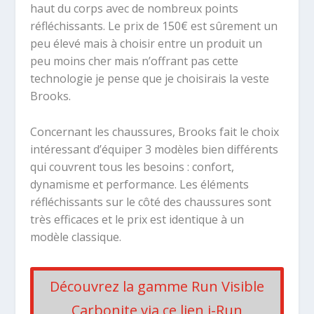
haut du corps avec de nombreux points
réfléchissants. Le prix de 150€ est sûrement un
peu élevé mais à choisir entre un produit un
peu moins cher mais n’offrant pas cette
technologie je pense que je choisirais la veste
Brooks.
Concernant les chaussures, Brooks fait le choix
intéressant d’équiper 3 modèles bien différents
qui couvrent tous les besoins : confort,
dynamisme et performance. Les éléments
réfléchissants sur le côté des chaussures sont
très efficaces et le prix est identique à un
modèle classique.
Découvrez la gamme Run Visible
Carbonite via ce lien i-Run