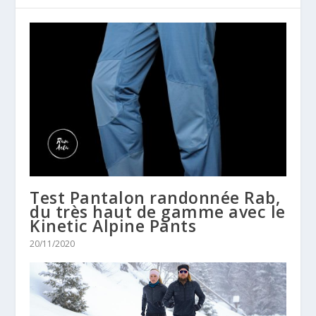
Test Pantalon randonnée Rab,
du très haut de gamme avec le
Kinetic Alpine Pants
20/11/2020