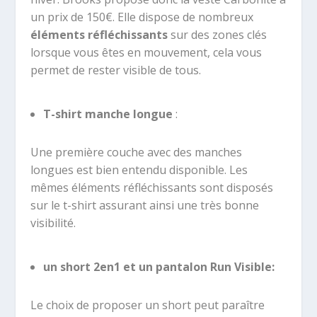
un prix de 150€. Elle dispose de nombreux
éléments réfléchissants
sur des zones clés
lorsque vous êtes en mouvement, cela vous
permet de rester visible de tous.
T-shirt manche longue
:
Une première couche avec des manches
longues est bien entendu disponible. Les
mêmes éléments réfléchissants sont disposés
sur le t-shirt assurant ainsi une très bonne
visibilité.
un short 2en1 et un pantalon Run Visible:
Le choix de proposer un short peut paraître