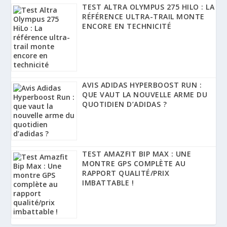
TEST ALTRA OLYMPUS 275 HILO : LA
RÉFÉRENCE ULTRA-TRAIL MONTE
ENCORE EN TECHNICITÉ
AVIS ADIDAS HYPERBOOST RUN :
QUE VAUT LA NOUVELLE ARME DU
QUOTIDIEN D’ADIDAS ?
TEST AMAZFIT BIP MAX : UNE
MONTRE GPS COMPLÈTE AU
RAPPORT QUALITÉ/PRIX
IMBATTABLE !