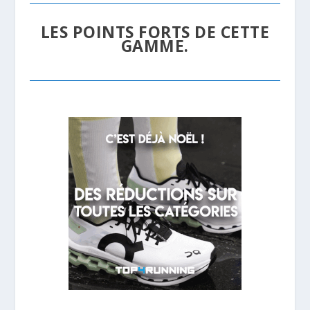
LES POINTS FORTS DE CETTE
GAMME.