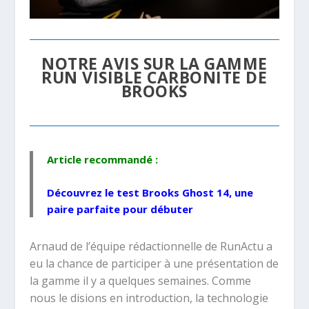
NOTRE AVIS SUR LA GAMME
RUN VISIBLE CARBONITE DE
BROOKS
Article recommandé :
Découvrez le
test Brooks Ghost 14
, une
paire parfaite pour débuter
Arnaud de l’équipe rédactionnelle de RunActu a
eu la chance de participer à une présentation de
la gamme il y a quelques semaines. Comme
nous le disions en introduction, la technologie