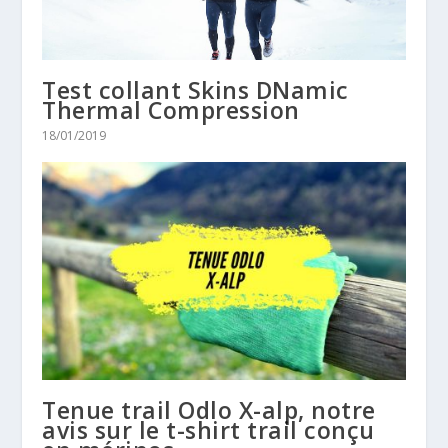
Test collant Skins DNamic
Thermal Compression
18/01/2019
Tenue trail Odlo X-alp, notre
avis sur le t-shirt trail conçu