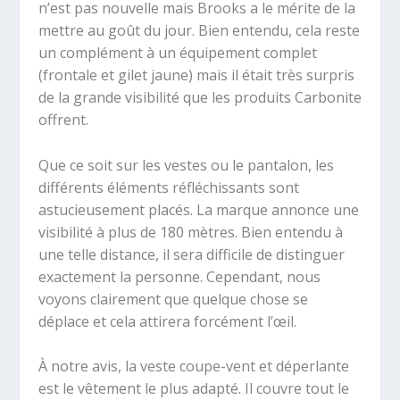
n’est pas nouvelle mais Brooks a le mérite de la
mettre au goût du jour. Bien entendu, cela reste
un complément à un équipement complet
(frontale et gilet jaune) mais il était très surpris
de la grande visibilité que les produits Carbonite
offrent.
Que ce soit sur les vestes ou le pantalon, les
différents éléments réfléchissants sont
astucieusement placés. La marque annonce une
visibilité à plus de 180 mètres. Bien entendu à
une telle distance, il sera difficile de distinguer
exactement la personne. Cependant, nous
voyons clairement que quelque chose se
déplace et cela attirera forcément l’œil.
À notre avis, la veste coupe-vent et déperlante
est le vêtement le plus adapté. Il couvre tout le