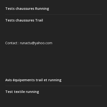
Tests chaussures Running
Tests chaussures Trail
Contact : runactu@yahoo.com
Avis équipements trail et running
Test textile running