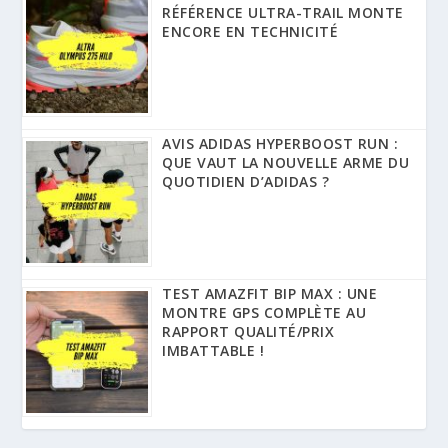
RÉFÉRENCE ULTRA-TRAIL MONTE
ENCORE EN TECHNICITÉ
AVIS ADIDAS HYPERBOOST RUN :
QUE VAUT LA NOUVELLE ARME DU
QUOTIDIEN D’ADIDAS ?
TEST AMAZFIT BIP MAX : UNE
MONTRE GPS COMPLÈTE AU
RAPPORT QUALITÉ/PRIX
IMBATTABLE !