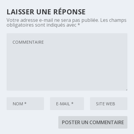
LAISSER UNE RÉPONSE
Votre adresse e-mail ne sera pas publiée.
Les champs
obligatoires sont indiqués avec
*