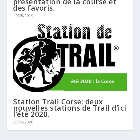
présentation de la course et
des favoris.
10/05/2019
Station Trail Corse: deux
nouvelles stations de Trail d’ici
l’été 2020.
25/02/2020