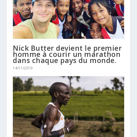
Nick Butter devient le premier
homme à courir un marathon
dans chaque pays du monde.
14/11/2019