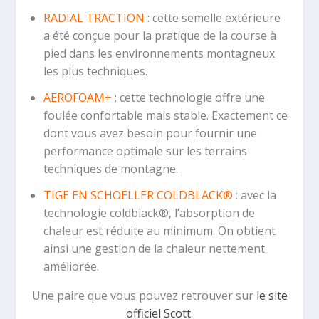
RADIAL TRACTION
: cette semelle extérieure
a été conçue pour la pratique de la course à
pied dans les environnements montagneux
les plus techniques.
AEROFOAM+
: cette technologie offre une
foulée confortable mais stable. Exactement ce
dont vous avez besoin pour fournir une
performance optimale sur les terrains
techniques de montagne.
TIGE EN SCHOELLER COLDBLACK®
: avec la
technologie coldblack®, l’absorption de
chaleur est réduite au minimum. On obtient
ainsi une gestion de la chaleur nettement
améliorée.
Une paire que vous pouvez retrouver sur
le site
officiel Scott
.