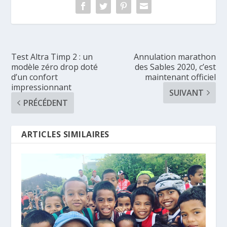
Test Altra Timp 2 : un
Annulation marathon
modèle zéro drop doté
des Sables 2020, c’est
d’un confort
maintenant officiel
impressionnant
SUIVANT
PRÉCÉDENT
ARTICLES SIMILAIRES