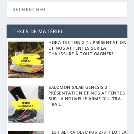
TESTS DE MATÉRIEL
HOKA TECTON X 4 : PRÉSENTATION
ET NOS ATTENTES SUR LA
CHAUSSURE À TOUT GAGNER!
SALOMON S/LAB GENESIS 2 :
PRÉSENTATION ET NOS ATTENTES
SUR LA NOUVELLE ARME D’ULTRA-
TRAIL
TEST ALTRA OLYMPUS 275 HILO : LA