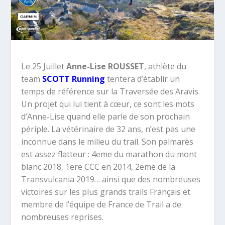
Le 25 Juillet
Anne-Lise ROUSSET
, athlète du
team
SCOTT Running
tentera d’établir un
temps de référence sur la Traversée des Aravis.
Un projet qui lui tient à cœur, ce sont les mots
d’Anne-Lise quand elle parle de son prochain
périple. La vétérinaire de 32 ans, n’est pas une
inconnue dans le milieu du trail. Son palmarès
est assez flatteur : 4eme du marathon du mont
blanc 2018, 1ere CCC en 2014, 2eme de la
Transvulcania 2019… ainsi que des nombreuses
victoires sur les plus grands trails Français et
membre de l’équipe de France de Trail a de
nombreuses reprises.