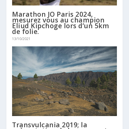
Marathon JO Paris 2024,
mesurez vous au champion
Eliud Kipchoge lors d’un 5km
de folie.
13/10/2021
Transvulcania 2019; la