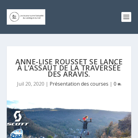
ANNE-LISE ROUSSET SE LANCE
À L’ASSAUT DE LA TRAVERSÉE
DES ARAVIS.
Juil 20, 2020
|
Présentation des courses
|
0