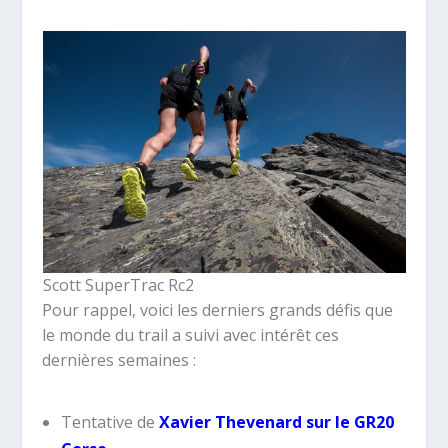
Scott SuperTrac Rc2
Pour rappel, voici les derniers grands défis que
le monde du trail a suivi avec intérêt ces
dernières semaines :
Tentative de
Xavier Thevenard sur le GR20