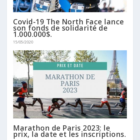
Covid-19 The North Face lance
son fonds de solidarité de
1.000.000$.
15/05/2020
Marathon de Paris 2023: le
prix, la date et les inscriptions.