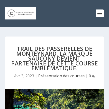
TRAIL DES PASSERELLES DE
MONTEYNARD, LA MARQUE
SAUCONY DEVIENT
PARTENAIRE DE CETTE COURSE
EMBLÉMATIQUE.
Avr 3, 2023
|
Présentation des courses
|
0