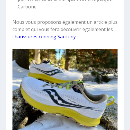
Carbone.
Nous vous proposons également un article plus
complet qui vous fera découvrir également les
chaussures running Saucony
.