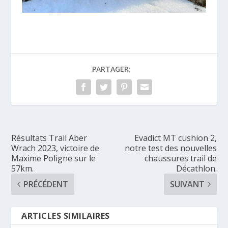
PARTAGER:
Résultats Trail Aber
Evadict MT cushion 2,
Wrach 2023, victoire de
notre test des nouvelles
Maxime Poligne sur le
chaussures trail de
57km.
Décathlon.
PRÉCÉDENT
SUIVANT
ARTICLES SIMILAIRES