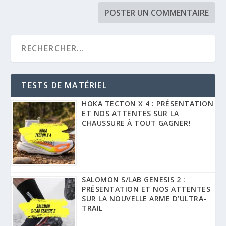
TESTS DE MATÉRIEL
HOKA TECTON X 4 : PRÉSENTATION
ET NOS ATTENTES SUR LA
CHAUSSURE À TOUT GAGNER!
SALOMON S/LAB GENESIS 2 :
PRÉSENTATION ET NOS ATTENTES
SUR LA NOUVELLE ARME D’ULTRA-
TRAIL