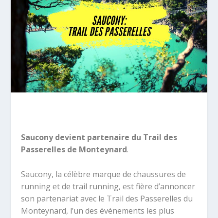
Saucony devient partenaire du Trail des
Passerelles de Monteynard
.
Saucony, la célèbre marque de chaussures de
running et de trail running, est fière d’annoncer
son partenariat avec le Trail des Passerelles du
Monteynard, l’un des événements les plus