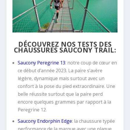
DÉCOUVREZ NOS TESTS DES
CHAUSSURES SAUCONY TRAIL:
Saucony Peregrine 13
: notre coup de cœur en
ce début d’année 2023. La paire s’avère
légère, dynamique mais surtout avec un
confort à la pose du pied extraordinaire. Une
belle réussite surtout que la paire perd
encore quelques grammes par rapport à la
Peregrine 12.
Saucony Endorphin Edge
: la chaussure typée
performance de la marque avec une plaque