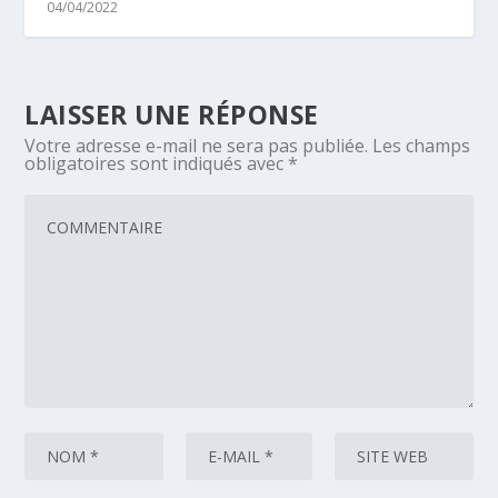
04/04/2022
LAISSER UNE RÉPONSE
Votre adresse e-mail ne sera pas publiée.
Les champs
obligatoires sont indiqués avec
*