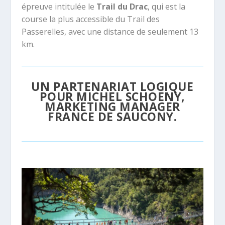
épreuve intitulée le
Trail du Drac
, qui est la
course la plus accessible du Trail des
Passerelles, avec une distance de seulement 13
km.
UN PARTENARIAT LOGIQUE
POUR MICHEL SCHOENY,
MARKETING MANAGER
FRANCE DE SAUCONY.