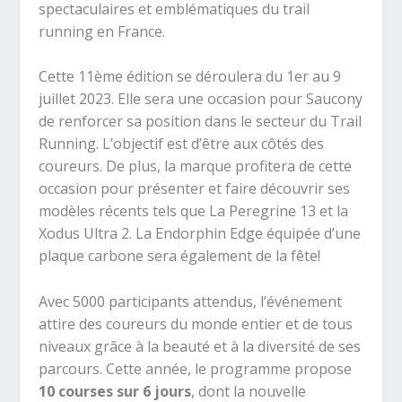
spectaculaires et emblématiques du trail
running en France.
Cette 11ème édition se déroulera du 1er au 9
juillet 2023. Elle sera une occasion pour Saucony
de renforcer sa position dans le secteur du Trail
Running. L’objectif est d’être aux côtés des
coureurs. De plus, la marque profitera de cette
occasion pour présenter et faire découvrir ses
modèles récents tels que La Peregrine 13 et la
Xodus Ultra 2. La Endorphin Edge équipée d’une
plaque carbone sera également de la fête!
Avec 5000 participants attendus, l’événement
attire des coureurs du monde entier et de tous
niveaux grâce à la beauté et à la diversité de ses
parcours. Cette année, le programme propose
10 courses sur 6 jours
, dont la nouvelle