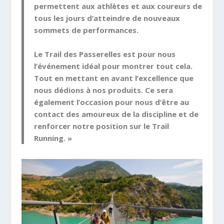
permettent aux athlètes et aux coureurs de
tous les jours d’atteindre de nouveaux
sommets de performances.
Le Trail des Passerelles est pour nous
l’événement idéal pour montrer tout cela.
Tout en mettant en avant l’excellence que
nous dédions à nos produits. Ce sera
également l’occasion pour nous d’être au
contact des amoureux de la discipline et de
renforcer notre position sur le Trail
Running. »