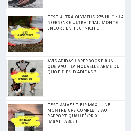
TEST ALTRA OLYMPUS 275 HILO : LA
RÉFÉRENCE ULTRA-TRAIL MONTE
ENCORE EN TECHNICITÉ
AVIS ADIDAS HYPERBOOST RUN :
QUE VAUT LA NOUVELLE ARME DU
QUOTIDIEN D’ADIDAS ?
TEST AMAZFIT BIP MAX : UNE
MONTRE GPS COMPLÈTE AU
RAPPORT QUALITÉ/PRIX
IMBATTABLE !