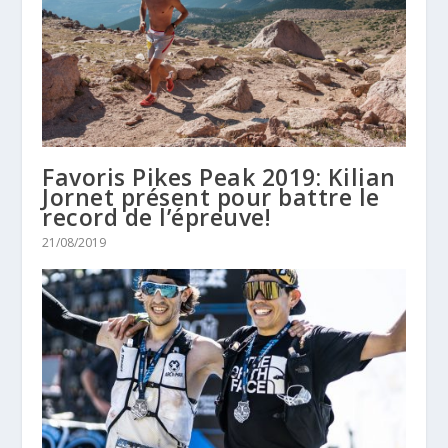
Favoris Pikes Peak 2019: Kilian
Jornet présent pour battre le
record de l’épreuve!
21/08/2019