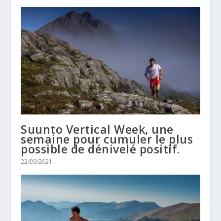
Suunto Vertical Week, une
semaine pour cumuler le plus
possible de dénivelé positif.
22/09/2021