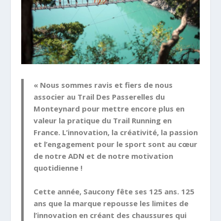
« Nous sommes ravis et fiers de nous
associer au Trail Des Passerelles du
Monteynard pour mettre encore plus en
valeur la pratique du Trail Running en
France. L’innovation, la créativité, la passion
et l’engagement pour le sport sont au cœur
de notre ADN et de notre motivation
quotidienne !
Cette année,
Saucony fête ses 125 ans
. 125
ans que la marque repousse les limites de
l’innovation en créant des chaussures qui