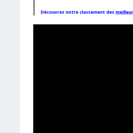
Découvrez notre classement des
meilleu