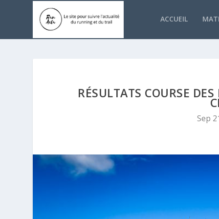
ACCUEIL
MATÉ
RÉSULTATS COURSE DES 
C
Sep 2