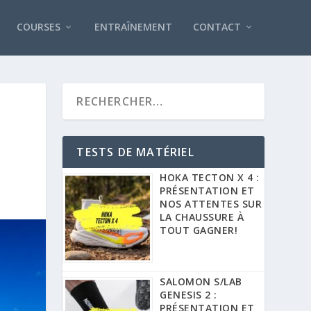
COURSES
ENTRAÎNEMENT
CONTACT
TESTS DE MATÉRIEL
HOKA TECTON X 4 :
PRÉSENTATION ET
NOS ATTENTES SUR
LA CHAUSSURE À
TOUT GAGNER!
SALOMON S/LAB
GENESIS 2 :
PRÉSENTATION ET