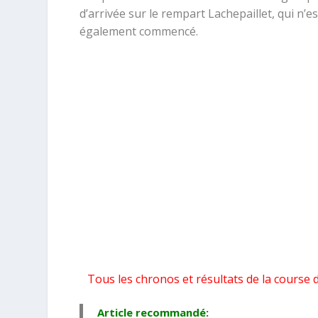
d’arrivée sur le rempart Lachepaillet, qui n’es
également commencé.
Tous
les chronos et résultats de la cours
Article recommandé: