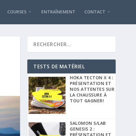
COURSES
ENTRAÎNEMENT
CONTACT
TESTS DE MATÉRIEL
HOKA TECTON X 4 :
PRÉSENTATION ET
NOS ATTENTES SUR
LA CHAUSSURE À
TOUT GAGNER!
SALOMON S/LAB
GENESIS 2 :
PRÉSENTATION ET