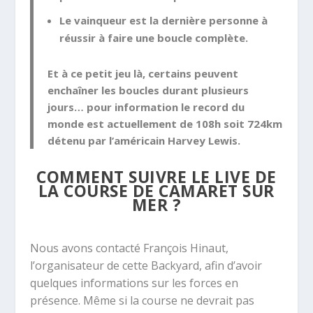
Le vainqueur est la dernière personne à
réussir à faire une boucle
complète.
Et à ce petit jeu là, certains peuvent
enchaîner les boucles durant plusieurs
jours… pour information le record du
monde est actuellement de 108h soit 724km
détenu par l’américain
Harvey Lewis.
COMMENT SUIVRE LE LIVE DE
LA COURSE DE CAMARET SUR
MER ?
Nous avons contacté François Hinaut,
l’organisateur de cette Backyard, afin d’avoir
quelques informations sur les forces en
présence. Même si la course ne devrait pas