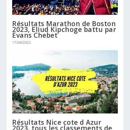
Résultats Marathon de Boston
2023, Eliud Kipchoge battu par
Evans Chebet
17/04/2023
Résultats Nice cote d Azur
2023, tous les classements de