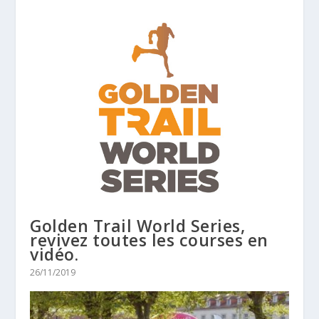
Golden Trail World Series,
revivez toutes les courses en
vidéo.
26/11/2019