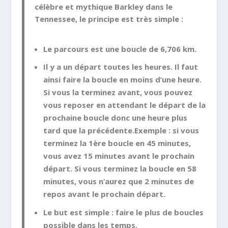
célèbre et mythique Barkley dans le
Tennessee, le principe est très simple :
Le parcours est une
boucle de 6,706 km
.
Il y a
un départ toutes les heures
. Il faut
ainsi faire la boucle en moins d’une heure.
Si vous la terminez avant, vous pouvez
vous reposer en attendant le départ de la
prochaine boucle donc une heure plus
tard que la précédente.Exemple : si vous
terminez la 1ère boucle en 45 minutes,
vous avez 15 minutes avant le prochain
départ. Si vous terminez la boucle en 58
minutes, vous n’aurez que 2 minutes de
repos avant le prochain départ.
Le but est simple :
faire le plus de boucles
possible dans les temps
.