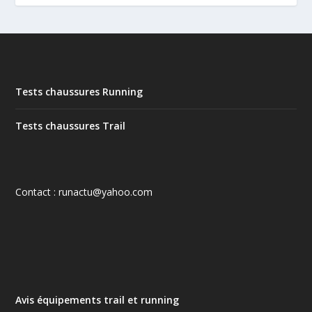
Tests chaussures Running
Tests chaussures Trail
Contact : runactu@yahoo.com
Avis équipements trail et running