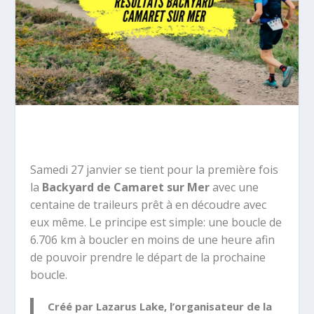
Samedi 27 janvier se tient pour la première fois
la
Backyard de Camaret sur Mer
avec une
centaine de traileurs prêt à en découdre avec
eux même. Le principe est simple: une boucle de
6.706 km à boucler en moins de une heure afin
de pouvoir prendre le départ de la prochaine
boucle.
Créé par Lazarus Lake, l’organisateur de la