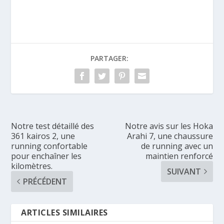
PARTAGER:
Notre test détaillé des
Notre avis sur les Hoka
361 kairos 2, une
Arahi 7, une chaussure
running confortable
de running avec un
pour enchaîner les
maintien renforcé
kilomètres.
SUIVANT
PRÉCÉDENT
ARTICLES SIMILAIRES