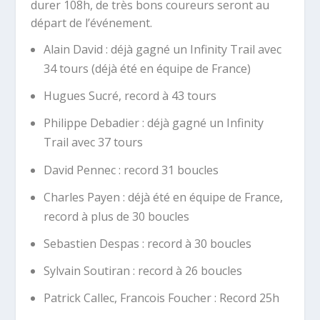
durer 108h, de très bons coureurs seront au
départ de l’événement.
Alain David : déjà gagné un Infinity Trail avec
34 tours (déjà été en équipe de France)
Hugues Sucré, record à 43 tours
Philippe Debadier : déjà gagné un Infinity
Trail avec 37 tours
David Pennec : record 31 boucles
Charles Payen : déjà été en équipe de France,
record à plus de 30 boucles
Sebastien Despas : record à 30 boucles
Sylvain Soutiran : record à 26 boucles
Patrick Callec, Francois Foucher : Record 25h