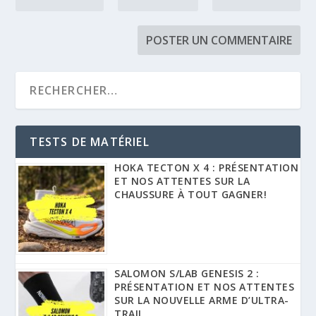
TESTS DE MATÉRIEL
HOKA TECTON X 4 : PRÉSENTATION
ET NOS ATTENTES SUR LA
CHAUSSURE À TOUT GAGNER!
SALOMON S/LAB GENESIS 2 :
PRÉSENTATION ET NOS ATTENTES
SUR LA NOUVELLE ARME D’ULTRA-
TRAIL