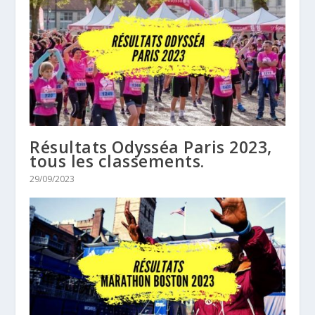
Résultats Odysséa Paris 2023,
tous les classements.
29/09/2023