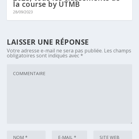
la course by UTMB
28/09/2023
LAISSER UNE RÉPONSE
Votre adresse e-mail ne sera pas publiée.
Les champs
obligatoires sont indiqués avec
*