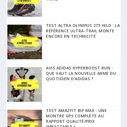
TEST ALTRA OLYMPUS 275 HILO : LA
RÉFÉRENCE ULTRA-TRAIL MONTE
ENCORE EN TECHNICITÉ
AVIS ADIDAS HYPERBOOST RUN :
QUE VAUT LA NOUVELLE ARME DU
QUOTIDIEN D’ADIDAS ?
TEST AMAZFIT BIP MAX : UNE
MONTRE GPS COMPLÈTE AU
RAPPORT QUALITÉ/PRIX
IMBATTABLE !