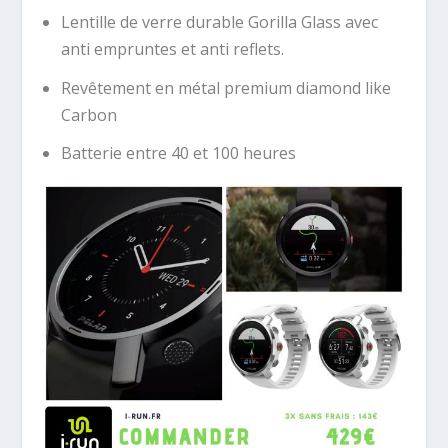
Lentille de verre durable Gorilla Glass avec
anti empruntes et anti reflets.
Revêtement en métal premium diamond like
Carbon
Batterie entre 40 et 100 heures