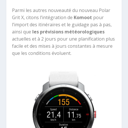
Parmi les autres nouveauté du nouveau Polar
Grit X, citons l’intégration de
Komoot
pour
l’import des itinéraires et le guidage pas à pas,
ainsi que
les prévisions météorologiques
actuelles et à 2 jours pour une planification plus
facile et des mises à jours constantes à mesure
que les conditions évoluent.