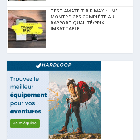
TEST AMAZFIT BIP MAX : UNE
MONTRE GPS COMPLÈTE AU
RAPPORT QUALITÉ/PRIX
IMBATTABLE !