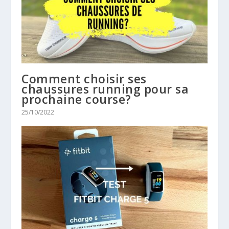
Comment choisir ses
chaussures running pour sa
prochaine course?
25/10/2022