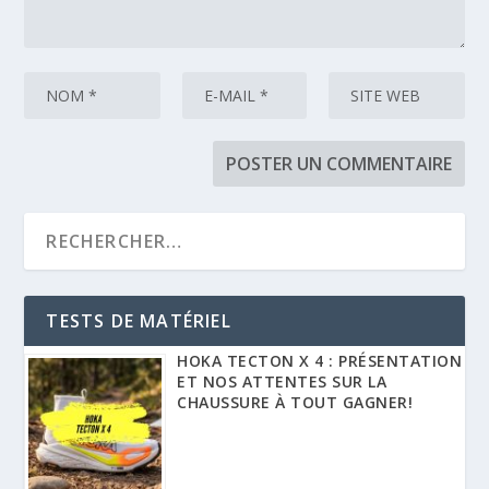
TESTS DE MATÉRIEL
HOKA TECTON X 4 : PRÉSENTATION
ET NOS ATTENTES SUR LA
CHAUSSURE À TOUT GAGNER!