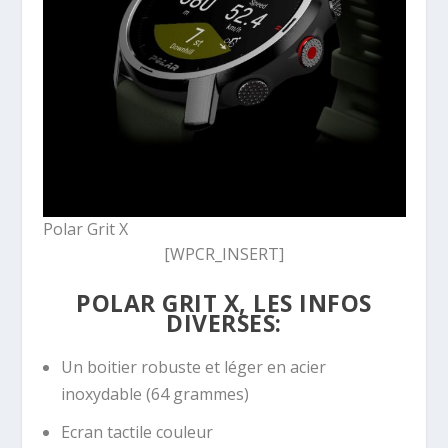
Polar Grit X
[WPCR_INSERT]
POLAR GRIT X, LES INFOS
DIVERSES:
Un boitier robuste et léger en acier
inoxydable (64 grammes)
Ecran tactile couleur