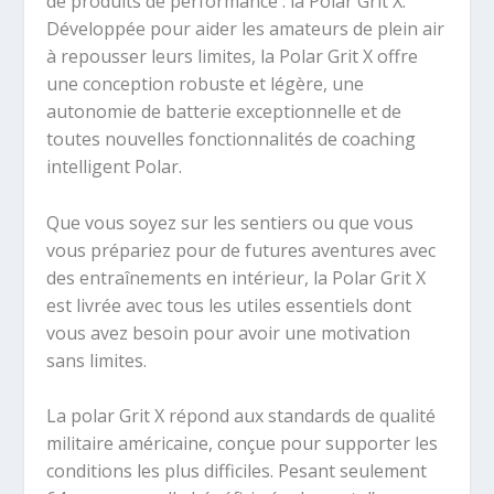
de produits de performance : la Polar Grit X.
Développée pour aider les amateurs de plein air
à repousser leurs limites, la Polar Grit X offre
une conception robuste et légère, une
autonomie de batterie exceptionnelle et de
toutes nouvelles fonctionnalités de coaching
intelligent Polar.
Que vous soyez sur les sentiers ou que vous
vous prépariez pour de futures aventures avec
des entraînements en intérieur, la Polar Grit X
est livrée avec tous les utiles essentiels dont
vous avez besoin pour avoir une motivation
sans limites.
La polar Grit X répond aux standards de qualité
militaire américaine, conçue pour supporter les
conditions les plus difficiles. Pesant seulement