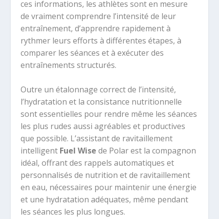
ces informations, les athlètes sont en mesure
de vraiment comprendre l’intensité de leur
entraînement, d’apprendre rapidement à
rythmer leurs efforts à différentes étapes, à
comparer les séances et à exécuter des
entraînements structurés.
Outre un étalonnage correct de l’intensité,
l’hydratation et la consistance nutritionnelle
sont essentielles pour rendre même les séances
les plus rudes aussi agréables et productives
que possible. L’assistant de ravitaillement
intelligent
Fuel Wise
de Polar est la compagnon
idéal, offrant des rappels automatiques et
personnalisés de nutrition et de ravitaillement
en eau, nécessaires pour maintenir une énergie
et une hydratation adéquates, même pendant
les séances les plus longues.