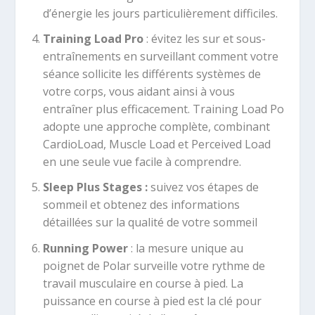
d’énergie les jours particulièrement difficiles.
Training Load Pro
: évitez les sur et sous-
entraînements en surveillant comment votre
séance sollicite les différents systèmes de
votre corps, vous aidant ainsi à vous
entraîner plus efficacement. Training Load Po
adopte une approche complète, combinant
CardioLoad, Muscle Load et Perceived Load
en une seule vue facile à comprendre.
Sleep Plus Stages :
suivez vos étapes de
sommeil et obtenez des informations
détaillées sur la qualité de votre sommeil
Running Power
: la mesure unique au
poignet de Polar surveille votre rythme de
travail musculaire en course à pied. La
puissance en course à pied est la clé pour