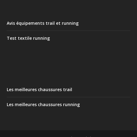
Avis équipements trail et running
Test textile running
Les meilleures chaussures trail
Les meilleures chaussures running