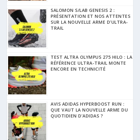
SALOMON S/LAB GENESIS 2 :
PRÉSENTATION ET NOS ATTENTES
SUR LA NOUVELLE ARME D’ULTRA-
TRAIL
TEST ALTRA OLYMPUS 275 HILO : LA
RÉFÉRENCE ULTRA-TRAIL MONTE
ENCORE EN TECHNICITÉ
AVIS ADIDAS HYPERBOOST RUN :
QUE VAUT LA NOUVELLE ARME DU
QUOTIDIEN D’ADIDAS ?