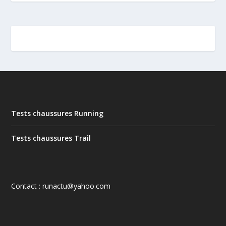
Tests chaussures Running
Tests chaussures Trail
Contact : runactu@yahoo.com