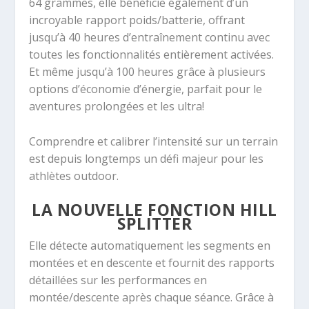
64 grammes, elle bénéficie également d’un
incroyable rapport poids/batterie, offrant
jusqu’à 40 heures d’entraînement continu avec
toutes les fonctionnalités entièrement activées.
Et même jusqu’à 100 heures grâce à plusieurs
options d’économie d’énergie, parfait pour le
aventures prolongées et les ultra!
Comprendre et calibrer l’intensité sur un terrain
est depuis longtemps un défi majeur pour les
athlètes outdoor.
LA NOUVELLE FONCTION HILL
SPLITTER
Elle détecte automatiquement les segments en
montées et en descente et fournit des rapports
détaillées sur les performances en
montée/descente après chaque séance. Grâce à