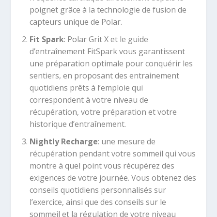
poignet grâce à la technologie de fusion de
capteurs unique de Polar.
Fit Spark
: Polar Grit X et le guide
d’entraînement FitSpark vous garantissent
une préparation optimale pour conquérir les
sentiers, en proposant des entrainement
quotidiens prêts à l’emploie qui
correspondent à votre niveau de
récupération, votre préparation et votre
historique d’entraînement.
Nightly Recharge
: une mesure de
récupération pendant votre sommeil qui vous
montre à quel point vous récupérez des
exigences de votre journée. Vous obtenez des
conseils quotidiens personnalisés sur
l’exercice, ainsi que des conseils sur le
sommeil et la régulation de votre niveau