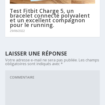
Test Fitbit Charge 5, un
bracelet connecté polyvalent
et un excellent compagnon
pour le running.
29/06/2022
LAISSER UNE RÉPONSE
Votre adresse e-mail ne sera pas publiée.
Les champs
obligatoires sont indiqués avec
*