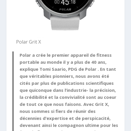
Polar Grit X
Polar a crée le premier appareil de fitness
portable au monde il y a plus de 40 ans,
explique Tomi Saario, PDG de Polar . En tant
que véritables pionniers, nous avons été
cités par plus de publications scientifiques
que quiconque dans l’industrie- la précision,
la crédibilité et la convivialité sont au coeur
de tout ce que nous faisons. Avec Grit X,
nous sommes si fiers de réunir des
décennies d’expertise et de perspicacité,
devenant ainsi le compagnon ultime pour les