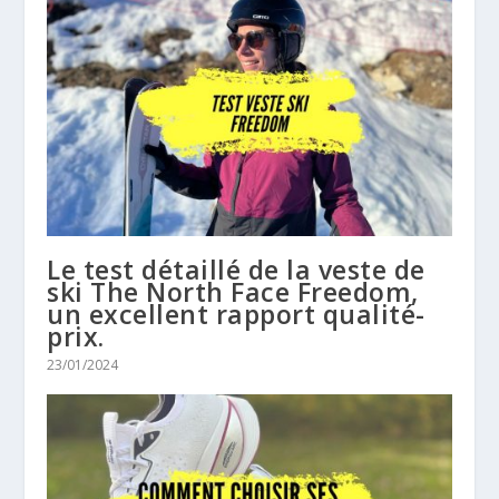
Le test détaillé de la veste de
ski The North Face Freedom,
un excellent rapport qualité-
prix.
23/01/2024