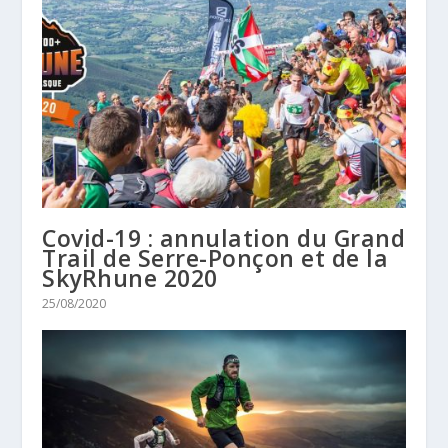
Covid-19 : annulation du Grand
Trail de Serre-Ponçon et de la
SkyRhune 2020
25/08/2020