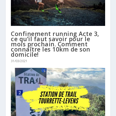
Confinement running Acte 3,
ce qu’il faut savoir pour le
mois prochain. Comment
connaître les 10km de son
domicile!
31/03/2021