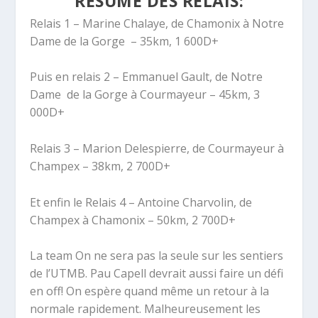
RÉSUMÉ DES RELAIS:
Relais 1 – Marine Chalaye, de Chamonix à Notre
Dame de la Gorge – 35km, 1 600D+
Puis en relais 2 – Emmanuel Gault, de Notre
Dame de la Gorge à Courmayeur – 45km, 3
000D+
Relais 3 – Marion Delespierre, de Courmayeur à
Champex – 38km, 2 700D+
Et enfin le Relais 4 – Antoine Charvolin, de
Champex à Chamonix – 50km, 2 700D+
La team On ne sera pas la seule sur les sentiers
de l’UTMB. Pau Capell devrait aussi faire un défi
en off! On espère quand même un retour à la
normale rapidement. Malheureusement les