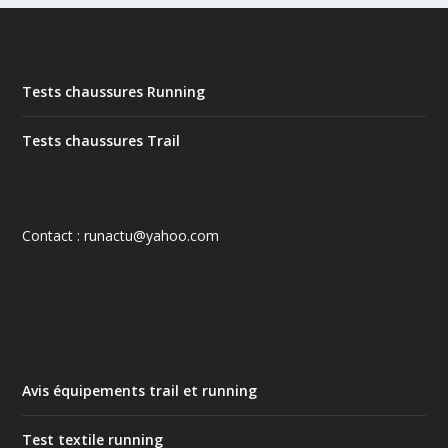
Tests chaussures Running
Tests chaussures Trail
Contact : runactu@yahoo.com
Avis équipements trail et running
Test textile running