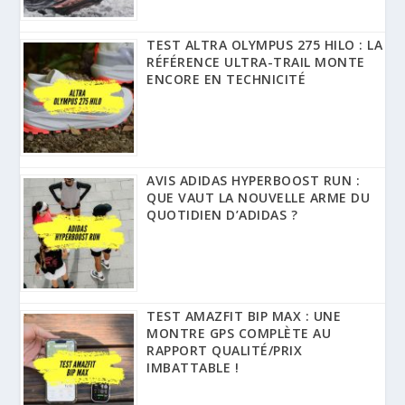
TEST ALTRA OLYMPUS 275 HILO : LA
RÉFÉRENCE ULTRA-TRAIL MONTE
ENCORE EN TECHNICITÉ
AVIS ADIDAS HYPERBOOST RUN :
QUE VAUT LA NOUVELLE ARME DU
QUOTIDIEN D’ADIDAS ?
TEST AMAZFIT BIP MAX : UNE
MONTRE GPS COMPLÈTE AU
RAPPORT QUALITÉ/PRIX
IMBATTABLE !