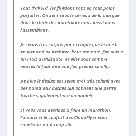
Tout d’abord, les finitions sont en tout point
parfaites. On sent tout le sérieux de la marque
dans le choix des matériaux mais aussi dans
l’assemblage.
Je serais très surpris par exemple que le mesh
en vienne à se déchirer. Pour ma part, j’en suis à
un mois d’utilisation et elles sont comme
neuves (il faut dire que j’en prends soin!!!).
De plus le design est selon moi très soigné avec
des nombreux détails qui donnent une petite
touche supplémentaire au modèle.
Si vous vous destinez à faire un marathon,
l’amorti et le confort des CloudFlyer vous
conviendront à coup sûr.