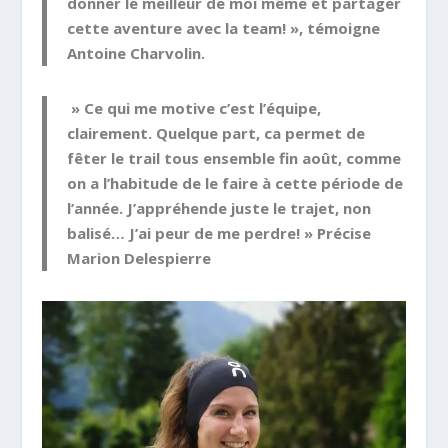
donner le meilleur de moi même et partager
cette aventure avec la team! », témoigne
Antoine Charvolin.
» Ce qui me motive c’est l’équipe,
clairement. Quelque part, ca permet de
fêter le trail tous ensemble fin août, comme
on a l’habitude de le faire à cette période de
l’année. J’appréhende juste le trajet, non
balisé… J’ai peur de me perdre! » Précise
Marion Delespierre