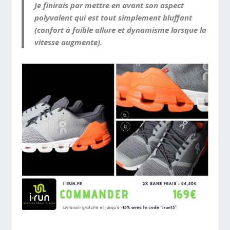
Je finirais par mettre en avant son aspect
polyvalent qui est tout simplement bluffant
(confort à faible allure et dynamisme lorsque la
vitesse augmente).