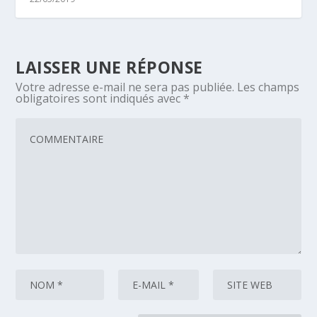
LAISSER UNE RÉPONSE
Votre adresse e-mail ne sera pas publiée.
Les champs
obligatoires sont indiqués avec
*