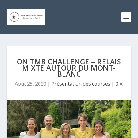
ON TMB CHALLENGE – RELAIS
MIXTE AUTOUR DU MONT-
BLANC
Août 25, 2020
|
Présentation des courses
|
0