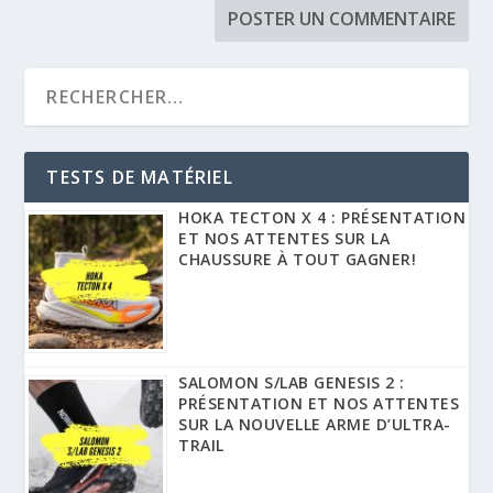
TESTS DE MATÉRIEL
HOKA TECTON X 4 : PRÉSENTATION
ET NOS ATTENTES SUR LA
CHAUSSURE À TOUT GAGNER!
SALOMON S/LAB GENESIS 2 :
PRÉSENTATION ET NOS ATTENTES
SUR LA NOUVELLE ARME D’ULTRA-
TRAIL