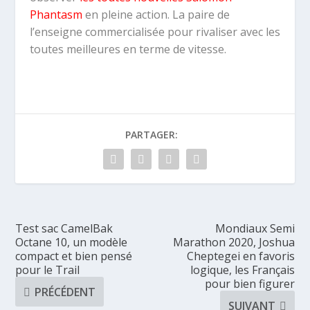
Phantasm
en pleine action. La paire de
l’enseigne commercialisée pour rivaliser avec les
toutes meilleures en terme de vitesse.
PARTAGER:
Test sac CamelBak
Mondiaux Semi
Octane 10, un modèle
Marathon 2020, Joshua
compact et bien pensé
Cheptegei en favoris
pour le Trail
logique, les Français
pour bien figurer
PRÉCÉDENT
SUIVANT