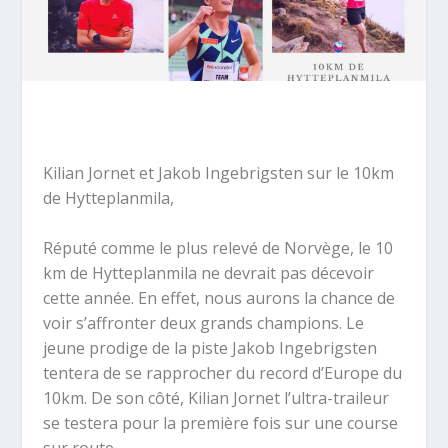
Kilian Jornet et Jakob Ingebrigsten sur le 10km
de
Hytteplanmila,
Réputé comme le plus relevé de Norvège, le 10
km de
Hytteplanmila ne devrait pas décevoir
cette année. En effet, nous aurons la chance de
voir s’affronter deux grands champions. Le
jeune prodige de la piste Jakob Ingebrigsten
tentera de se rapprocher du record d’Europe du
10km. De son côté, Kilian Jornet l’ultra-traileur
se testera pour la première fois sur une course