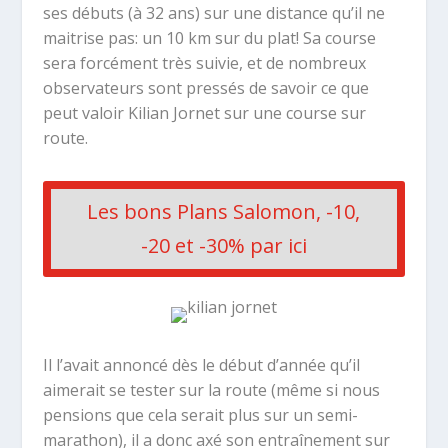
ses débuts (à 32 ans) sur une distance qu’il ne
maitrise pas: un 10 km sur du plat! Sa course
sera forcément très suivie, et de nombreux
observateurs sont pressés de savoir ce que
peut valoir Kilian Jornet sur une course sur
route.
Les bons Plans Salomon, -10,
-20 et -30% par ici
Il l’avait annoncé dès le début d’année qu’il
aimerait se tester sur la route (même si nous
pensions que cela serait plus sur un semi-
marathon), il a donc axé son entraînement sur