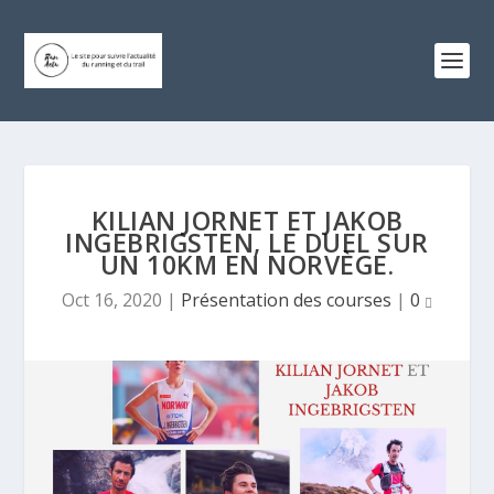
KILIAN JORNET ET JAKOB
INGEBRIGSTEN, LE DUEL SUR
UN 10KM EN NORVÈGE.
Oct 16, 2020
|
Présentation des courses
|
0