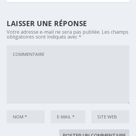
LAISSER UNE RÉPONSE
Votre adresse e-mail ne sera pas publiée.
Les champs
obligatoires sont indiqués avec
*