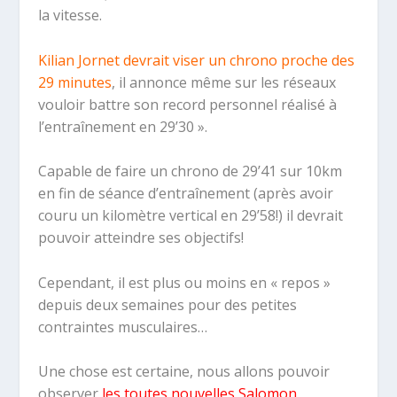
la vitesse.
Kilian Jornet devrait viser un chrono proche des
29 minutes
, il annonce même sur les réseaux
vouloir battre son record personnel réalisé à
l’entraînement en 29’30 ».
Capable de faire un chrono de 29’41 sur 10km
en fin de séance d’entraînement (après avoir
couru un kilomètre vertical en 29’58!) il devrait
pouvoir atteindre ses objectifs!
Cependant, il est plus ou moins en « repos »
depuis deux semaines pour des petites
contraintes musculaires…
Une chose est certaine, nous allons pouvoir
observer
les toutes nouvelles Salomon