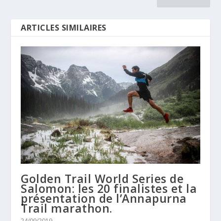
ARTICLES SIMILAIRES
Golden Trail World Series de
Salomon: les 20 finalistes et la
présentation de l’Annapurna
Trail marathon.
24/09/2019