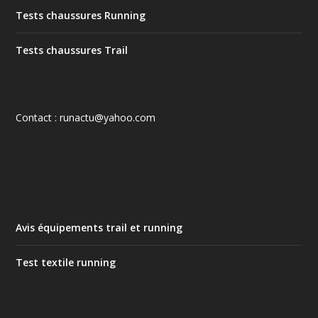
Tests chaussures Running
Tests chaussures Trail
Contact : runactu@yahoo.com
Avis équipements trail et running
Test textile running