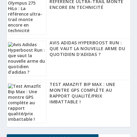
RÉFÉRENCE ULTRA-TRAIL MONTE
ENCORE EN TECHNICITÉ
AVIS ADIDAS HYPERBOOST RUN :
QUE VAUT LA NOUVELLE ARME DU
QUOTIDIEN D’ADIDAS ?
TEST AMAZFIT BIP MAX : UNE
MONTRE GPS COMPLÈTE AU
RAPPORT QUALITÉ/PRIX
IMBATTABLE !