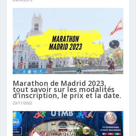
Marathon de Madrid 2023,
tout savoir sur les modalités
d’inscription, le prix et la date.
23/11/2022