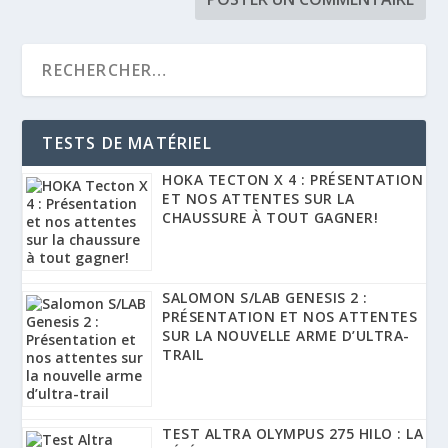
TESTS DE MATÉRIEL
HOKA TECTON X 4 : PRÉSENTATION
ET NOS ATTENTES SUR LA
CHAUSSURE À TOUT GAGNER!
SALOMON S/LAB GENESIS 2 :
PRÉSENTATION ET NOS ATTENTES
SUR LA NOUVELLE ARME D’ULTRA-
TRAIL
TEST ALTRA OLYMPUS 275 HILO : LA