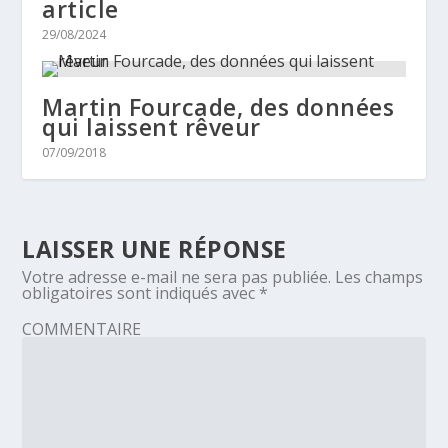
article
29/08/2024
Martin Fourcade, des données
qui laissent rêveur
07/09/2018
LAISSER UNE RÉPONSE
Votre adresse e-mail ne sera pas publiée.
Les champs
obligatoires sont indiqués avec
*
COMMENTAIRE