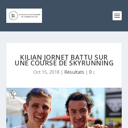
KILIAN JORNET BATTU SUR
UNE COURSE DE SKYRUNNING
Oct 15, 2018
|
Résultats
|
0