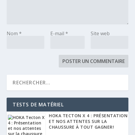
Nom
*
E-mail
*
Site web
TESTS DE MATÉRIEL
HOKA TECTON X 4 : PRÉSENTATION
ET NOS ATTENTES SUR LA
CHAUSSURE À TOUT GAGNER!