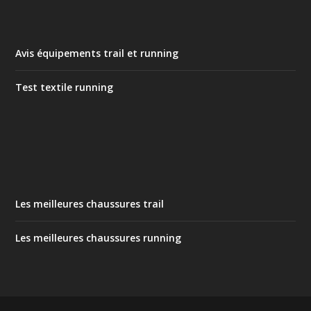
Avis équipements trail et running
Test textile running
Les meilleures chaussures trail
Les meilleures chaussures running