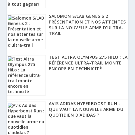
SALOMON S/LAB GENESIS 2 :
PRÉSENTATION ET NOS ATTENTES
SUR LA NOUVELLE ARME D’ULTRA-
TRAIL
TEST ALTRA OLYMPUS 275 HILO : LA
RÉFÉRENCE ULTRA-TRAIL MONTE
ENCORE EN TECHNICITÉ
AVIS ADIDAS HYPERBOOST RUN :
QUE VAUT LA NOUVELLE ARME DU
QUOTIDIEN D’ADIDAS ?