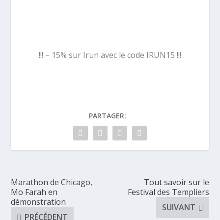
!!! – 15% sur Irun avec le code IRUN15 !!!
PARTAGER:
Marathon de Chicago,
Tout savoir sur le
Mo Farah en
Festival des Templiers
démonstration
SUIVANT
PRÉCÉDENT