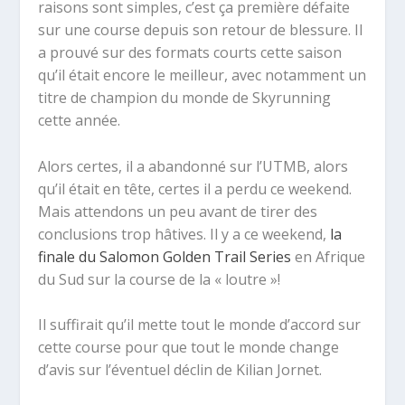
raisons sont simples, c’est ça première défaite
sur une course depuis son retour de blessure. Il
a prouvé sur des formats courts cette saison
qu’il était encore le meilleur, avec notamment un
titre de champion du monde de Skyrunning
cette année.
Alors certes, il a abandonné sur l’UTMB, alors
qu’il était en tête, certes il a perdu ce weekend.
Mais attendons un peu avant de tirer des
conclusions trop hâtives. Il y a ce weekend,
la
finale du Salomon Golden Trail Series
en Afrique
du Sud sur la course de la « loutre »!
Il suffirait qu’il mette tout le monde d’accord sur
cette course pour que tout le monde change
d’avis sur l’éventuel déclin de Kilian Jornet.