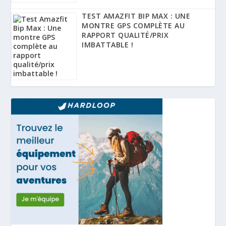
TEST AMAZFIT BIP MAX : UNE
MONTRE GPS COMPLÈTE AU
RAPPORT QUALITÉ/PRIX
IMBATTABLE !