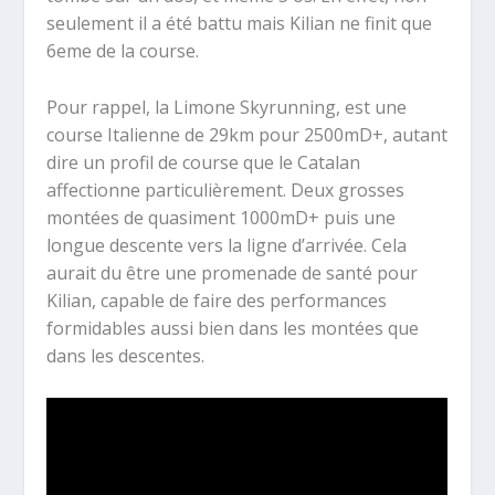
seulement il a été battu mais Kilian ne finit que
6eme de la course.
Pour rappel, la Limone Skyrunning, est une
course Italienne de 29km pour 2500mD+, autant
dire un profil de course que le Catalan
affectionne particulièrement. Deux grosses
montées de quasiment 1000mD+ puis une
longue descente vers la ligne d’arrivée. Cela
aurait du être une promenade de santé pour
Kilian, capable de faire des performances
formidables aussi bien dans les montées que
dans les descentes.