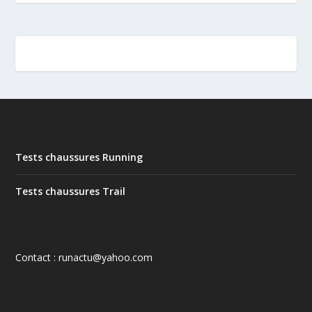
Tests chaussures Running
Tests chaussures Trail
Contact : runactu@yahoo.com