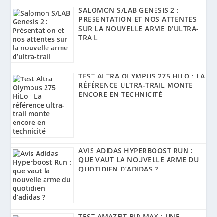
SALOMON S/LAB GENESIS 2 :
PRÉSENTATION ET NOS ATTENTES
SUR LA NOUVELLE ARME D’ULTRA-
TRAIL
TEST ALTRA OLYMPUS 275 HILO : LA
RÉFÉRENCE ULTRA-TRAIL MONTE
ENCORE EN TECHNICITÉ
AVIS ADIDAS HYPERBOOST RUN :
QUE VAUT LA NOUVELLE ARME DU
QUOTIDIEN D’ADIDAS ?
TEST AMAZFIT BIP MAX : UNE