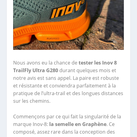
Nous avons eu la chance de
tester les Inov 8
TrailFly Ultra G280
durant quelques mois et
notre avis est sans appel. La paire est robuste
et résistante et conviendra parfaitement à la
pratique de l’ultra-trail et des longues distances
sur les chemins.
Commençons par ce qui fait la singularité de la
marque Inov-8:
la semelle en Graphène
. Ce
composé, assez rare dans la conception des