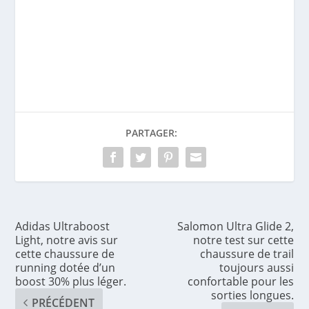
PARTAGER:
Adidas Ultraboost
Salomon Ultra Glide 2,
Light, notre avis sur
notre test sur cette
cette chaussure de
chaussure de trail
running dotée d’un
toujours aussi
boost 30% plus léger.
confortable pour les
sorties longues.
PRÉCÉDENT