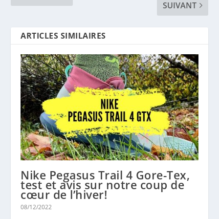
SUIVANT
ARTICLES SIMILAIRES
Nike Pegasus Trail 4 Gore-Tex,
test et avis sur notre coup de
cœur de l’hiver!
08/12/2022