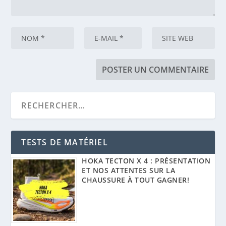
TESTS DE MATÉRIEL
HOKA TECTON X 4 : PRÉSENTATION
ET NOS ATTENTES SUR LA
CHAUSSURE À TOUT GAGNER!