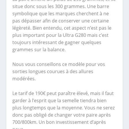
situe donc sous les 300 grammes. Une barre
symbolique que les marques cherchent à ne
pas dépasser afin de conserver une certaine
légèreté. Bien entendu, cet aspect n’est pas le
plus important pour la Ultra G280 mais c’est
toujours intéressant de gagner quelques
grammes sur la balance.
Nous vous conseillons ce modèle pour vos
sorties longues courues à des allures
modérées.
Le tarif de 190€ peut paraître élevé, mais il faut
garder à l’esprit que la semelle tiendra bien
plus longtemps que la moyenne. Vous ne serez
donc pas obligé de changer votre paire après
700/800km. Un bon investissement d’après