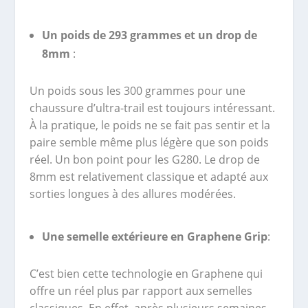
Un poids de 293 grammes et un drop de
8mm
:
Un poids sous les 300 grammes pour une
chaussure d’ultra-trail est toujours intéressant.
À la pratique, le poids ne se fait pas sentir et la
paire semble même plus légère que son poids
réel. Un bon point pour les G280. Le drop de
8mm est relativement classique et adapté aux
sorties longues à des allures modérées.
Une semelle extérieure en Graphene Grip
:
C’est bien cette technologie en Graphene qui
offre un réel plus par rapport aux semelles
classiques. En effet, après plusieurs semaines