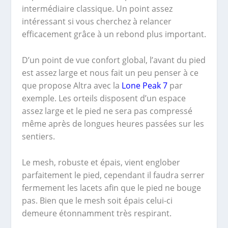
intermédiaire classique. Un point assez
intéressant si vous cherchez à relancer
efficacement grâce à un rebond plus important.
D’un point de vue confort global, l’avant du pied
est assez large et nous fait un peu penser à ce
que propose Altra avec la
Lone Peak 7
par
exemple. Les orteils disposent d’un espace
assez large et le pied ne sera pas compressé
même après de longues heures passées sur les
sentiers.
Le mesh, robuste et épais, vient englober
parfaitement le pied, cependant il faudra serrer
fermement les lacets afin que le pied ne bouge
pas. Bien que le mesh soit épais celui-ci
demeure étonnamment très respirant.