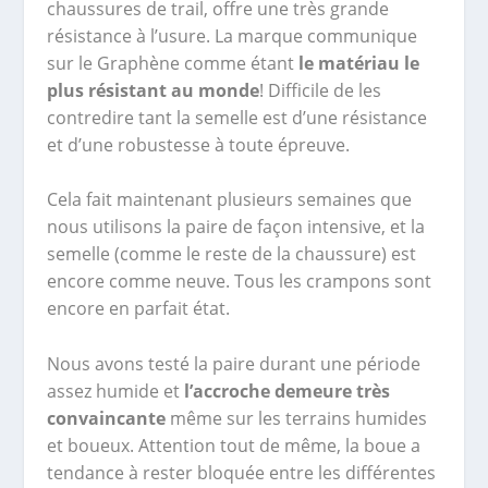
chaussures de trail, offre une très grande
résistance à l’usure. La marque communique
sur le Graphène comme étant
le matériau le
plus résistant au monde
! Difficile de les
contredire tant la semelle est d’une résistance
et d’une robustesse à toute épreuve.
Cela fait maintenant plusieurs semaines que
nous utilisons la paire de façon intensive, et la
semelle (comme le reste de la chaussure) est
encore comme neuve. Tous les crampons sont
encore en parfait état.
Nous avons testé la paire durant une période
assez humide et
l’accroche demeure très
convaincante
même sur les terrains humides
et boueux. Attention tout de même, la boue a
tendance à rester bloquée entre les différentes