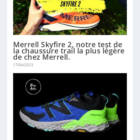
Merrell Skyfire 2, notre test de
la chaussure trail la plus légère
de chez Merrell.
17/04/2023