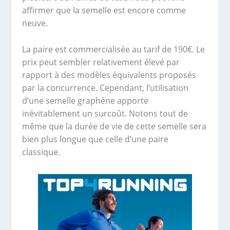
affirmer que la semelle est encore comme
neuve.
La paire est commercialisée au tarif de 190€. Le
prix peut sembler relativement élevé par
rapport à des modèles équivalents proposés
par la concurrence. Cependant, l’utilisation
d’une semelle graphène apporte
inévitablement un surcoût. Notons tout de
même que la durée de vie de cette semelle sera
bien plus longue que celle d’une paire
classique.