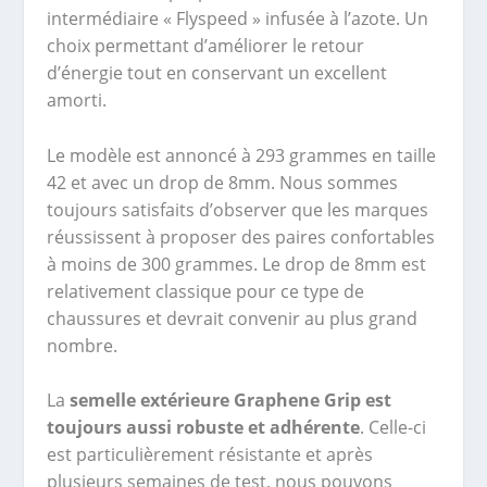
intermédiaire « Flyspeed » infusée à l’azote. Un
choix permettant d’améliorer le retour
d’énergie tout en conservant un excellent
amorti.
Le modèle est annoncé à 293 grammes en taille
42 et avec un drop de 8mm. Nous sommes
toujours satisfaits d’observer que les marques
réussissent à proposer des paires confortables
à moins de 300 grammes. Le drop de 8mm est
relativement classique pour ce type de
chaussures et devrait convenir au plus grand
nombre.
La
semelle extérieure Graphene Grip est
toujours aussi robuste et adhérente
. Celle-ci
est particulièrement résistante et après
plusieurs semaines de test, nous pouvons