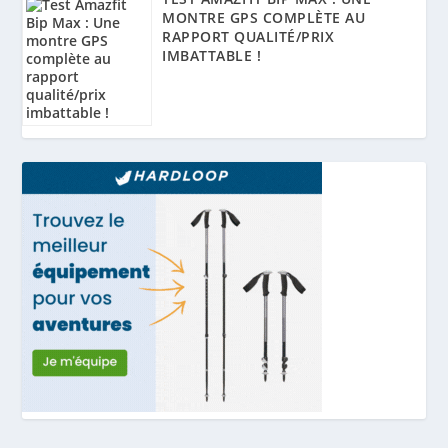
MONTRE GPS COMPLÈTE AU
RAPPORT QUALITÉ/PRIX
IMBATTABLE !