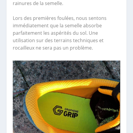
rainures de la semelle.
Lors des premières foulées, nous sentons
immédiatement que la semelle absorbe
parfaitement les aspérités du sol. Une
utilisation sur des terrains techniques et
rocailleux ne sera pas un problème.