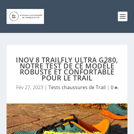
INOV 8 TRAILFLY ULTRA G280,
NOTRE TEST DE CE MODÈLE
ROBUSTE ET CONFORTABLE
POUR LE TRAIL
Fév 27, 2023
|
Tests chaussures de Trail
|
0