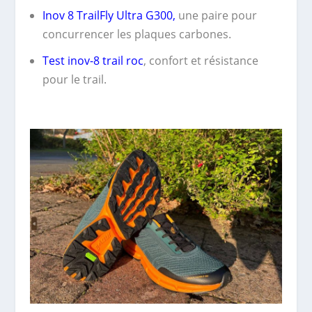
Inov 8 TrailFly Ultra G300,
une paire pour
concurrencer les plaques carbones.
Test inov-8 trail roc
, confort et résistance
pour le trail.