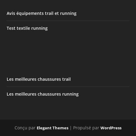
Avis équipements trail et running
Test textile running
Les meilleures chaussures trail
Les meilleures chaussures running
Conçu par
| Propulsé par
Elegant Themes
WordPress