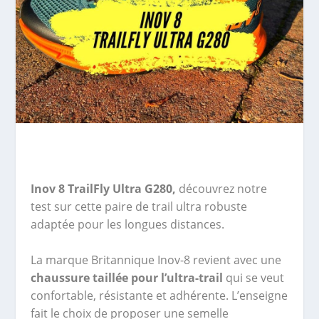
Inov 8 TrailFly Ultra G280,
découvrez notre
test sur cette paire de trail ultra robuste
adaptée pour les longues distances.
La marque Britannique Inov-8 revient avec une
chaussure taillée pour l’ultra-trail
qui se veut
confortable, résistante et adhérente. L’enseigne
fait le choix de proposer une semelle