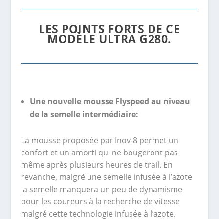
LES POINTS FORTS DE CE
MODÈLE ULTRA G280.
Une nouvelle mousse Flyspeed au niveau
de la semelle intermédiaire:
La mousse proposée par Inov-8 permet un
confort et un amorti qui ne bougeront pas
même après plusieurs heures de trail. En
revanche, malgré une semelle infusée à l’azote
la semelle manquera un peu de dynamisme
pour les coureurs à la recherche de vitesse
malgré cette technologie infusée à l’azote.