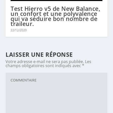
Test Hierro v5 de New Balance,
un confort et une polyvalence
qui va séduire bon nombre de
traileur.
22/12/2020
LAISSER UNE RÉPONSE
Votre adresse e-mail ne sera pas publiée.
Les
champs obligatoires sont indiqués avec
*