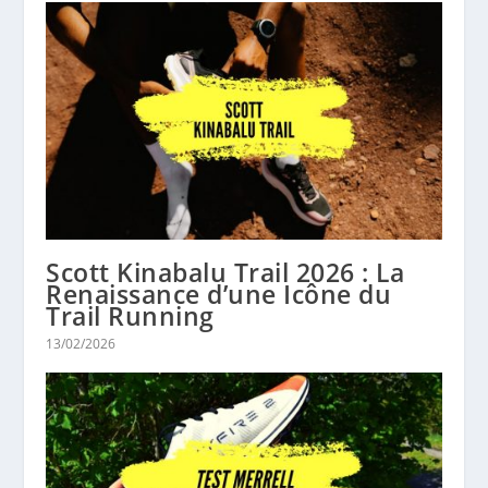
Scott Kinabalu Trail 2026 : La
Renaissance d’une Icône du
Trail Running
13/02/2026