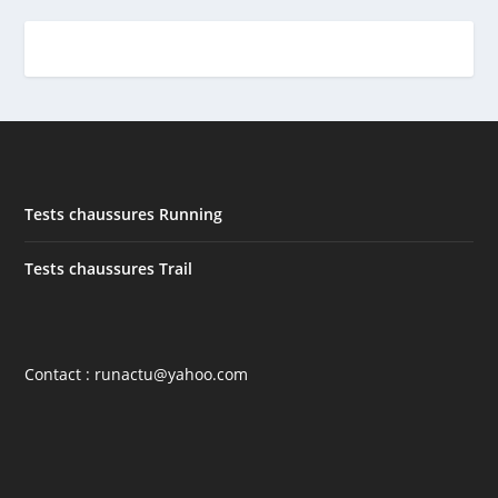
Tests chaussures Running
Tests chaussures Trail
Contact : runactu@yahoo.com