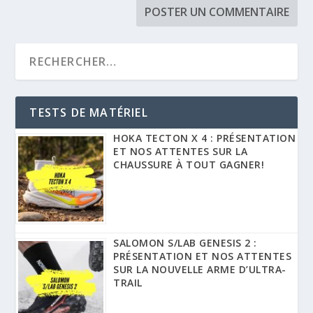
TESTS DE MATÉRIEL
HOKA TECTON X 4 : PRÉSENTATION
ET NOS ATTENTES SUR LA
CHAUSSURE À TOUT GAGNER!
SALOMON S/LAB GENESIS 2 :
PRÉSENTATION ET NOS ATTENTES
SUR LA NOUVELLE ARME D’ULTRA-
TRAIL